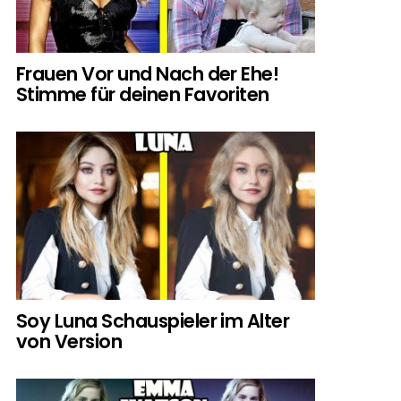
Frauen Vor und Nach der Ehe!
Stimme für deinen Favoriten
Soy Luna Schauspieler im Alter
von Version