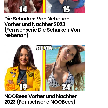
Die Schurken Von Nebenan
Vorher und Nachher 2023
(Fernsehserie Die Schurken Von
Nebenan)
NOOBees Vorher und Nachher
2023 (Fernsehserie NOOBees)