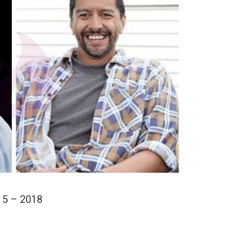
15 – 2018