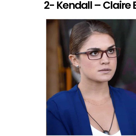
2- Kendall – Claire