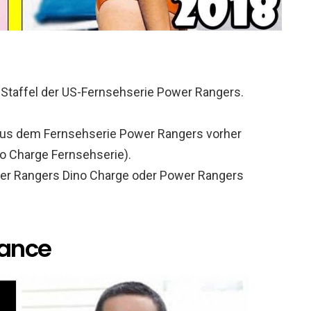
 Staffel der US-Fernsehserie Power Rangers.
aus dem Fernsehserie Power Rangers vorher
o Charge Fernsehserie).
wer Rangers Dino Charge oder Power Rangers
rance