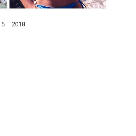
15 – 2018