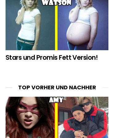
Stars und Promis Fett Version!
TOP VORHER UND NACHHER