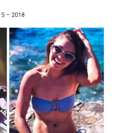
15 – 2018