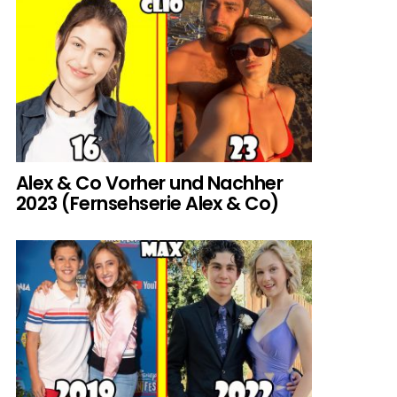
Alex & Co Vorher und Nachher
2023 (Fernsehserie Alex & Co)