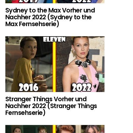
Sydney to the Max Vorher und
Nachher 2022 (Sydney to the
Max Fernsehserie)
Stranger Things Vorher und
Nachher 2022 (Stranger Things
Fernsehserie)