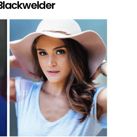
 Blackwelder