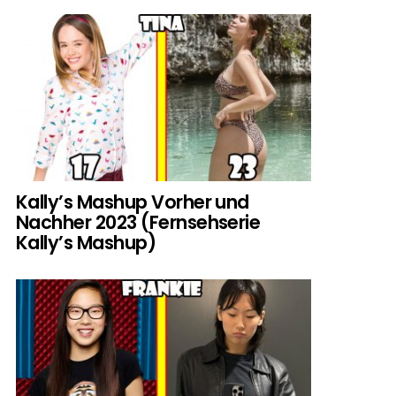
Kally’s Mashup Vorher und
Nachher 2023 (Fernsehserie
Kally’s Mashup)