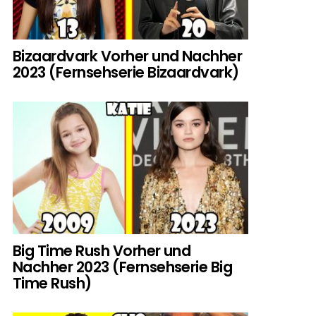
Bizaardvark Vorher und Nachher
2023 (Fernsehserie Bizaardvark)
Big Time Rush Vorher und
Nachher 2023 (Fernsehserie Big
Time Rush)