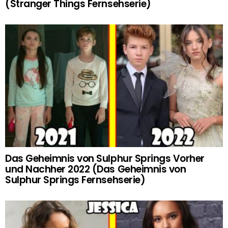
(Stranger Things Fernsehserie)
Das Geheimnis von Sulphur Springs Vorher
und Nachher 2022 (Das Geheimnis von
Sulphur Springs Fernsehserie)