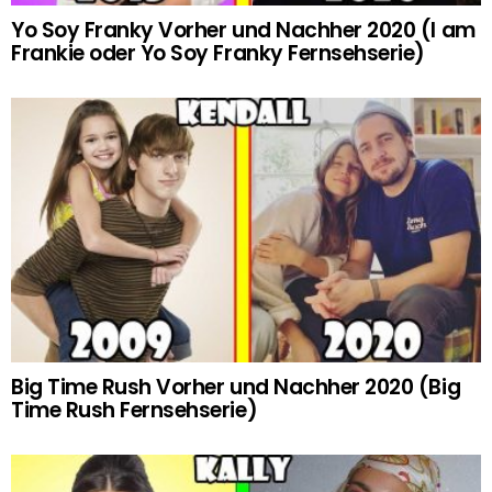
Yo Soy Franky Vorher und Nachher 2020 (I am
Frankie oder Yo Soy Franky Fernsehserie)
Big Time Rush Vorher und Nachher 2020 (Big
Time Rush Fernsehserie)