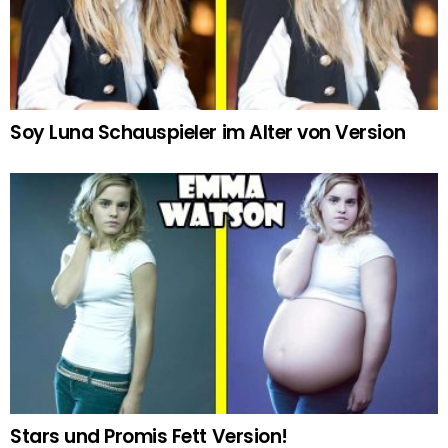
Soy Luna Schauspieler im Alter von Version
Stars und Promis Fett Version!