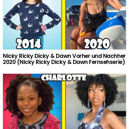
Nicky Ricky Dicky & Dawn Vorher und Nachher
2020 (Nicky Ricky Dicky & Dawn Fernsehserie)