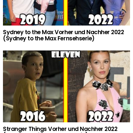
Sydney to the Max Vorher und Nachher 2022
(Sydney to the Max Fernsehserie)
Stranger Things Vorher und Nachher 2022