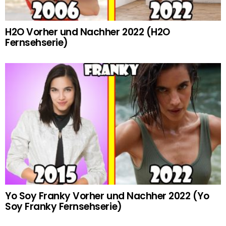
H2O Vorher und Nachher 2022 (H2O
Fernsehserie)
Yo Soy Franky Vorher und Nachher 2022 (Yo
Soy Franky Fernsehserie)