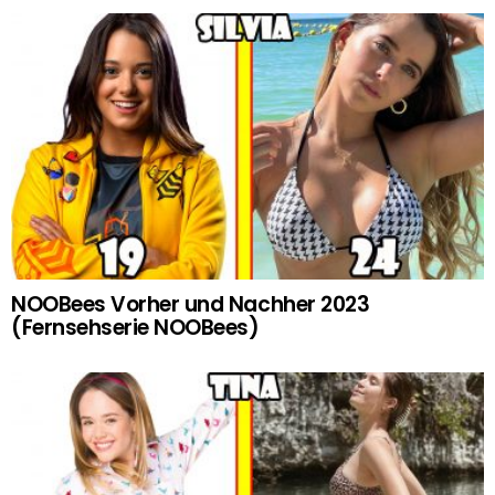
NOOBees Vorher und Nachher 2023
(Fernsehserie NOOBees)