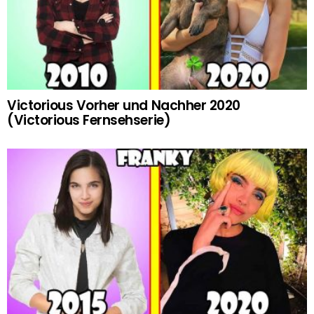
Victorious Vorher und Nachher 2020
(Victorious Fernsehserie)