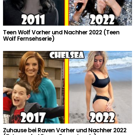
Teen Wolf Vorher und Nachher 2022 (Teen
Wolf Fernsehserie)
Zuhause bei Raven Vorher und Nachher 2022