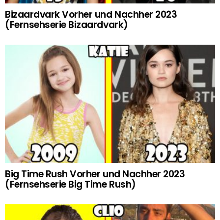
Bizaardvark Vorher und Nachher 2023
(Fernsehserie Bizaardvark)
Big Time Rush Vorher und Nachher 2023
(Fernsehserie Big Time Rush)