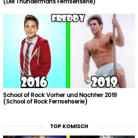
(Die Thundermans Fernsehserie)
School of Rock Vorher und Nachher 2019
(School of Rock Fernsehserie)
TOP KOMISCH