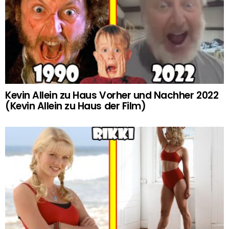
Kevin Allein zu Haus Vorher und Nachher 2022
(Kevin Allein zu Haus der Film)