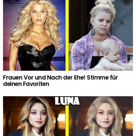
Frauen Vor und Nach der Ehe! Stimme für
deinen Favoriten