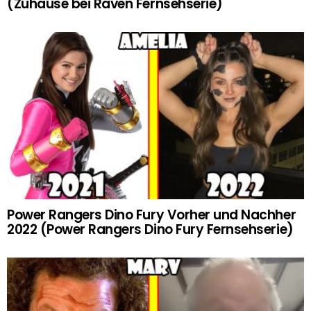
(Zuhause bei Raven Fernsehserie)
Power Rangers Dino Fury Vorher und Nachher
2022 (Power Rangers Dino Fury Fernsehserie)