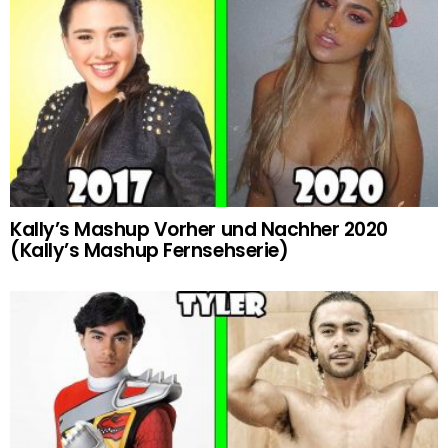
Kally’s Mashup Vorher und Nachher 2020
(Kally’s Mashup Fernsehserie)