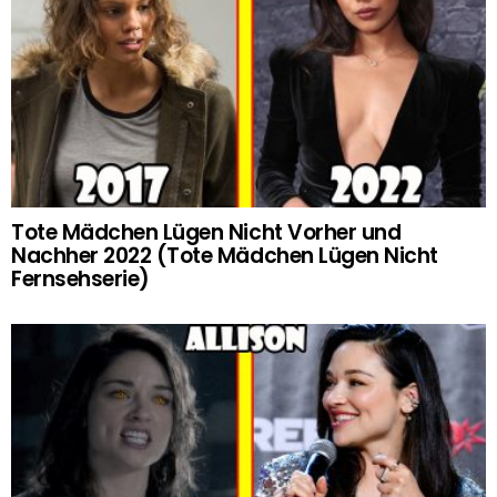
Tote Mädchen Lügen Nicht Vorher und
Nachher 2022 (Tote Mädchen Lügen Nicht
Fernsehserie)