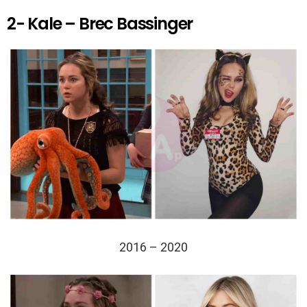
2- Kale – Brec Bassinger
2016 – 2020