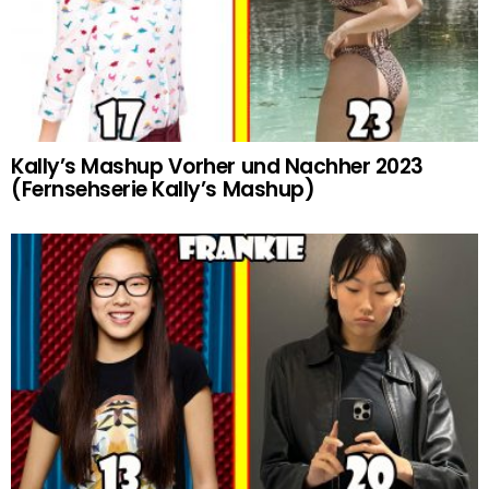
Kally’s Mashup Vorher und Nachher 2023
(Fernsehserie Kally’s Mashup)