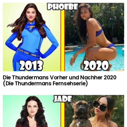
Die Thundermans Vorher und Nachher 2020
(Die Thundermans Fernsehserie)