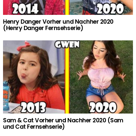
Henry Danger Vorher und Nachher 2020
(Henry Danger Fernsehserie)
Sam & Cat Vorher und Nachher 2020 (Sam
und Cat Fernsehserie)