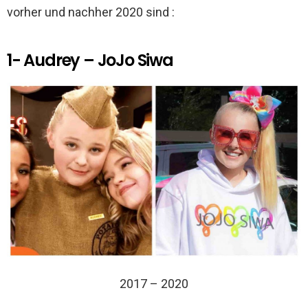
vorher und nachher 2020 sind :
1- Audrey – JoJo Siwa
2017 – 2020