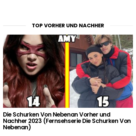
TOP VORHER UND NACHHER
Die Schurken Von Nebenan Vorher und
Nachher 2023 (Fernsehserie Die Schurken Von
Nebenan)