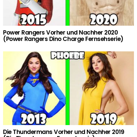
Power Rangers Vorher und Nachher 2020
(Power Rangers Dino Charge Fernsehserie)
Die Thundermans Vorher und Nachher 2019