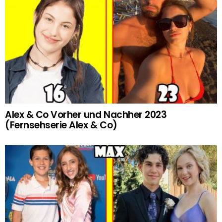
Alex & Co Vorher und Nachher 2023
(Fernsehserie Alex & Co)