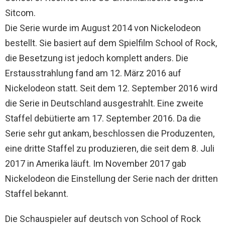
k
p
Sitcom.
Die Serie wurde im August 2014 von Nickelodeon
bestellt. Sie basiert auf dem Spielfilm School of Rock,
die Besetzung ist jedoch komplett anders. Die
Erstausstrahlung fand am 12. März 2016 auf
Nickelodeon statt. Seit dem 12. September 2016 wird
die Serie in Deutschland ausgestrahlt. Eine zweite
Staffel debütierte am 17. September 2016. Da die
Serie sehr gut ankam, beschlossen die Produzenten,
eine dritte Staffel zu produzieren, die seit dem 8. Juli
2017 in Amerika läuft. Im November 2017 gab
Nickelodeon die Einstellung der Serie nach der dritten
Staffel bekannt.
Die Schauspieler auf deutsch von School of Rock