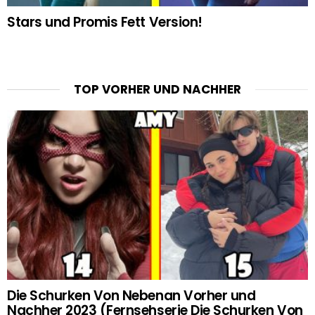
Stars und Promis Fett Version!
TOP VORHER UND NACHHER
Die Schurken Von Nebenan Vorher und
Nachher 2023 (Fernsehserie Die Schurken Von