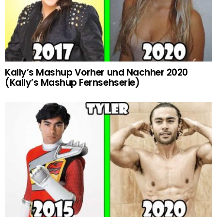
Kally’s Mashup Vorher und Nachher 2020
(Kally’s Mashup Fernsehserie)