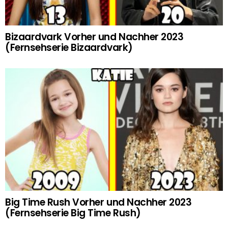
Bizaardvark Vorher und Nachher 2023
(Fernsehserie Bizaardvark)
Big Time Rush Vorher und Nachher 2023
(Fernsehserie Big Time Rush)