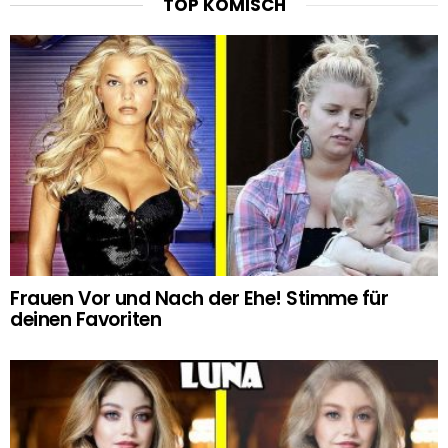
TOP KOMISCH
Frauen Vor und Nach der Ehe! Stimme für
deinen Favoriten