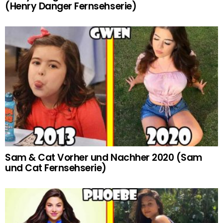
(Henry Danger Fernsehserie)
Sam & Cat Vorher und Nachher 2020 (Sam
und Cat Fernsehserie)