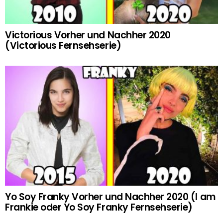
Victorious Vorher und Nachher 2020
(Victorious Fernsehserie)
Yo Soy Franky Vorher und Nachher 2020 (I am
Frankie oder Yo Soy Franky Fernsehserie)