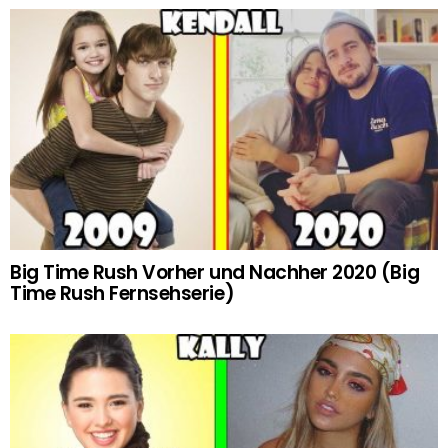
Big Time Rush Vorher und Nachher 2020 (Big
Time Rush Fernsehserie)