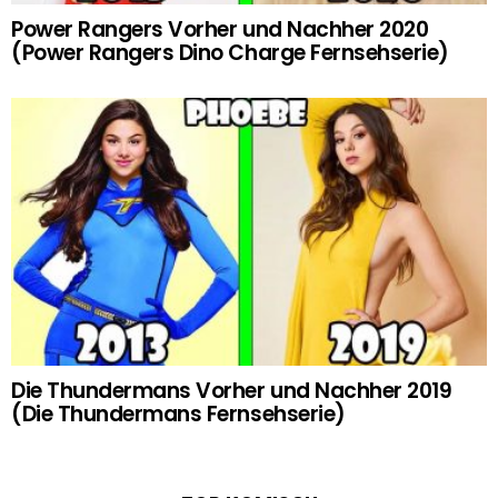
Power Rangers Vorher und Nachher 2020
(Power Rangers Dino Charge Fernsehserie)
Die Thundermans Vorher und Nachher 2019
(Die Thundermans Fernsehserie)