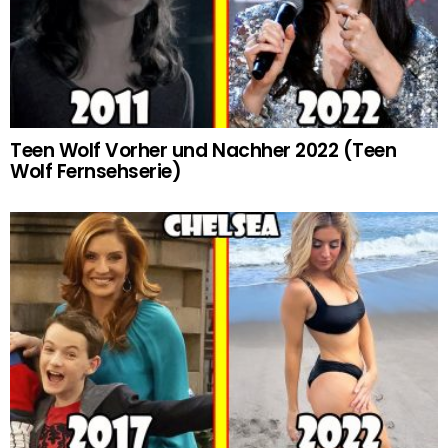
Teen Wolf Vorher und Nachher 2022 (Teen
Wolf Fernsehserie)