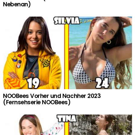
Nebenan)
NOOBees Vorher und Nachher 2023
(Fernsehserie NOOBees)