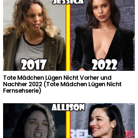
Tote Mädchen Lügen Nicht Vorher und
Nachher 2022 (Tote Mädchen Lügen Nicht
Fernsehserie)