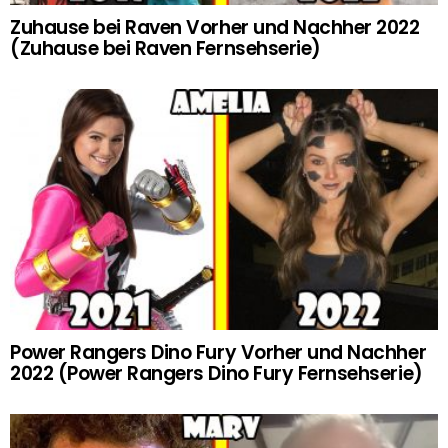
Zuhause bei Raven Vorher und Nachher 2022
(Zuhause bei Raven Fernsehserie)
Power Rangers Dino Fury Vorher und Nachher
2022 (Power Rangers Dino Fury Fernsehserie)