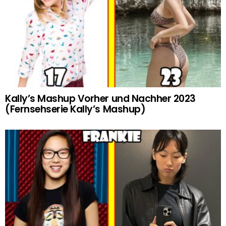
Kally’s Mashup Vorher und Nachher 2023
(Fernsehserie Kally’s Mashup)