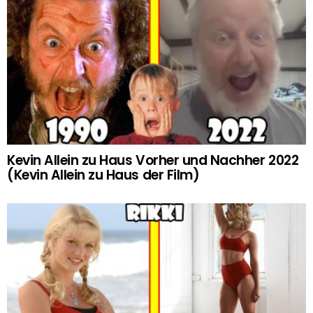
Kevin Allein zu Haus Vorher und Nachher 2022
(Kevin Allein zu Haus der Film)