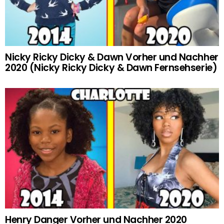
Nicky Ricky Dicky & Dawn Vorher und Nachher
2020 (Nicky Ricky Dicky & Dawn Fernsehserie)
Henry Danger Vorher und Nachher 2020