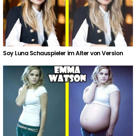
Soy Luna Schauspieler im Alter von Version