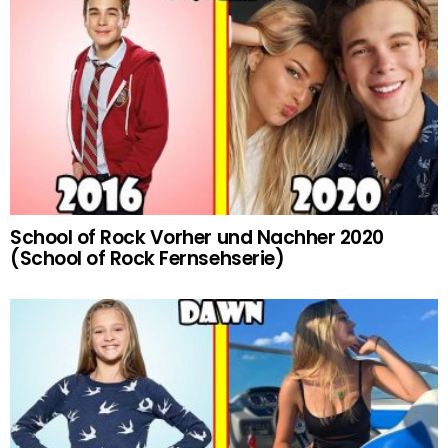
School of Rock Vorher und Nachher 2020
(School of Rock Fernsehserie)