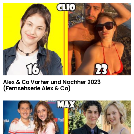
Alex & Co Vorher und Nachher 2023
(Fernsehserie Alex & Co)