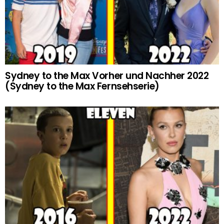
Sydney to the Max Vorher und Nachher 2022
(Sydney to the Max Fernsehserie)