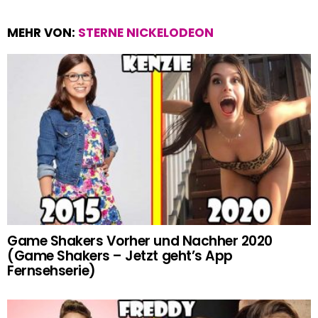
MEHR VON:
STERNE NICKELODEON
Game Shakers Vorher und Nachher 2020
(Game Shakers – Jetzt geht’s App
Fernsehserie)