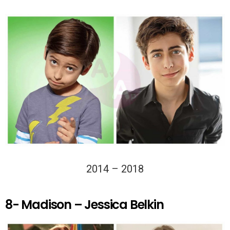
2014 – 2018
8- Madison – Jessica Belkin