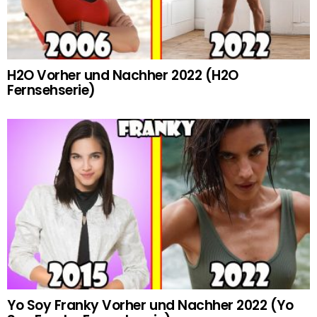
H2O Vorher und Nachher 2022 (H2O
Fernsehserie)
Yo Soy Franky Vorher und Nachher 2022 (Yo