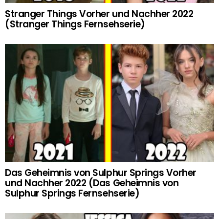
Stranger Things Vorher und Nachher 2022
(Stranger Things Fernsehserie)
Das Geheimnis von Sulphur Springs Vorher
und Nachher 2022 (Das Geheimnis von
Sulphur Springs Fernsehserie)