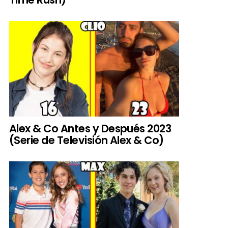
Alex & Co Antes y Después 2023
(Serie de Televisión Alex & Co)