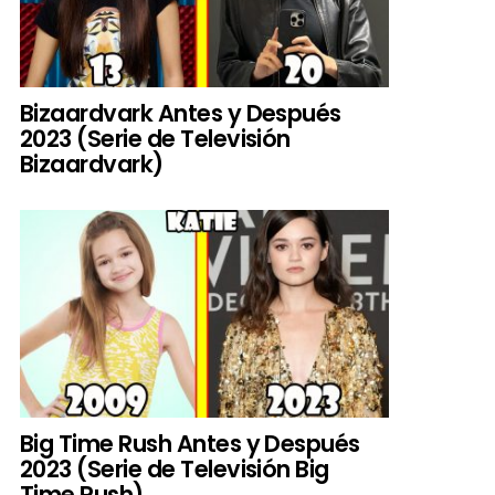
Bizaardvark Antes y Después
2023 (Serie de Televisión
Bizaardvark)
Big Time Rush Antes y Después
2023 (Serie de Televisión Big
Time Rush)