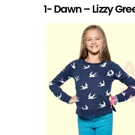
1- Dawn – Lizzy Gre