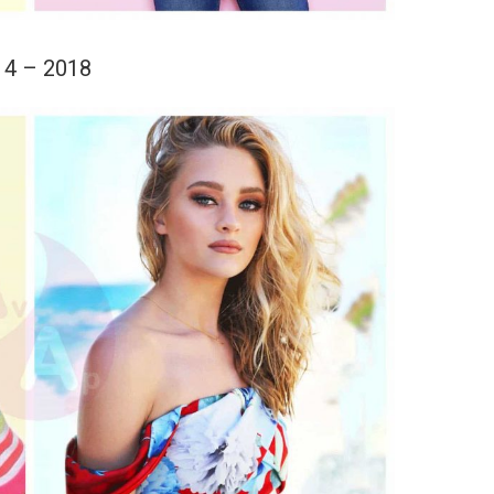
14 – 2018