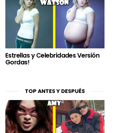
Estrellas y Celebridades Versión
Gordas!
TOP ANTES Y DESPUÉS