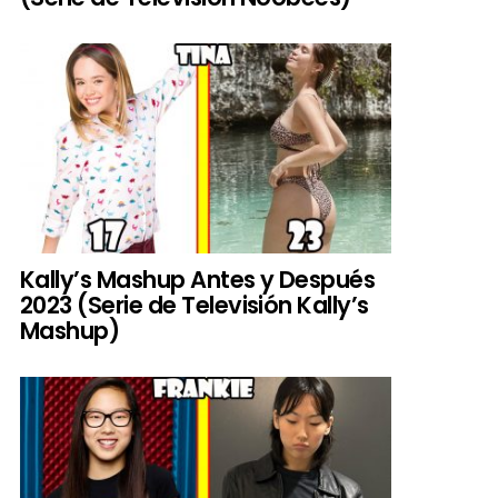
Kally’s Mashup Antes y Después
2023 (Serie de Televisión Kally’s
Mashup)