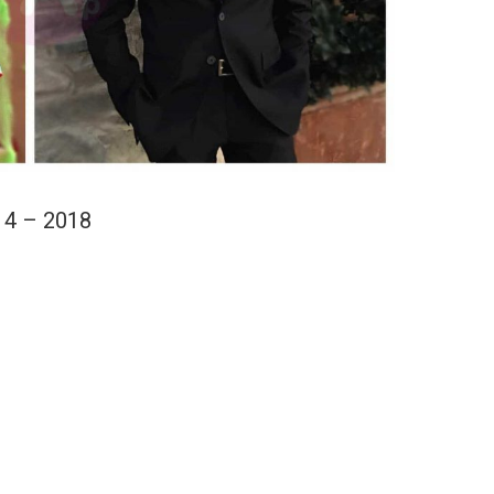
14 – 2018