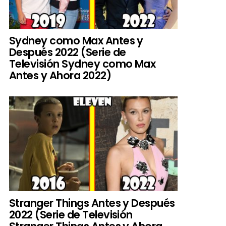
Sydney como Max Antes y
Después 2022 (Serie de
Televisión Sydney como Max
Antes y Ahora 2022)
Stranger Things Antes y Después
2022 (Serie de Televisión