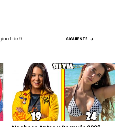
gina 1 de 9
SIGUIENTE