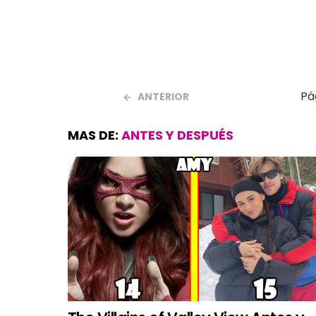
Pá
ANTERIOR
MAS DE:
ANTES Y DESPUÉS