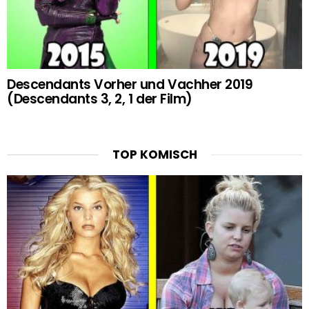
Descendants Vorher und Vachher 2019
(Descendants 3, 2, 1 der Film)
TOP KOMISCH