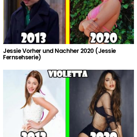
Jessie Vorher und Nachher 2020 (Jessie
Fernsehserie)