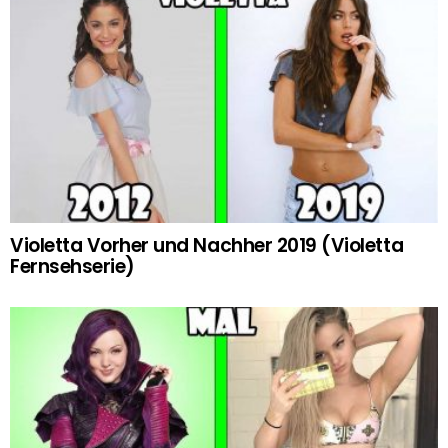
Violetta Vorher und Nachher 2019 (Violetta
Fernsehserie)