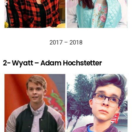
2017 – 2018
2- Wyatt – Adam Hochstetter