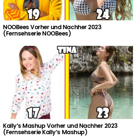
NOOBees Vorher und Nachher 2023
(Fernsehserie NOOBees)
Kally’s Mashup Vorher und Nachher 2023
(Fernsehserie Kally’s Mashup)