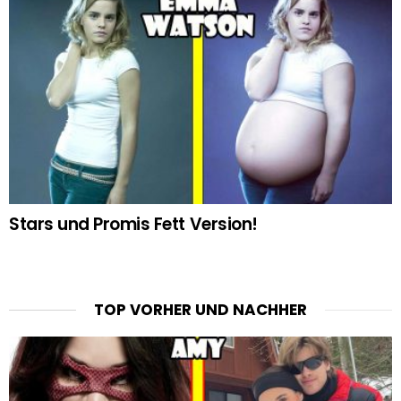
Stars und Promis Fett Version!
TOP VORHER UND NACHHER