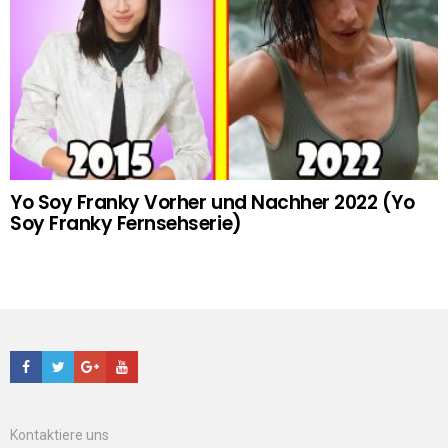
Yo Soy Franky Vorher und Nachher 2022 (Yo
Soy Franky Fernsehserie)
Facebook
Twitter
Google+
Youtube
Kontaktiere uns