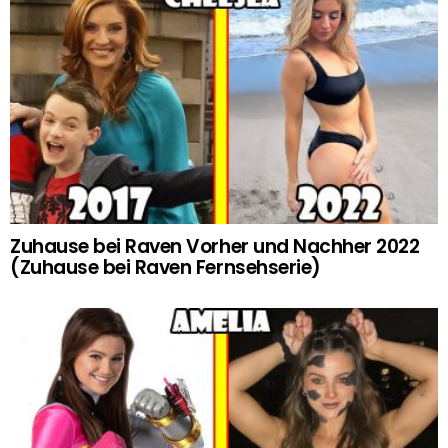
Zuhause bei Raven Vorher und Nachher 2022
(Zuhause bei Raven Fernsehserie)