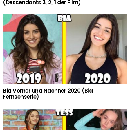
(Descendants 3, 2, 1 der Film)
Bia Vorher und Nachher 2020 (Bia
Fernsehserie)