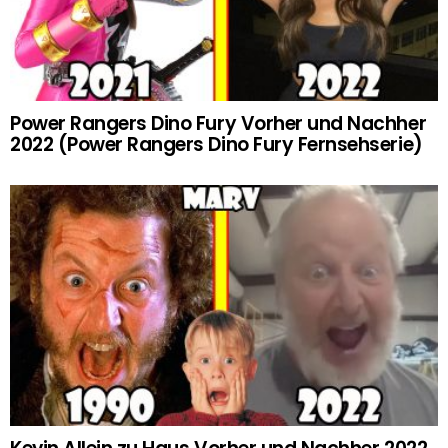
Power Rangers Dino Fury Vorher und Nachher
2022 (Power Rangers Dino Fury Fernsehserie)