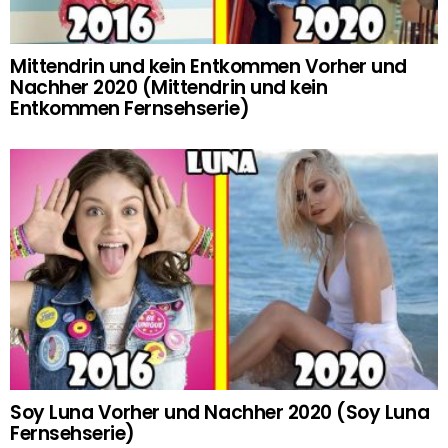
Mittendrin und kein Entkommen Vorher und
Nachher 2020 (Mittendrin und kein
Entkommen Fernsehserie)
Soy Luna Vorher und Nachher 2020 (Soy Luna
Fernsehserie)