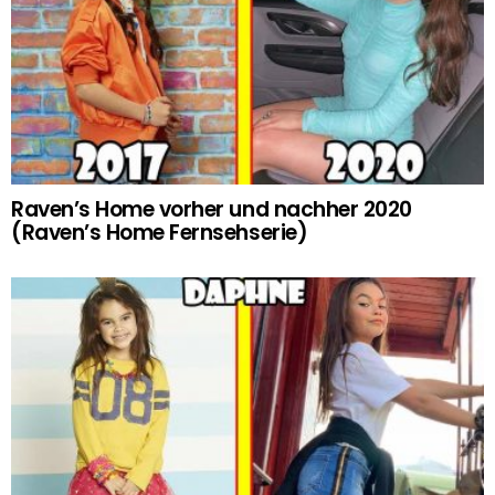
Raven’s Home vorher und nachher 2020
(Raven’s Home Fernsehserie)