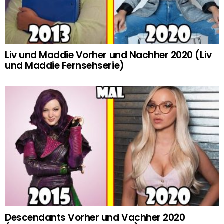
Liv und Maddie Vorher und Nachher 2020 (Liv
und Maddie Fernsehserie)
Descendants Vorher und Vachher 2020