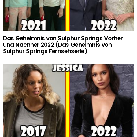
Das Geheimnis von Sulphur Springs Vorher
und Nachher 2022 (Das Geheimnis von
Sulphur Springs Fernsehserie)