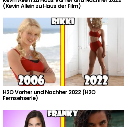
Kevin Allein zu Haus Vorher und Nachher 2022
(Kevin Allein zu Haus der Film)
H2O Vorher und Nachher 2022 (H2O
Fernsehserie)