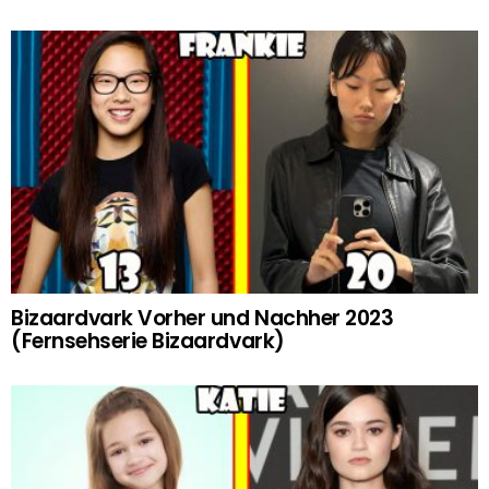
Bizaardvark Vorher und Nachher 2023
(Fernsehserie Bizaardvark)