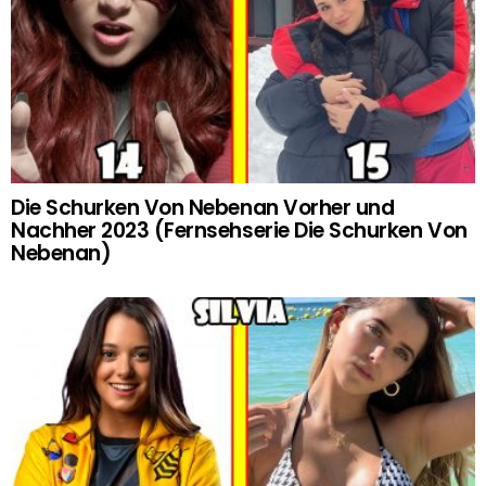
Die Schurken Von Nebenan Vorher und
Nachher 2023 (Fernsehserie Die Schurken Von
Nebenan)