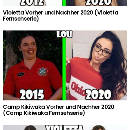
Violetta Vorher und Nachher 2020 (Violetta
Fernsehserie)
Camp Kikiwaka Vorher und Nachher 2020
(Camp Kikiwaka Fernsehserie)