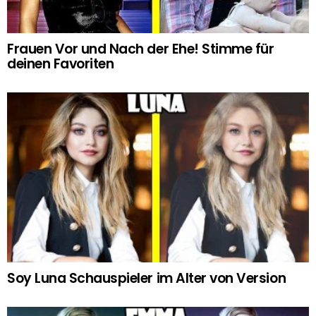
Frauen Vor und Nach der Ehe! Stimme für
deinen Favoriten
Soy Luna Schauspieler im Alter von Version