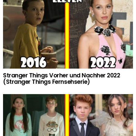
Stranger Things Vorher und Nachher 2022
(Stranger Things Fernsehserie)