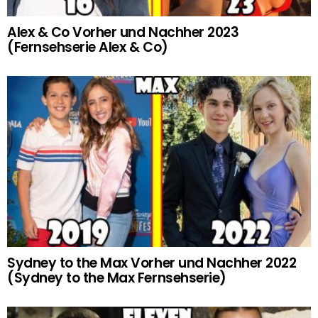
Alex & Co Vorher und Nachher 2023
(Fernsehserie Alex & Co)
Sydney to the Max Vorher und Nachher 2022
(Sydney to the Max Fernsehserie)