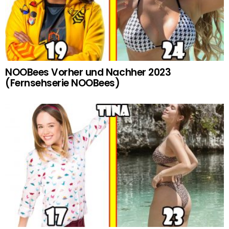
NOOBees Vorher und Nachher 2023
(Fernsehserie NOOBees)