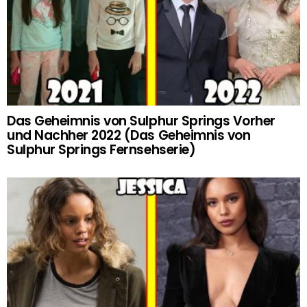
Das Geheimnis von Sulphur Springs Vorher
und Nachher 2022 (Das Geheimnis von
Sulphur Springs Fernsehserie)