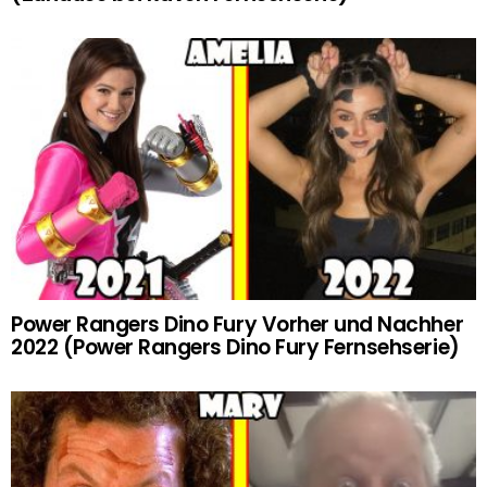
Power Rangers Dino Fury Vorher und Nachher
2022 (Power Rangers Dino Fury Fernsehserie)