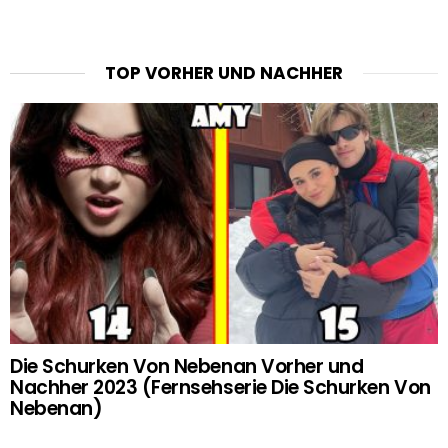
TOP VORHER UND NACHHER
Die Schurken Von Nebenan Vorher und
Nachher 2023 (Fernsehserie Die Schurken Von
Nebenan)