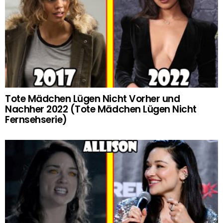
Tote Mädchen Lügen Nicht Vorher und
Nachher 2022 (Tote Mädchen Lügen Nicht
Fernsehserie)