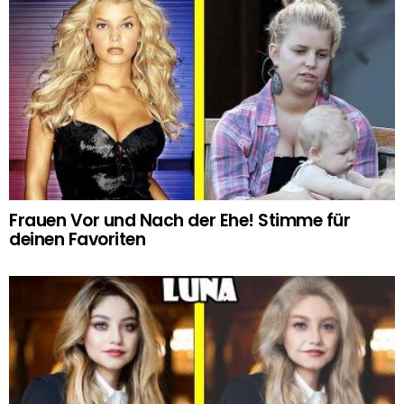
Frauen Vor und Nach der Ehe! Stimme für
deinen Favoriten