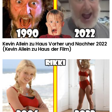
Kevin Allein zu Haus Vorher und Nachher 2022
(Kevin Allein zu Haus der Film)