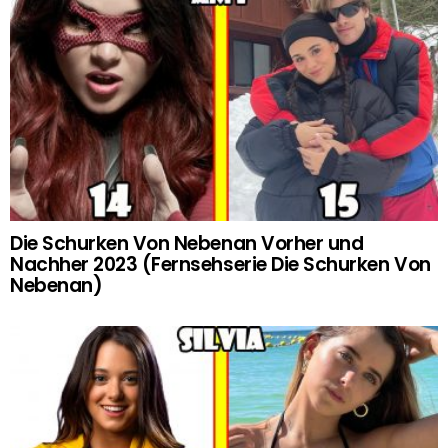
Die Schurken Von Nebenan Vorher und
Nachher 2023 (Fernsehserie Die Schurken Von
Nebenan)