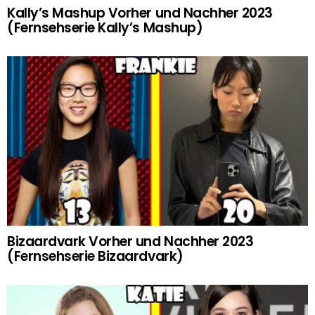
Kally’s Mashup Vorher und Nachher 2023
(Fernsehserie Kally’s Mashup)
Bizaardvark Vorher und Nachher 2023
(Fernsehserie Bizaardvark)