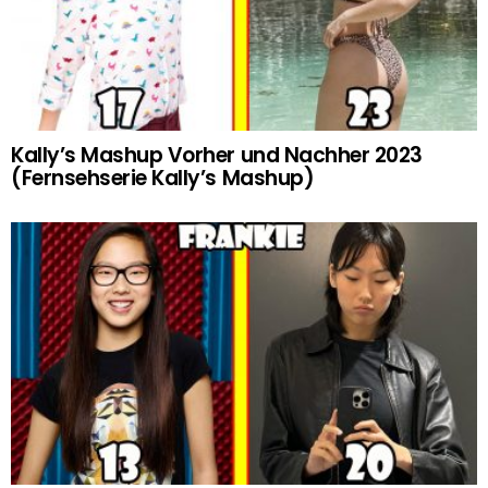
Kally’s Mashup Vorher und Nachher 2023
(Fernsehserie Kally’s Mashup)