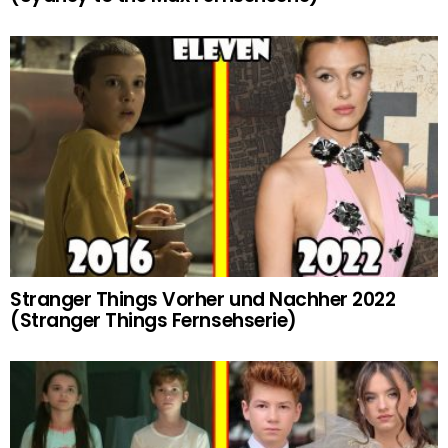
Stranger Things Vorher und Nachher 2022
(Stranger Things Fernsehserie)