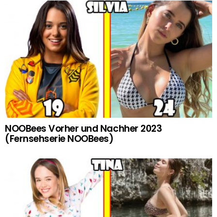
NOOBees Vorher und Nachher 2023
(Fernsehserie NOOBees)