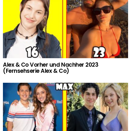
Alex & Co Vorher und Nachher 2023
(Fernsehserie Alex & Co)