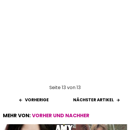
Seite 13 von 13
VORHERIGE
NÄCHSTER ARTIKEL
MEHR VON:
VORHER UND NACHHER