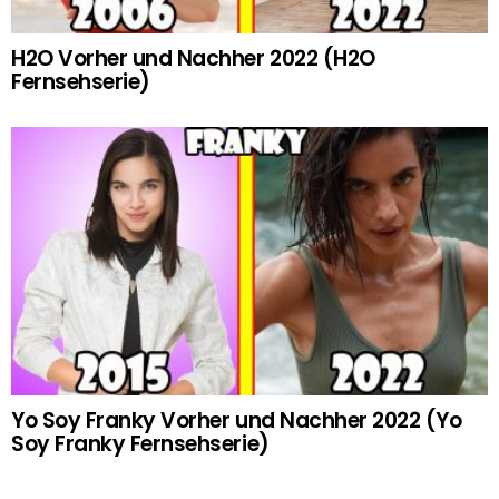
H2O Vorher und Nachher 2022 (H2O
Fernsehserie)
Yo Soy Franky Vorher und Nachher 2022 (Yo
Soy Franky Fernsehserie)