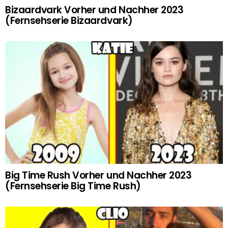
Bizaardvark Vorher und Nachher 2023
(Fernsehserie Bizaardvark)
Big Time Rush Vorher und Nachher 2023
(Fernsehserie Big Time Rush)