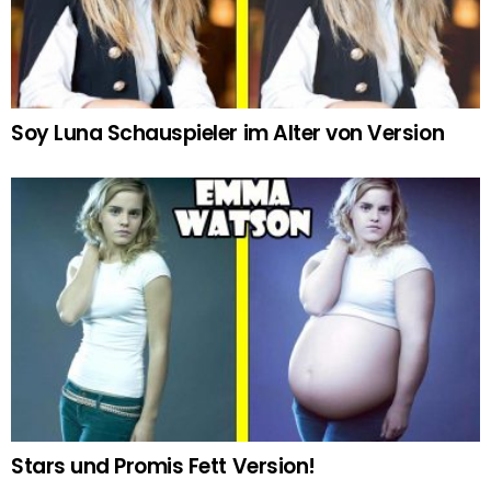
Soy Luna Schauspieler im Alter von Version
Stars und Promis Fett Version!