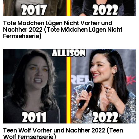
Tote Mädchen Lügen Nicht Vorher und
Nachher 2022 (Tote Mädchen Lügen Nicht
Fernsehserie)
Teen Wolf Vorher und Nachher 2022 (Teen
Wolf Fernsehserie)