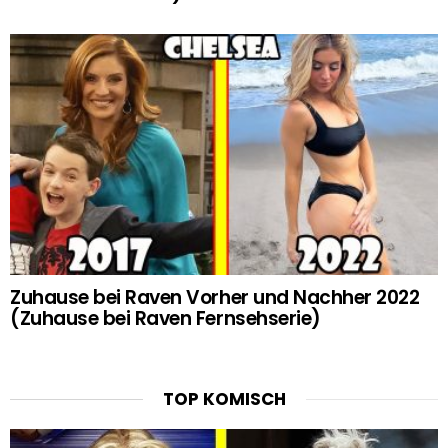
Zuhause bei Raven Vorher und Nachher 2022
(Zuhause bei Raven Fernsehserie)
TOP KOMISCH