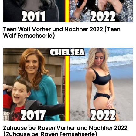
Teen Wolf Vorher und Nachher 2022 (Teen
Wolf Fernsehserie)
Zuhause bei Raven Vorher und Nachher 2022
(Zuhause bei Raven Fernsehserie)