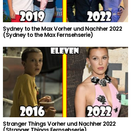
Sydney to the Max Vorher und Nachher 2022
(Sydney to the Max Fernsehserie)
Stranger Things Vorher und Nachher 2022
(Stranger Things Fernsehserie)