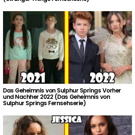
Das Geheimnis von Sulphur Springs Vorher
und Nachher 2022 (Das Geheimnis von
Sulphur Springs Fernsehserie)