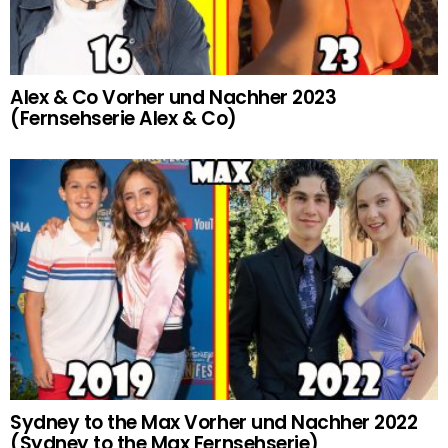
Alex & Co Vorher und Nachher 2023
(Fernsehserie Alex & Co)
Sydney to the Max Vorher und Nachher 2022
(Sydney to the Max Fernsehserie)