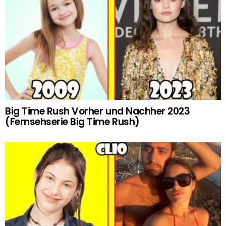
Big Time Rush Vorher und Nachher 2023
(Fernsehserie Big Time Rush)