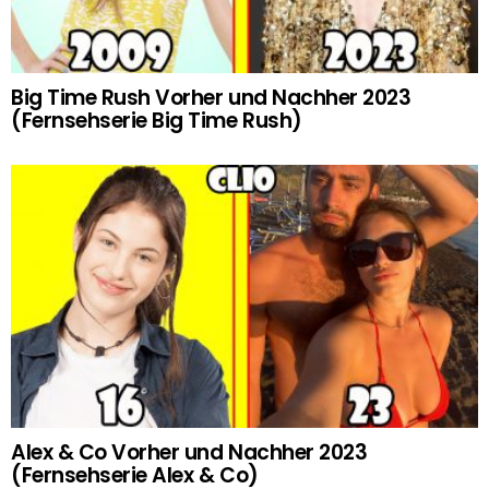
Big Time Rush Vorher und Nachher 2023
(Fernsehserie Big Time Rush)
Alex & Co Vorher und Nachher 2023
(Fernsehserie Alex & Co)