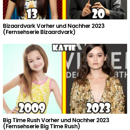
Bizaardvark Vorher und Nachher 2023
(Fernsehserie Bizaardvark)
Big Time Rush Vorher und Nachher 2023
(Fernsehserie Big Time Rush)