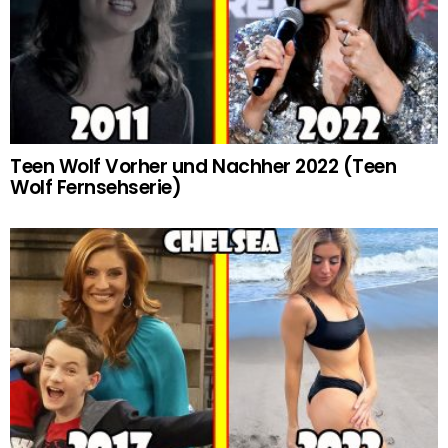
Teen Wolf Vorher und Nachher 2022 (Teen
Wolf Fernsehserie)