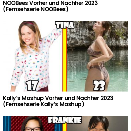
NOOBees Vorher und Nachher 2023
(Fernsehserie NOOBees)
Kally’s Mashup Vorher und Nachher 2023
(Fernsehserie Kally’s Mashup)