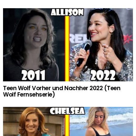
Teen Wolf Vorher und Nachher 2022 (Teen
Wolf Fernsehserie)