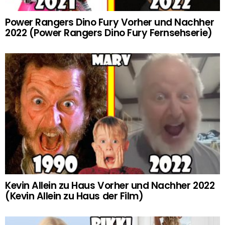
Power Rangers Dino Fury Vorher und Nachher
2022 (Power Rangers Dino Fury Fernsehserie)
Kevin Allein zu Haus Vorher und Nachher 2022
(Kevin Allein zu Haus der Film)