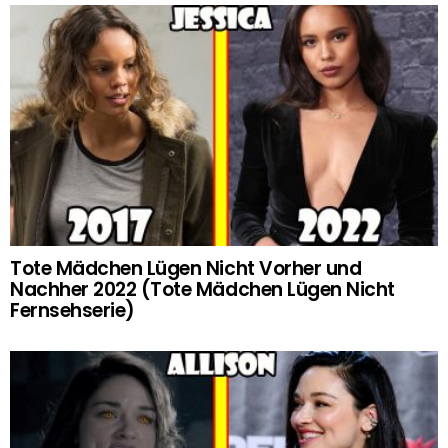
Tote Mädchen Lügen Nicht Vorher und
Nachher 2022 (Tote Mädchen Lügen Nicht
Fernsehserie)