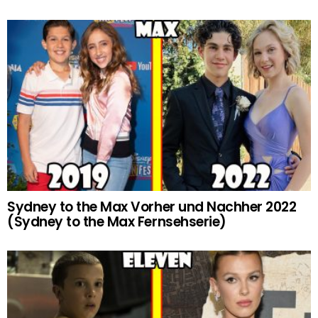
Sydney to the Max Vorher und Nachher 2022
(Sydney to the Max Fernsehserie)