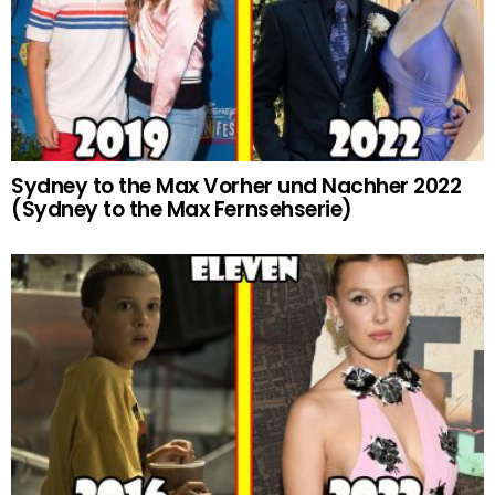
Sydney to the Max Vorher und Nachher 2022
(Sydney to the Max Fernsehserie)