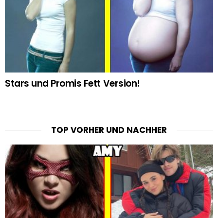
Stars und Promis Fett Version!
TOP VORHER UND NACHHER