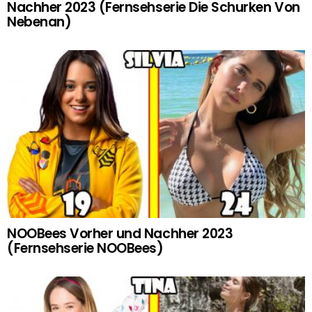
Nachher 2023 (Fernsehserie Die Schurken Von
Nebenan)
NOOBees Vorher und Nachher 2023
(Fernsehserie NOOBees)