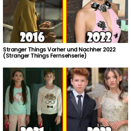
Stranger Things Vorher und Nachher 2022
(Stranger Things Fernsehserie)