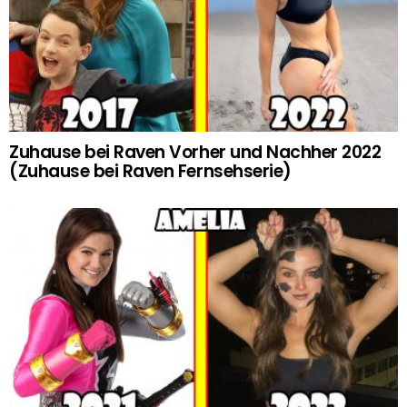
Zuhause bei Raven Vorher und Nachher 2022
(Zuhause bei Raven Fernsehserie)