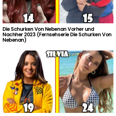
Die Schurken Von Nebenan Vorher und
Nachher 2023 (Fernsehserie Die Schurken Von
Nebenan)