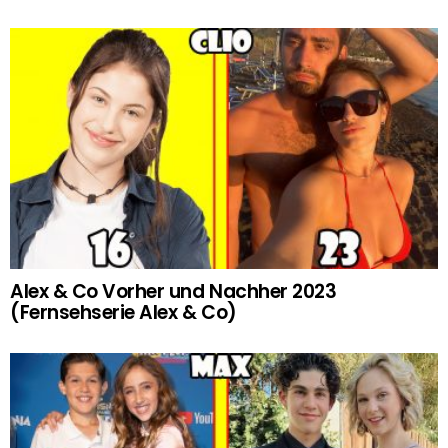
Alex & Co Vorher und Nachher 2023
(Fernsehserie Alex & Co)