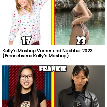
Kally’s Mashup Vorher und Nachher 2023
(Fernsehserie Kally’s Mashup)