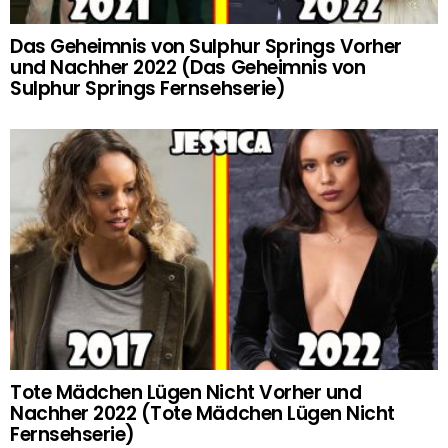
Das Geheimnis von Sulphur Springs Vorher
und Nachher 2022 (Das Geheimnis von
Sulphur Springs Fernsehserie)
Tote Mädchen Lügen Nicht Vorher und
Nachher 2022 (Tote Mädchen Lügen Nicht
Fernsehserie)