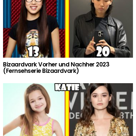
Bizaardvark Vorher und Nachher 2023
(Fernsehserie Bizaardvark)