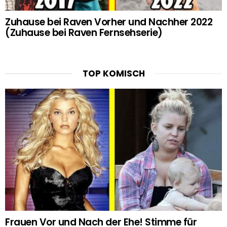
Zuhause bei Raven Vorher und Nachher 2022
(Zuhause bei Raven Fernsehserie)
TOP KOMISCH
Frauen Vor und Nach der Ehe! Stimme für