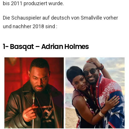
bis 2011 produziert wurde.
Die Schauspieler auf deutsch von Smallville vorher
und nachher 2018 sind :
1- Basqat – Adrian Holmes