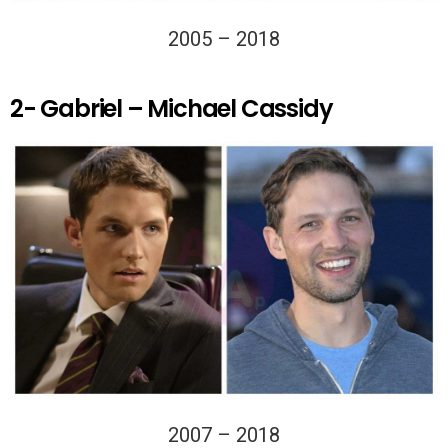
2005 – 2018
2- Gabriel – Michael Cassidy
2007 – 2018