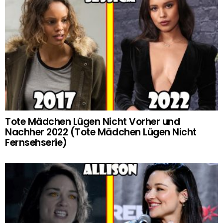
Tote Mädchen Lügen Nicht Vorher und
Nachher 2022 (Tote Mädchen Lügen Nicht
Fernsehserie)