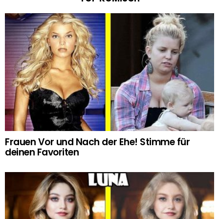
Frauen Vor und Nach der Ehe! Stimme für
deinen Favoriten