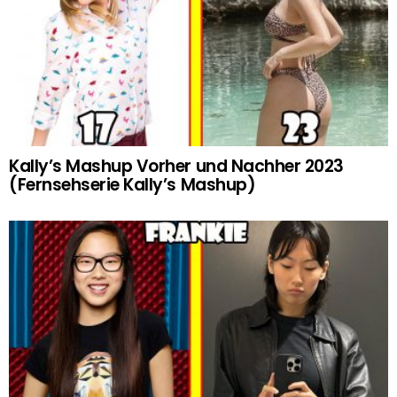
Kally’s Mashup Vorher und Nachher 2023
(Fernsehserie Kally’s Mashup)