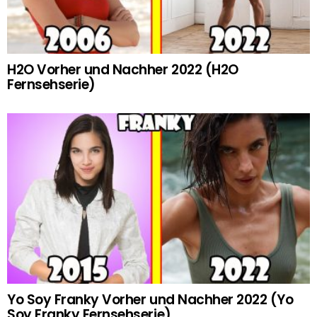
H2O Vorher und Nachher 2022 (H2O
Fernsehserie)
Yo Soy Franky Vorher und Nachher 2022 (Yo
Soy Franky Fernsehserie)