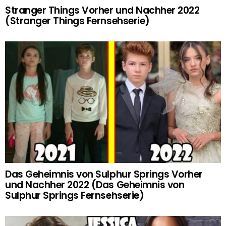
Stranger Things Vorher und Nachher 2022
(Stranger Things Fernsehserie)
Das Geheimnis von Sulphur Springs Vorher
und Nachher 2022 (Das Geheimnis von
Sulphur Springs Fernsehserie)