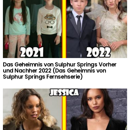
Das Geheimnis von Sulphur Springs Vorher
und Nachher 2022 (Das Geheimnis von
Sulphur Springs Fernsehserie)