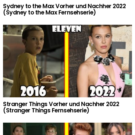
Sydney to the Max Vorher und Nachher 2022
(Sydney to the Max Fernsehserie)
Stranger Things Vorher und Nachher 2022
(Stranger Things Fernsehserie)