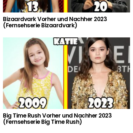
Bizaardvark Vorher und Nachher 2023
(Fernsehserie Bizaardvark)
Big Time Rush Vorher und Nachher 2023
(Fernsehserie Big Time Rush)