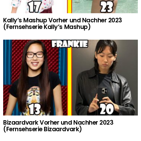
Kally’s Mashup Vorher und Nachher 2023
(Fernsehserie Kally’s Mashup)
Bizaardvark Vorher und Nachher 2023
(Fernsehserie Bizaardvark)