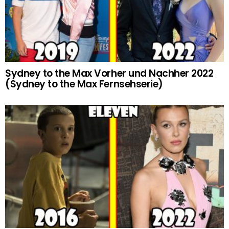
Sydney to the Max Vorher und Nachher 2022
(Sydney to the Max Fernsehserie)