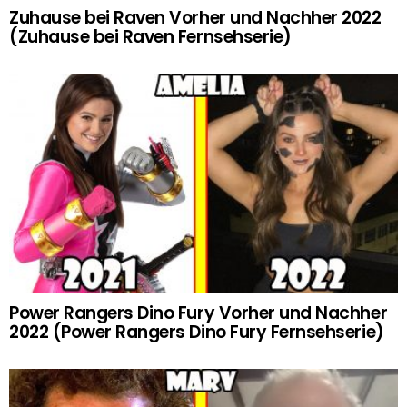
Zuhause bei Raven Vorher und Nachher 2022
(Zuhause bei Raven Fernsehserie)
Power Rangers Dino Fury Vorher und Nachher
2022 (Power Rangers Dino Fury Fernsehserie)