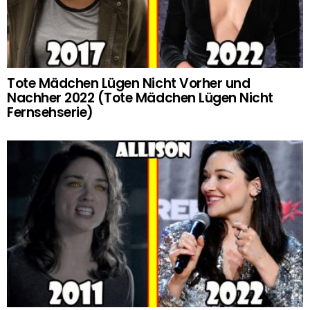
Tote Mädchen Lügen Nicht Vorher und
Nachher 2022 (Tote Mädchen Lügen Nicht
Fernsehserie)