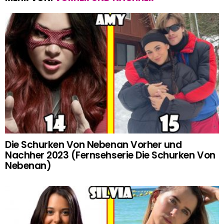
Die Schurken Von Nebenan Vorher und
Nachher 2023 (Fernsehserie Die Schurken Von
Nebenan)