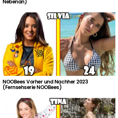
Nebenan)
NOOBees Vorher und Nachher 2023
(Fernsehserie NOOBees)