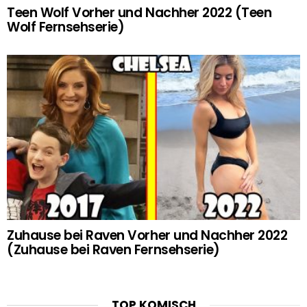
Teen Wolf Vorher und Nachher 2022 (Teen
Wolf Fernsehserie)
Zuhause bei Raven Vorher und Nachher 2022
(Zuhause bei Raven Fernsehserie)
TOP KOMISCH