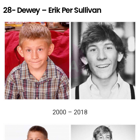
28- Dewey – Erik Per Sullivan
2000 – 2018