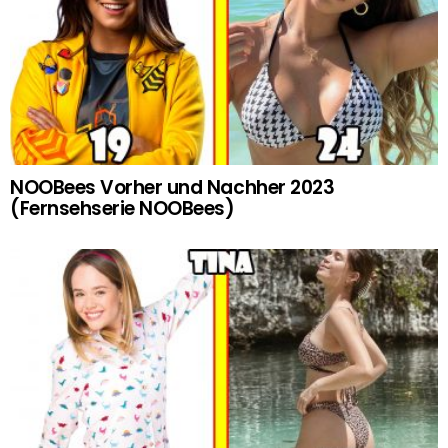
NOOBees Vorher und Nachher 2023
(Fernsehserie NOOBees)