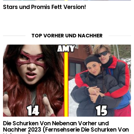
Stars und Promis Fett Version!
TOP VORHER UND NACHHER
Die Schurken Von Nebenan Vorher und
Nachher 2023 (Fernsehserie Die Schurken Von