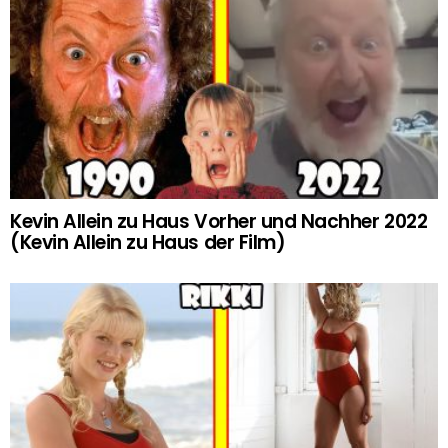
Kevin Allein zu Haus Vorher und Nachher 2022
(Kevin Allein zu Haus der Film)