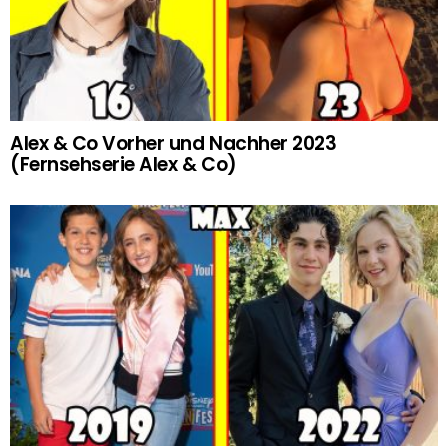
Alex & Co Vorher und Nachher 2023
(Fernsehserie Alex & Co)