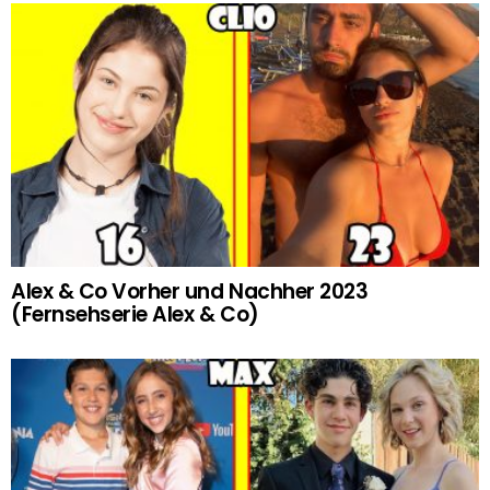
Alex & Co Vorher und Nachher 2023
(Fernsehserie Alex & Co)