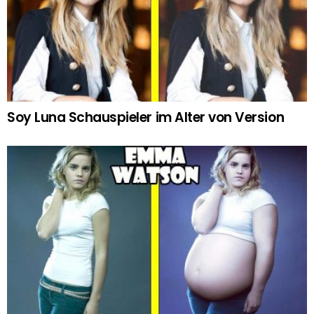
Soy Luna Schauspieler im Alter von Version