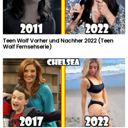
Teen Wolf Vorher und Nachher 2022 (Teen
Wolf Fernsehserie)