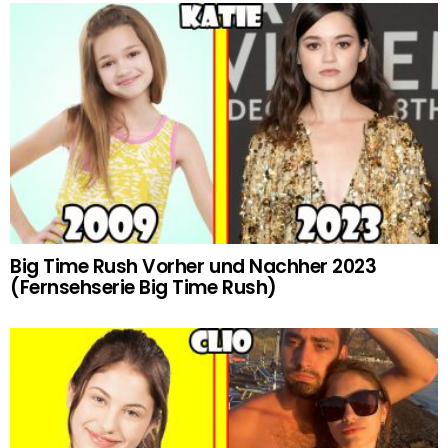
Big Time Rush Vorher und Nachher 2023
(Fernsehserie Big Time Rush)