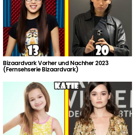
Bizaardvark Vorher und Nachher 2023
(Fernsehserie Bizaardvark)