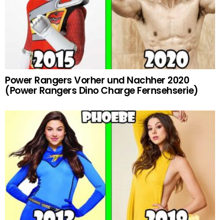
Power Rangers Vorher und Nachher 2020
(Power Rangers Dino Charge Fernsehserie)