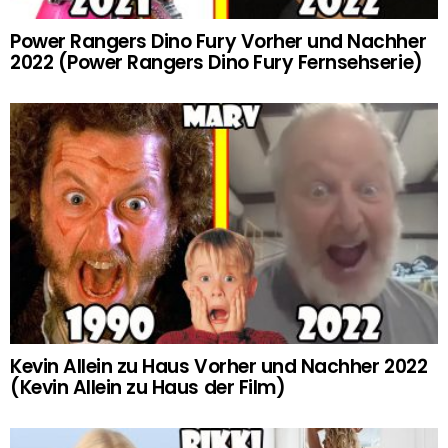
Power Rangers Dino Fury Vorher und Nachher
2022 (Power Rangers Dino Fury Fernsehserie)
Kevin Allein zu Haus Vorher und Nachher 2022
(Kevin Allein zu Haus der Film)