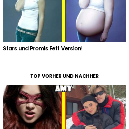
Stars und Promis Fett Version!
TOP VORHER UND NACHHER