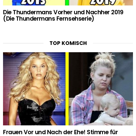
Die Thundermans Vorher und Nachher 2019
(Die Thundermans Fernsehserie)
TOP KOMISCH
Frauen Vor und Nach der Ehe! Stimme für