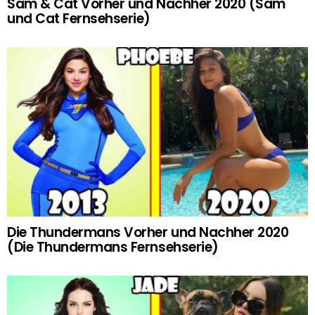
Sam & Cat Vorher und Nachher 2020 (Sam
und Cat Fernsehserie)
Die Thundermans Vorher und Nachher 2020
(Die Thundermans Fernsehserie)