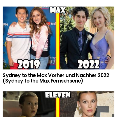
Sydney to the Max Vorher und Nachher 2022
(Sydney to the Max Fernsehserie)