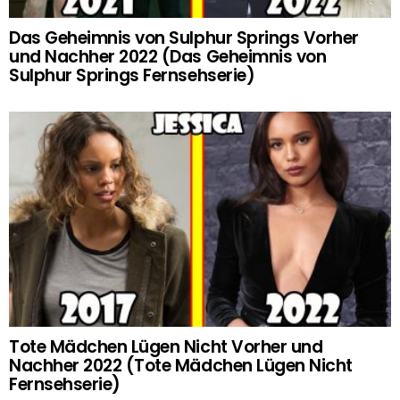
Das Geheimnis von Sulphur Springs Vorher
und Nachher 2022 (Das Geheimnis von
Sulphur Springs Fernsehserie)
Tote Mädchen Lügen Nicht Vorher und
Nachher 2022 (Tote Mädchen Lügen Nicht
Fernsehserie)