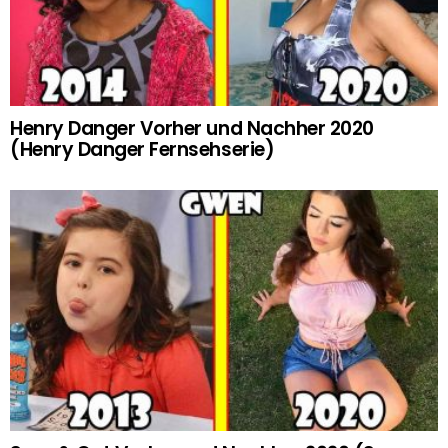
Henry Danger Vorher und Nachher 2020
(Henry Danger Fernsehserie)