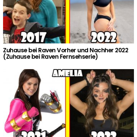
Zuhause bei Raven Vorher und Nachher 2022
(Zuhause bei Raven Fernsehserie)