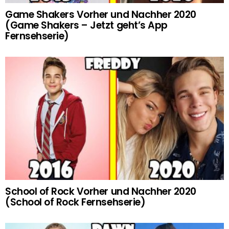
Game Shakers Vorher und Nachher 2020
(Game Shakers – Jetzt geht’s App
Fernsehserie)
School of Rock Vorher und Nachher 2020
(School of Rock Fernsehserie)