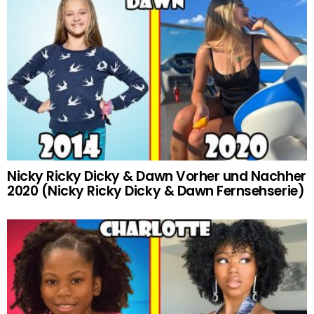
Nicky Ricky Dicky & Dawn Vorher und Nachher
2020 (Nicky Ricky Dicky & Dawn Fernsehserie)