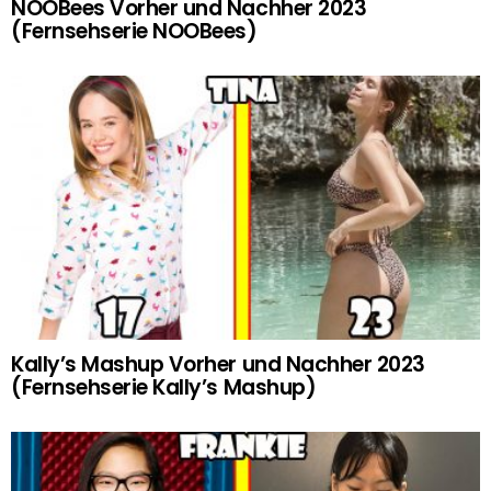
NOOBees Vorher und Nachher 2023
(Fernsehserie NOOBees)
Kally’s Mashup Vorher und Nachher 2023
(Fernsehserie Kally’s Mashup)