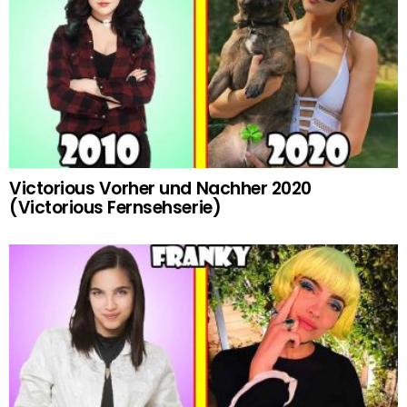
Victorious Vorher und Nachher 2020
(Victorious Fernsehserie)