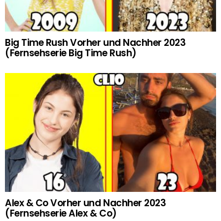
Big Time Rush Vorher und Nachher 2023
(Fernsehserie Big Time Rush)
Alex & Co Vorher und Nachher 2023
(Fernsehserie Alex & Co)