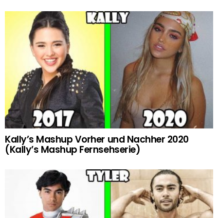
Kally’s Mashup Vorher und Nachher 2020
(Kally’s Mashup Fernsehserie)