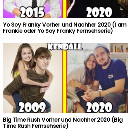
Yo Soy Franky Vorher und Nachher 2020 (I am
Frankie oder Yo Soy Franky Fernsehserie)
Big Time Rush Vorher und Nachher 2020 (Big
Time Rush Fernsehserie)