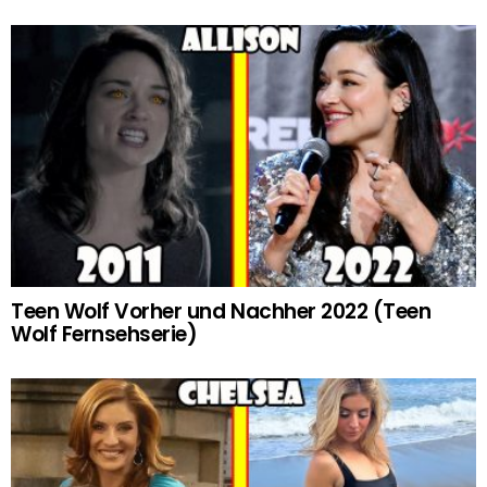
Teen Wolf Vorher und Nachher 2022 (Teen
Wolf Fernsehserie)