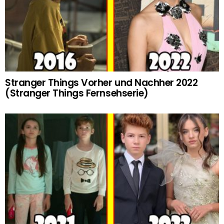
Stranger Things Vorher und Nachher 2022
(Stranger Things Fernsehserie)