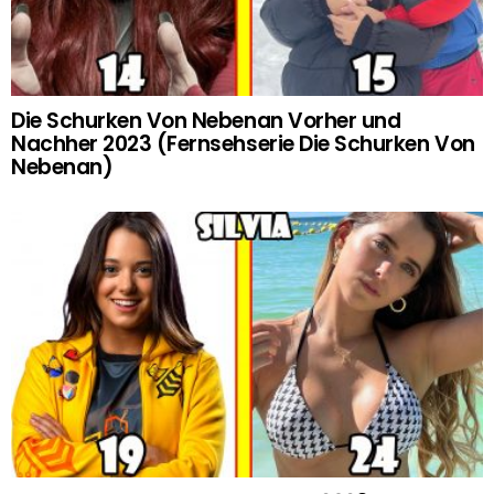
Die Schurken Von Nebenan Vorher und
Nachher 2023 (Fernsehserie Die Schurken Von
Nebenan)