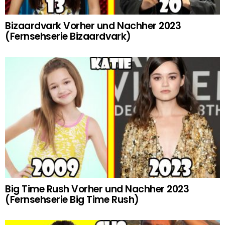
Bizaardvark Vorher und Nachher 2023
(Fernsehserie Bizaardvark)
Big Time Rush Vorher und Nachher 2023
(Fernsehserie Big Time Rush)