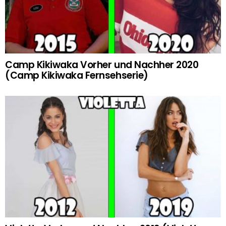
Camp Kikiwaka Vorher und Nachher 2020
(Camp Kikiwaka Fernsehserie)