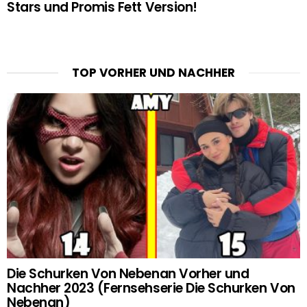
Stars und Promis Fett Version!
TOP VORHER UND NACHHER
Die Schurken Von Nebenan Vorher und
Nachher 2023 (Fernsehserie Die Schurken Von
Nebenan)