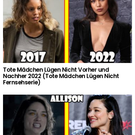
Tote Mädchen Lügen Nicht Vorher und
Nachher 2022 (Tote Mädchen Lügen Nicht
Fernsehserie)