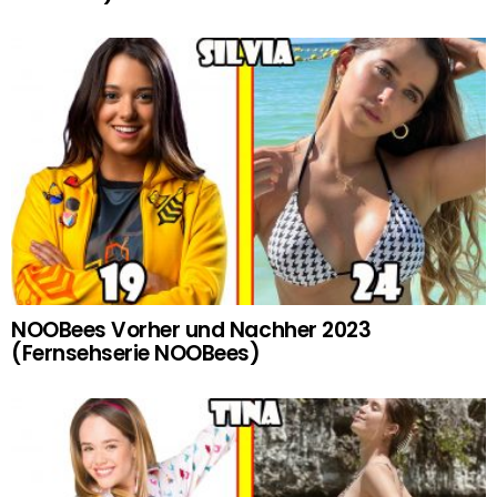
NOOBees Vorher und Nachher 2023
(Fernsehserie NOOBees)