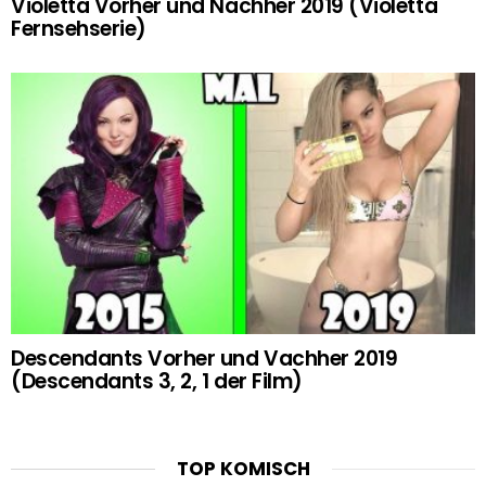
Violetta Vorher und Nachher 2019 (Violetta
Fernsehserie)
Descendants Vorher und Vachher 2019
(Descendants 3, 2, 1 der Film)
TOP KOMISCH