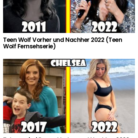
Teen Wolf Vorher und Nachher 2022 (Teen
Wolf Fernsehserie)