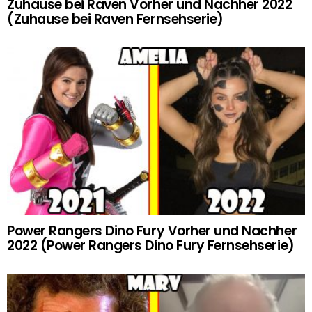
Zuhause bei Raven Vorher und Nachher 2022
(Zuhause bei Raven Fernsehserie)
Power Rangers Dino Fury Vorher und Nachher
2022 (Power Rangers Dino Fury Fernsehserie)