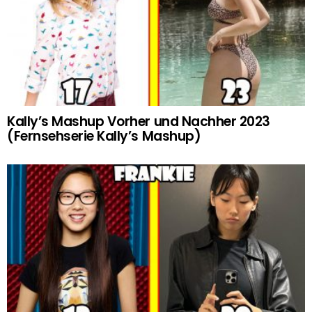
Kally’s Mashup Vorher und Nachher 2023
(Fernsehserie Kally’s Mashup)