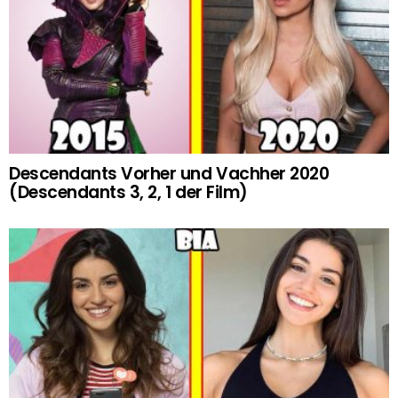
Descendants Vorher und Vachher 2020
(Descendants 3, 2, 1 der Film)