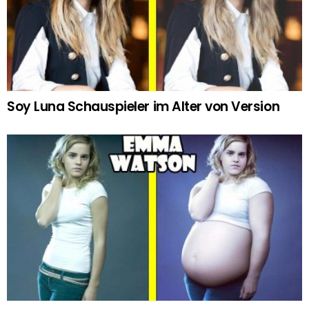
Soy Luna Schauspieler im Alter von Version