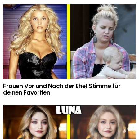
Frauen Vor und Nach der Ehe! Stimme für
deinen Favoriten