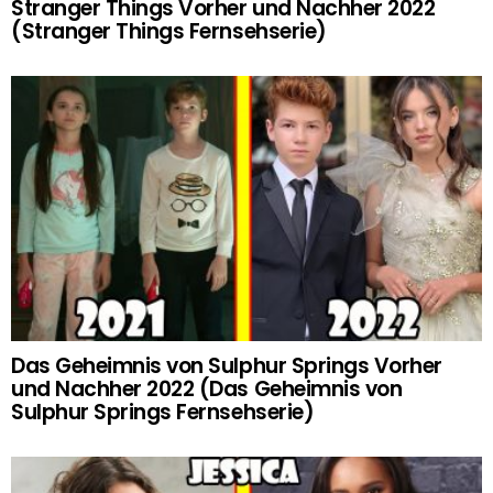
Stranger Things Vorher und Nachher 2022
(Stranger Things Fernsehserie)
Das Geheimnis von Sulphur Springs Vorher
und Nachher 2022 (Das Geheimnis von
Sulphur Springs Fernsehserie)