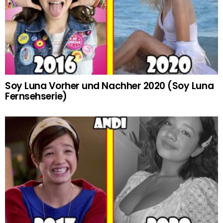
Soy Luna Vorher und Nachher 2020 (Soy Luna
Fernsehserie)