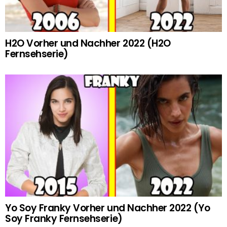
H2O Vorher und Nachher 2022 (H2O
Fernsehserie)
Yo Soy Franky Vorher und Nachher 2022 (Yo
Soy Franky Fernsehserie)