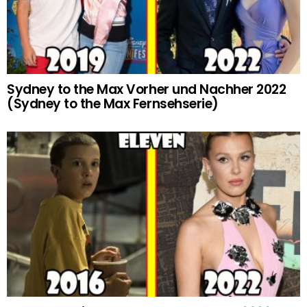
Sydney to the Max Vorher und Nachher 2022
(Sydney to the Max Fernsehserie)