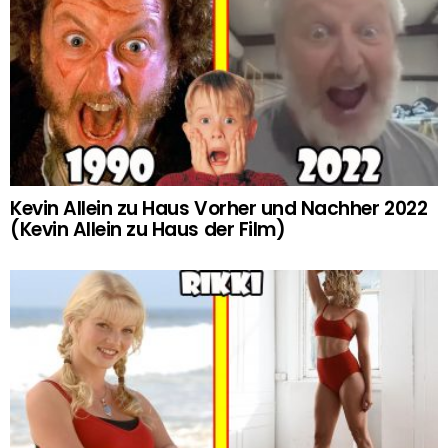
Kevin Allein zu Haus Vorher und Nachher 2022
(Kevin Allein zu Haus der Film)