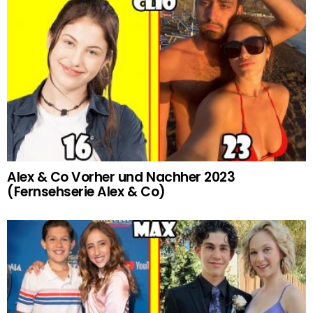
Alex & Co Vorher und Nachher 2023
(Fernsehserie Alex & Co)