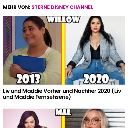
MEHR VON:
STERNE DISNEY CHANNEL
Liv und Maddie Vorher und Nachher 2020 (Liv
und Maddie Fernsehserie)