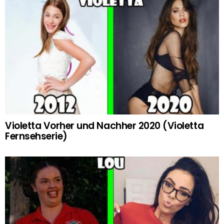
Violetta Vorher und Nachher 2020 (Violetta
Fernsehserie)