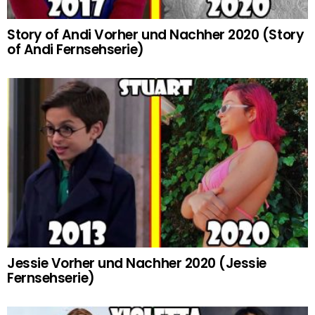
Story of Andi Vorher und Nachher 2020 (Story
of Andi Fernsehserie)
Jessie Vorher und Nachher 2020 (Jessie
Fernsehserie)