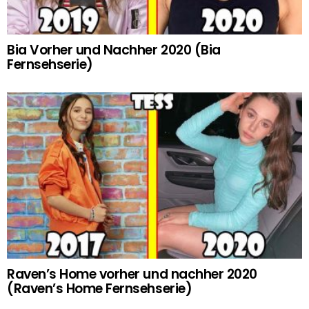
Bia Vorher und Nachher 2020 (Bia
Fernsehserie)
Raven’s Home vorher und nachher 2020
(Raven’s Home Fernsehserie)