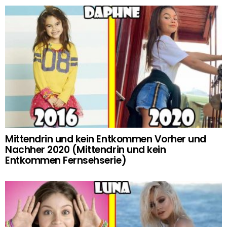
Mittendrin und kein Entkommen Vorher und
Nachher 2020 (Mittendrin und kein
Entkommen Fernsehserie)