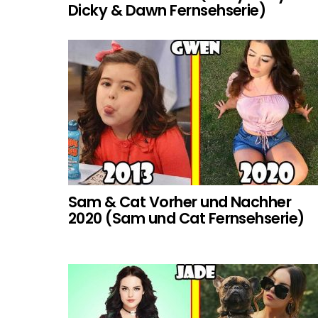
Dicky & Dawn Fernsehserie)
Sam & Cat Vorher und Nachher
2020 (Sam und Cat Fernsehserie)