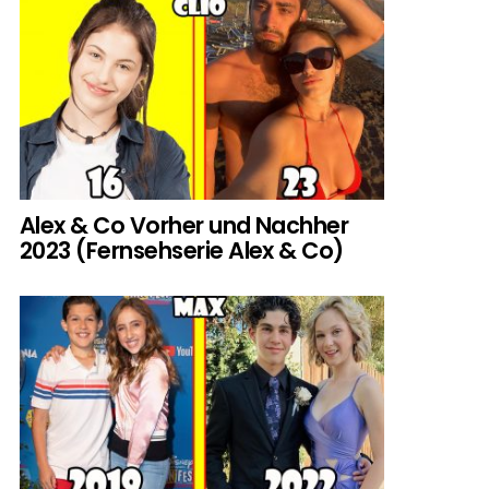
Alex & Co Vorher und Nachher
2023 (Fernsehserie Alex & Co)