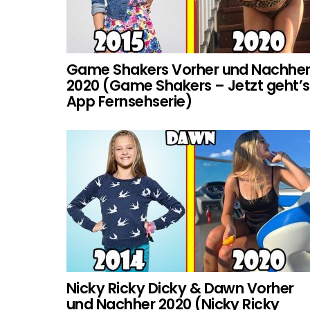
Game Shakers Vorher und Nachhe
2020 (Game Shakers – Jetzt geht’s
App Fernsehserie)
Nicky Ricky Dicky & Dawn Vorher
und Nachher 2020 (Nicky Ricky