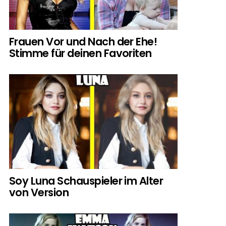
Frauen Vor und Nach der Ehe!
Stimme für deinen Favoriten
Soy Luna Schauspieler im Alter
von Version