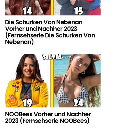
Die Schurken Von Nebenan
Vorher und Nachher 2023
(Fernsehserie Die Schurken Von
Nebenan)
NOOBees Vorher und Nachher
2023 (Fernsehserie NOOBees)