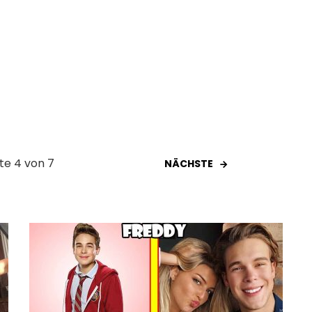
te 4 von 7
NÄCHSTE