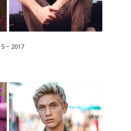
15 – 2017