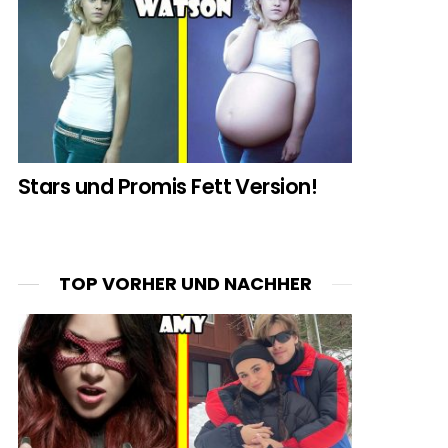
Stars und Promis Fett Version!
TOP VORHER UND NACHHER