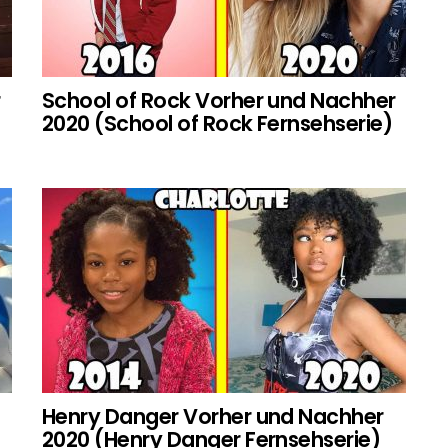
r
School of Rock Vorher und Nachher
2020 (School of Rock Fernsehserie)
Henry Danger Vorher und Nachher
2020 (Henry Danger Fernsehserie)