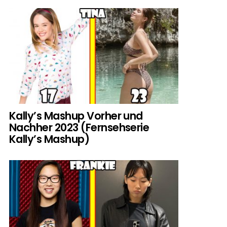
Kally’s Mashup Vorher und
Nachher 2023 (Fernsehserie
Kally’s Mashup)