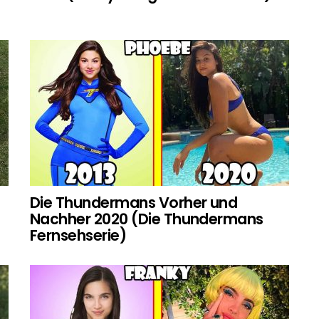
Die Thundermans Vorher und
Nachher 2020 (Die Thundermans
Fernsehserie)