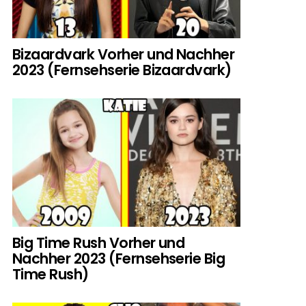
Bizaardvark Vorher und Nachher
2023 (Fernsehserie Bizaardvark)
Big Time Rush Vorher und
Nachher 2023 (Fernsehserie Big
Time Rush)