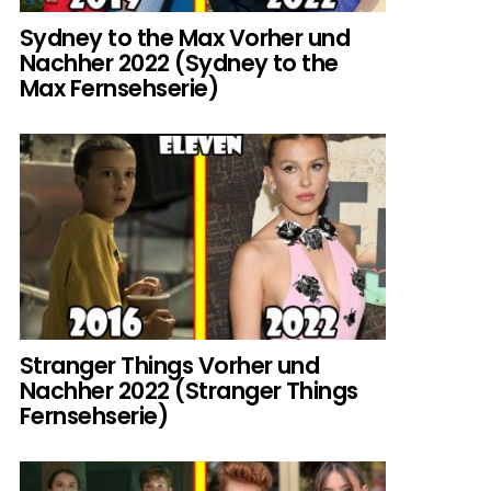
Sydney to the Max Vorher und
Nachher 2022 (Sydney to the
Max Fernsehserie)
Stranger Things Vorher und
Nachher 2022 (Stranger Things
Fernsehserie)