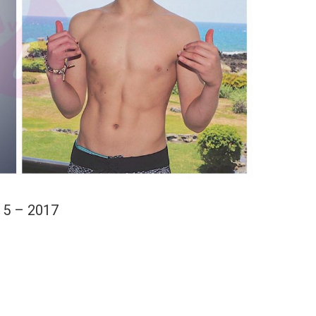
15 – 2017