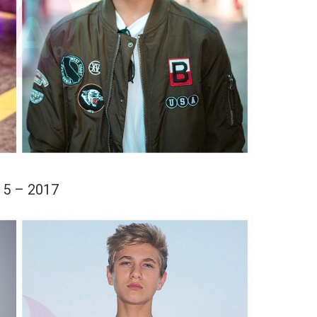
15 – 2017