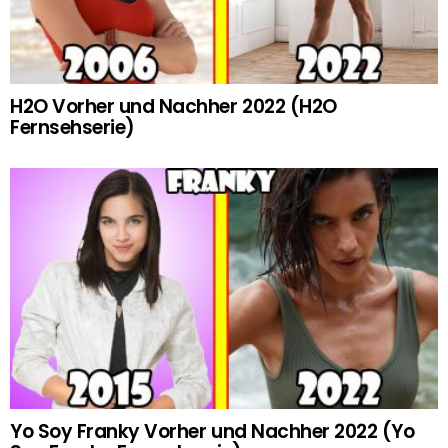
H2O Vorher und Nachher 2022 (H2O
Fernsehserie)
Yo Soy Franky Vorher und Nachher 2022 (Yo