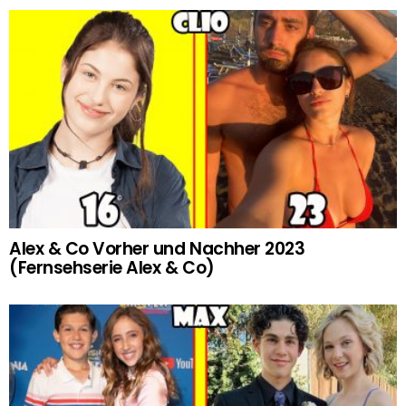
Alex & Co Vorher und Nachher 2023
(Fernsehserie Alex & Co)