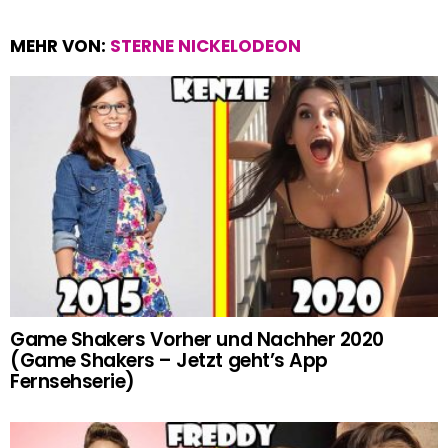
MEHR VON:
STERNE NICKELODEON
Game Shakers Vorher und Nachher 2020
(Game Shakers – Jetzt geht’s App
Fernsehserie)