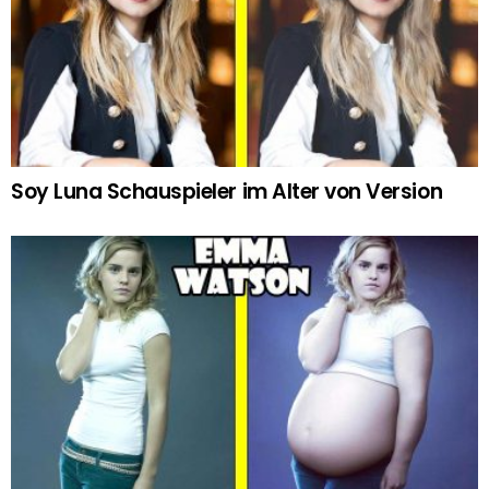
Soy Luna Schauspieler im Alter von Version