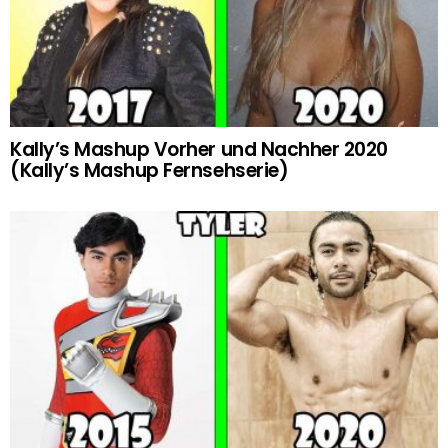
Kally’s Mashup Vorher und Nachher 2020
(Kally’s Mashup Fernsehserie)