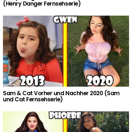
(Henry Danger Fernsehserie)
Sam & Cat Vorher und Nachher 2020 (Sam
und Cat Fernsehserie)