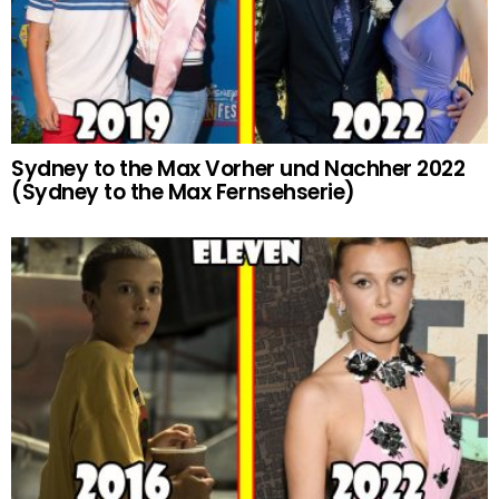
Sydney to the Max Vorher und Nachher 2022
(Sydney to the Max Fernsehserie)