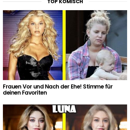
TOP KOMISCH
Frauen Vor und Nach der Ehe! Stimme für
deinen Favoriten