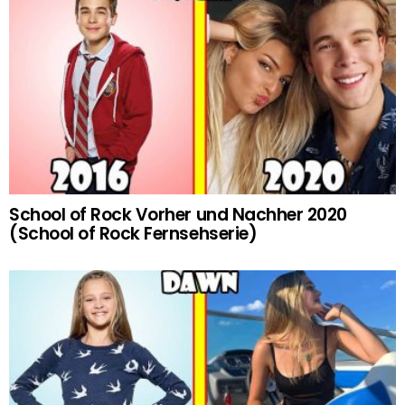
School of Rock Vorher und Nachher 2020
(School of Rock Fernsehserie)