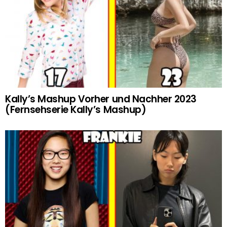
Kally’s Mashup Vorher und Nachher 2023
(Fernsehserie Kally’s Mashup)