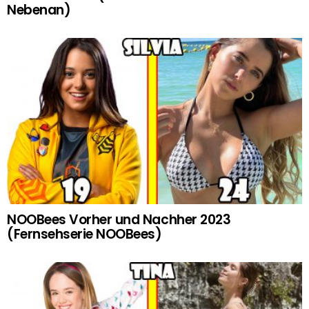
Nebenan)
NOOBees Vorher und Nachher 2023
(Fernsehserie NOOBees)