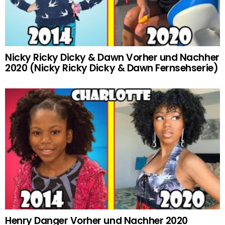
Nicky Ricky Dicky & Dawn Vorher und Nachher
2020 (Nicky Ricky Dicky & Dawn Fernsehserie)
Henry Danger Vorher und Nachher 2020