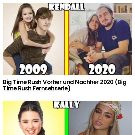
Big Time Rush Vorher und Nachher 2020 (Big
Time Rush Fernsehserie)