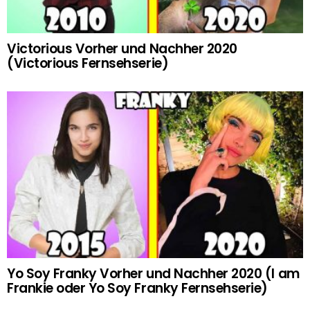
Victorious Vorher und Nachher 2020
(Victorious Fernsehserie)
Yo Soy Franky Vorher und Nachher 2020 (I am
Frankie oder Yo Soy Franky Fernsehserie)