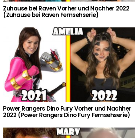
Zuhause bei Raven Vorher und Nachher 2022
(Zuhause bei Raven Fernsehserie)
Power Rangers Dino Fury Vorher und Nachher
2022 (Power Rangers Dino Fury Fernsehserie)