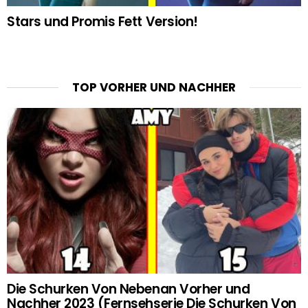
Stars und Promis Fett Version!
TOP VORHER UND NACHHER
Die Schurken Von Nebenan Vorher und
Nachher 2023 (Fernsehserie Die Schurken Von