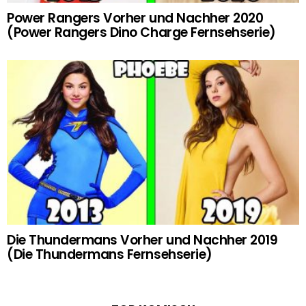
Power Rangers Vorher und Nachher 2020
(Power Rangers Dino Charge Fernsehserie)
Die Thundermans Vorher und Nachher 2019
(Die Thundermans Fernsehserie)