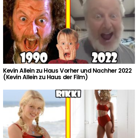
Kevin Allein zu Haus Vorher und Nachher 2022
(Kevin Allein zu Haus der Film)