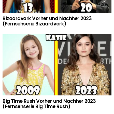
Bizaardvark Vorher und Nachher 2023
(Fernsehserie Bizaardvark)
Big Time Rush Vorher und Nachher 2023
(Fernsehserie Big Time Rush)