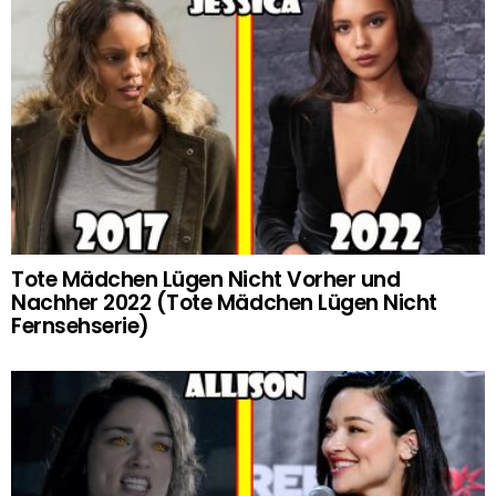
Tote Mädchen Lügen Nicht Vorher und
Nachher 2022 (Tote Mädchen Lügen Nicht
Fernsehserie)