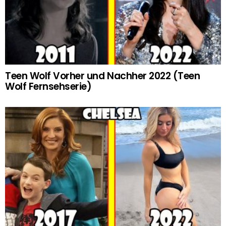
Teen Wolf Vorher und Nachher 2022 (Teen
Wolf Fernsehserie)