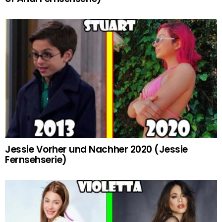
Jessie Vorher und Nachher 2020 (Jessie
Fernsehserie)