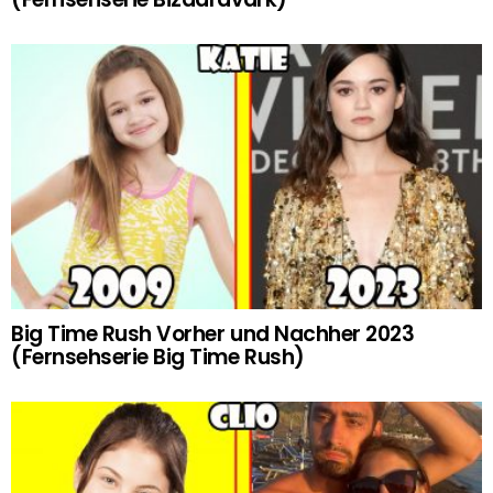
Big Time Rush Vorher und Nachher 2023
(Fernsehserie Big Time Rush)