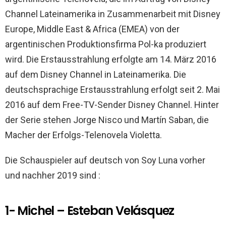
Channel Lateinamerika in Zusammenarbeit mit Disney
Europe, Middle East & Africa (EMEA) von der
argentinischen Produktionsfirma Pol-ka produziert
wird. Die Erstausstrahlung erfolgte am 14. März 2016
auf dem Disney Channel in Lateinamerika. Die
deutschsprachige Erstausstrahlung erfolgt seit 2. Mai
2016 auf dem Free-TV-Sender Disney Channel. Hinter
der Serie stehen Jorge Nisco und Martín Saban, die
Macher der Erfolgs-Telenovela Violetta.
Die Schauspieler auf deutsch von Soy Luna vorher
und nachher 2019 sind :
1- Michel – Esteban Velásquez