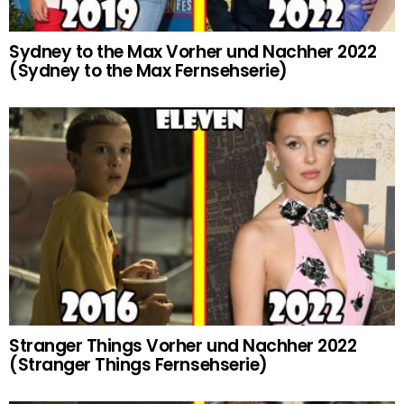
Sydney to the Max Vorher und Nachher 2022
(Sydney to the Max Fernsehserie)
Stranger Things Vorher und Nachher 2022
(Stranger Things Fernsehserie)