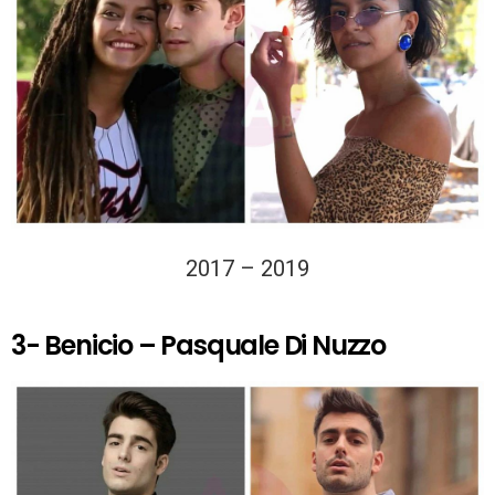
2017 – 2019
3- Benicio – Pasquale Di Nuzzo