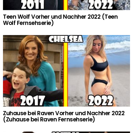
Teen Wolf Vorher und Nachher 2022 (Teen
Wolf Fernsehserie)
Zuhause bei Raven Vorher und Nachher 2022
(Zuhause bei Raven Fernsehserie)