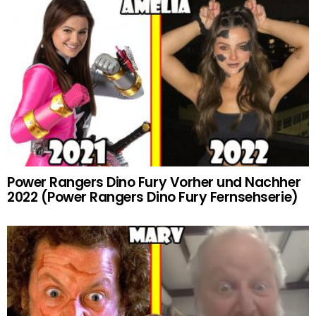
Power Rangers Dino Fury Vorher und Nachher
2022 (Power Rangers Dino Fury Fernsehserie)