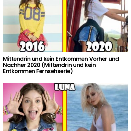
Mittendrin und kein Entkommen Vorher und
Nachher 2020 (Mittendrin und kein
Entkommen Fernsehserie)