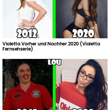
Violetta Vorher und Nachher 2020 (Violetta
Fernsehserie)