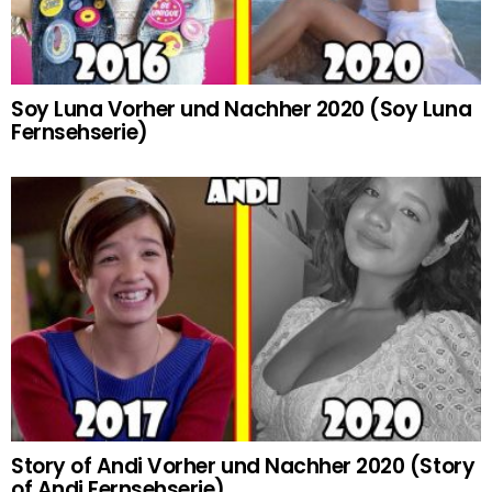
Soy Luna Vorher und Nachher 2020 (Soy Luna
Fernsehserie)
Story of Andi Vorher und Nachher 2020 (Story
of Andi Fernsehserie)