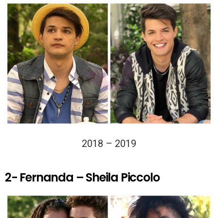
2018 – 2019
2- Fernanda – Sheila Piccolo