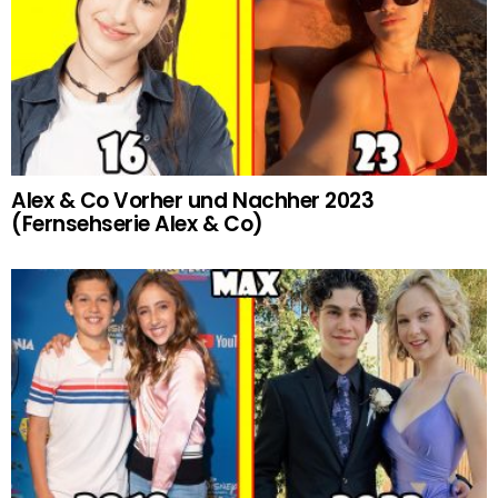
Alex & Co Vorher und Nachher 2023
(Fernsehserie Alex & Co)