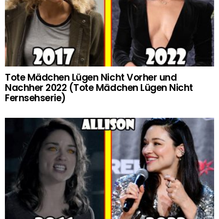
Tote Mädchen Lügen Nicht Vorher und
Nachher 2022 (Tote Mädchen Lügen Nicht
Fernsehserie)