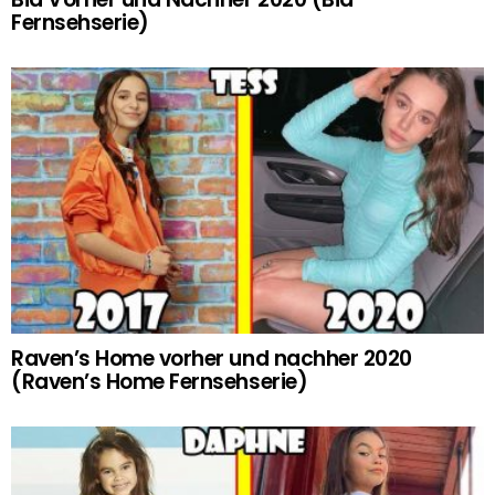
Fernsehserie)
Raven’s Home vorher und nachher 2020
(Raven’s Home Fernsehserie)