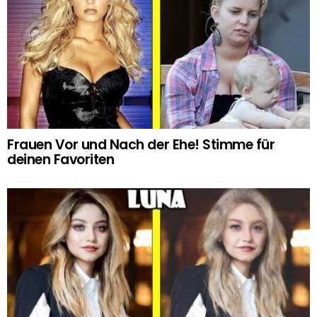
Frauen Vor und Nach der Ehe! Stimme für
deinen Favoriten