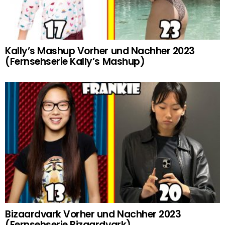
Kally’s Mashup Vorher und Nachher 2023
(Fernsehserie Kally’s Mashup)
Bizaardvark Vorher und Nachher 2023
(Fernsehserie Bizaardvark)