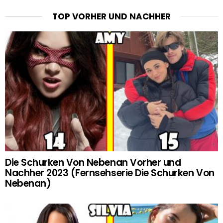
TOP VORHER UND NACHHER
Die Schurken Von Nebenan Vorher und
Nachher 2023 (Fernsehserie Die Schurken Von
Nebenan)