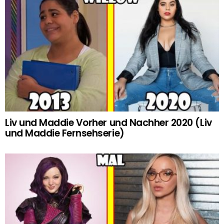
Liv und Maddie Vorher und Nachher 2020 (Liv
und Maddie Fernsehserie)