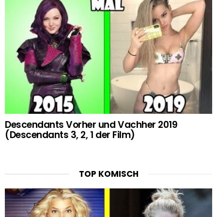
Descendants Vorher und Vachher 2019
(Descendants 3, 2, 1 der Film)
TOP KOMISCH