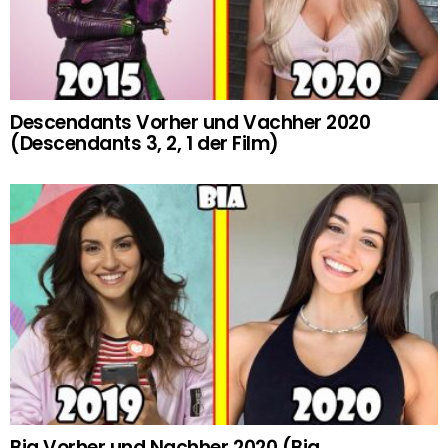
Descendants Vorher und Vachher 2020
(Descendants 3, 2, 1 der Film)
Bia Vorher und Nachher 2020 (Bia