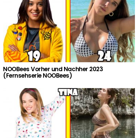
NOOBees Vorher und Nachher 2023
(Fernsehserie NOOBees)