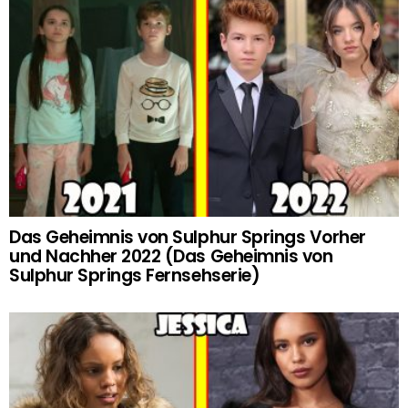
Das Geheimnis von Sulphur Springs Vorher
und Nachher 2022 (Das Geheimnis von
Sulphur Springs Fernsehserie)