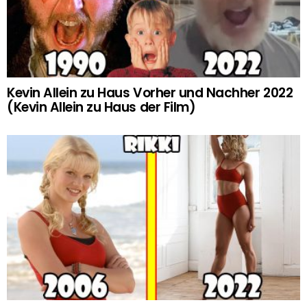
Kevin Allein zu Haus Vorher und Nachher 2022
(Kevin Allein zu Haus der Film)