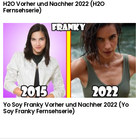
H2O Vorher und Nachher 2022 (H2O
Fernsehserie)
Yo Soy Franky Vorher und Nachher 2022 (Yo
Soy Franky Fernsehserie)