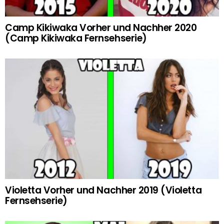
Camp Kikiwaka Vorher und Nachher 2020
(Camp Kikiwaka Fernsehserie)
Violetta Vorher und Nachher 2019 (Violetta
Fernsehserie)