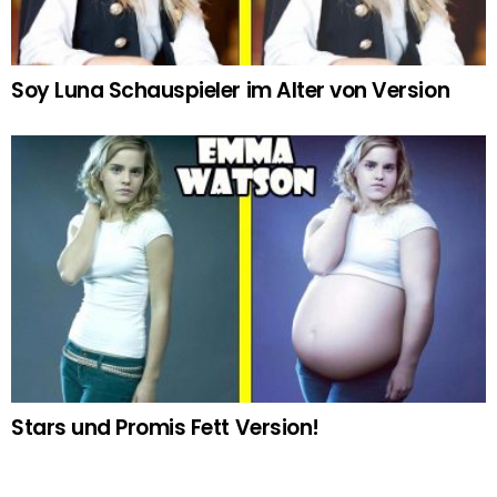
Soy Luna Schauspieler im Alter von Version
Stars und Promis Fett Version!