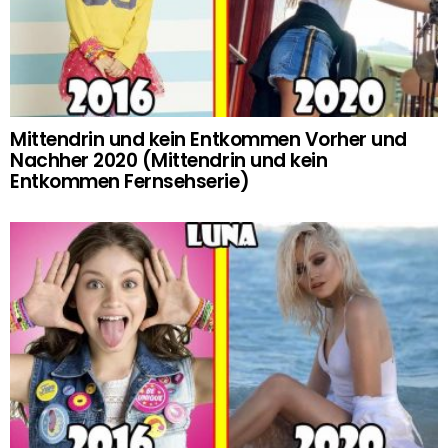
Mittendrin und kein Entkommen Vorher und
Nachher 2020 (Mittendrin und kein
Entkommen Fernsehserie)