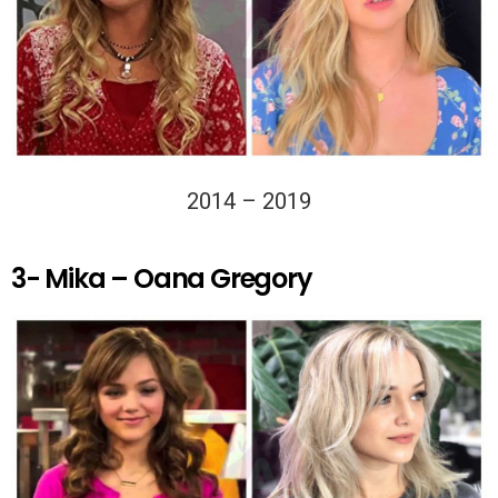
2014 – 2019
3- Mika – Oana Gregory