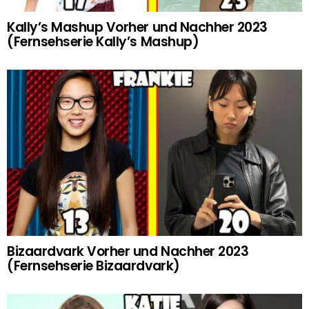
Kally’s Mashup Vorher und Nachher 2023
(Fernsehserie Kally’s Mashup)
Bizaardvark Vorher und Nachher 2023
(Fernsehserie Bizaardvark)