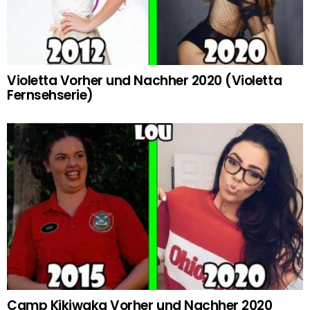
Violetta Vorher und Nachher 2020 (Violetta
Fernsehserie)
Camp Kikiwaka Vorher und Nachher 2020