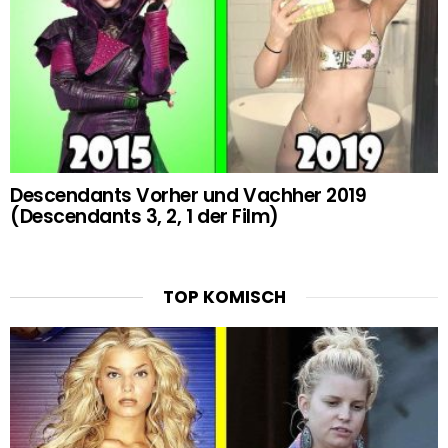
Descendants Vorher und Vachher 2019
(Descendants 3, 2, 1 der Film)
TOP KOMISCH