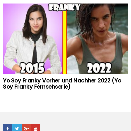
Yo Soy Franky Vorher und Nachher 2022 (Yo
Soy Franky Fernsehserie)
Facebook
Twitter
Google+
Youtube