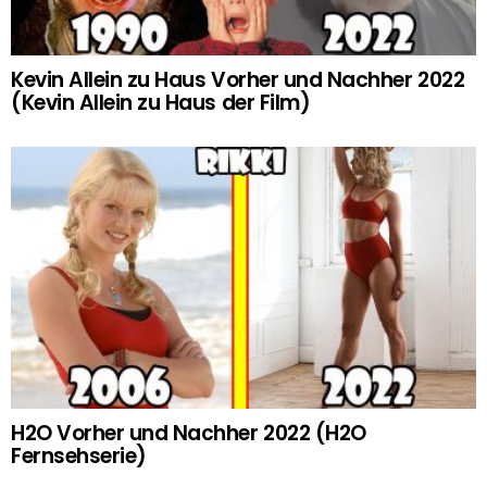
Kevin Allein zu Haus Vorher und Nachher 2022
(Kevin Allein zu Haus der Film)
H2O Vorher und Nachher 2022 (H2O
Fernsehserie)