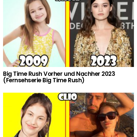
Big Time Rush Vorher und Nachher 2023
(Fernsehserie Big Time Rush)