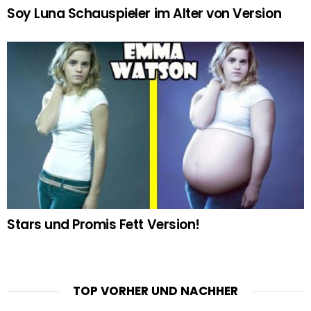
Soy Luna Schauspieler im Alter von Version
Stars und Promis Fett Version!
TOP VORHER UND NACHHER