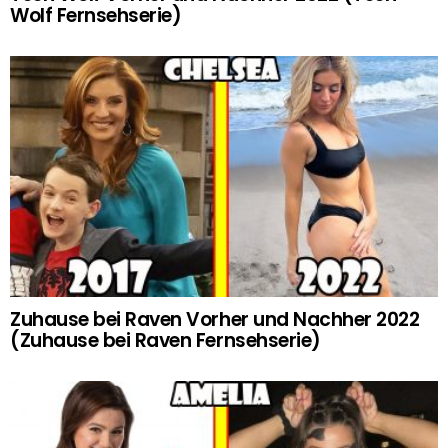
Wolf Fernsehserie)
Zuhause bei Raven Vorher und Nachher 2022
(Zuhause bei Raven Fernsehserie)