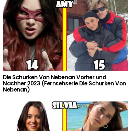
Die Schurken Von Nebenan Vorher und
Nachher 2023 (Fernsehserie Die Schurken Von
Nebenan)