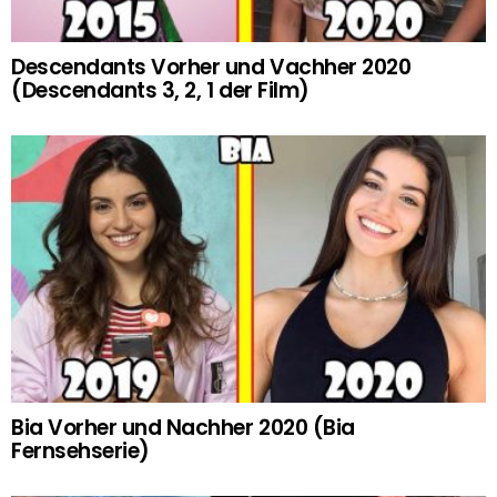
Descendants Vorher und Vachher 2020
(Descendants 3, 2, 1 der Film)
Bia Vorher und Nachher 2020 (Bia
Fernsehserie)