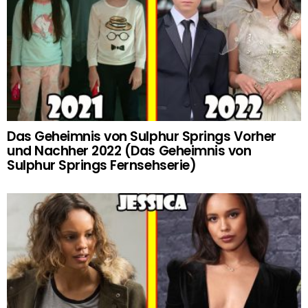
Das Geheimnis von Sulphur Springs Vorher
und Nachher 2022 (Das Geheimnis von
Sulphur Springs Fernsehserie)