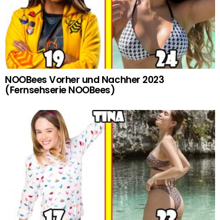
NOOBees Vorher und Nachher 2023
(Fernsehserie NOOBees)