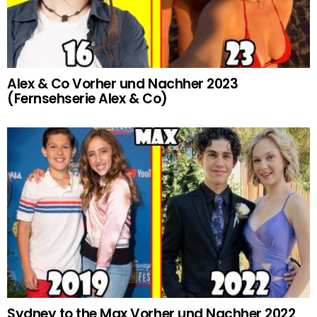
Alex & Co Vorher und Nachher 2023
(Fernsehserie Alex & Co)
Sydney to the Max Vorher und Nachher 2022