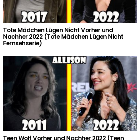
Tote Mädchen Lügen Nicht Vorher und
Nachher 2022 (Tote Mädchen Lügen Nicht
Fernsehserie)
Teen Wolf Vorher und Nachher 2022 (Teen