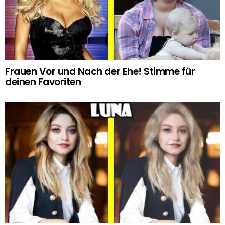
Frauen Vor und Nach der Ehe! Stimme für
deinen Favoriten