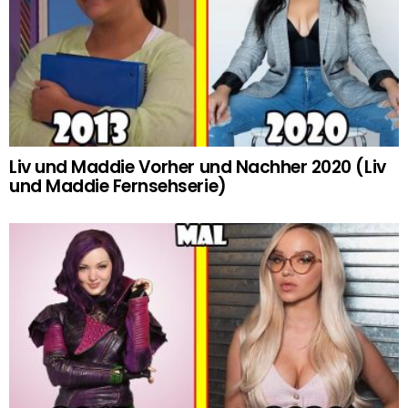
Liv und Maddie Vorher und Nachher 2020 (Liv
und Maddie Fernsehserie)