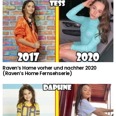
Raven’s Home vorher und nachher 2020
(Raven’s Home Fernsehserie)