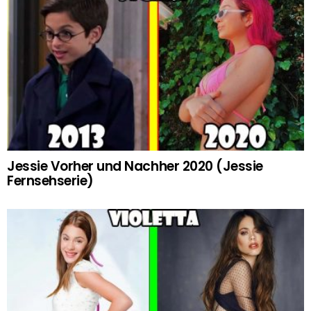
Jessie Vorher und Nachher 2020 (Jessie
Fernsehserie)