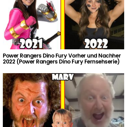
Power Rangers Dino Fury Vorher und Nachher
2022 (Power Rangers Dino Fury Fernsehserie)