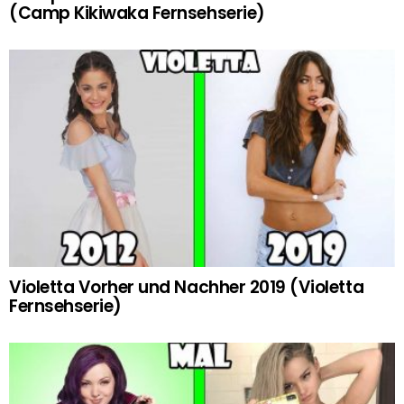
(Camp Kikiwaka Fernsehserie)
Violetta Vorher und Nachher 2019 (Violetta
Fernsehserie)