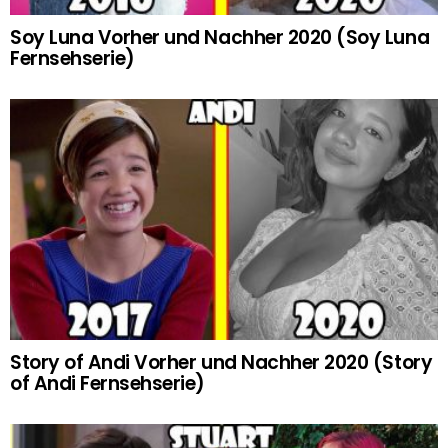
Soy Luna Vorher und Nachher 2020 (Soy Luna
Fernsehserie)
Story of Andi Vorher und Nachher 2020 (Story
of Andi Fernsehserie)