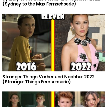
(Sydney to the Max Fernsehserie)
Stranger Things Vorher und Nachher 2022
(Stranger Things Fernsehserie)