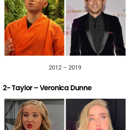
2012 – 2019
2- Taylor – Veronica Dunne