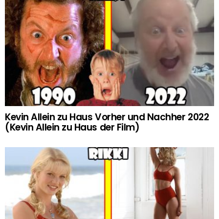
Kevin Allein zu Haus Vorher und Nachher 2022
(Kevin Allein zu Haus der Film)