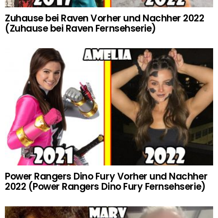
Zuhause bei Raven Vorher und Nachher 2022
(Zuhause bei Raven Fernsehserie)
Power Rangers Dino Fury Vorher und Nachher
2022 (Power Rangers Dino Fury Fernsehserie)