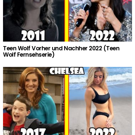
Teen Wolf Vorher und Nachher 2022 (Teen
Wolf Fernsehserie)