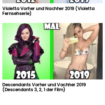
Violetta Vorher und Nachher 2019 (Violetta
Fernsehserie)
Descendants Vorher und Vachher 2019
(Descendants 3, 2, 1 der Film)