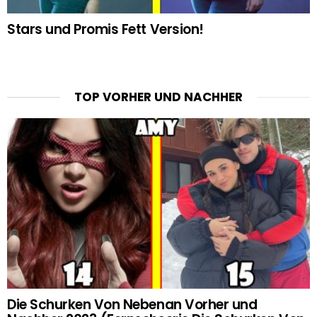
Stars und Promis Fett Version!
TOP VORHER UND NACHHER
Die Schurken Von Nebenan Vorher und