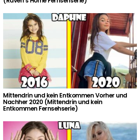
(Raven’s Home Fernsehserie)
Mittendrin und kein Entkommen Vorher und
Nachher 2020 (Mittendrin und kein
Entkommen Fernsehserie)