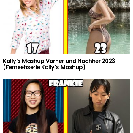
Kally’s Mashup Vorher und Nachher 2023
(Fernsehserie Kally’s Mashup)