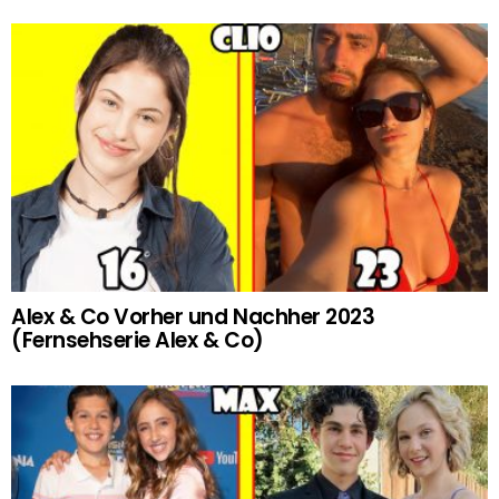
Alex & Co Vorher und Nachher 2023
(Fernsehserie Alex & Co)