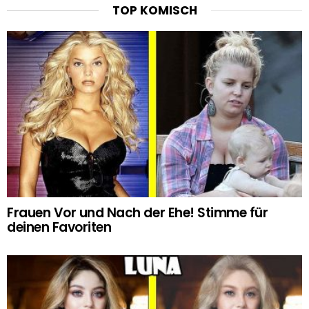
TOP KOMISCH
Frauen Vor und Nach der Ehe! Stimme für
deinen Favoriten