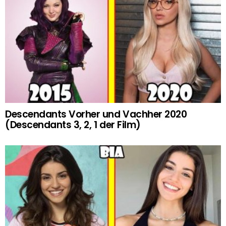
Descendants Vorher und Vachher 2020
(Descendants 3, 2, 1 der Film)