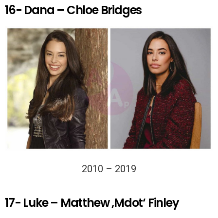
16- Dana – Chloe Bridges
2010 – 2019
17- Luke – Matthew ‚Mdot‘ Finley