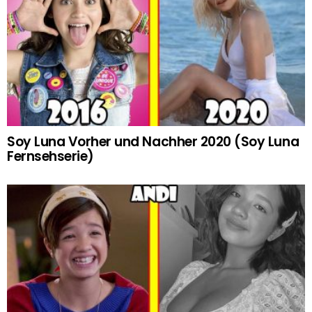
Soy Luna Vorher und Nachher 2020 (Soy Luna
Fernsehserie)