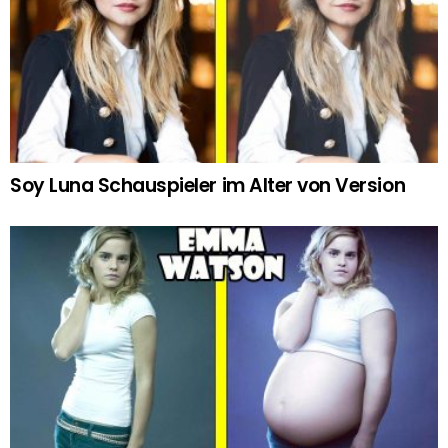
Soy Luna Schauspieler im Alter von Version