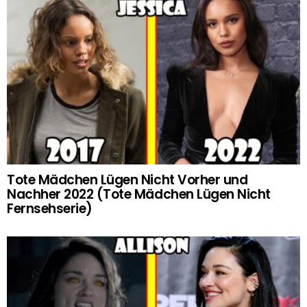
Tote Mädchen Lügen Nicht Vorher und
Nachher 2022 (Tote Mädchen Lügen Nicht
Fernsehserie)