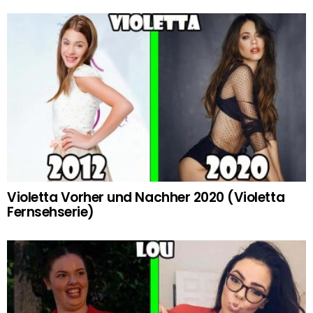
Violetta Vorher und Nachher 2020 (Violetta
Fernsehserie)