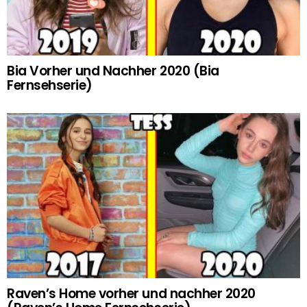
Bia Vorher und Nachher 2020 (Bia
Fernsehserie)
Raven’s Home vorher und nachher 2020