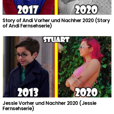
Story of Andi Vorher und Nachher 2020 (Story
of Andi Fernsehserie)
Jessie Vorher und Nachher 2020 (Jessie
Fernsehserie)