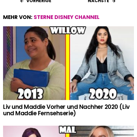
VORHERIGE
NÄCHSTE
MEHR VON:
STERNE DISNEY CHANNEL
Liv und Maddie Vorher und Nachher 2020 (Liv
und Maddie Fernsehserie)