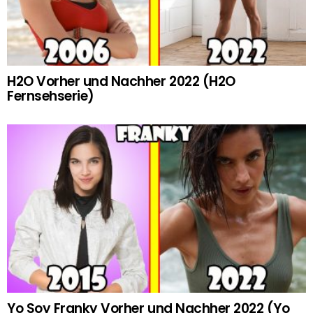
H2O Vorher und Nachher 2022 (H2O
Fernsehserie)
Yo Soy Franky Vorher und Nachher 2022 (Yo