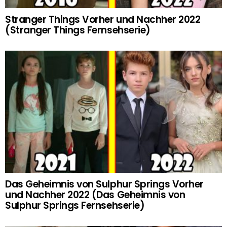
Stranger Things Vorher und Nachher 2022
(Stranger Things Fernsehserie)
Das Geheimnis von Sulphur Springs Vorher
und Nachher 2022 (Das Geheimnis von
Sulphur Springs Fernsehserie)