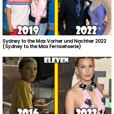
Sydney to the Max Vorher und Nachher 2022
(Sydney to the Max Fernsehserie)