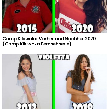
Camp Kikiwaka Vorher und Nachher 2020
(Camp Kikiwaka Fernsehserie)