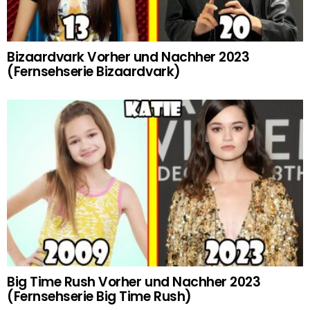
Bizaardvark Vorher und Nachher 2023
(Fernsehserie Bizaardvark)
Big Time Rush Vorher und Nachher 2023
(Fernsehserie Big Time Rush)