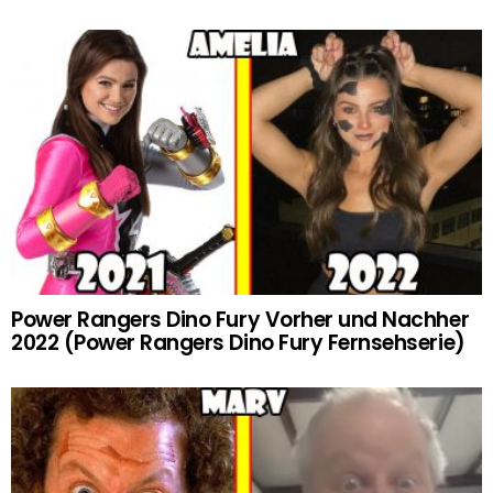
Power Rangers Dino Fury Vorher und Nachher
2022 (Power Rangers Dino Fury Fernsehserie)