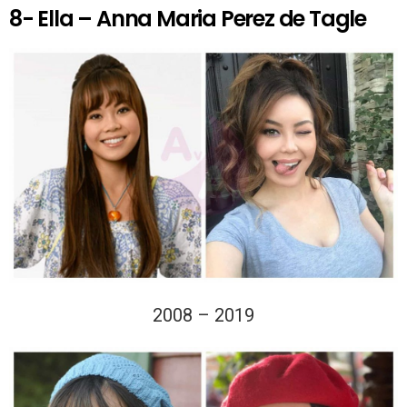
8- Ella – Anna Maria Perez de Tagle
2008 – 2019