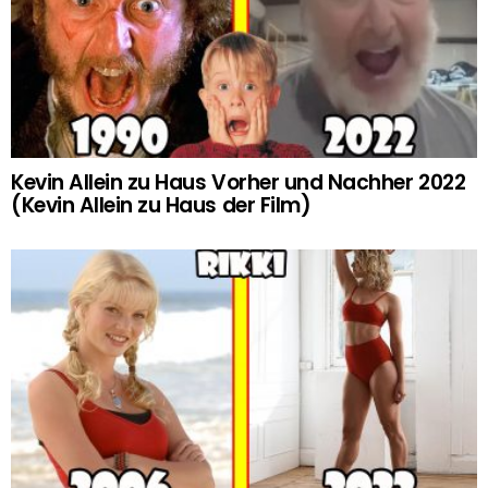
Kevin Allein zu Haus Vorher und Nachher 2022
(Kevin Allein zu Haus der Film)