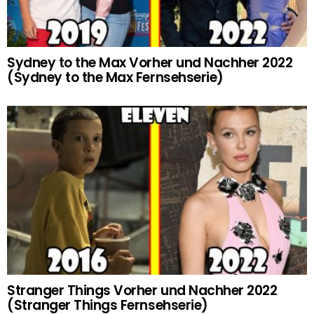
Sydney to the Max Vorher und Nachher 2022
(Sydney to the Max Fernsehserie)
Stranger Things Vorher und Nachher 2022
(Stranger Things Fernsehserie)