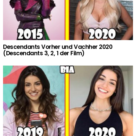
Descendants Vorher und Vachher 2020
(Descendants 3, 2, 1 der Film)