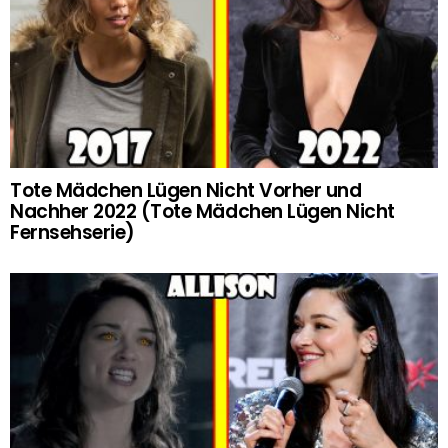
Tote Mädchen Lügen Nicht Vorher und
Nachher 2022 (Tote Mädchen Lügen Nicht
Fernsehserie)