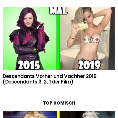
Descendants Vorher und Vachher 2019
(Descendants 3, 2, 1 der Film)
TOP KOMISCH