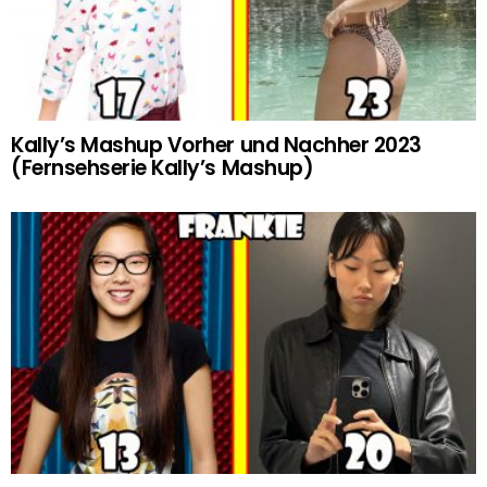
Kally’s Mashup Vorher und Nachher 2023
(Fernsehserie Kally’s Mashup)