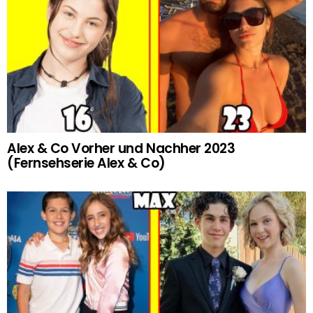
Alex & Co Vorher und Nachher 2023
(Fernsehserie Alex & Co)