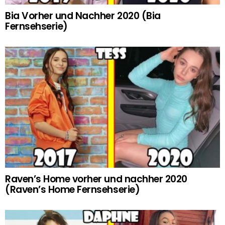
Bia Vorher und Nachher 2020 (Bia
Fernsehserie)
Raven’s Home vorher und nachher 2020
(Raven’s Home Fernsehserie)