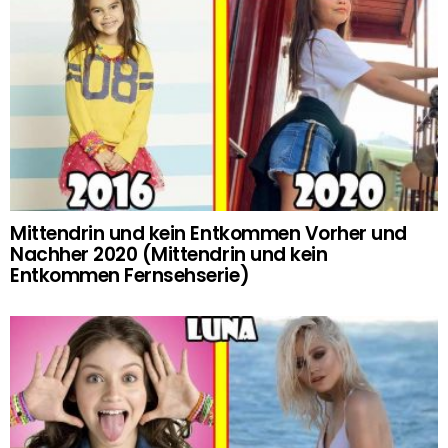
Mittendrin und kein Entkommen Vorher und
Nachher 2020 (Mittendrin und kein
Entkommen Fernsehserie)