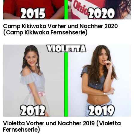
Camp Kikiwaka Vorher und Nachher 2020
(Camp Kikiwaka Fernsehserie)
Violetta Vorher und Nachher 2019 (Violetta
Fernsehserie)