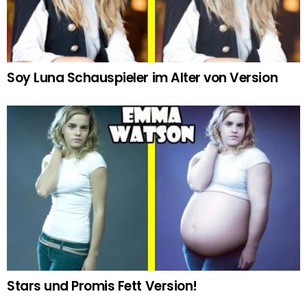
Soy Luna Schauspieler im Alter von Version
Stars und Promis Fett Version!