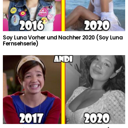
Soy Luna Vorher und Nachher 2020 (Soy Luna
Fernsehserie)