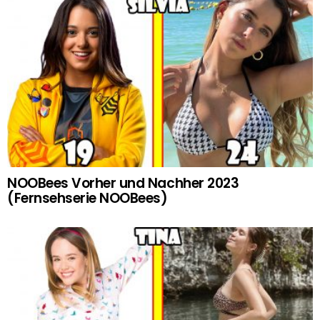
NOOBees Vorher und Nachher 2023
(Fernsehserie NOOBees)