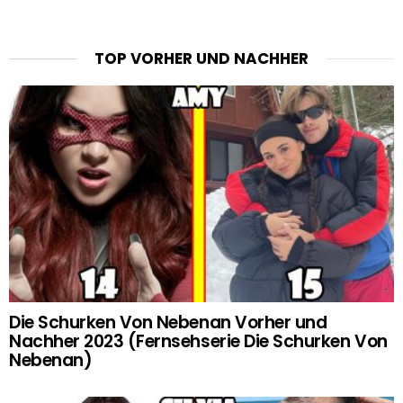
TOP VORHER UND NACHHER
Die Schurken Von Nebenan Vorher und
Nachher 2023 (Fernsehserie Die Schurken Von
Nebenan)