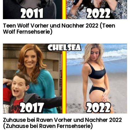
Teen Wolf Vorher und Nachher 2022 (Teen
Wolf Fernsehserie)
Zuhause bei Raven Vorher und Nachher 2022
(Zuhause bei Raven Fernsehserie)