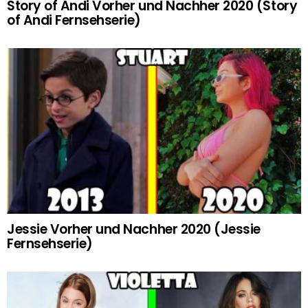
Story of Andi Vorher und Nachher 2020 (Story
of Andi Fernsehserie)
Jessie Vorher und Nachher 2020 (Jessie
Fernsehserie)