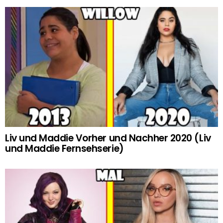
Liv und Maddie Vorher und Nachher 2020 (Liv
und Maddie Fernsehserie)