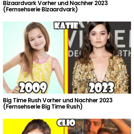
Bizaardvark Vorher und Nachher 2023
(Fernsehserie Bizaardvark)
Big Time Rush Vorher und Nachher 2023
(Fernsehserie Big Time Rush)