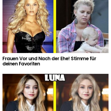
Frauen Vor und Nach der Ehe! Stimme für
deinen Favoriten