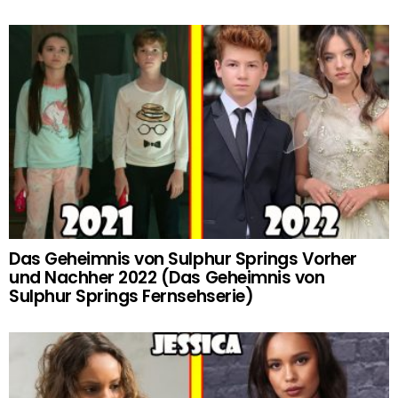
Das Geheimnis von Sulphur Springs Vorher
und Nachher 2022 (Das Geheimnis von
Sulphur Springs Fernsehserie)