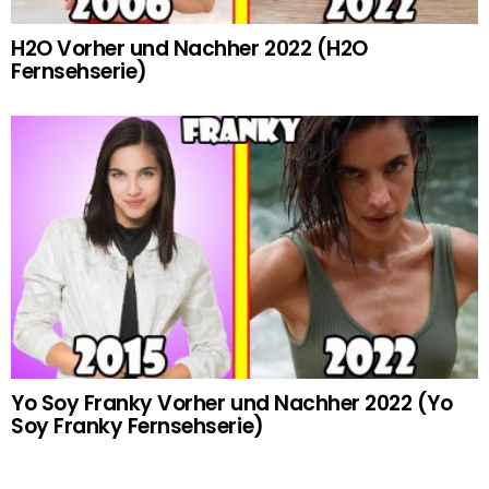
H2O Vorher und Nachher 2022 (H2O
Fernsehserie)
Yo Soy Franky Vorher und Nachher 2022 (Yo
Soy Franky Fernsehserie)