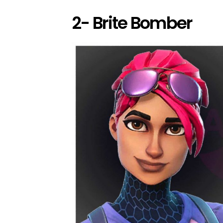
2- Brite Bomber