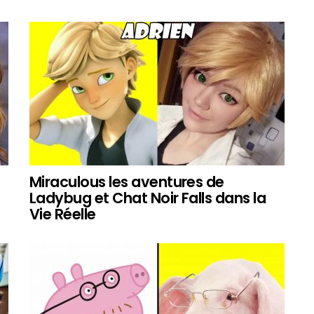
Miraculous les aventures de
Ladybug et Chat Noir Falls dans la
Vie Réelle