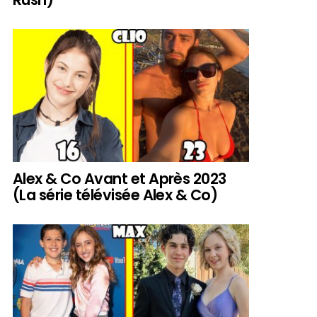
Alex & Co Avant et Après 2023
(La série télévisée Alex & Co)