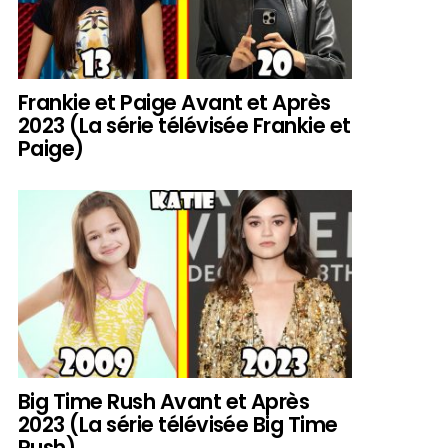
Frankie et Paige Avant et Après
2023 (La série télévisée Frankie et
Paige)
Big Time Rush Avant et Après
2023 (La série télévisée Big Time
Rush)