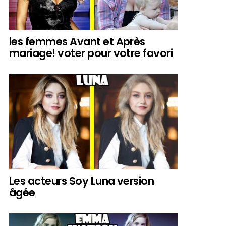
les femmes Avant et Après
mariage! voter pour votre favori
Les acteurs Soy Luna version
âgée