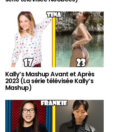
Kally’s Mashup Avant et Après
2023 (La série télévisée Kally’s
Mashup)