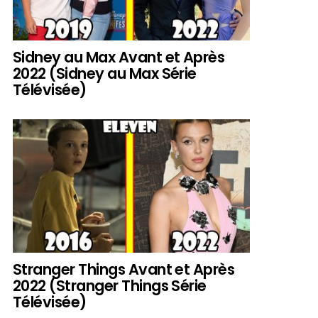
Sidney au Max Avant et Après
2022 (Sidney au Max Série
Télévisée)
Stranger Things Avant et Après
2022 (Stranger Things Série
Télévisée)