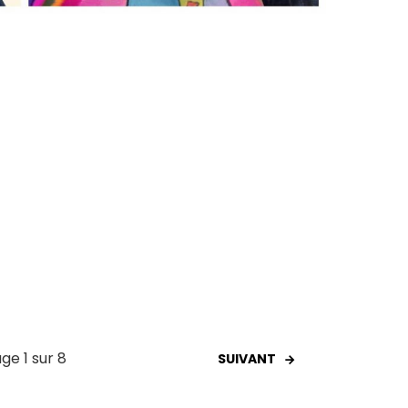
ge 1 sur 8
SUIVANT