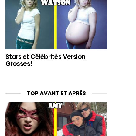
Stars et Célébrités Version
Grosses!
TOP AVANT ET APRÈS