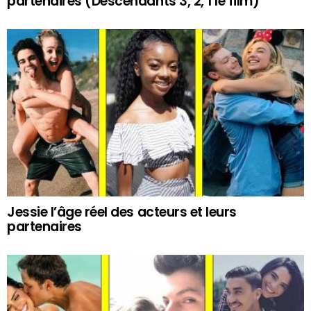
partenaires (Descendants 3, 2, 1 le film)
Jessie l’âge réel des acteurs et leurs
partenaires