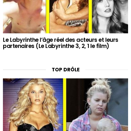
Le Labyrinthe l’âge réel des acteurs et leurs
partenaires (Le Labyrinthe 3, 2, 1 le film)
TOP DRÔLE