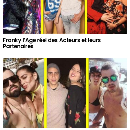
Franky l’Age réel des Acteurs et leurs
Partenaires