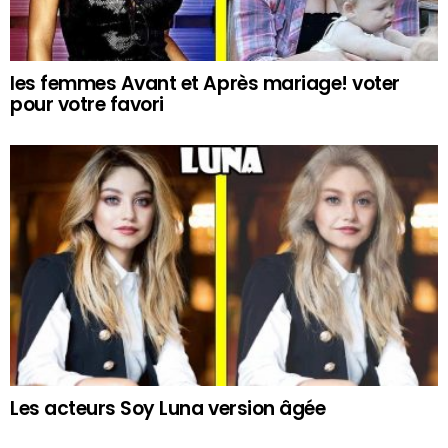
les femmes Avant et Après mariage! voter
pour votre favori
Les acteurs Soy Luna version âgée