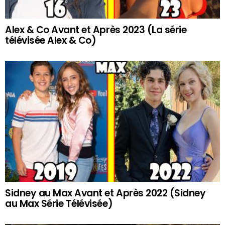
Alex & Co Avant et Après 2023 (La série
télévisée Alex & Co)
Sidney au Max Avant et Après 2022 (Sidney
au Max Série Télévisée)