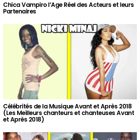
Chica Vampiro l’Age Réel des Acteurs et leurs
Partenaires
Célébrités de la Musique Avant et Après 2018
(Les Meilleurs chanteurs et chanteuses Avant
et Après 2018)