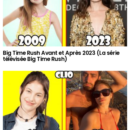
Big Time Rush Avant et Après 2023 (La série
télévisée Big Time Rush)