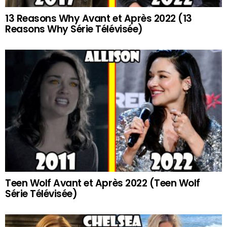
13 Reasons Why Avant et Après 2022 (13
Reasons Why Série Télévisée)
Teen Wolf Avant et Après 2022 (Teen Wolf
Série Télévisée)