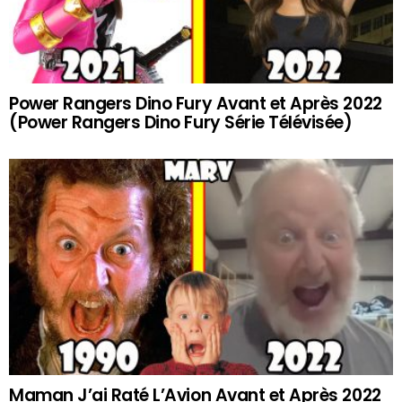
Power Rangers Dino Fury Avant et Après 2022
(Power Rangers Dino Fury Série Télévisée)
Maman J’ai Raté L’Avion Avant et Après 2022