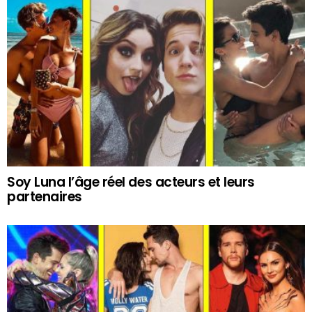
Soy Luna l’âge réel des acteurs et leurs
partenaires