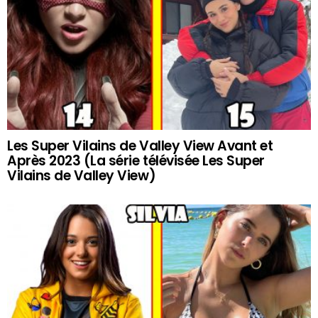
Les Super Vilains de Valley View Avant et
Après 2023 (La série télévisée Les Super
Vilains de Valley View)