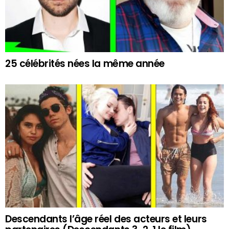
25 célébrités nées la même année
Descendants l’âge réel des acteurs et leurs