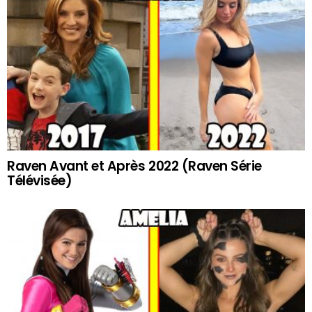
Raven Avant et Après 2022 (Raven Série
Télévisée)