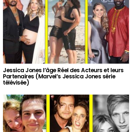
Jessica Jones l’âge Réel des Acteurs et leurs
Partenaires (Marvel’s Jessica Jones série
télévisée)