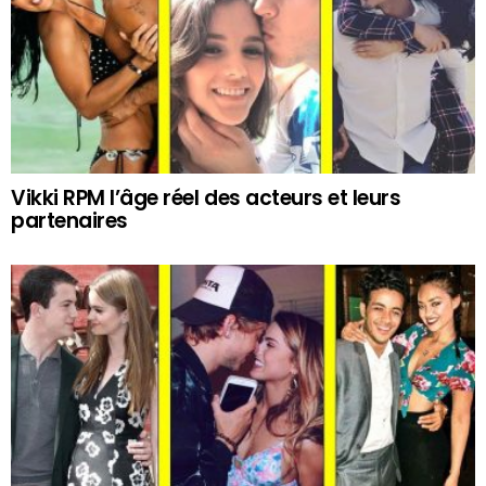
Vikki RPM l’âge réel des acteurs et leurs
partenaires