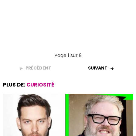
Page 1 sur 9
PRÉCÉDENT
SUIVANT
PLUS DE:
CURIOSITÉ