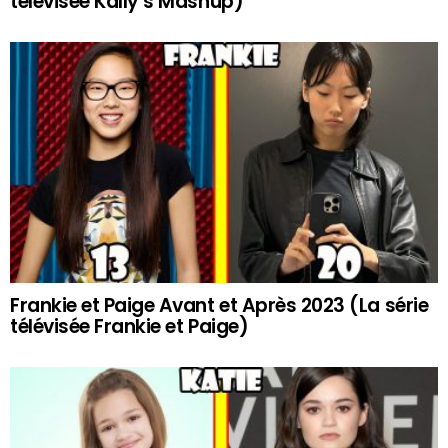
télévisée Kally’s Mashup)
Frankie et Paige Avant et Après 2023 (La série
télévisée Frankie et Paige)