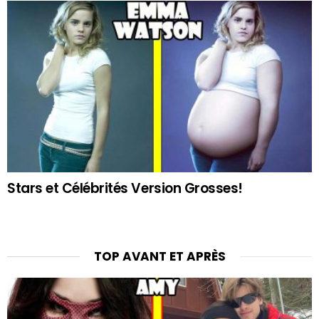
Stars et Célébrités Version Grosses!
TOP AVANT ET APRÈS