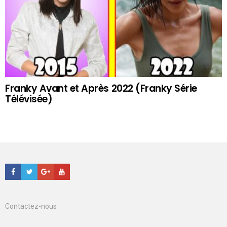
Franky Avant et Après 2022 (Franky Série
Télévisée)
Facebook
Twitter
Google+
Youtube
Contactez-nous