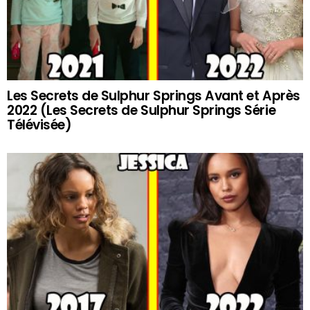
Les Secrets de Sulphur Springs Avant et Après
2022 (Les Secrets de Sulphur Springs Série
Télévisée)