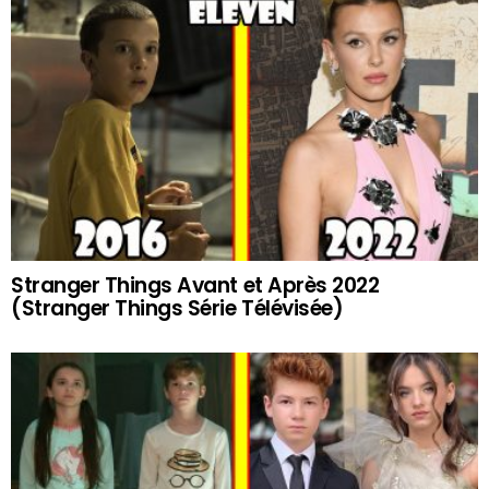
Stranger Things Avant et Après 2022
(Stranger Things Série Télévisée)