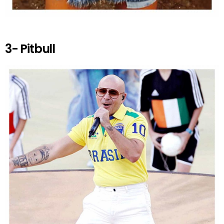
3- Pitbull