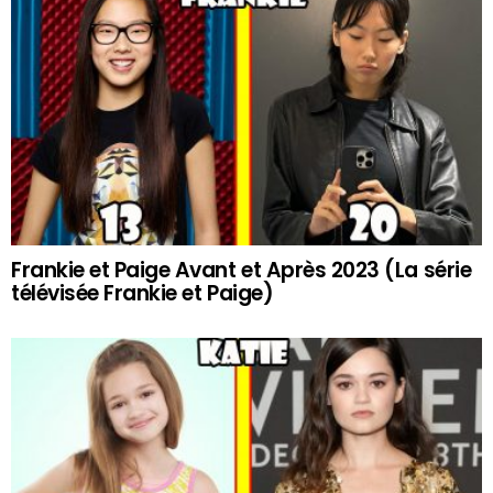
Frankie et Paige Avant et Après 2023 (La série
télévisée Frankie et Paige)