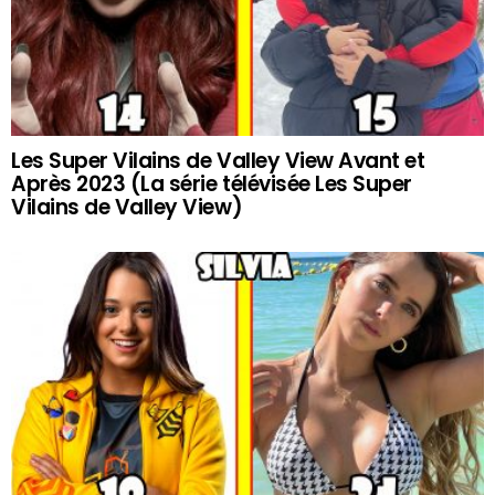
Les Super Vilains de Valley View Avant et
Après 2023 (La série télévisée Les Super
Vilains de Valley View)