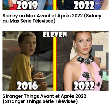
Sidney au Max Avant et Après 2022 (Sidney
au Max Série Télévisée)
Stranger Things Avant et Après 2022
(Stranger Things Série Télévisée)