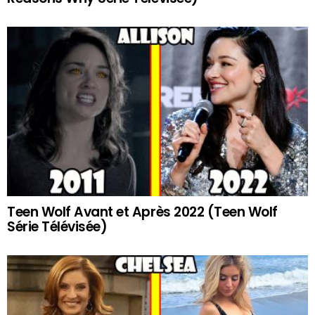
Teen Wolf Avant et Après 2022 (Teen Wolf
Série Télévisée)