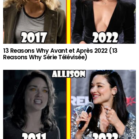
13 Reasons Why Avant et Après 2022 (13
Reasons Why Série Télévisée)