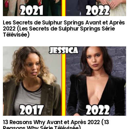
Les Secrets de Sulphur Springs Avant et Après
2022 (Les Secrets de Sulphur Springs Série
Télévisée)
13 Reasons Why Avant et Après 2022 (13
Reasons Why Série Télévisée)