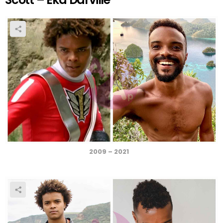
2009 – 2021