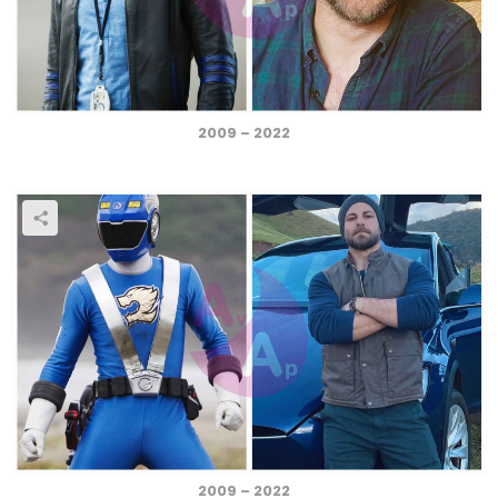
2009 – 2022
2009 – 2022