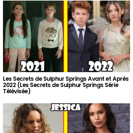
Les Secrets de Sulphur Springs Avant et Après
2022 (Les Secrets de Sulphur Springs Série
Télévisée)