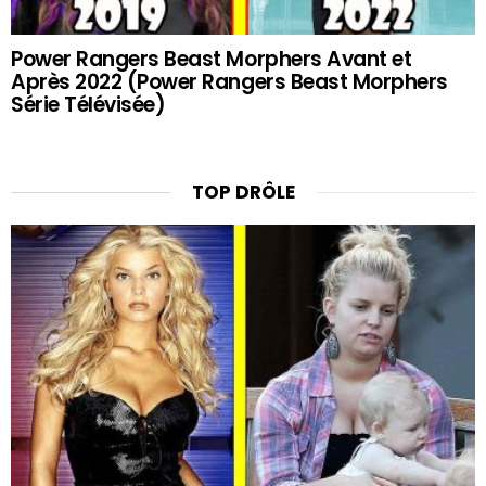
Power Rangers Beast Morphers Avant et
Après 2022 (Power Rangers Beast Morphers
Série Télévisée)
TOP DRÔLE