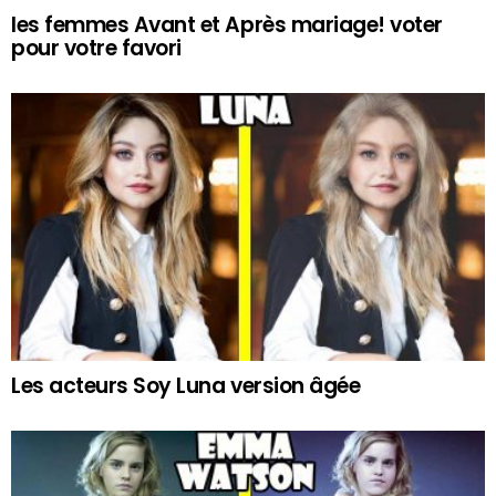
les femmes Avant et Après mariage! voter
pour votre favori
Les acteurs Soy Luna version âgée