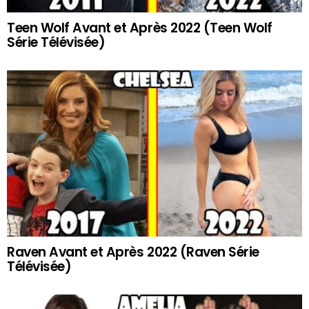
Teen Wolf Avant et Après 2022 (Teen Wolf
Série Télévisée)
Raven Avant et Après 2022 (Raven Série
Télévisée)