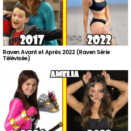
Raven Avant et Après 2022 (Raven Série
Télévisée)