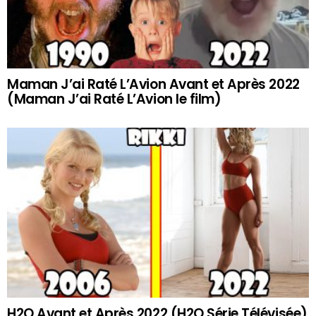
Maman J’ai Raté L’Avion Avant et Après 2022
(Maman J’ai Raté L’Avion le film)
H2O Avant et Après 2022 (H2O Série Télévisée)