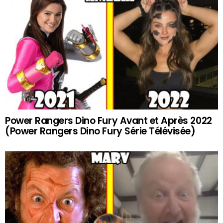
Power Rangers Dino Fury Avant et Après 2022
(Power Rangers Dino Fury Série Télévisée)