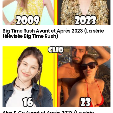
Big Time Rush Avant et Après 2023 (La série
télévisée Big Time Rush)
Alex & Co Avant et Après 2023 (La série