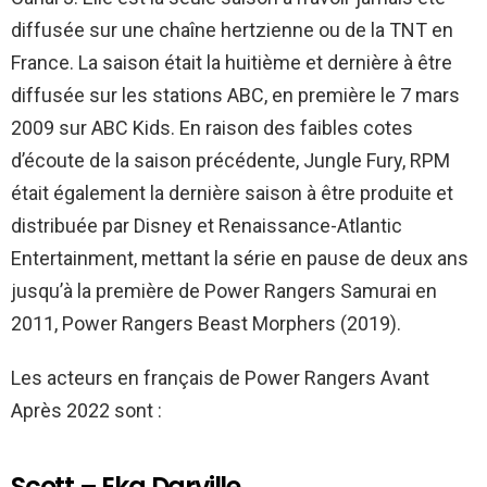
diffusée sur une chaîne hertzienne ou de la TNT en
France. La saison était la huitième et dernière à être
diffusée sur les stations ABC, en première le 7 mars
2009 sur ABC Kids. En raison des faibles cotes
d’écoute de la saison précédente, Jungle Fury, RPM
était également la dernière saison à être produite et
distribuée par Disney et Renaissance-Atlantic
Entertainment, mettant la série en pause de deux ans
jusqu’à la première de Power Rangers Samurai en
2011, Power Rangers Beast Morphers (2019).
Les acteurs en français de Power Rangers Avant
Après 2022 sont :
Scott – Eka Darville