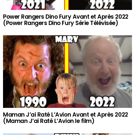
Power Rangers Dino Fury Avant et Après 2022
(Power Rangers Dino Fury Série Télévisée)
Maman J’ai Raté L’Avion Avant et Après 2022
(Maman J’ai Raté L’Avion le film)