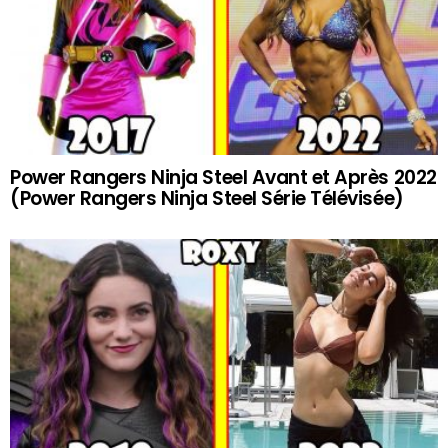
Power Rangers Ninja Steel Avant et Après 2022
(Power Rangers Ninja Steel Série Télévisée)