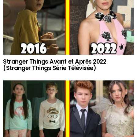
Stranger Things Avant et Après 2022
(Stranger Things Série Télévisée)