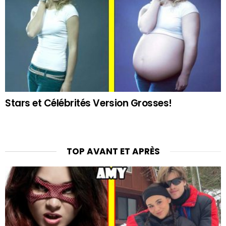
Stars et Célébrités Version Grosses!
TOP AVANT ET APRÈS