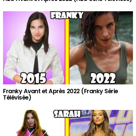
Franky Avant et Après 2022 (Franky Série
Télévisée)