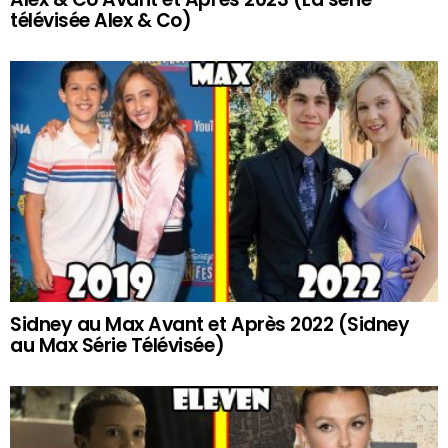
télévisée Alex & Co)
Sidney au Max Avant et Après 2022 (Sidney
au Max Série Télévisée)