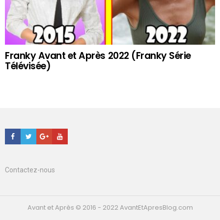
Franky Avant et Après 2022 (Franky Série
Télévisée)
Facebook
Twitter
Google+
Youtube
Contactez-nous
Avant et Après © 2016 - 2022 AvantEtApresBlog.com