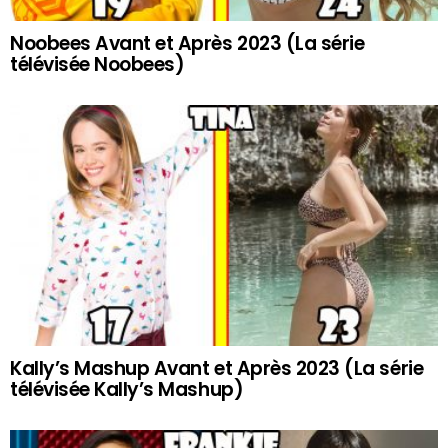
Noobees Avant et Après 2023 (La série
télévisée Noobees)
Kally’s Mashup Avant et Après 2023 (La série
télévisée Kally’s Mashup)