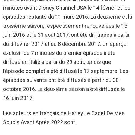
minutes avant Disney Channel USA le 14 février et les
épisodes restants du 11 mars 2016. La deuxième et la
troisième saison, respectivement renouvelées le 15
juin 2016 et le 31 août 2017, ont été diffusées à partir
du 3 février 2017 et du 8 décembre 2017. Un aperçu
exclusif de 7 minutes du premier épisode a été
diffusé en Italie à partir du 29 août, tandis que
l’épisode complet a été diffusé le 17 septembre. Les
épisodes suivants ont été diffusés à partir du 30
octobre 2016. La deuxième saison a été diffusée le
16 juin 2017.
Les acteurs en français de Harley Le Cadet De Mes
Soucis Avant Après 2022 sont :