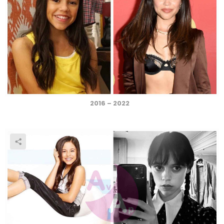
2016 – 2022