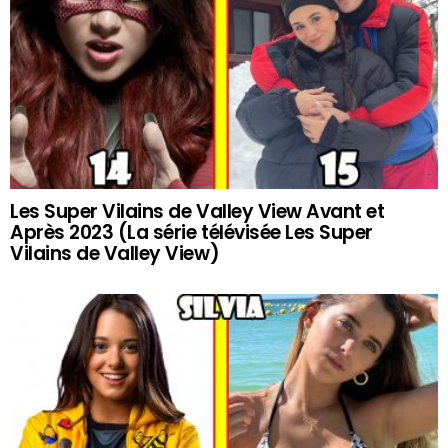
Les Super Vilains de Valley View Avant et
Après 2023 (La série télévisée Les Super
Vilains de Valley View)