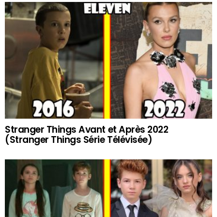
Stranger Things Avant et Après 2022
(Stranger Things Série Télévisée)