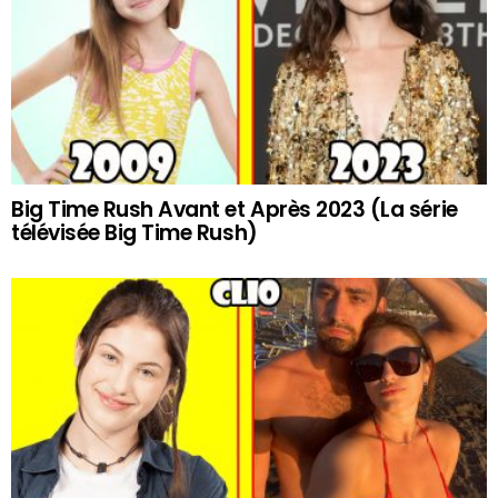
Big Time Rush Avant et Après 2023 (La série
télévisée Big Time Rush)