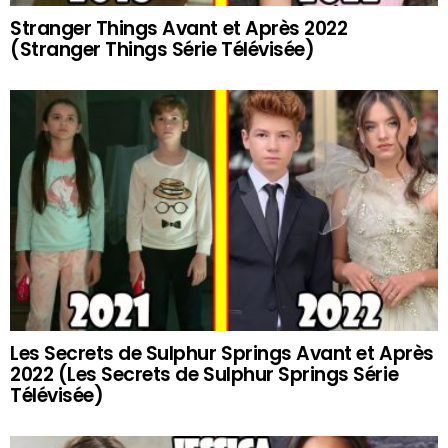
Stranger Things Avant et Après 2022
(Stranger Things Série Télévisée)
Les Secrets de Sulphur Springs Avant et Après
2022 (Les Secrets de Sulphur Springs Série
Télévisée)