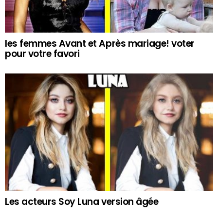
les femmes Avant et Après mariage! voter
pour votre favori
Les acteurs Soy Luna version âgée