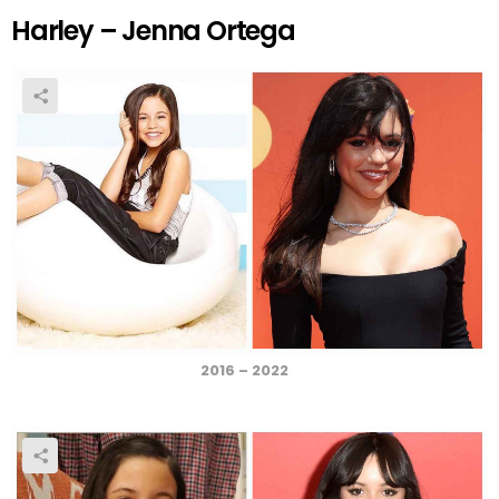
Harley – Jenna Ortega
2016 – 2022