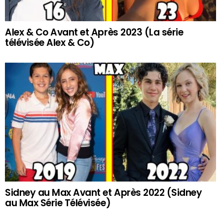
Alex & Co Avant et Après 2023 (La série
télévisée Alex & Co)
Sidney au Max Avant et Après 2022 (Sidney
au Max Série Télévisée)