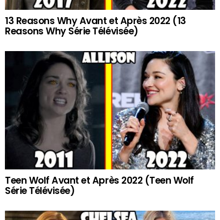
13 Reasons Why Avant et Après 2022 (13
Reasons Why Série Télévisée)
Teen Wolf Avant et Après 2022 (Teen Wolf
Série Télévisée)