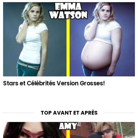
Stars et Célébrités Version Grosses!
TOP AVANT ET APRÈS