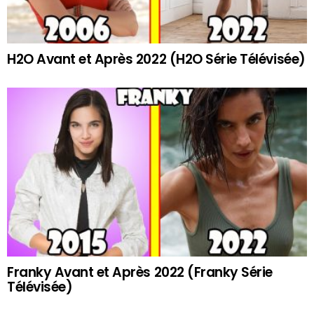
H2O Avant et Après 2022 (H2O Série Télévisée)
Franky Avant et Après 2022 (Franky Série
Télévisée)