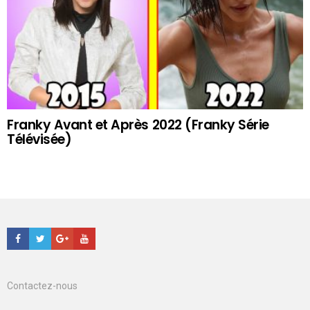
Franky Avant et Après 2022 (Franky Série
Télévisée)
Facebook
Twitter
Google+
Youtube
Contactez-nous