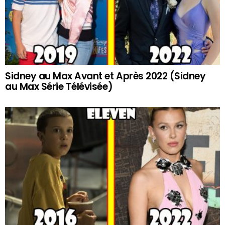
Sidney au Max Avant et Après 2022 (Sidney
au Max Série Télévisée)