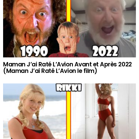
Maman J’ai Raté L’Avion Avant et Après 2022
(Maman J’ai Raté L’Avion le film)