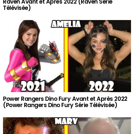
Raven Avant et Après 2022 (Raven Série
Télévisée)
Power Rangers Dino Fury Avant et Après 2022
(Power Rangers Dino Fury Série Télévisée)