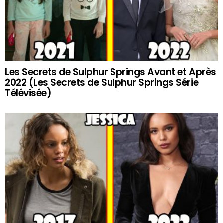
Les Secrets de Sulphur Springs Avant et Après
2022 (Les Secrets de Sulphur Springs Série
Télévisée)