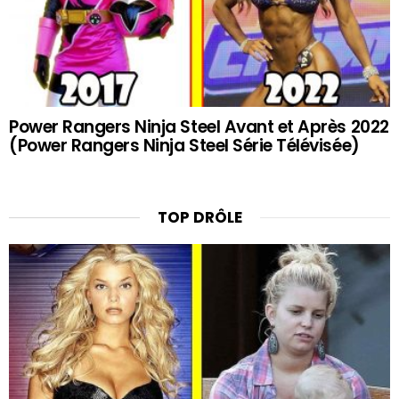
Power Rangers Ninja Steel Avant et Après 2022
(Power Rangers Ninja Steel Série Télévisée)
TOP DRÔLE