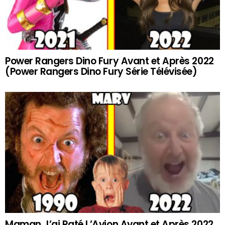
Power Rangers Dino Fury Avant et Après 2022
(Power Rangers Dino Fury Série Télévisée)
Maman J’ai Raté L’Avion Avant et Après 2022