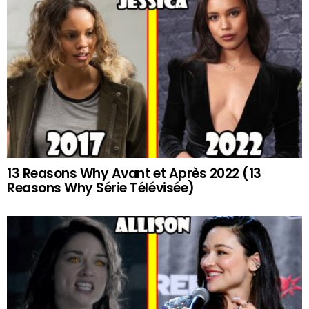
13 Reasons Why Avant et Après 2022 (13
Reasons Why Série Télévisée)