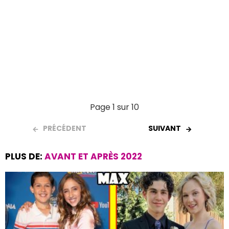
Page 1 sur 10
PRÉCÉDENT
SUIVANT
PLUS DE:
AVANT ET APRÈS 2022