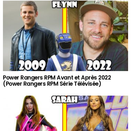
Power Rangers RPM Avant et Après 2022
(Power Rangers RPM Série Télévisée)