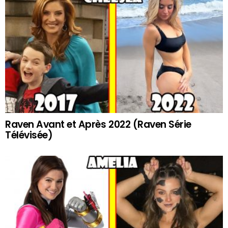
Raven Avant et Après 2022 (Raven Série
Télévisée)