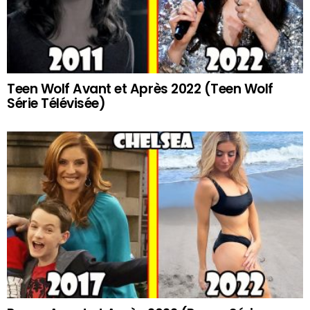
Teen Wolf Avant et Après 2022 (Teen Wolf
Série Télévisée)