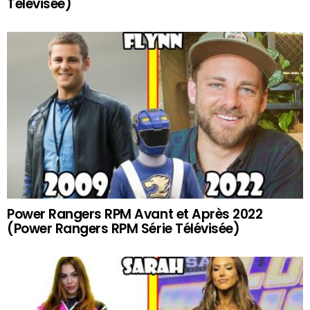
Télévisée)
Power Rangers RPM Avant et Après 2022
(Power Rangers RPM Série Télévisée)