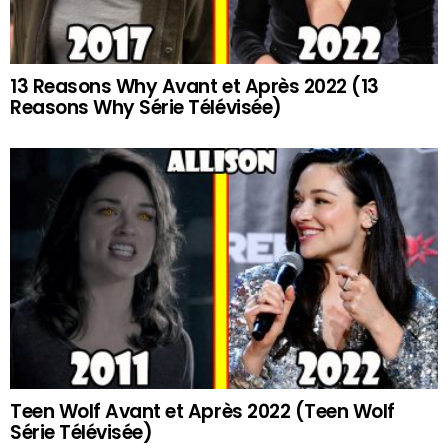
13 Reasons Why Avant et Après 2022 (13
Reasons Why Série Télévisée)
Teen Wolf Avant et Après 2022 (Teen Wolf
Série Télévisée)