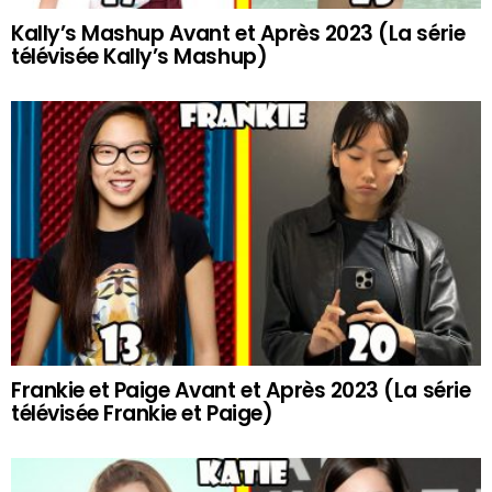
Kally’s Mashup Avant et Après 2023 (La série
télévisée Kally’s Mashup)
Frankie et Paige Avant et Après 2023 (La série
télévisée Frankie et Paige)