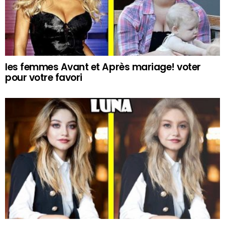
les femmes Avant et Après mariage! voter
pour votre favori