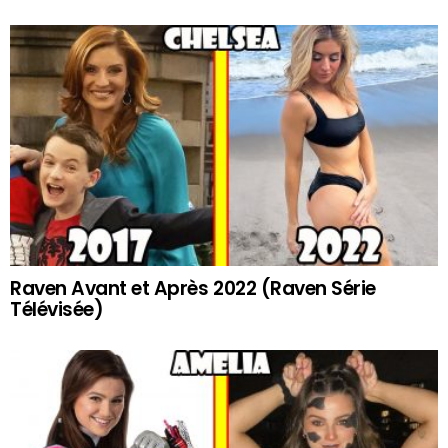
Raven Avant et Après 2022 (Raven Série
Télévisée)