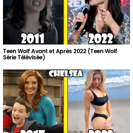
Teen Wolf Avant et Après 2022 (Teen Wolf
Série Télévisée)