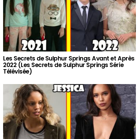
Les Secrets de Sulphur Springs Avant et Après
2022 (Les Secrets de Sulphur Springs Série
Télévisée)