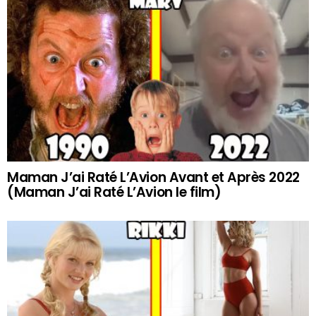
Maman J’ai Raté L’Avion Avant et Après 2022
(Maman J’ai Raté L’Avion le film)