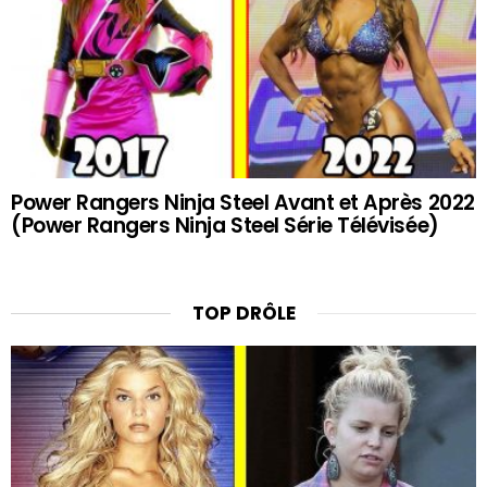
Power Rangers Ninja Steel Avant et Après 2022
(Power Rangers Ninja Steel Série Télévisée)
TOP DRÔLE