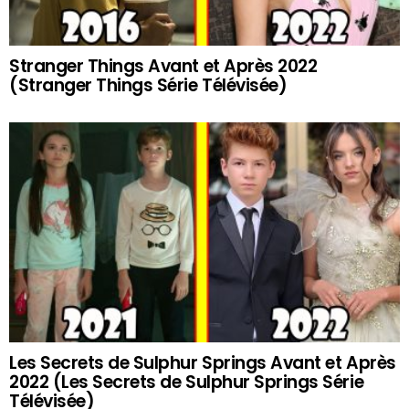
Stranger Things Avant et Après 2022
(Stranger Things Série Télévisée)
Les Secrets de Sulphur Springs Avant et Après
2022 (Les Secrets de Sulphur Springs Série
Télévisée)