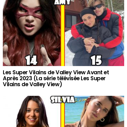
Les Super Vilains de Valley View Avant et
Après 2023 (La série télévisée Les Super
Vilains de Valley View)