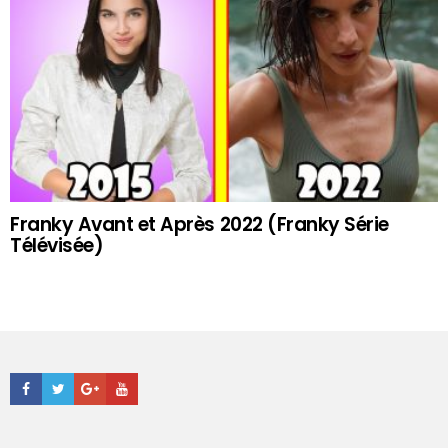
Franky Avant et Après 2022 (Franky Série
Télévisée)
Facebook
Twitter
Google+
Youtube