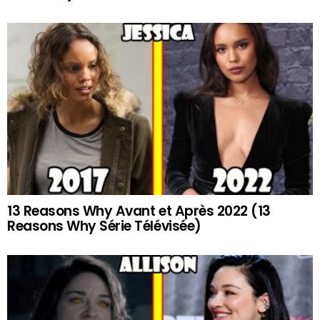
13 Reasons Why Avant et Après 2022 (13
Reasons Why Série Télévisée)