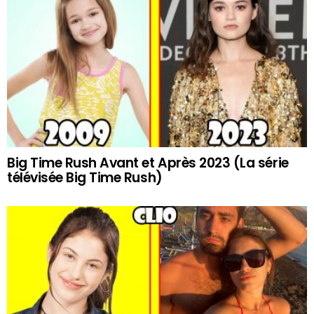
Big Time Rush Avant et Après 2023 (La série
télévisée Big Time Rush)