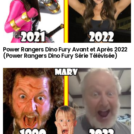
Power Rangers Dino Fury Avant et Après 2022
(Power Rangers Dino Fury Série Télévisée)