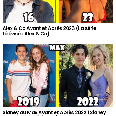
Alex & Co Avant et Après 2023 (La série
télévisée Alex & Co)
Sidney au Max Avant et Après 2022 (Sidney