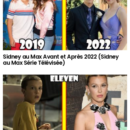
Sidney au Max Avant et Après 2022 (Sidney
au Max Série Télévisée)