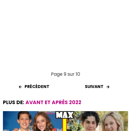
Page 9 sur 10
PRÉCÉDENT
SUIVANT
PLUS DE:
AVANT ET APRÈS 2022