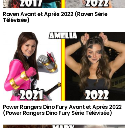
Raven Avant et Après 2022 (Raven Série
Télévisée)
Power Rangers Dino Fury Avant et Après 2022
(Power Rangers Dino Fury Série Télévisée)