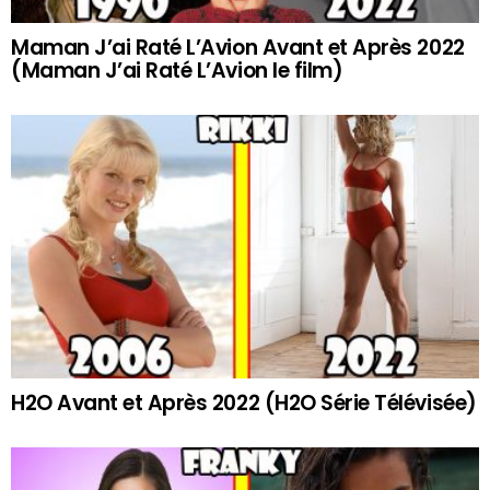
Maman J’ai Raté L’Avion Avant et Après 2022
(Maman J’ai Raté L’Avion le film)
H2O Avant et Après 2022 (H2O Série Télévisée)