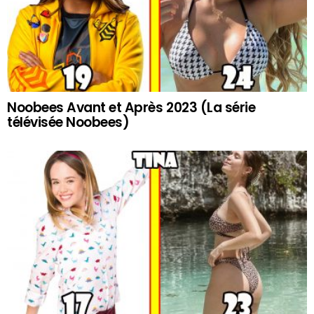
Noobees Avant et Après 2023 (La série
télévisée Noobees)