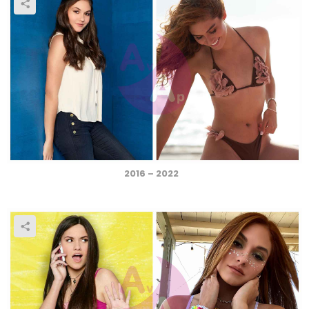
2016 – 2022