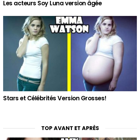
Les acteurs Soy Luna version âgée
Stars et Célébrités Version Grosses!
TOP AVANT ET APRÈS