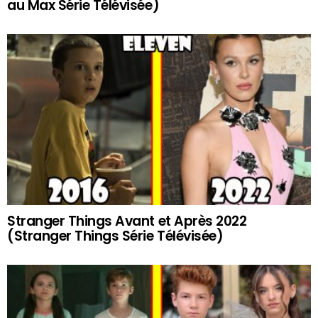
au Max Série Télévisée)
Stranger Things Avant et Après 2022
(Stranger Things Série Télévisée)