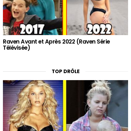
Raven Avant et Après 2022 (Raven Série
Télévisée)
TOP DRÔLE