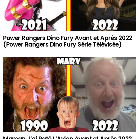
Power Rangers Dino Fury Avant et Après 2022
(Power Rangers Dino Fury Série Télévisée)
Maman J’ai Raté L’Avion Avant et Après 2022