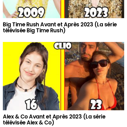
Big Time Rush Avant et Après 2023 (La série
télévisée Big Time Rush)
Alex & Co Avant et Après 2023 (La série
télévisée Alex & Co)