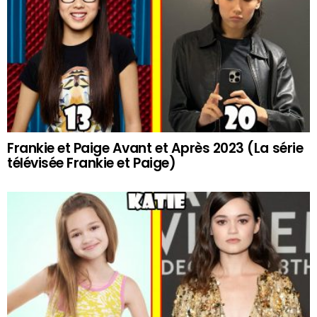
Frankie et Paige Avant et Après 2023 (La série
télévisée Frankie et Paige)