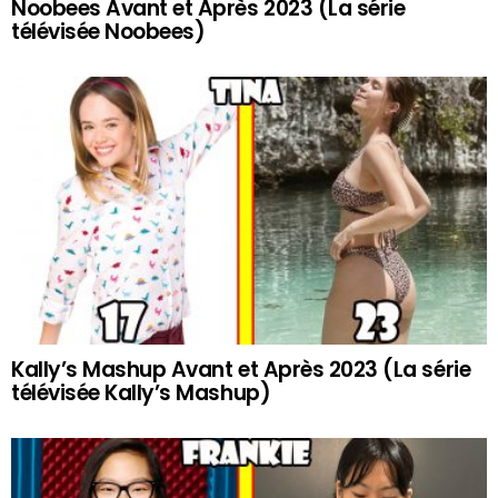
Noobees Avant et Après 2023 (La série
télévisée Noobees)
Kally’s Mashup Avant et Après 2023 (La série
télévisée Kally’s Mashup)