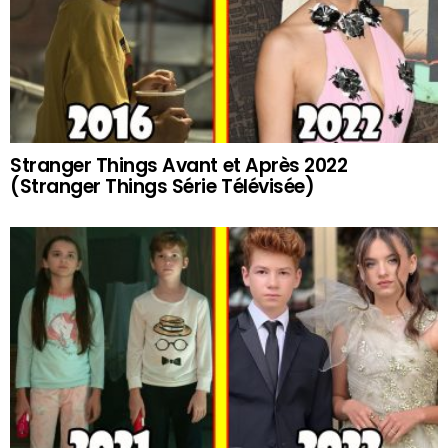
Stranger Things Avant et Après 2022
(Stranger Things Série Télévisée)