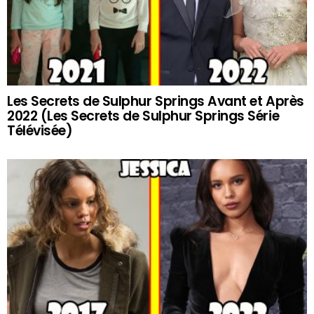
Les Secrets de Sulphur Springs Avant et Après
2022 (Les Secrets de Sulphur Springs Série
Télévisée)