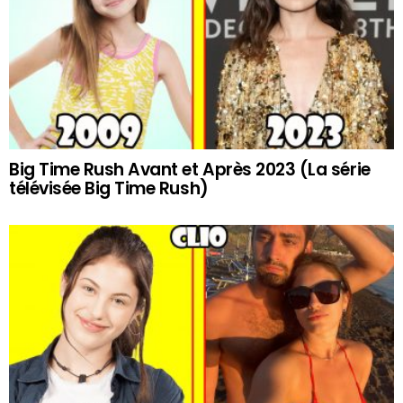
Big Time Rush Avant et Après 2023 (La série
télévisée Big Time Rush)