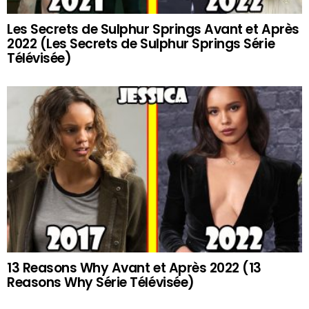
Les Secrets de Sulphur Springs Avant et Après
2022 (Les Secrets de Sulphur Springs Série
Télévisée)
13 Reasons Why Avant et Après 2022 (13
Reasons Why Série Télévisée)