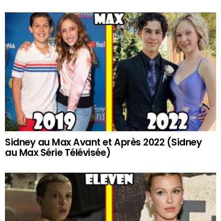
Sidney au Max Avant et Après 2022 (Sidney
au Max Série Télévisée)