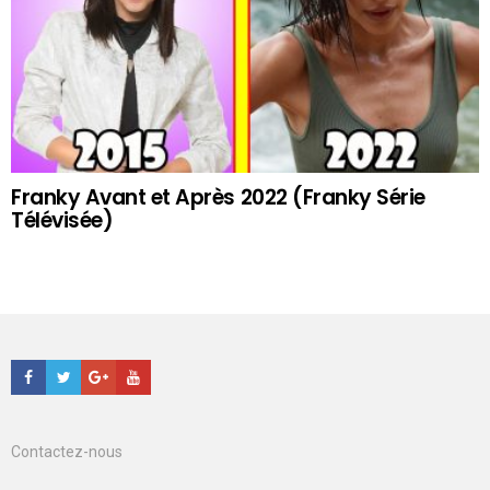
Franky Avant et Après 2022 (Franky Série
Télévisée)
Facebook
Twitter
Google+
Youtube
Contactez-nous