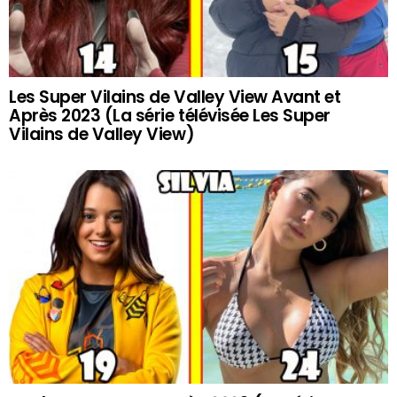
Les Super Vilains de Valley View Avant et
Après 2023 (La série télévisée Les Super
Vilains de Valley View)