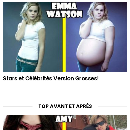
Stars et Célébrités Version Grosses!
TOP AVANT ET APRÈS