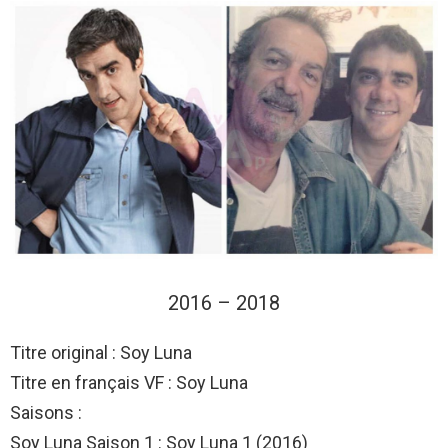
2016 – 2018
Titre original : Soy Luna
Titre en français VF : Soy Luna
Saisons :
Soy Luna Saison 1 : Soy Luna 1 (2016)