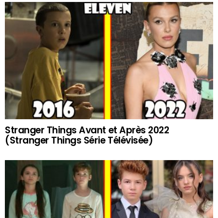
Stranger Things Avant et Après 2022
(Stranger Things Série Télévisée)