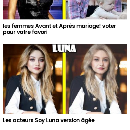
les femmes Avant et Après mariage! voter
pour votre favori
Les acteurs Soy Luna version âgée