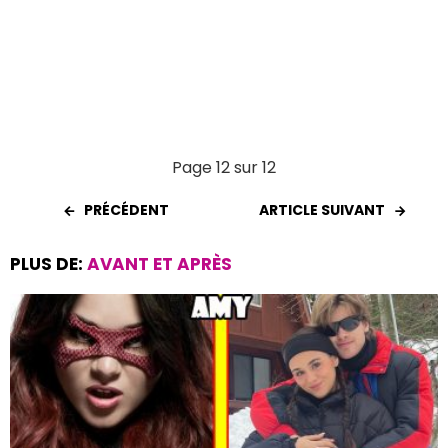
Page 12 sur 12
PRÉCÉDENT
ARTICLE SUIVANT
PLUS DE:
AVANT ET APRÈS