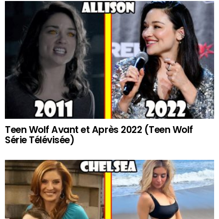
Teen Wolf Avant et Après 2022 (Teen Wolf
Série Télévisée)