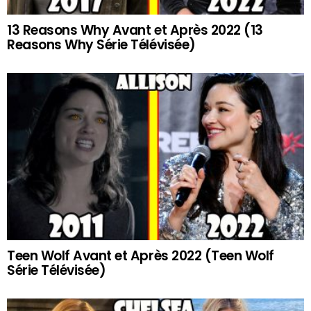
13 Reasons Why Avant et Après 2022 (13
Reasons Why Série Télévisée)
Teen Wolf Avant et Après 2022 (Teen Wolf
Série Télévisée)