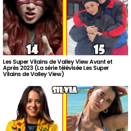
Les Super Vilains de Valley View Avant et
Après 2023 (La série télévisée Les Super
Vilains de Valley View)