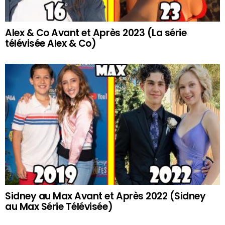
Alex & Co Avant et Après 2023 (La série
télévisée Alex & Co)
Sidney au Max Avant et Après 2022 (Sidney
au Max Série Télévisée)