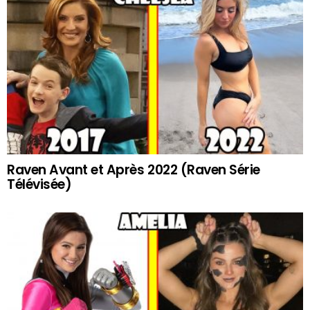
Raven Avant et Après 2022 (Raven Série
Télévisée)