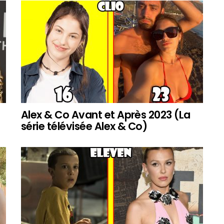
Alex & Co Avant et Après 2023 (La
série télévisée Alex & Co)