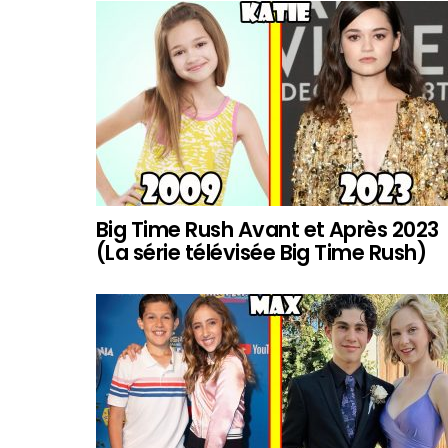
Big Time Rush Avant et Après 2023
(La série télévisée Big Time Rush)