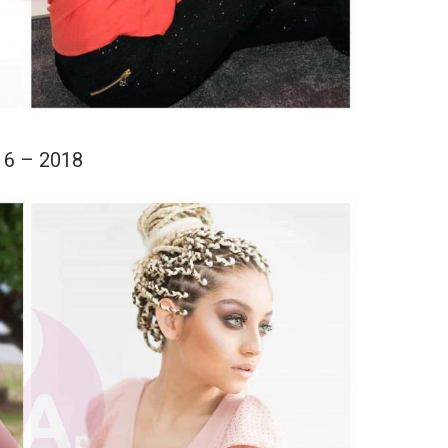
16 – 2018