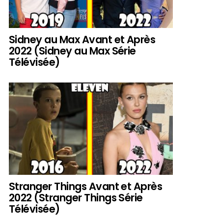
Sidney au Max Avant et Après
2022 (Sidney au Max Série
Télévisée)
Stranger Things Avant et Après
2022 (Stranger Things Série
Télévisée)