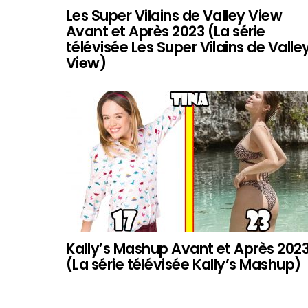
Les Super Vilains de Valley View
Avant et Après 2023 (La série
télévisée Les Super Vilains de Valle
View)
Kally’s Mashup Avant et Après 202
(La série télévisée Kally’s Mashup)