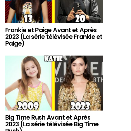
Frankie et Paige Avant et Après
2023 (La série télévisée Frankie et
Paige)
Big Time Rush Avant et Après
2023 (La série télévisée Big Time
Rush)