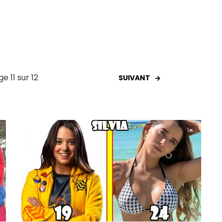
e 11 sur 12
SUIVANT