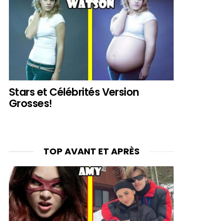
Stars et Célébrités Version
Grosses!
TOP AVANT ET APRÈS