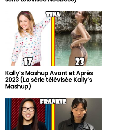
Kally’s Mashup Avant et Après
2023 (La série télévisée Kally’s
Mashup)