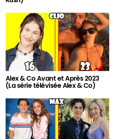
Alex & Co Avant et Après 2023
(La série télévisée Alex & Co)