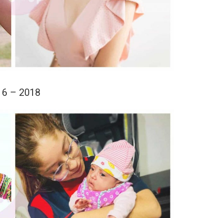
16 – 2018