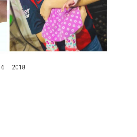
16 – 2018