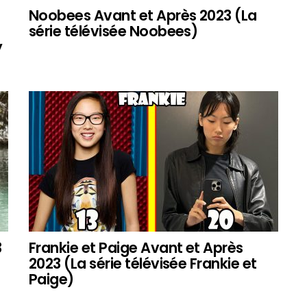
Noobees Avant et Après 2023 (La
série télévisée Noobees)
y
3
Frankie et Paige Avant et Après
2023 (La série télévisée Frankie et
Paige)