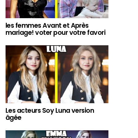
les femmes Avant et Après
mariage! voter pour votre favori
Les acteurs Soy Luna version
âgée