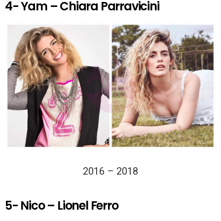
4- Yam – Chiara Parravicini
2016 – 2018
5- Nico – Lionel Ferro