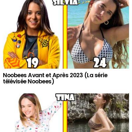
Noobees Avant et Après 2023 (La série
télévisée Noobees)