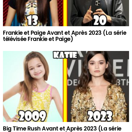
Frankie et Paige Avant et Après 2023 (La série
télévisée Frankie et Paige)
Big Time Rush Avant et Après 2023 (La série