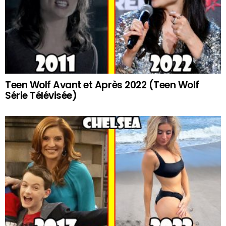
Teen Wolf Avant et Après 2022 (Teen Wolf
Série Télévisée)