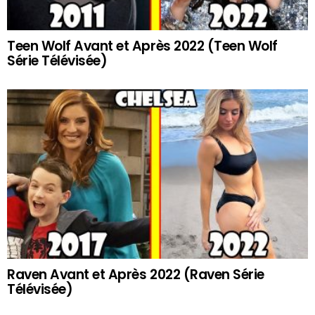
Teen Wolf Avant et Après 2022 (Teen Wolf
Série Télévisée)
Raven Avant et Après 2022 (Raven Série
Télévisée)