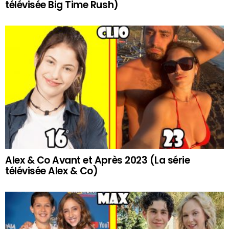
télévisée Big Time Rush)
Alex & Co Avant et Après 2023 (La série
télévisée Alex & Co)