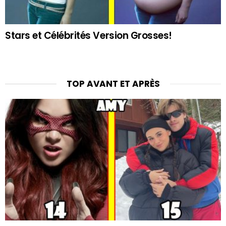
Stars et Célébrités Version Grosses!
TOP AVANT ET APRÈS