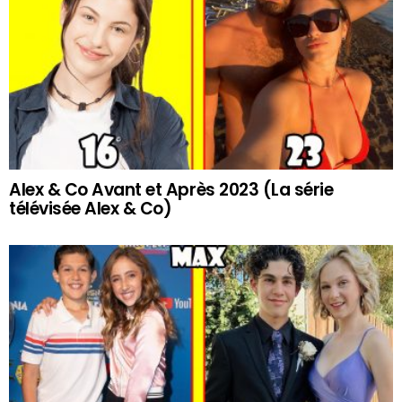
Alex & Co Avant et Après 2023 (La série
télévisée Alex & Co)