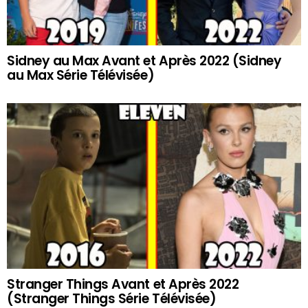
Sidney au Max Avant et Après 2022 (Sidney
au Max Série Télévisée)
Stranger Things Avant et Après 2022
(Stranger Things Série Télévisée)