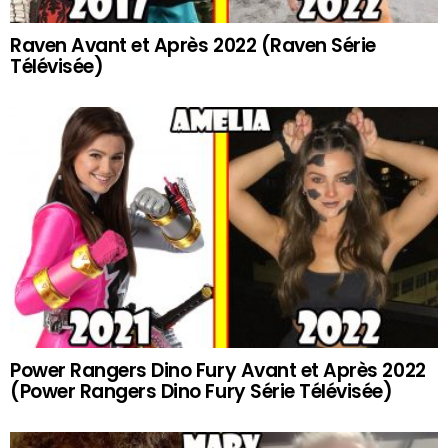
Raven Avant et Après 2022 (Raven Série
Télévisée)
Power Rangers Dino Fury Avant et Après 2022
(Power Rangers Dino Fury Série Télévisée)