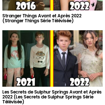
Stranger Things Avant et Après 2022
(Stranger Things Série Télévisée)
Les Secrets de Sulphur Springs Avant et Après
2022 (Les Secrets de Sulphur Springs Série
Télévisée)