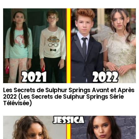
Les Secrets de Sulphur Springs Avant et Après
2022 (Les Secrets de Sulphur Springs Série
Télévisée)