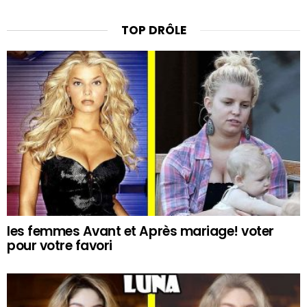
TOP DRÔLE
les femmes Avant et Après mariage! voter
pour votre favori