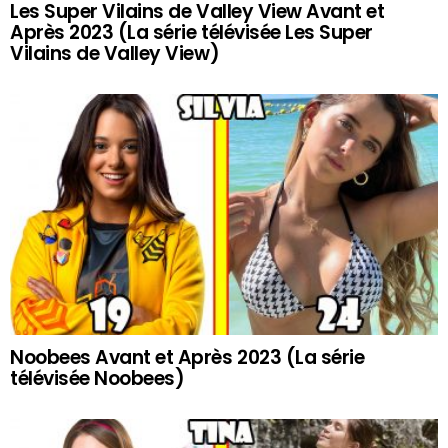
Les Super Vilains de Valley View Avant et
Après 2023 (La série télévisée Les Super
Vilains de Valley View)
Noobees Avant et Après 2023 (La série
télévisée Noobees)