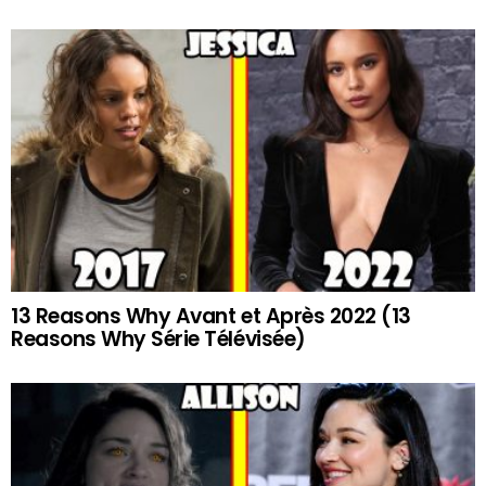
13 Reasons Why Avant et Après 2022 (13
Reasons Why Série Télévisée)