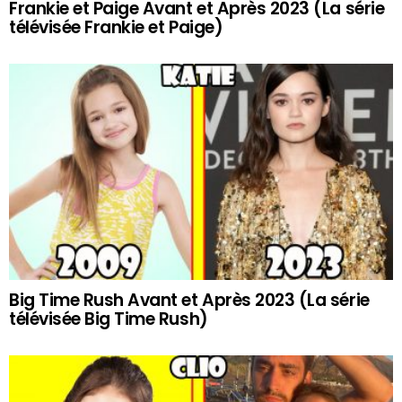
Frankie et Paige Avant et Après 2023 (La série
télévisée Frankie et Paige)
Big Time Rush Avant et Après 2023 (La série
télévisée Big Time Rush)