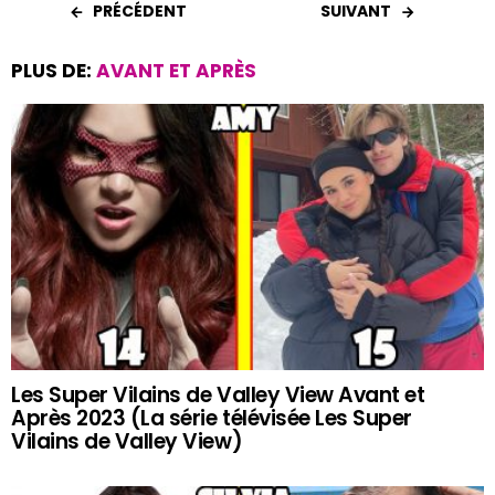
PRÉCÉDENT
SUIVANT
PLUS DE:
AVANT ET APRÈS
Les Super Vilains de Valley View Avant et
Après 2023 (La série télévisée Les Super
Vilains de Valley View)