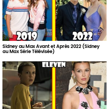
Sidney au Max Avant et Après 2022 (Sidney
au Max Série Télévisée)