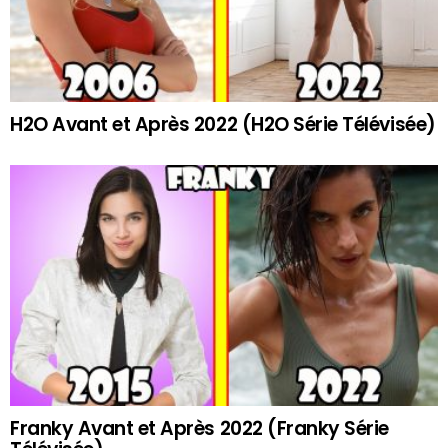
H2O Avant et Après 2022 (H2O Série Télévisée)
Franky Avant et Après 2022 (Franky Série