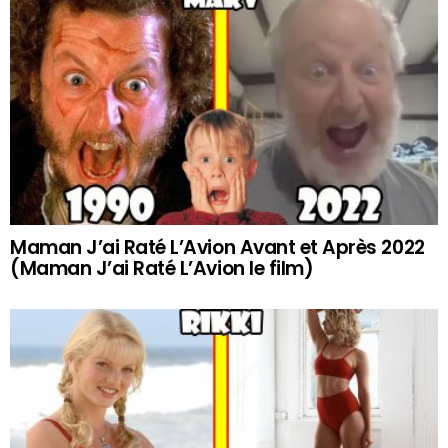
Maman J’ai Raté L’Avion Avant et Après 2022
(Maman J’ai Raté L’Avion le film)