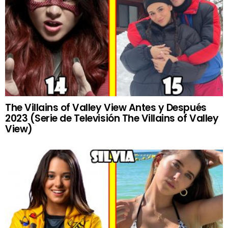
The Villains of Valley View Antes y Después
2023 (Serie de Televisión The Villains of Valley
View)