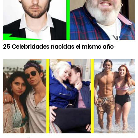
25 Celebridades nacidas el mismo año