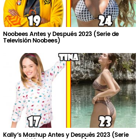
Noobees Antes y Después 2023 (Serie de
Televisión Noobees)
Kally’s Mashup Antes y Después 2023 (Serie