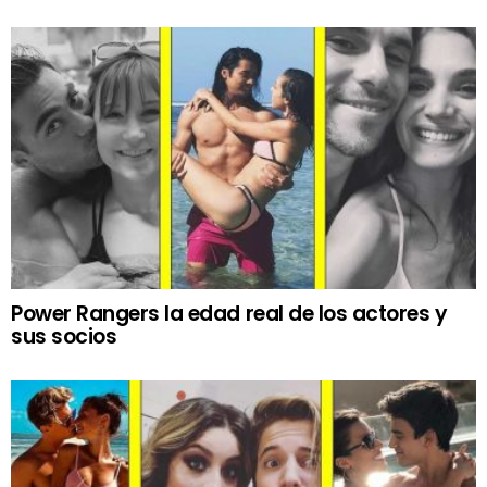
Power Rangers la edad real de los actores y
sus socios