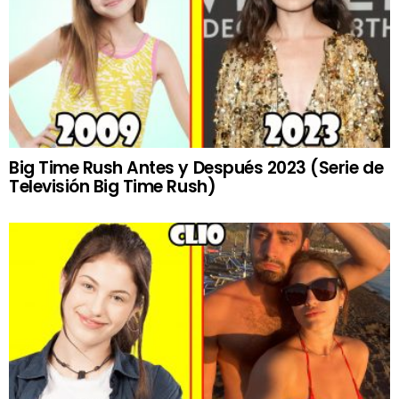
Big Time Rush Antes y Después 2023 (Serie de
Televisión Big Time Rush)