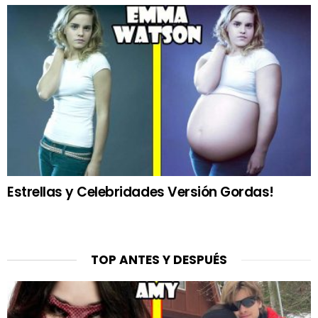
Estrellas y Celebridades Versión Gordas!
TOP ANTES Y DESPUÉS