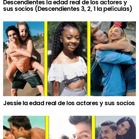
Descendientes la edad real de los actores y
sus socios (Descendientes 3, 2, 1 la películas)
Jessie la edad real de los actores y sus socios