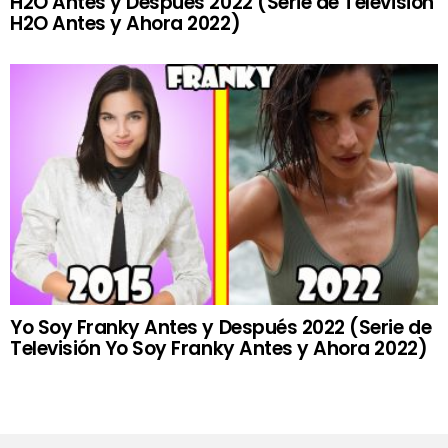
H2O Antes y Después 2022 (Serie de Televisión
H2O Antes y Ahora 2022)
Yo Soy Franky Antes y Después 2022 (Serie de
Televisión Yo Soy Franky Antes y Ahora 2022)