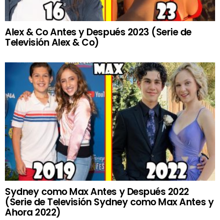
Alex & Co Antes y Después 2023 (Serie de
Televisión Alex & Co)
Sydney como Max Antes y Después 2022
(Serie de Televisión Sydney como Max Antes y
Ahora 2022)