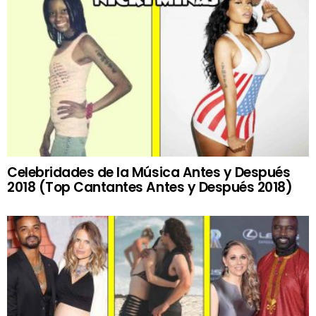
Celebridades de la Música Antes y Después
2018 (Top Cantantes Antes y Después 2018)