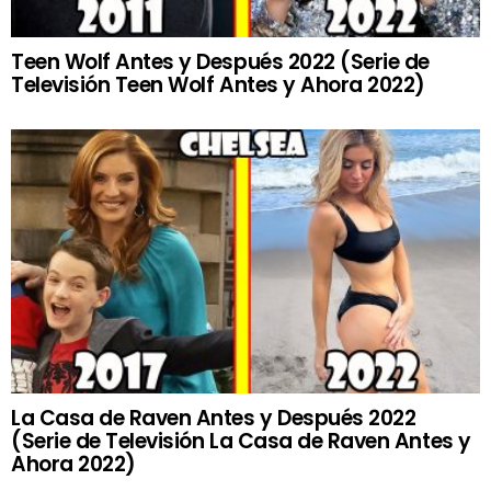
Teen Wolf Antes y Después 2022 (Serie de
Televisión Teen Wolf Antes y Ahora 2022)
La Casa de Raven Antes y Después 2022
(Serie de Televisión La Casa de Raven Antes y
Ahora 2022)