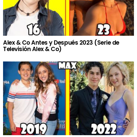
Alex & Co Antes y Después 2023 (Serie de
Televisión Alex & Co)