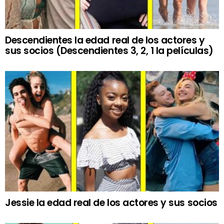
Descendientes la edad real de los actores y
sus socios (Descendientes 3, 2, 1 la películas)
Jessie la edad real de los actores y sus socios