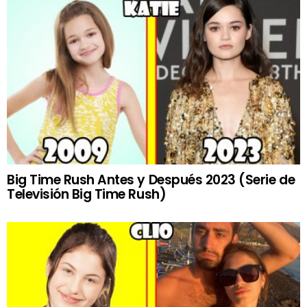
Big Time Rush Antes y Después 2023 (Serie de
Televisión Big Time Rush)