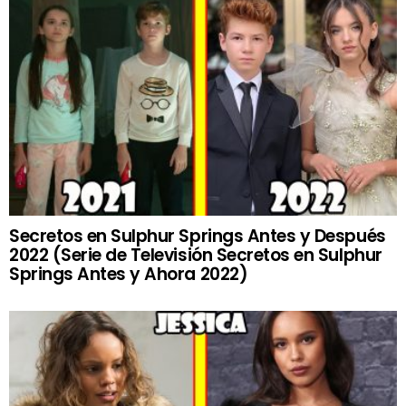
Secretos en Sulphur Springs Antes y Después
2022 (Serie de Televisión Secretos en Sulphur
Springs Antes y Ahora 2022)