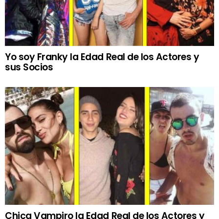
Yo soy Franky la Edad Real de los Actores y
sus Socios
Chica Vampiro la Edad Real de los Actores y