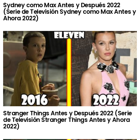
Sydney como Max Antes y Después 2022
(Serie de Televisión Sydney como Max Antes y
Ahora 2022)
Stranger Things Antes y Después 2022 (Serie
de Televisión Stranger Things Antes y Ahora
2022)