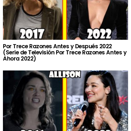
Por Trece Razones Antes y Después 2022
(Serie de Televisión Por Trece Razones Antes y
Ahora 2022)