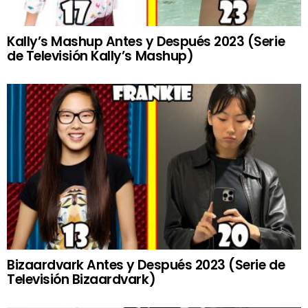
Kally’s Mashup Antes y Después 2023 (Serie
de Televisión Kally’s Mashup)
Bizaardvark Antes y Después 2023 (Serie de
Televisión Bizaardvark)