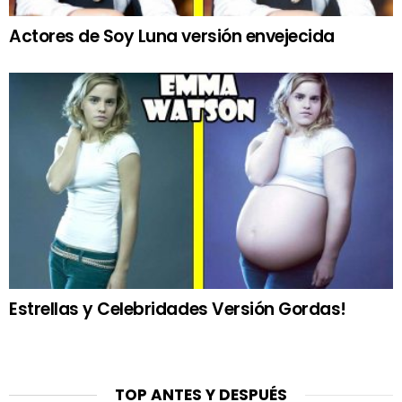
Actores de Soy Luna versión envejecida
Estrellas y Celebridades Versión Gordas!
TOP ANTES Y DESPUÉS