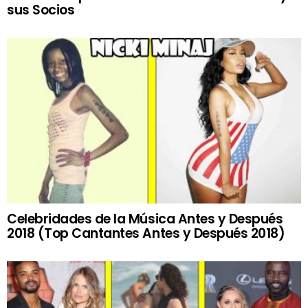
sus Socios
Celebridades de la Música Antes y Después
2018 (Top Cantantes Antes y Después 2018)