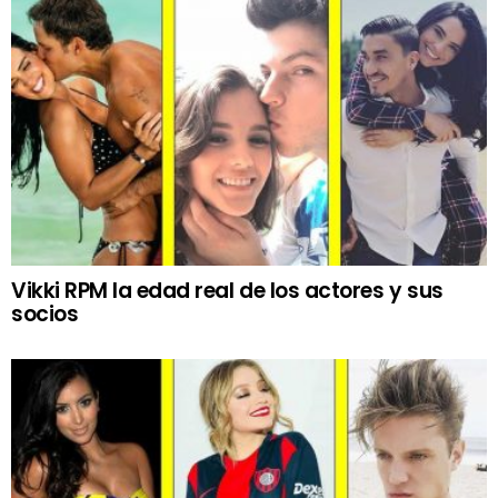
Vikki RPM la edad real de los actores y sus
socios