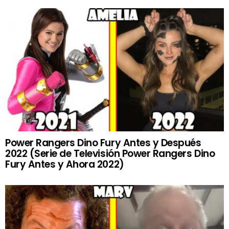
Power Rangers Dino Fury Antes y Después
2022 (Serie de Televisión Power Rangers Dino
Fury Antes y Ahora 2022)