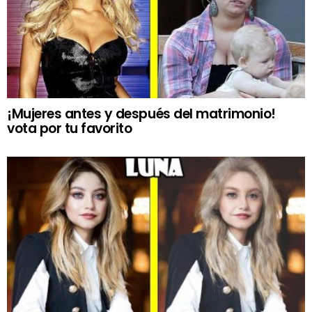
¡Mujeres antes y después del matrimonio!
vota por tu favorito