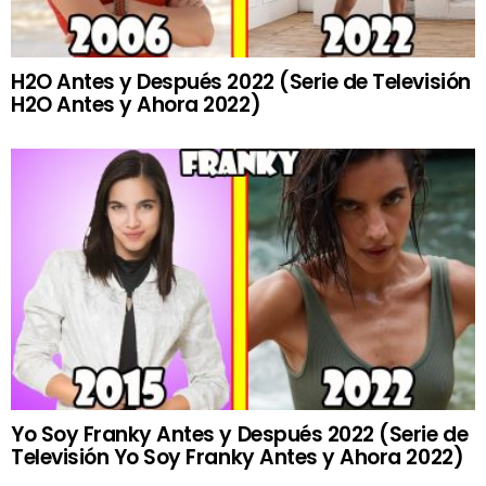
H2O Antes y Después 2022 (Serie de Televisión
H2O Antes y Ahora 2022)
Yo Soy Franky Antes y Después 2022 (Serie de
Televisión Yo Soy Franky Antes y Ahora 2022)