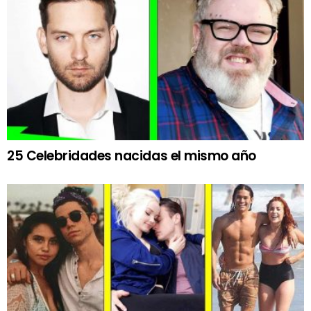
25 Celebridades nacidas el mismo año