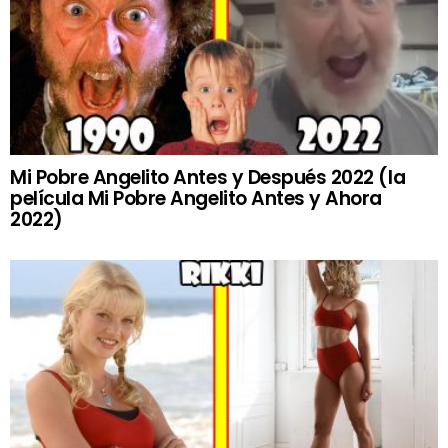
Mi Pobre Angelito Antes y Después 2022 (la
película Mi Pobre Angelito Antes y Ahora
2022)