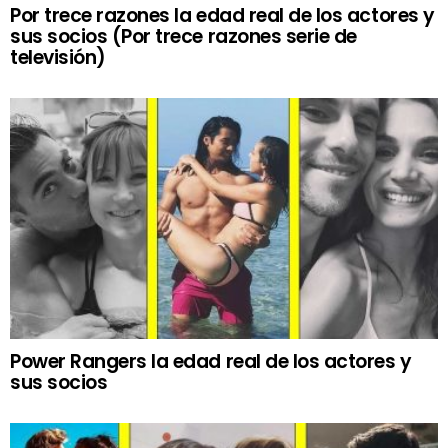
Por trece razones la edad real de los actores y
sus socios (Por trece razones serie de
televisión)
Power Rangers la edad real de los actores y
sus socios