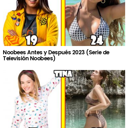
Noobees Antes y Después 2023 (Serie de
Televisión Noobees)