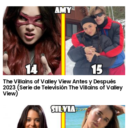
The Villains of Valley View Antes y Después
2023 (Serie de Televisión The Villains of Valley
View)