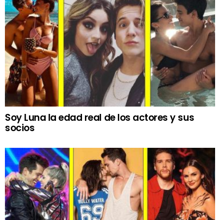
Soy Luna la edad real de los actores y sus
socios