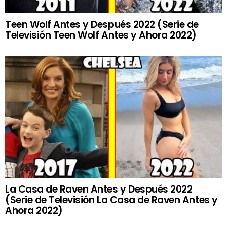
Teen Wolf Antes y Después 2022 (Serie de
Televisión Teen Wolf Antes y Ahora 2022)
La Casa de Raven Antes y Después 2022
(Serie de Televisión La Casa de Raven Antes y
Ahora 2022)