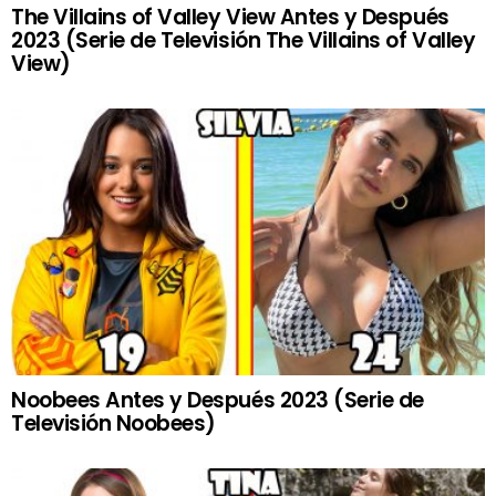
The Villains of Valley View Antes y Después
2023 (Serie de Televisión The Villains of Valley
View)
Noobees Antes y Después 2023 (Serie de
Televisión Noobees)