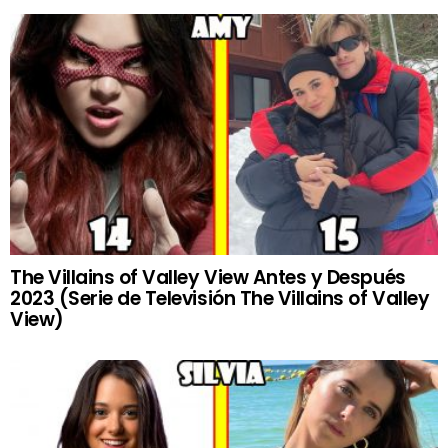
The Villains of Valley View Antes y Después
2023 (Serie de Televisión The Villains of Valley
View)