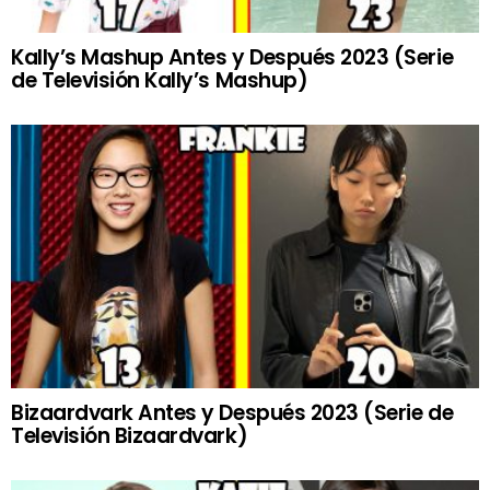
Kally’s Mashup Antes y Después 2023 (Serie
de Televisión Kally’s Mashup)
Bizaardvark Antes y Después 2023 (Serie de
Televisión Bizaardvark)