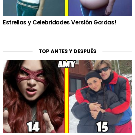
Estrellas y Celebridades Versión Gordas!
TOP ANTES Y DESPUÉS