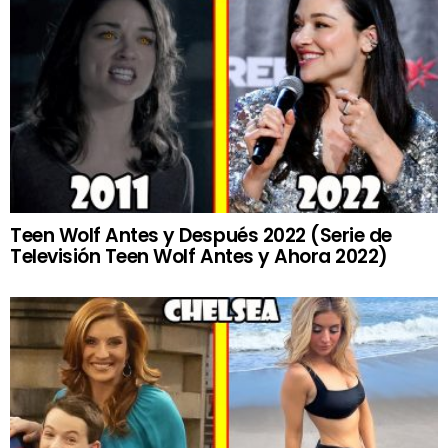
Teen Wolf Antes y Después 2022 (Serie de
Televisión Teen Wolf Antes y Ahora 2022)