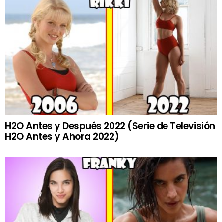
H2O Antes y Después 2022 (Serie de Televisión
H2O Antes y Ahora 2022)