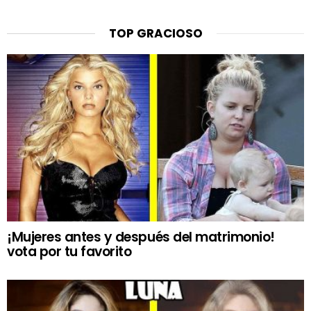
TOP GRACIOSO
¡Mujeres antes y después del matrimonio!
vota por tu favorito