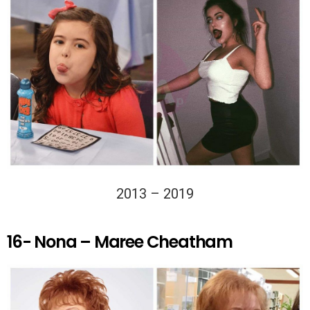
2013 – 2019
16- Nona – Maree Cheatham