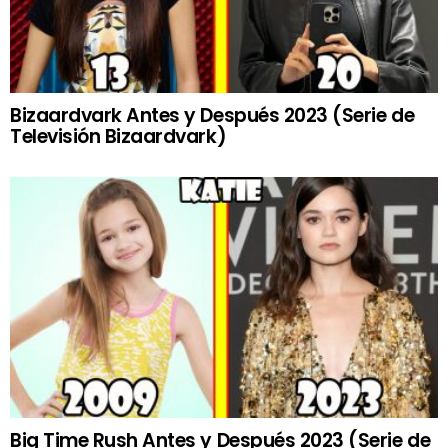
Bizaardvark Antes y Después 2023 (Serie de
Televisión Bizaardvark)
Big Time Rush Antes y Después 2023 (Serie de