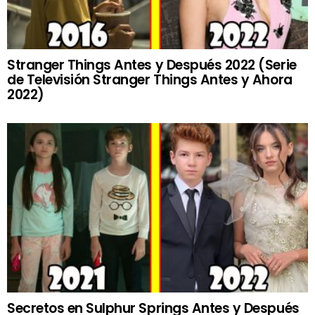
Stranger Things Antes y Después 2022 (Serie
de Televisión Stranger Things Antes y Ahora
2022)
Secretos en Sulphur Springs Antes y Después