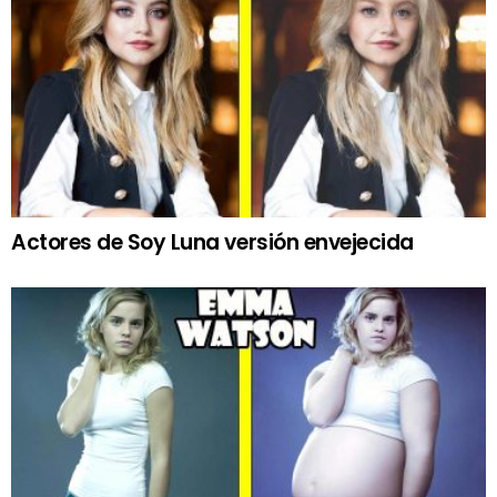
Actores de Soy Luna versión envejecida