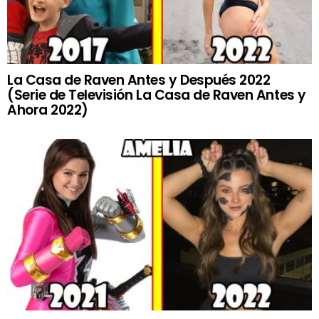
La Casa de Raven Antes y Después 2022
(Serie de Televisión La Casa de Raven Antes y
Ahora 2022)