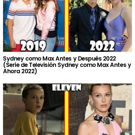
Sydney como Max Antes y Después 2022
(Serie de Televisión Sydney como Max Antes y
Ahora 2022)