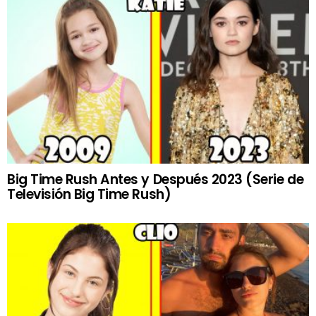
Big Time Rush Antes y Después 2023 (Serie de
Televisión Big Time Rush)