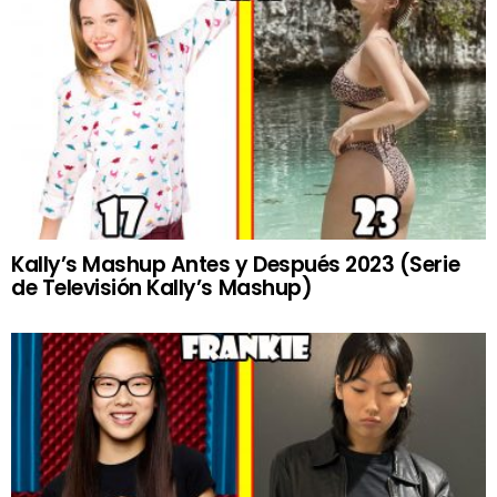
Kally’s Mashup Antes y Después 2023 (Serie
de Televisión Kally’s Mashup)