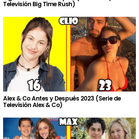
Televisión Big Time Rush)
Alex & Co Antes y Después 2023 (Serie de
Televisión Alex & Co)