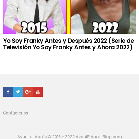
Yo Soy Franky Antes y Después 2022 (Serie de
Televisión Yo Soy Franky Antes y Ahora 2022)
Facebook
Twitter
Google+
Youtube
Contáctenos
Avant et Après © 2016 - 2022 AvantEtApresBlog.com