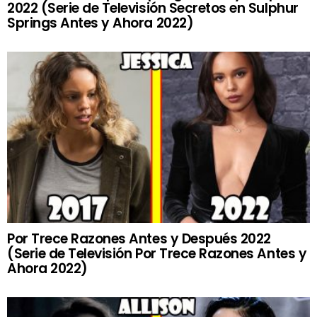
2022 (Serie de Televisión Secretos en Sulphur
Springs Antes y Ahora 2022)
Por Trece Razones Antes y Después 2022
(Serie de Televisión Por Trece Razones Antes y
Ahora 2022)