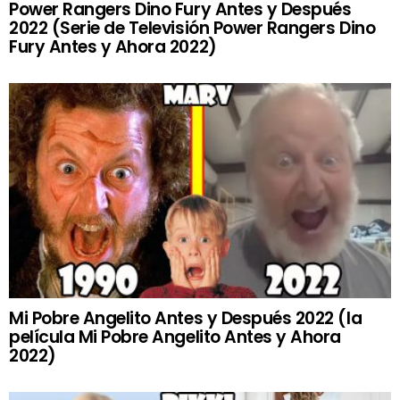
Power Rangers Dino Fury Antes y Después
2022 (Serie de Televisión Power Rangers Dino
Fury Antes y Ahora 2022)
Mi Pobre Angelito Antes y Después 2022 (la
película Mi Pobre Angelito Antes y Ahora
2022)