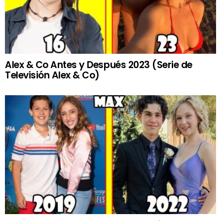
Alex & Co Antes y Después 2023 (Serie de
Televisión Alex & Co)