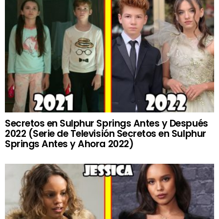
Secretos en Sulphur Springs Antes y Después
2022 (Serie de Televisión Secretos en Sulphur
Springs Antes y Ahora 2022)