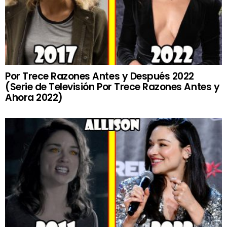
Por Trece Razones Antes y Después 2022
(Serie de Televisión Por Trece Razones Antes y
Ahora 2022)