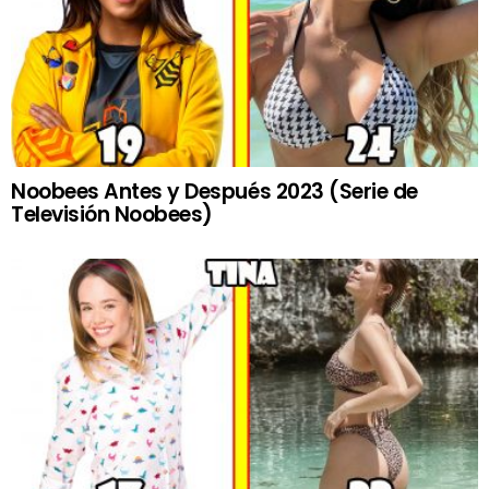
Noobees Antes y Después 2023 (Serie de
Televisión Noobees)