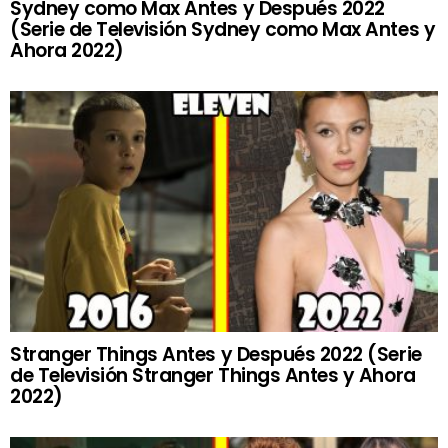
Sydney como Max Antes y Después 2022
(Serie de Televisión Sydney como Max Antes y
Ahora 2022)
Stranger Things Antes y Después 2022 (Serie
de Televisión Stranger Things Antes y Ahora
2022)