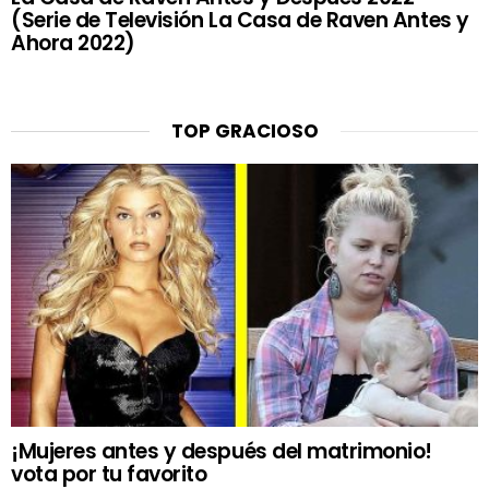
(Serie de Televisión La Casa de Raven Antes y
Ahora 2022)
TOP GRACIOSO
¡Mujeres antes y después del matrimonio!
vota por tu favorito