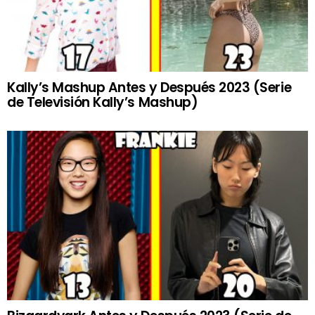
Kally’s Mashup Antes y Después 2023 (Serie
de Televisión Kally’s Mashup)