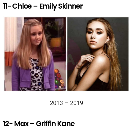
11- Chloe – Emily Skinner
2013 – 2019
12- Max – Griffin Kane