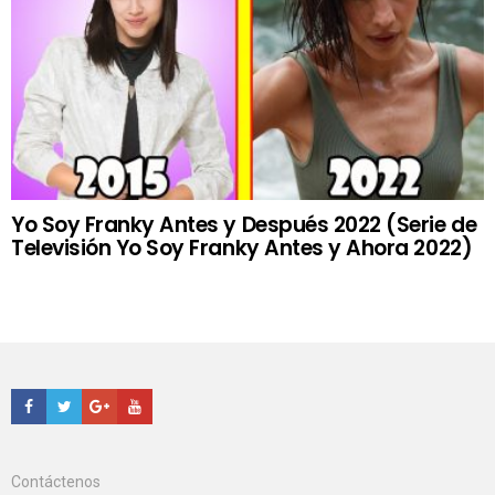
Yo Soy Franky Antes y Después 2022 (Serie de
Televisión Yo Soy Franky Antes y Ahora 2022)
Facebook
Twitter
Google+
Youtube
Contáctenos