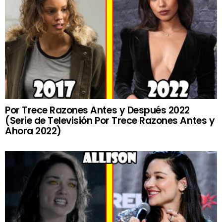
Por Trece Razones Antes y Después 2022
(Serie de Televisión Por Trece Razones Antes y
Ahora 2022)