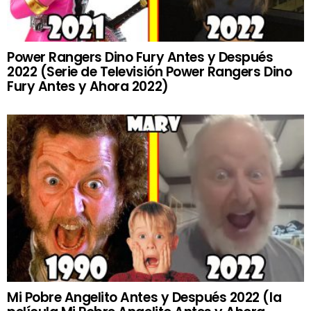
Power Rangers Dino Fury Antes y Después
2022 (Serie de Televisión Power Rangers Dino
Fury Antes y Ahora 2022)
Mi Pobre Angelito Antes y Después 2022 (la