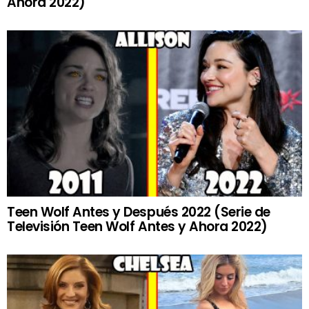
Ahora 2022)
Teen Wolf Antes y Después 2022 (Serie de
Televisión Teen Wolf Antes y Ahora 2022)