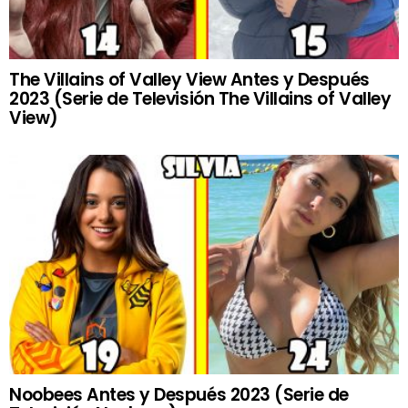
The Villains of Valley View Antes y Después
2023 (Serie de Televisión The Villains of Valley
View)
Noobees Antes y Después 2023 (Serie de