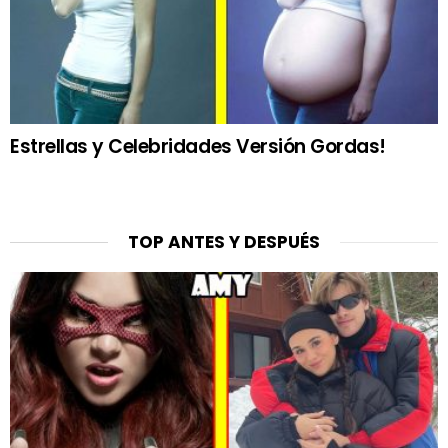
Estrellas y Celebridades Versión Gordas!
TOP ANTES Y DESPUÉS