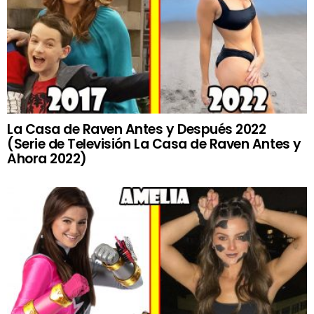
La Casa de Raven Antes y Después 2022
(Serie de Televisión La Casa de Raven Antes y
Ahora 2022)