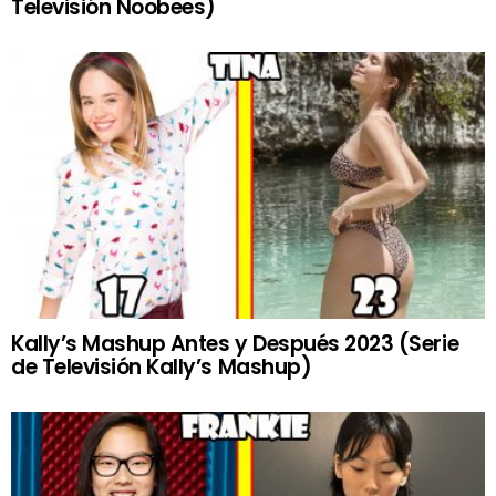
Televisión Noobees)
Kally’s Mashup Antes y Después 2023 (Serie
de Televisión Kally’s Mashup)