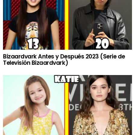
Bizaardvark Antes y Después 2023 (Serie de
Televisión Bizaardvark)