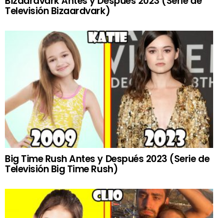
Bizaardvark Antes y Después 2023 (Serie de
Televisión Bizaardvark)
Big Time Rush Antes y Después 2023 (Serie de
Televisión Big Time Rush)