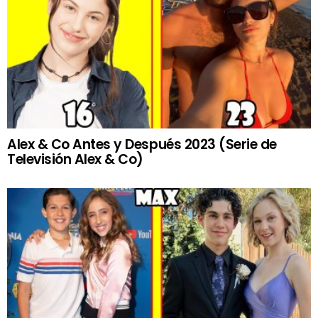
Alex & Co Antes y Después 2023 (Serie de
Televisión Alex & Co)