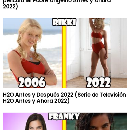
película Mi Pobre Angelito Antes y Ahora
2022)
H2O Antes y Después 2022 (Serie de Televisión
H2O Antes y Ahora 2022)