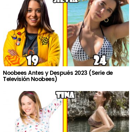
Noobees Antes y Después 2023 (Serie de
Televisión Noobees)