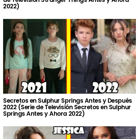
2022)
Secretos en Sulphur Springs Antes y Después
2022 (Serie de Televisión Secretos en Sulphur
Springs Antes y Ahora 2022)