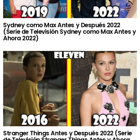
Sydney como Max Antes y Después 2022
(Serie de Televisión Sydney como Max Antes y
Ahora 2022)
Stranger Things Antes y Después 2022 (Serie
de Televisión Stranger Things Antes y Ahora