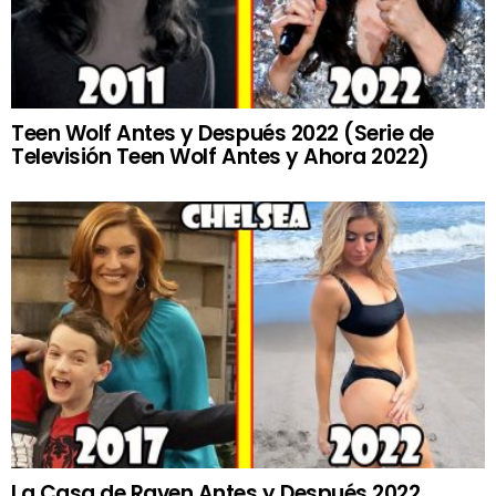
Teen Wolf Antes y Después 2022 (Serie de
Televisión Teen Wolf Antes y Ahora 2022)
La Casa de Raven Antes y Después 2022