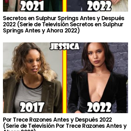
Secretos en Sulphur Springs Antes y Después
2022 (Serie de Televisión Secretos en Sulphur
Springs Antes y Ahora 2022)
Por Trece Razones Antes y Después 2022
(Serie de Televisión Por Trece Razones Antes y