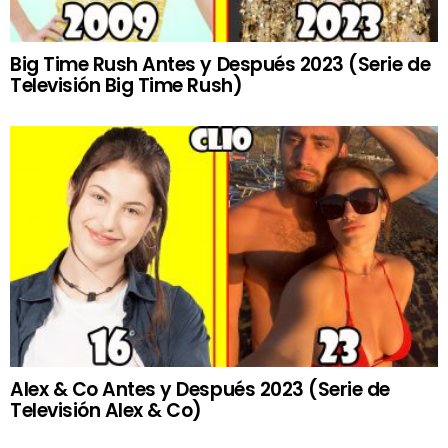
Big Time Rush Antes y Después 2023 (Serie de
Televisión Big Time Rush)
Alex & Co Antes y Después 2023 (Serie de
Televisión Alex & Co)