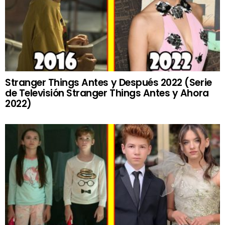
Stranger Things Antes y Después 2022 (Serie
de Televisión Stranger Things Antes y Ahora
2022)