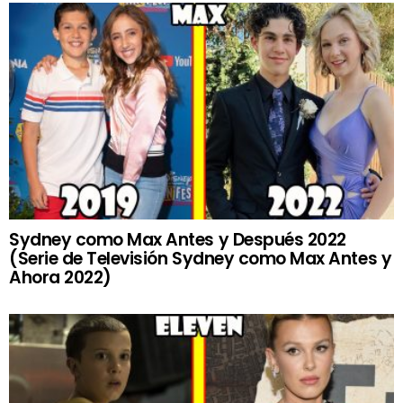
Sydney como Max Antes y Después 2022
(Serie de Televisión Sydney como Max Antes y
Ahora 2022)