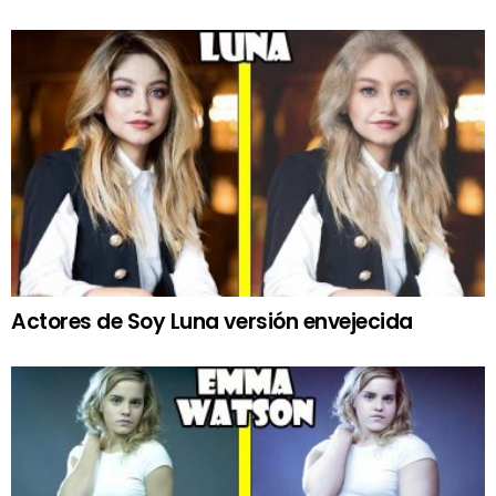
Actores de Soy Luna versión envejecida