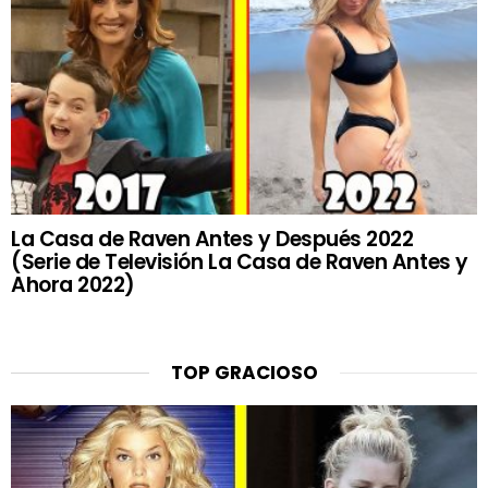
La Casa de Raven Antes y Después 2022
(Serie de Televisión La Casa de Raven Antes y
Ahora 2022)
TOP GRACIOSO