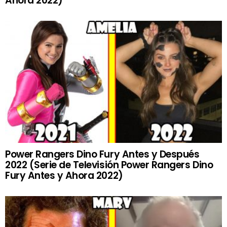
Ahora 2022)
Power Rangers Dino Fury Antes y Después
2022 (Serie de Televisión Power Rangers Dino
Fury Antes y Ahora 2022)