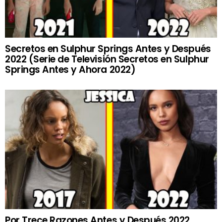
Secretos en Sulphur Springs Antes y Después
2022 (Serie de Televisión Secretos en Sulphur
Springs Antes y Ahora 2022)
Por Trece Razones Antes y Después 2022