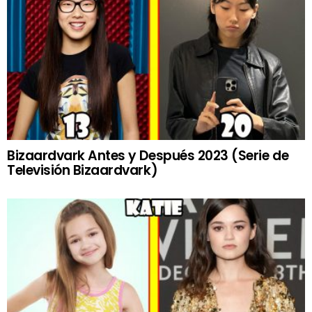
Bizaardvark Antes y Después 2023 (Serie de
Televisión Bizaardvark)