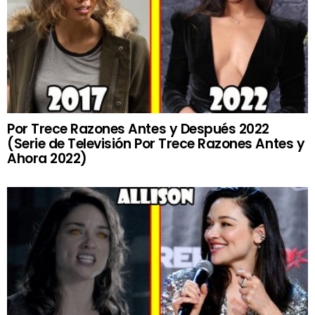
Por Trece Razones Antes y Después 2022
(Serie de Televisión Por Trece Razones Antes y
Ahora 2022)