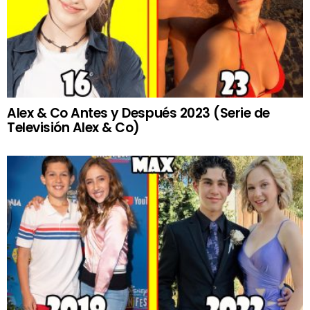
Alex & Co Antes y Después 2023 (Serie de
Televisión Alex & Co)