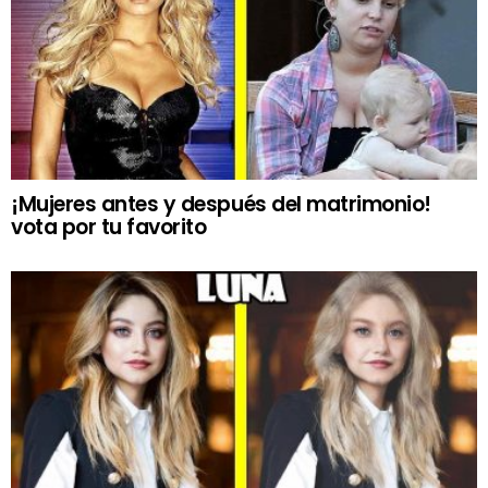
¡Mujeres antes y después del matrimonio!
vota por tu favorito