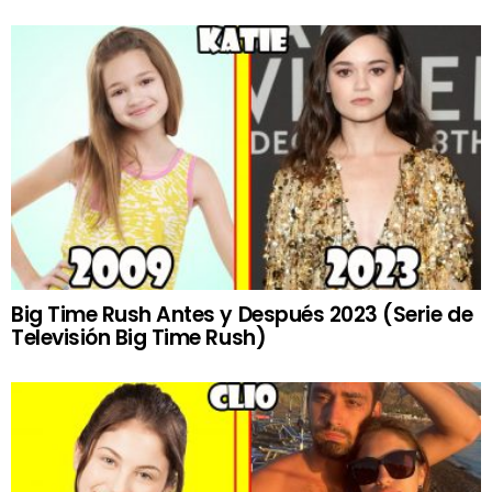
Big Time Rush Antes y Después 2023 (Serie de
Televisión Big Time Rush)