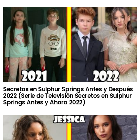
Secretos en Sulphur Springs Antes y Después
2022 (Serie de Televisión Secretos en Sulphur
Springs Antes y Ahora 2022)