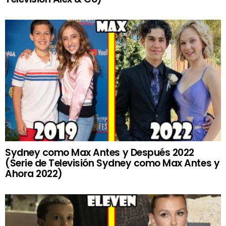
Sydney como Max Antes y Después 2022
(Serie de Televisión Sydney como Max Antes y
Ahora 2022)