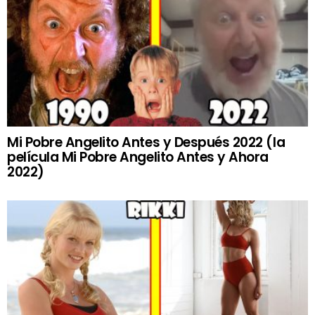
Mi Pobre Angelito Antes y Después 2022 (la
película Mi Pobre Angelito Antes y Ahora
2022)