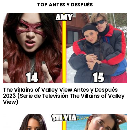
TOP ANTES Y DESPUÉS
The Villains of Valley View Antes y Después
2023 (Serie de Televisión The Villains of Valley
View)