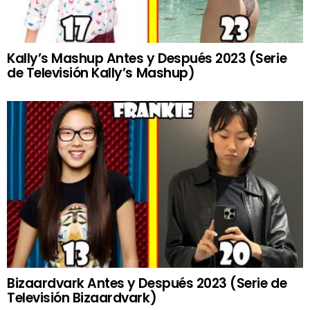
Kally’s Mashup Antes y Después 2023 (Serie
de Televisión Kally’s Mashup)
Bizaardvark Antes y Después 2023 (Serie de
Televisión Bizaardvark)