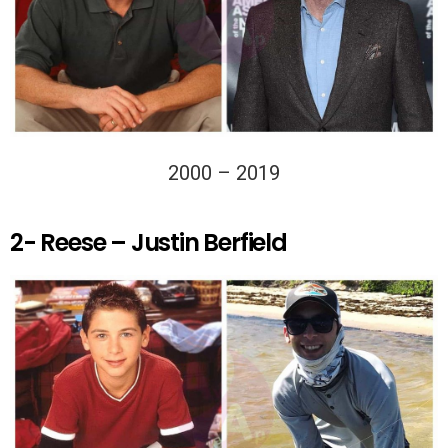
2000 – 2019
2- Reese – Justin Berfield