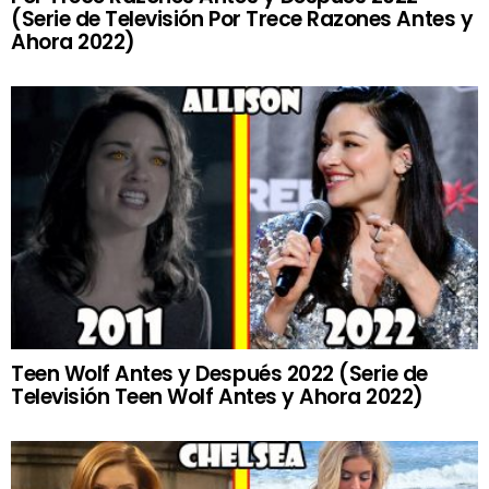
(Serie de Televisión Por Trece Razones Antes y
Ahora 2022)
Teen Wolf Antes y Después 2022 (Serie de
Televisión Teen Wolf Antes y Ahora 2022)