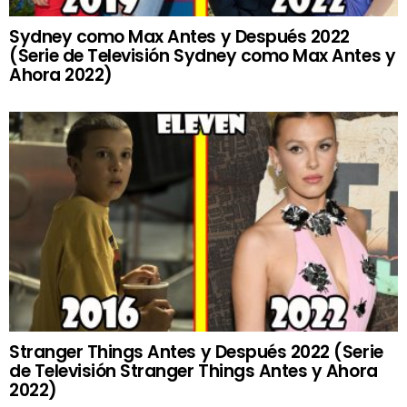
Sydney como Max Antes y Después 2022
(Serie de Televisión Sydney como Max Antes y
Ahora 2022)
Stranger Things Antes y Después 2022 (Serie
de Televisión Stranger Things Antes y Ahora
2022)