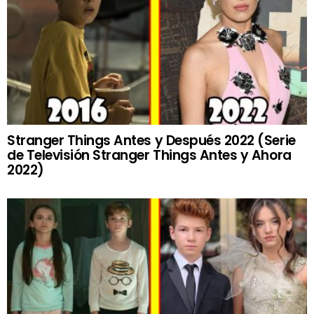
Stranger Things Antes y Después 2022 (Serie
de Televisión Stranger Things Antes y Ahora
2022)