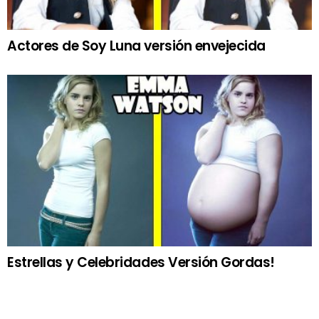
Actores de Soy Luna versión envejecida
Estrellas y Celebridades Versión Gordas!