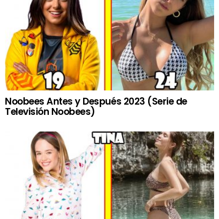
Noobees Antes y Después 2023 (Serie de
Televisión Noobees)