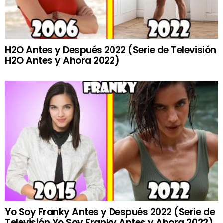
H2O Antes y Después 2022 (Serie de Televisión
H2O Antes y Ahora 2022)
Yo Soy Franky Antes y Después 2022 (Serie de
Televisión Yo Soy Franky Antes y Ahora 2022)