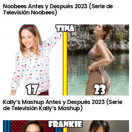
Noobees Antes y Después 2023 (Serie de
Televisión Noobees)
Kally’s Mashup Antes y Después 2023 (Serie
de Televisión Kally’s Mashup)