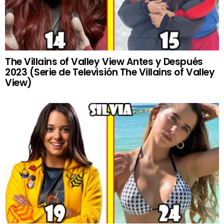
The Villains of Valley View Antes y Después
2023 (Serie de Televisión The Villains of Valley
View)