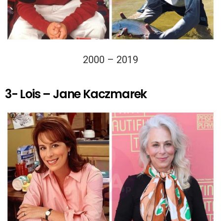
2000 – 2019
3- Lois – Jane Kaczmarek