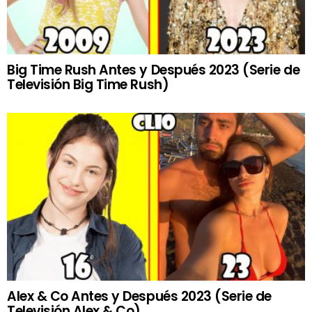
Big Time Rush Antes y Después 2023 (Serie de
Televisión Big Time Rush)
Alex & Co Antes y Después 2023 (Serie de
Televisión Alex & Co)