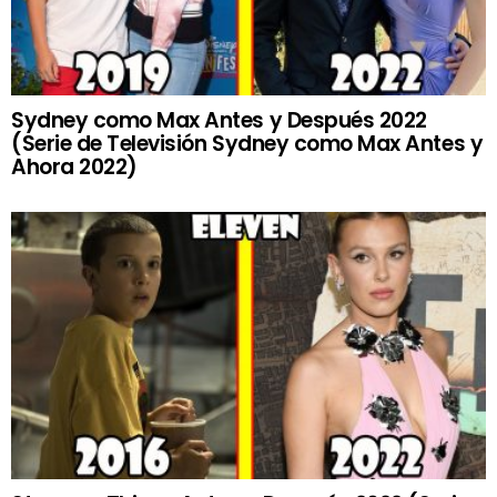
Sydney como Max Antes y Después 2022
(Serie de Televisión Sydney como Max Antes y
Ahora 2022)