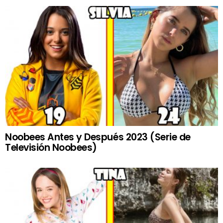
Noobees Antes y Después 2023 (Serie de
Televisión Noobees)