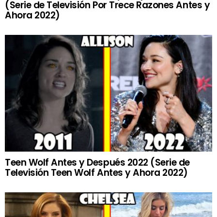
(Serie de Televisión Por Trece Razones Antes y
Ahora 2022)
Teen Wolf Antes y Después 2022 (Serie de
Televisión Teen Wolf Antes y Ahora 2022)