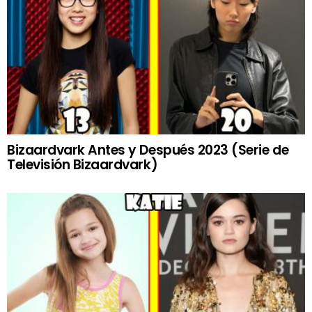
Bizaardvark Antes y Después 2023 (Serie de
Televisión Bizaardvark)