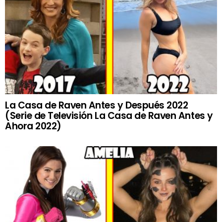
La Casa de Raven Antes y Después 2022
(Serie de Televisión La Casa de Raven Antes y
Ahora 2022)