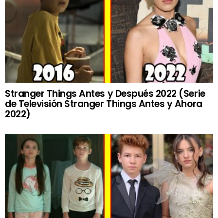
Stranger Things Antes y Después 2022 (Serie
de Televisión Stranger Things Antes y Ahora
2022)