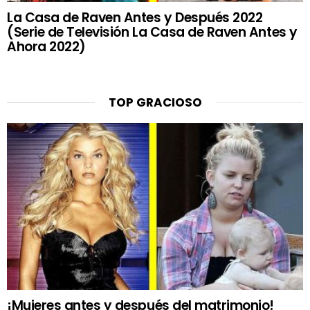
La Casa de Raven Antes y Después 2022
(Serie de Televisión La Casa de Raven Antes y
Ahora 2022)
TOP GRACIOSO
¡Mujeres antes y después del matrimonio!