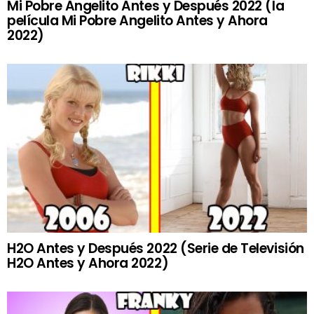
Mi Pobre Angelito Antes y Después 2022 (la
película Mi Pobre Angelito Antes y Ahora
2022)
H2O Antes y Después 2022 (Serie de Televisión
H2O Antes y Ahora 2022)