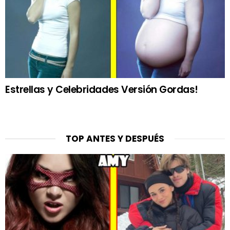
Estrellas y Celebridades Versión Gordas!
TOP ANTES Y DESPUÉS