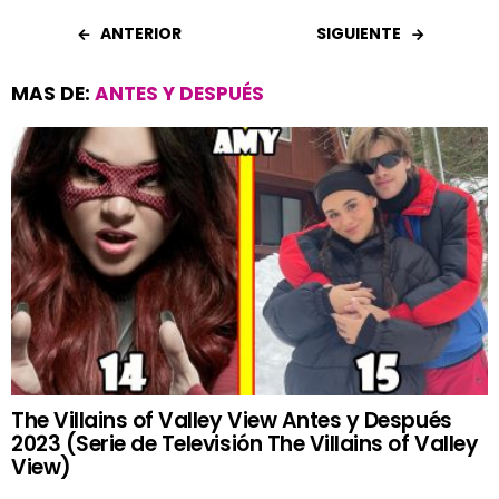
ANTERIOR
SIGUIENTE
MAS DE:
ANTES Y DESPUÉS
The Villains of Valley View Antes y Después
2023 (Serie de Televisión The Villains of Valley
View)