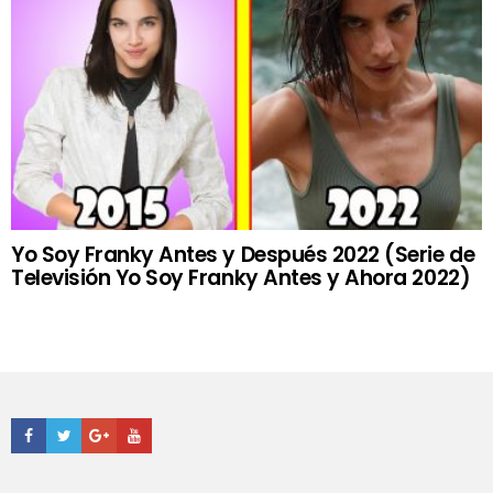
Yo Soy Franky Antes y Después 2022 (Serie de
Televisión Yo Soy Franky Antes y Ahora 2022)
Facebook
Twitter
Google+
Youtube