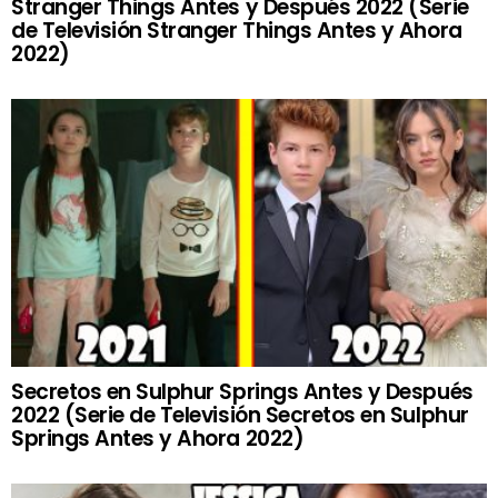
Stranger Things Antes y Después 2022 (Serie
de Televisión Stranger Things Antes y Ahora
2022)
Secretos en Sulphur Springs Antes y Después
2022 (Serie de Televisión Secretos en Sulphur
Springs Antes y Ahora 2022)