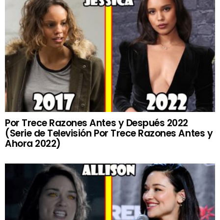
Por Trece Razones Antes y Después 2022
(Serie de Televisión Por Trece Razones Antes y
Ahora 2022)