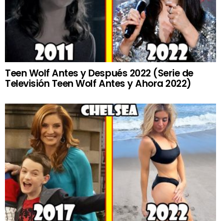
Teen Wolf Antes y Después 2022 (Serie de
Televisión Teen Wolf Antes y Ahora 2022)