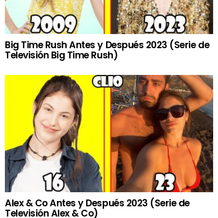
Big Time Rush Antes y Después 2023 (Serie de
Televisión Big Time Rush)
Alex & Co Antes y Después 2023 (Serie de
Televisión Alex & Co)