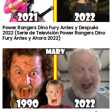
Power Rangers Dino Fury Antes y Después
2022 (Serie de Televisión Power Rangers Dino
Fury Antes y Ahora 2022)