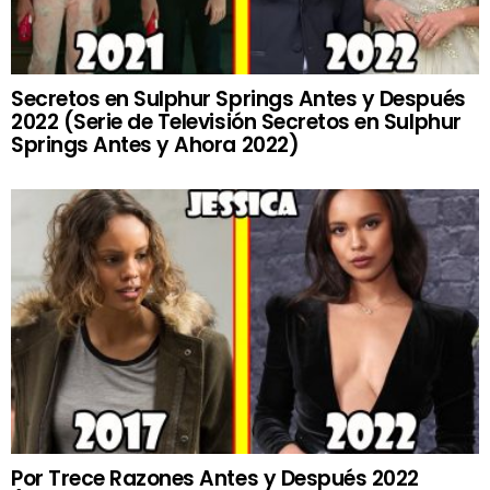
Secretos en Sulphur Springs Antes y Después
2022 (Serie de Televisión Secretos en Sulphur
Springs Antes y Ahora 2022)
Por Trece Razones Antes y Después 2022