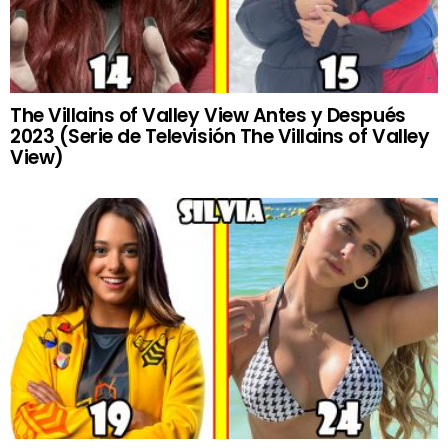
The Villains of Valley View Antes y Después
2023 (Serie de Televisión The Villains of Valley
View)