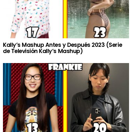
Kally’s Mashup Antes y Después 2023 (Serie
de Televisión Kally’s Mashup)