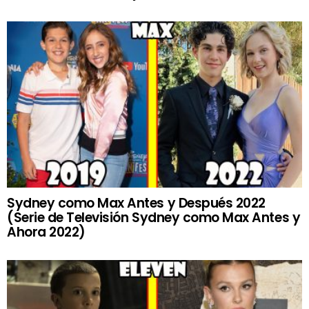
Sydney como Max Antes y Después 2022
(Serie de Televisión Sydney como Max Antes y
Ahora 2022)