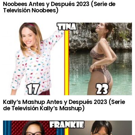
Noobees Antes y Después 2023 (Serie de
Televisión Noobees)
Kally’s Mashup Antes y Después 2023 (Serie
de Televisión Kally’s Mashup)