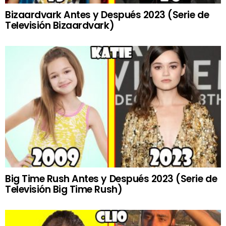
Bizaardvark Antes y Después 2023 (Serie de
Televisión Bizaardvark)
Big Time Rush Antes y Después 2023 (Serie de
Televisión Big Time Rush)