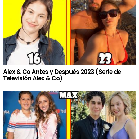
Alex & Co Antes y Después 2023 (Serie de
Televisión Alex & Co)