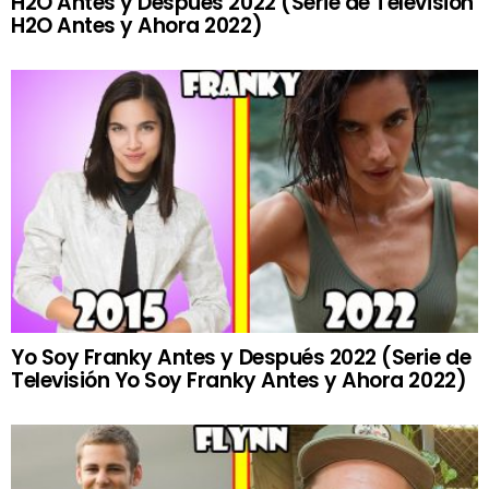
H2O Antes y Después 2022 (Serie de Televisión
H2O Antes y Ahora 2022)
Yo Soy Franky Antes y Después 2022 (Serie de
Televisión Yo Soy Franky Antes y Ahora 2022)