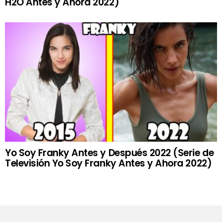
H2O Antes y Ahora 2022)
Yo Soy Franky Antes y Después 2022 (Serie de
Televisión Yo Soy Franky Antes y Ahora 2022)