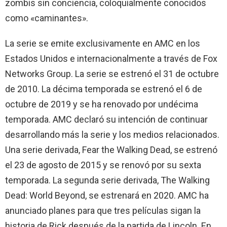
zombis sin conciencia, coloquialmente conocidos
como «caminantes».
La serie se emite exclusivamente en AMC en los
Estados Unidos e internacionalmente a través de Fox
Networks Group. La serie se estrenó el 31 de octubre
de 2010. La décima temporada se estrenó el 6 de
octubre de 2019 y se ha renovado por undécima
temporada. AMC declaró su intención de continuar
desarrollando más la serie y los medios relacionados.
Una serie derivada, Fear the Walking Dead, se estrenó
el 23 de agosto de 2015 y se renovó por su sexta
temporada. La segunda serie derivada, The Walking
Dead: World Beyond, se estrenará en 2020. AMC ha
anunciado planes para que tres películas sigan la
historia de Rick después de la partida de Lincoln. En