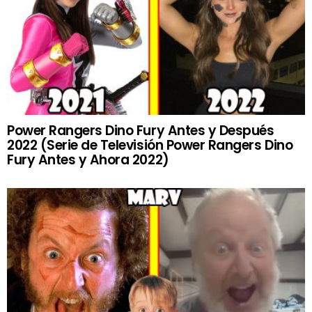
Power Rangers Dino Fury Antes y Después
2022 (Serie de Televisión Power Rangers Dino
Fury Antes y Ahora 2022)