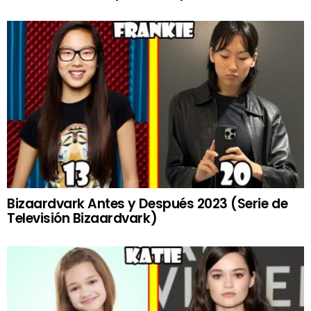
Bizaardvark Antes y Después 2023 (Serie de
Televisión Bizaardvark)