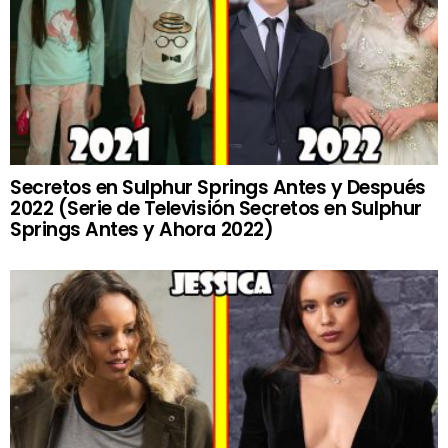
Secretos en Sulphur Springs Antes y Después
2022 (Serie de Televisión Secretos en Sulphur
Springs Antes y Ahora 2022)