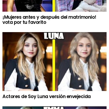
¡Mujeres antes y después del matrimonio!
vota por tu favorito
Actores de Soy Luna versión envejecida