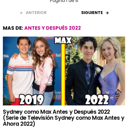
Página 1 de 8
ANTERIOR
SIGUIENTE
MAS DE:
ANTES Y DESPUÉS 2022
Sydney como Max Antes y Después 2022
(Serie de Televisión Sydney como Max Antes y
Ahora 2022)