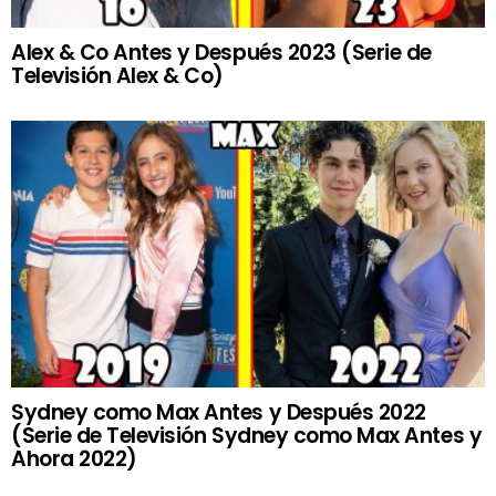
Alex & Co Antes y Después 2023 (Serie de
Televisión Alex & Co)
Sydney como Max Antes y Después 2022
(Serie de Televisión Sydney como Max Antes y
Ahora 2022)