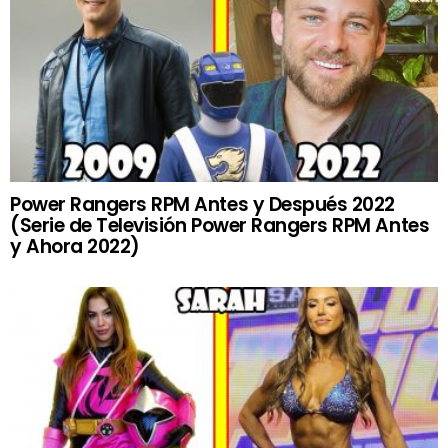
Power Rangers RPM Antes y Después 2022
(Serie de Televisión Power Rangers RPM Antes
y Ahora 2022)