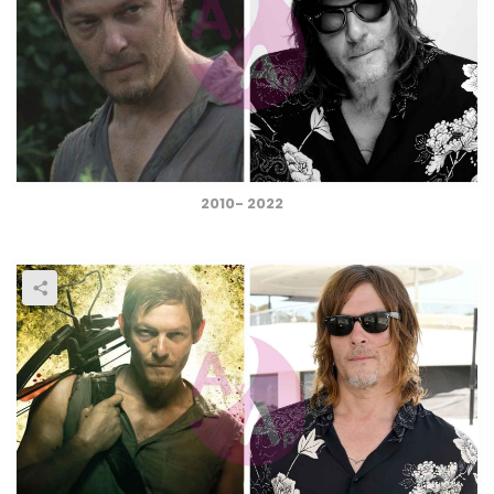
2010- 2022