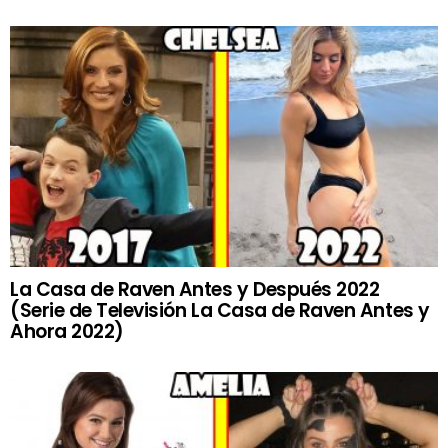
La Casa de Raven Antes y Después 2022
(Serie de Televisión La Casa de Raven Antes y
Ahora 2022)