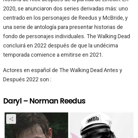
2020, se anunciaron dos series derivadas más: uno
centrado en los personajes de Reedus y McBride, y
una serie de antología para presentar historias de
fondo de personajes individuales. The Walking Dead
concluirá en 2022 después de que la undécima
temporada comience a emitirse en 2021.
Actores en español de The Walking Dead Antes y
Después 2022 son :
Daryl – Norman Reedus