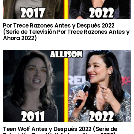
Por Trece Razones Antes y Después 2022
(Serie de Televisión Por Trece Razones Antes y
Ahora 2022)
Teen Wolf Antes y Después 2022 (Serie de