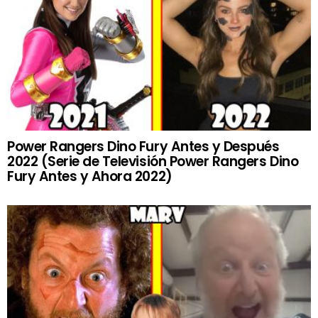
Power Rangers Dino Fury Antes y Después
2022 (Serie de Televisión Power Rangers Dino
Fury Antes y Ahora 2022)