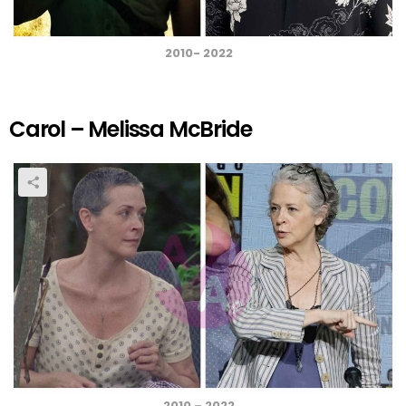
2010- 2022
Carol – Melissa McBride
2010 – 2022