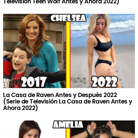
Televisión Teen Wolf Antes y Ahora 2022)
La Casa de Raven Antes y Después 2022
(Serie de Televisión La Casa de Raven Antes y
Ahora 2022)