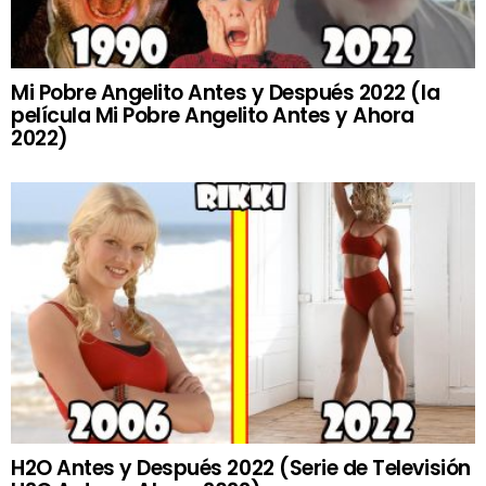
Mi Pobre Angelito Antes y Después 2022 (la
película Mi Pobre Angelito Antes y Ahora
2022)
H2O Antes y Después 2022 (Serie de Televisión