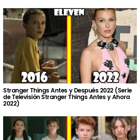
Stranger Things Antes y Después 2022 (Serie
de Televisión Stranger Things Antes y Ahora
2022)