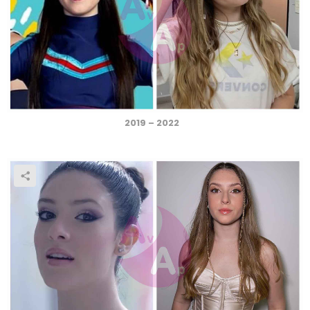
2019 – 2022