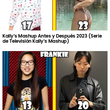
Kally’s Mashup Antes y Después 2023 (Serie
de Televisión Kally’s Mashup)