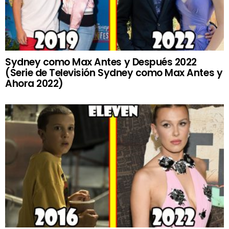
Sydney como Max Antes y Después 2022
(Serie de Televisión Sydney como Max Antes y
Ahora 2022)