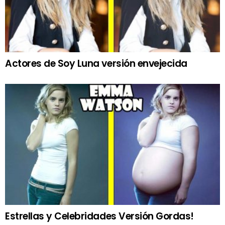
Actores de Soy Luna versión envejecida
Estrellas y Celebridades Versión Gordas!