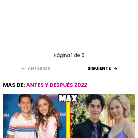
Página 1 de 5
ANTERIOR
SIGUIENTE
MAS DE:
ANTES Y DESPUÉS 2022