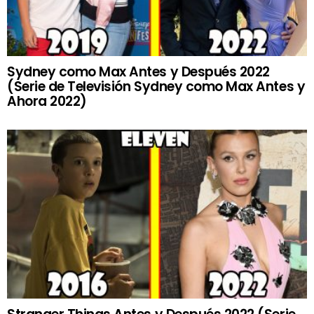
Sydney como Max Antes y Después 2022
(Serie de Televisión Sydney como Max Antes y
Ahora 2022)