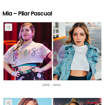
Mia – Pilar Pascual
2019 – 2022