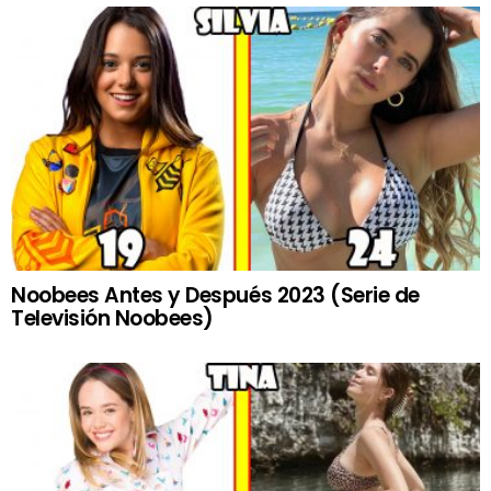
Noobees Antes y Después 2023 (Serie de
Televisión Noobees)