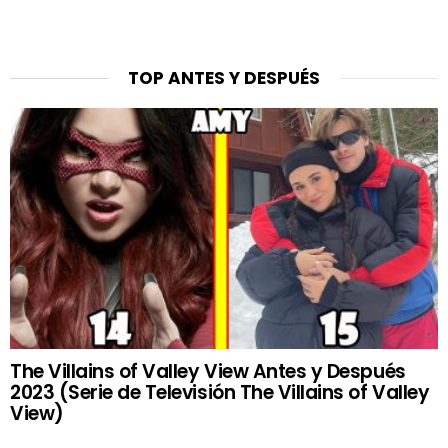
TOP ANTES Y DESPUÉS
The Villains of Valley View Antes y Después
2023 (Serie de Televisión The Villains of Valley
View)