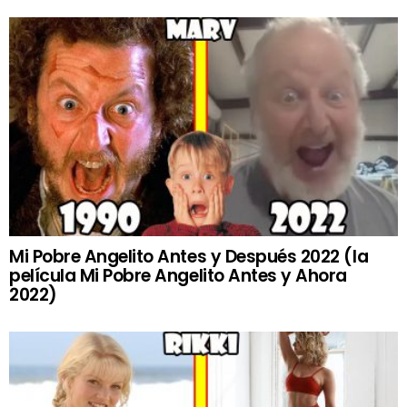
Mi Pobre Angelito Antes y Después 2022 (la
película Mi Pobre Angelito Antes y Ahora
2022)