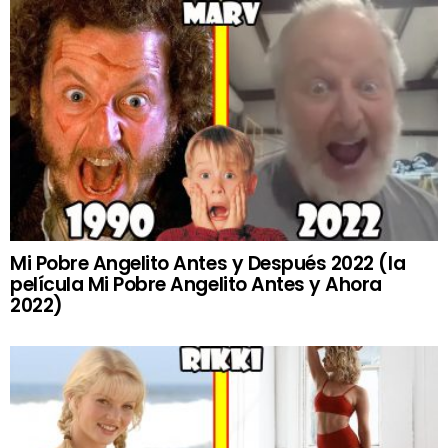
Mi Pobre Angelito Antes y Después 2022 (la
película Mi Pobre Angelito Antes y Ahora
2022)