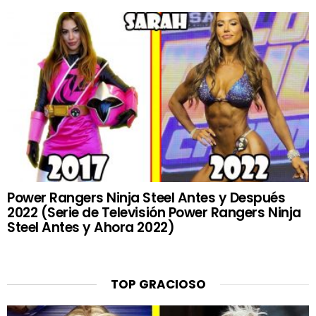
Power Rangers Ninja Steel Antes y Después
2022 (Serie de Televisión Power Rangers Ninja
Steel Antes y Ahora 2022)
TOP GRACIOSO