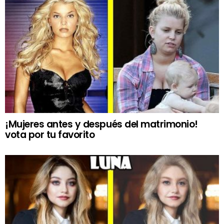
¡Mujeres antes y después del matrimonio!
vota por tu favorito