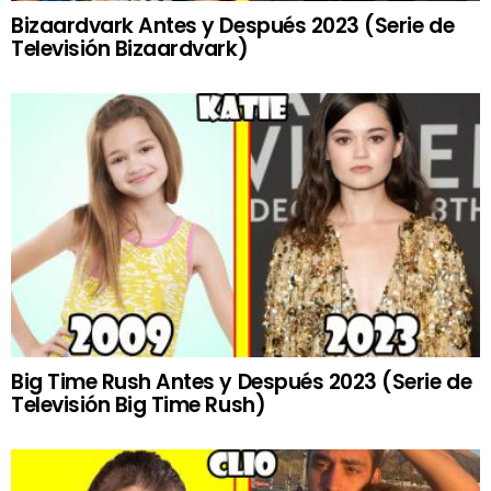
Bizaardvark Antes y Después 2023 (Serie de
Televisión Bizaardvark)
Big Time Rush Antes y Después 2023 (Serie de
Televisión Big Time Rush)