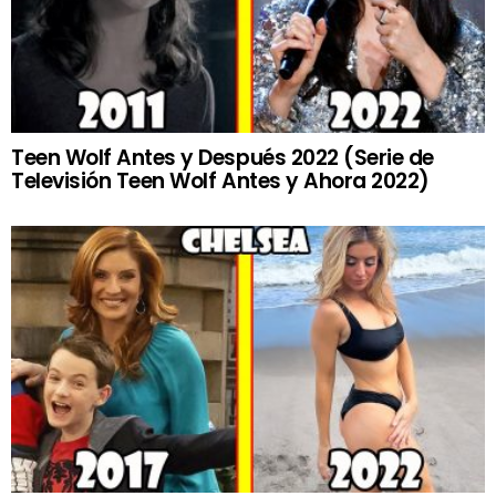
Teen Wolf Antes y Después 2022 (Serie de
Televisión Teen Wolf Antes y Ahora 2022)