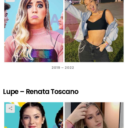
2019 – 2022
Lupe – Renata Toscano