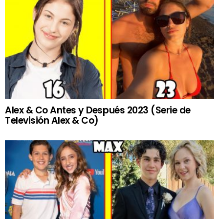
Alex & Co Antes y Después 2023 (Serie de
Televisión Alex & Co)