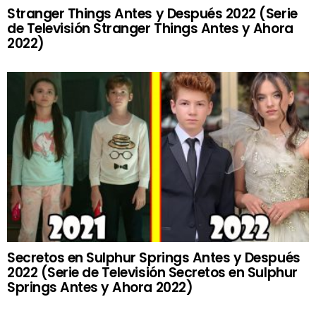
Stranger Things Antes y Después 2022 (Serie
de Televisión Stranger Things Antes y Ahora
2022)
Secretos en Sulphur Springs Antes y Después
2022 (Serie de Televisión Secretos en Sulphur
Springs Antes y Ahora 2022)