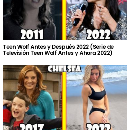
Teen Wolf Antes y Después 2022 (Serie de
Televisión Teen Wolf Antes y Ahora 2022)