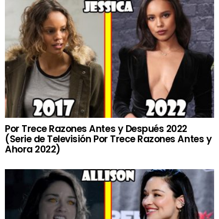
Por Trece Razones Antes y Después 2022
(Serie de Televisión Por Trece Razones Antes y
Ahora 2022)