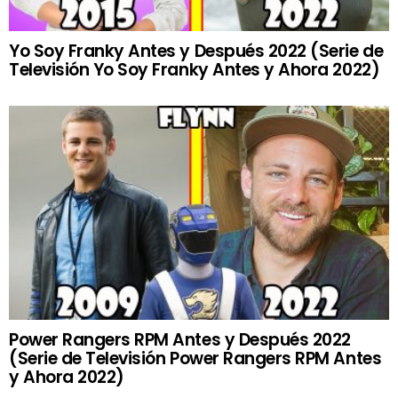
Yo Soy Franky Antes y Después 2022 (Serie de
Televisión Yo Soy Franky Antes y Ahora 2022)
Power Rangers RPM Antes y Después 2022
(Serie de Televisión Power Rangers RPM Antes
y Ahora 2022)