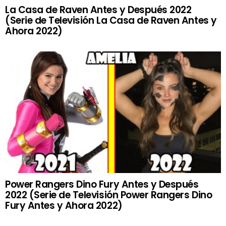
La Casa de Raven Antes y Después 2022
(Serie de Televisión La Casa de Raven Antes y
Ahora 2022)
Power Rangers Dino Fury Antes y Después
2022 (Serie de Televisión Power Rangers Dino
Fury Antes y Ahora 2022)