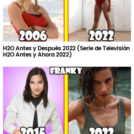
H2O Antes y Después 2022 (Serie de Televisión
H2O Antes y Ahora 2022)