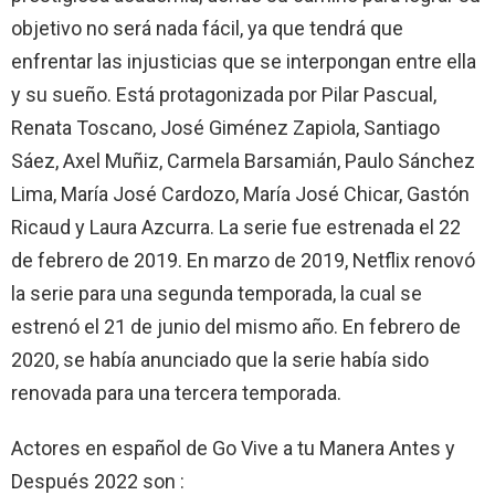
objetivo no será nada fácil, ya que tendrá que
enfrentar las injusticias que se interpongan entre ella
y su sueño. Está protagonizada por Pilar Pascual,
Renata Toscano, José Giménez Zapiola, Santiago
Sáez, Axel Muñiz, Carmela Barsamián, Paulo Sánchez
Lima, María José Cardozo, María José Chicar, Gastón
Ricaud y Laura Azcurra.​ La serie fue estrenada el 22
de febrero de 2019. En marzo de 2019, Netflix renovó
la serie para una segunda temporada, la cual se
estrenó el 21 de junio del mismo año.​ En febrero de
2020, se había anunciado que la serie había sido
renovada para una tercera temporada​.
Actores en español de Go Vive a tu Manera Antes y
Después 2022 son :