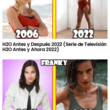
H2O Antes y Después 2022 (Serie de Televisión
H2O Antes y Ahora 2022)