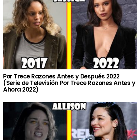
Por Trece Razones Antes y Después 2022
(Serie de Televisión Por Trece Razones Antes y
Ahora 2022)