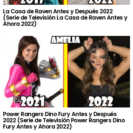
La Casa de Raven Antes y Después 2022
(Serie de Televisión La Casa de Raven Antes y
Ahora 2022)
Power Rangers Dino Fury Antes y Después
2022 (Serie de Televisión Power Rangers Dino
Fury Antes y Ahora 2022)