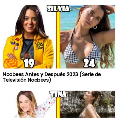
Noobees Antes y Después 2023 (Serie de
Televisión Noobees)