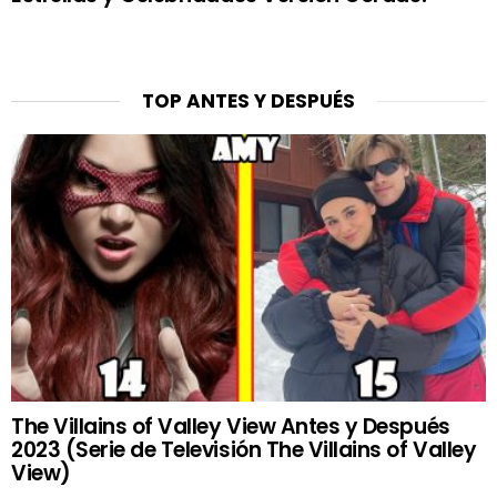
TOP ANTES Y DESPUÉS
The Villains of Valley View Antes y Después
2023 (Serie de Televisión The Villains of Valley
View)