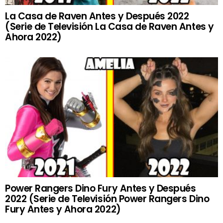
La Casa de Raven Antes y Después 2022
(Serie de Televisión La Casa de Raven Antes y
Ahora 2022)
Power Rangers Dino Fury Antes y Después
2022 (Serie de Televisión Power Rangers Dino
Fury Antes y Ahora 2022)