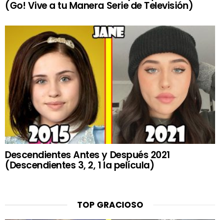
(Go! Vive a tu Manera Serie de Televisión)
Descendientes Antes y Después 2021
(Descendientes 3, 2, 1 la película)
TOP GRACIOSO