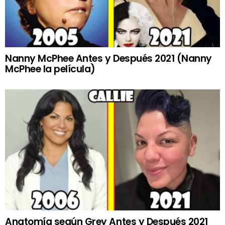
Nanny McPhee Antes y Después 2021 (Nanny
McPhee la película)
Anatomía según Grey Antes y Después 2021