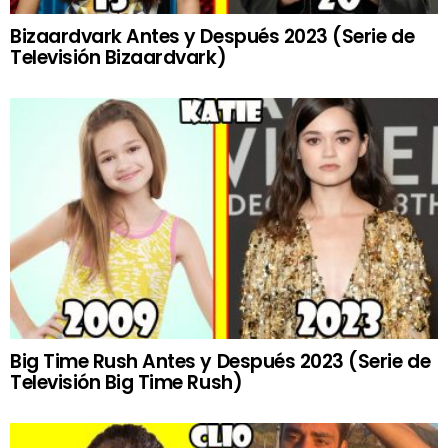
Bizaardvark Antes y Después 2023 (Serie de
Televisión Bizaardvark)
Big Time Rush Antes y Después 2023 (Serie de
Televisión Big Time Rush)