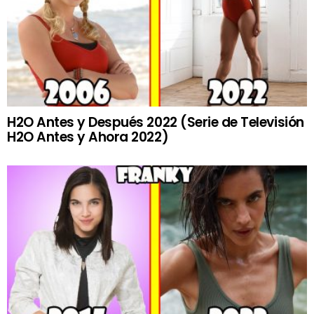
H2O Antes y Después 2022 (Serie de Televisión
H2O Antes y Ahora 2022)