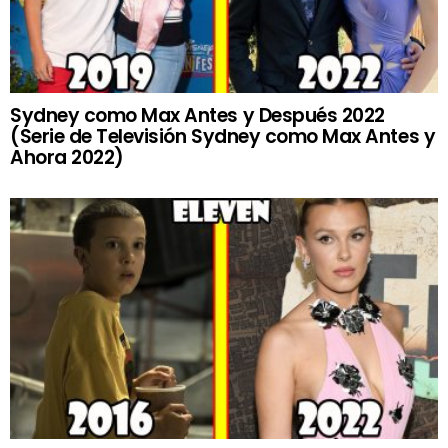
Sydney como Max Antes y Después 2022
(Serie de Televisión Sydney como Max Antes y
Ahora 2022)