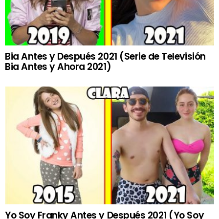
Bia Antes y Después 2021 (Serie de Televisión
Bia Antes y Ahora 2021)
Yo Soy Franky Antes y Después 2021 (Yo Soy