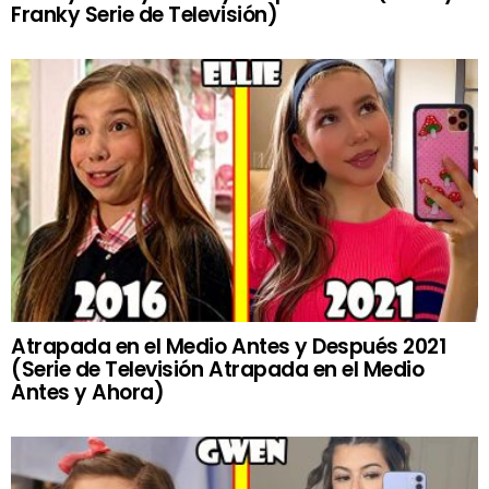
Franky Serie de Televisión)
Atrapada en el Medio Antes y Después 2021
(Serie de Televisión Atrapada en el Medio
Antes y Ahora)