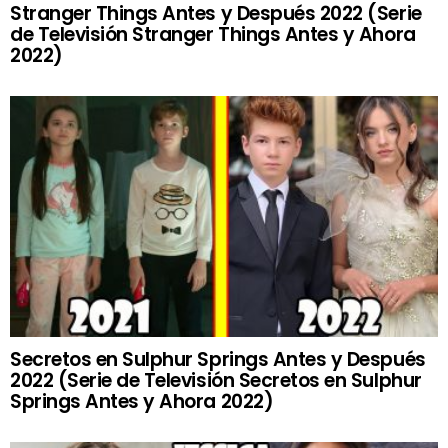
Stranger Things Antes y Después 2022 (Serie
de Televisión Stranger Things Antes y Ahora
2022)
Secretos en Sulphur Springs Antes y Después
2022 (Serie de Televisión Secretos en Sulphur
Springs Antes y Ahora 2022)