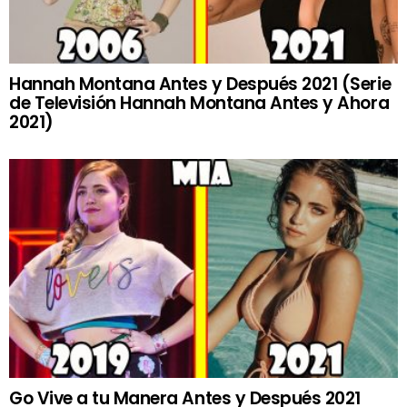
Hannah Montana Antes y Después 2021 (Serie
de Televisión Hannah Montana Antes y Ahora
2021)
Go Vive a tu Manera Antes y Después 2021