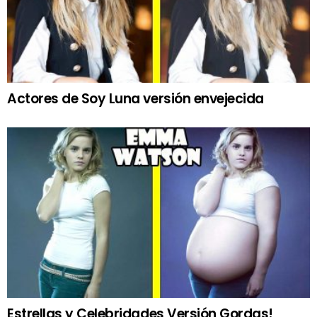
Actores de Soy Luna versión envejecida
Estrellas y Celebridades Versión Gordas!