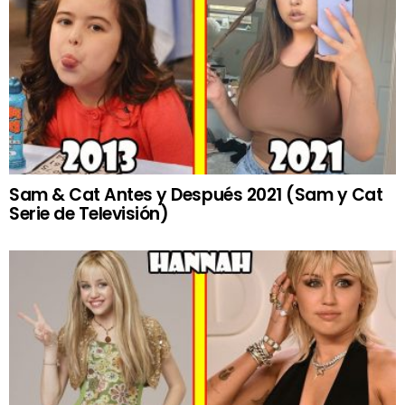
Sam & Cat Antes y Después 2021 (Sam y Cat
Serie de Televisión)