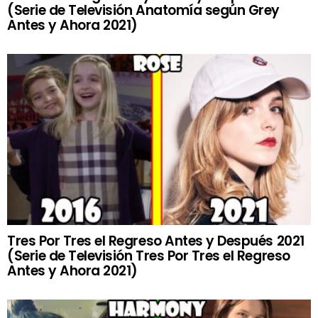
(Serie de Televisión Anatomía según Grey
Antes y Ahora 2021)
Tres Por Tres el Regreso Antes y Después 2021
(Serie de Televisión Tres Por Tres el Regreso
Antes y Ahora 2021)