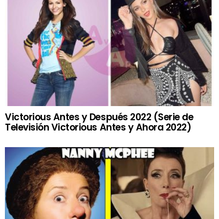
Victorious Antes y Después 2022 (Serie de
Televisión Victorious Antes y Ahora 2022)