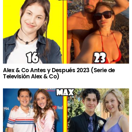
Alex & Co Antes y Después 2023 (Serie de
Televisión Alex & Co)