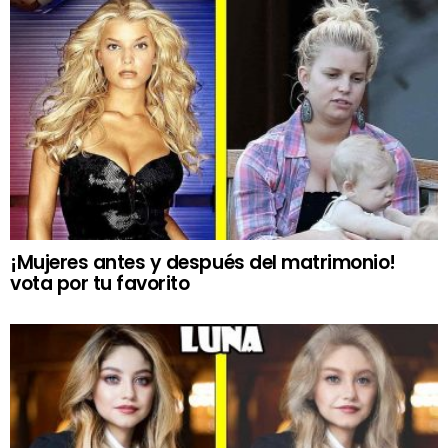
¡Mujeres antes y después del matrimonio!
vota por tu favorito