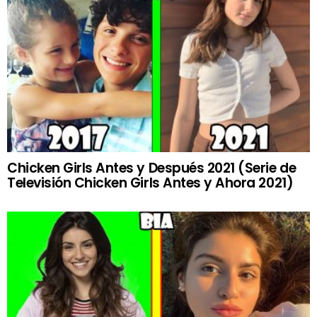
Chicken Girls Antes y Después 2021 (Serie de
Televisión Chicken Girls Antes y Ahora 2021)