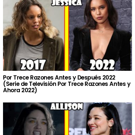
Por Trece Razones Antes y Después 2022
(Serie de Televisión Por Trece Razones Antes y
Ahora 2022)