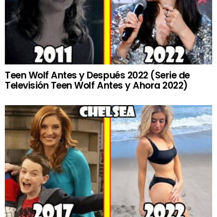
Teen Wolf Antes y Después 2022 (Serie de
Televisión Teen Wolf Antes y Ahora 2022)