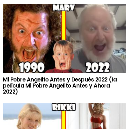
Mi Pobre Angelito Antes y Después 2022 (la
película Mi Pobre Angelito Antes y Ahora
2022)