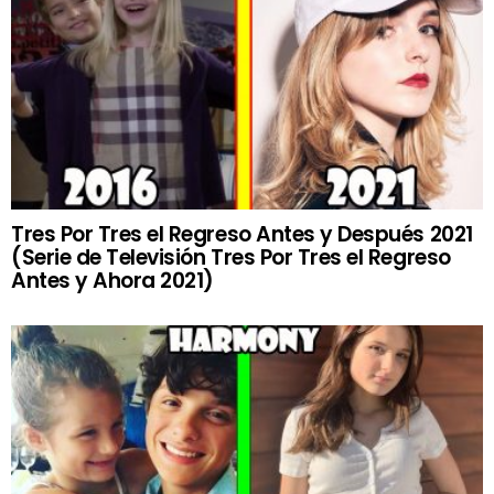
Tres Por Tres el Regreso Antes y Después 2021
(Serie de Televisión Tres Por Tres el Regreso
Antes y Ahora 2021)