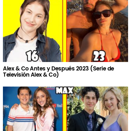
Alex & Co Antes y Después 2023 (Serie de
Televisión Alex & Co)