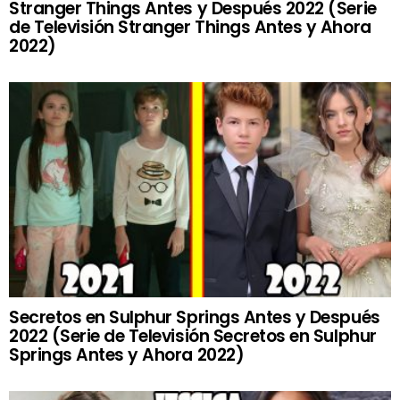
Stranger Things Antes y Después 2022 (Serie
de Televisión Stranger Things Antes y Ahora
2022)
Secretos en Sulphur Springs Antes y Después
2022 (Serie de Televisión Secretos en Sulphur
Springs Antes y Ahora 2022)