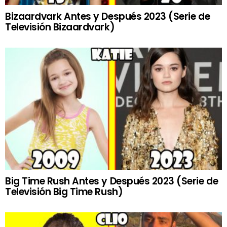
Bizaardvark Antes y Después 2023 (Serie de
Televisión Bizaardvark)
Big Time Rush Antes y Después 2023 (Serie de
Televisión Big Time Rush)