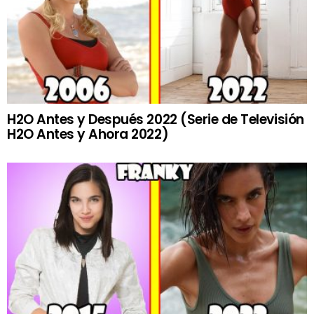
H2O Antes y Después 2022 (Serie de Televisión
H2O Antes y Ahora 2022)