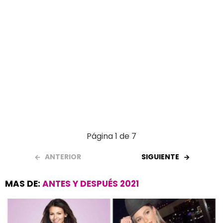
Página 1 de 7
ANTERIOR
SIGUIENTE
MAS DE:
ANTES Y DESPUÉS 2021