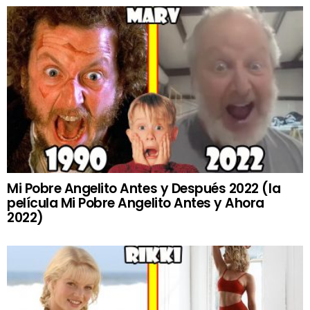
Mi Pobre Angelito Antes y Después 2022 (la
película Mi Pobre Angelito Antes y Ahora
2022)