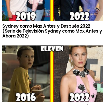
Sydney como Max Antes y Después 2022
(Serie de Televisión Sydney como Max Antes y
Ahora 2022)