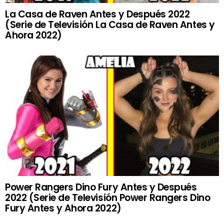
La Casa de Raven Antes y Después 2022
(Serie de Televisión La Casa de Raven Antes y
Ahora 2022)
Power Rangers Dino Fury Antes y Después
2022 (Serie de Televisión Power Rangers Dino
Fury Antes y Ahora 2022)