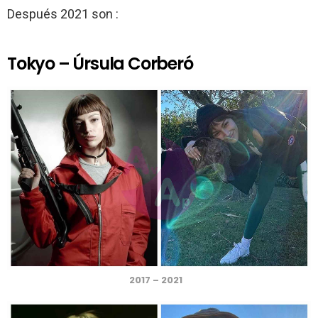
Después 2021 son :
Tokyo – Úrsula Corberó
2017 – 2021