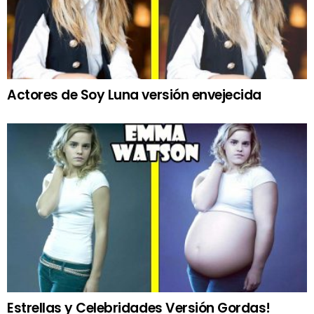
Actores de Soy Luna versión envejecida
Estrellas y Celebridades Versión Gordas!