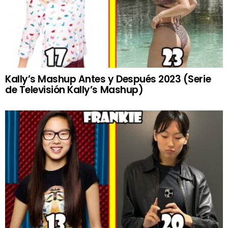
Kally’s Mashup Antes y Después 2023 (Serie
de Televisión Kally’s Mashup)