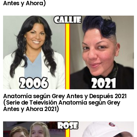
Antes y Ahora)
Anatomía según Grey Antes y Después 2021
(Serie de Televisión Anatomía según Grey
Antes y Ahora 2021)