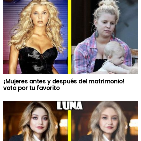
¡Mujeres antes y después del matrimonio!
vota por tu favorito