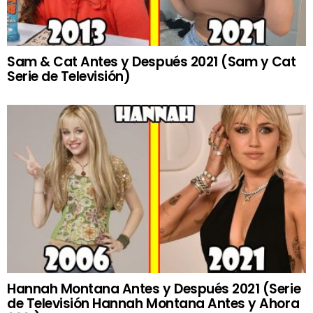
Sam & Cat Antes y Después 2021 (Sam y Cat
Serie de Televisión)
Hannah Montana Antes y Después 2021 (Serie
de Televisión Hannah Montana Antes y Ahora