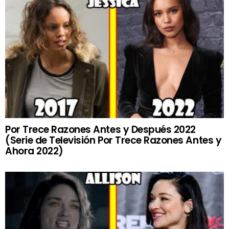
Por Trece Razones Antes y Después 2022
(Serie de Televisión Por Trece Razones Antes y
Ahora 2022)