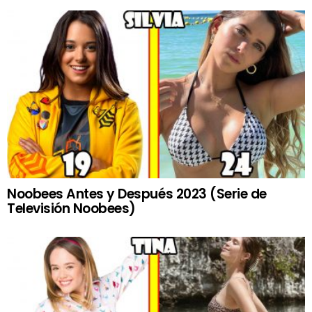
Noobees Antes y Después 2023 (Serie de
Televisión Noobees)