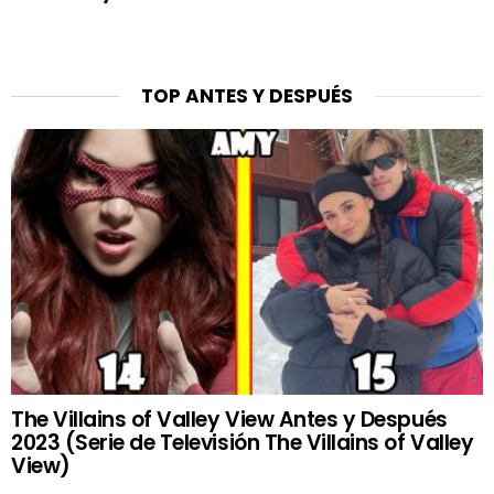
TOP ANTES Y DESPUÉS
The Villains of Valley View Antes y Después
2023 (Serie de Televisión The Villains of Valley
View)