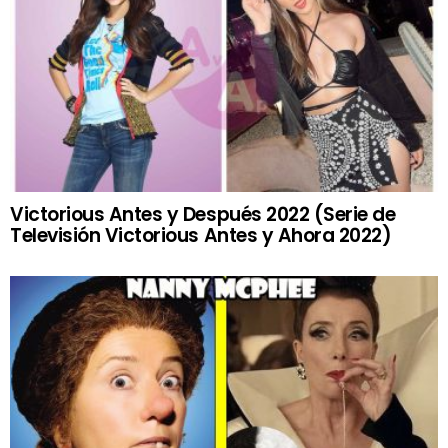
Victorious Antes y Después 2022 (Serie de
Televisión Victorious Antes y Ahora 2022)