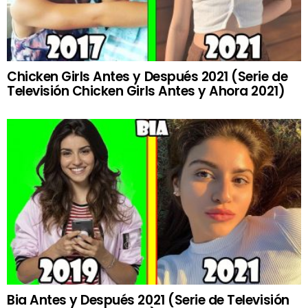
Chicken Girls Antes y Después 2021 (Serie de
Televisión Chicken Girls Antes y Ahora 2021)
Bia Antes y Después 2021 (Serie de Televisión