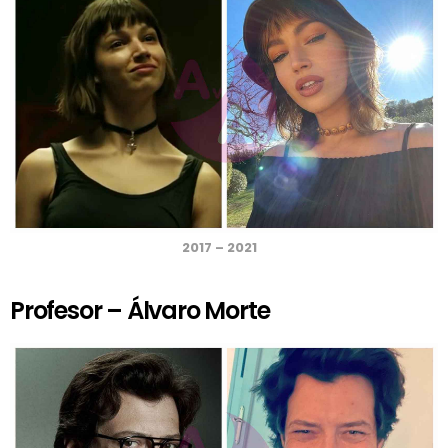
2017 – 2021
Profesor – Álvaro Morte