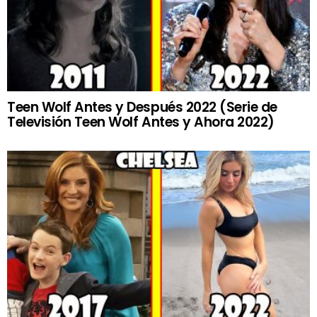
Teen Wolf Antes y Después 2022 (Serie de
Televisión Teen Wolf Antes y Ahora 2022)