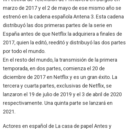
marzo de 2017​ y el 2 de mayo de ese mismo año se
estrenó en la cadena española Antena 3. Esta cadena
distribuyó las dos primeras partes de la serie en
España antes de que Netflix la adquiriera a finales de
2017, quien la editó, reeditó y distribuyó las dos partes
por todo el mundo.
En el resto del mundo, la transmisión de la primera
temporada, en dos partes, comienza el 20 de
diciembre de 2017 en Netflix y es un gran éxito. La
tercera y cuarta partes, exclusivas de Netflix, se
lanzaron el 19 de julio de 2019 y el 3 de abril de 2020
respectivamente. Una quinta parte se lanzará en
2021.
Actores en español de La casa de papel Antes y