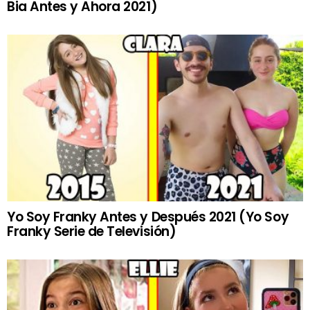
Bia Antes y Ahora 2021)
Yo Soy Franky Antes y Después 2021 (Yo Soy
Franky Serie de Televisión)