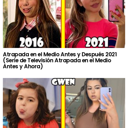
Atrapada en el Medio Antes y Después 2021
(Serie de Televisión Atrapada en el Medio
Antes y Ahora)