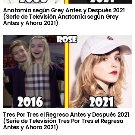
Anatomía según Grey Antes y Después 2021
(Serie de Televisión Anatomía según Grey
Antes y Ahora 2021)
Tres Por Tres el Regreso Antes y Después 2021
(Serie de Televisión Tres Por Tres el Regreso
Antes y Ahora 2021)