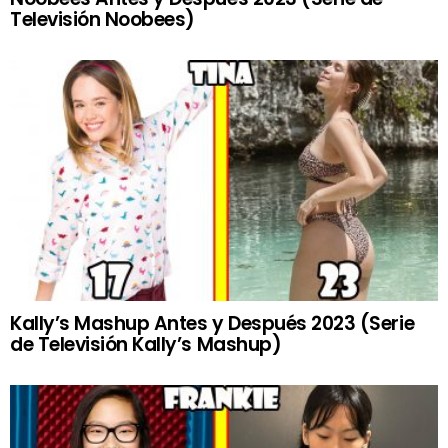
Televisión Noobees)
Kally’s Mashup Antes y Después 2023 (Serie
de Televisión Kally’s Mashup)