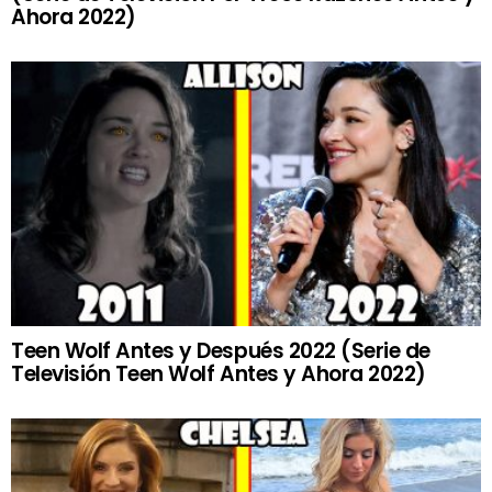
Ahora 2022)
Teen Wolf Antes y Después 2022 (Serie de
Televisión Teen Wolf Antes y Ahora 2022)