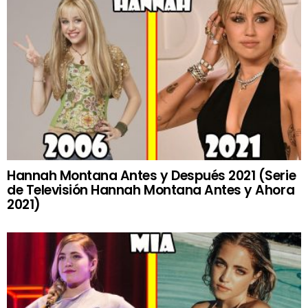
Hannah Montana Antes y Después 2021 (Serie
de Televisión Hannah Montana Antes y Ahora
2021)