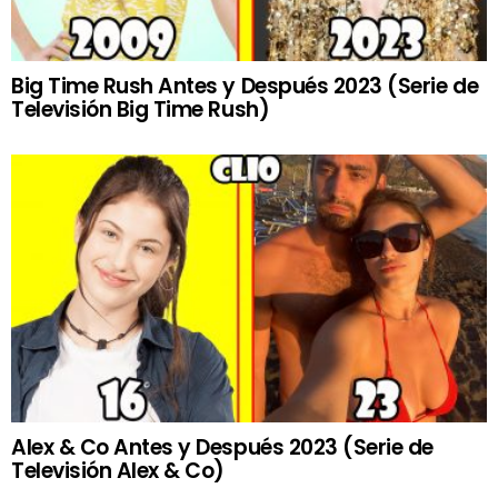
Big Time Rush Antes y Después 2023 (Serie de
Televisión Big Time Rush)
Alex & Co Antes y Después 2023 (Serie de
Televisión Alex & Co)