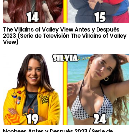
The Villains of Valley View Antes y Después
2023 (Serie de Televisión The Villains of Valley
View)
Noobees Antes y Después 2023 (Serie de