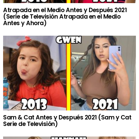
Atrapada en el Medio Antes y Después 2021
(Serie de Televisión Atrapada en el Medio
Antes y Ahora)
Sam & Cat Antes y Después 2021 (Sam y Cat
Serie de Televisión)