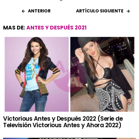
ANTERIOR
ARTÍCULO SIGUIENTE
MAS DE:
ANTES Y DESPUÉS 2021
Victorious Antes y Después 2022 (Serie de
Televisión Victorious Antes y Ahora 2022)