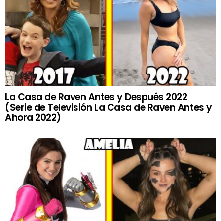
La Casa de Raven Antes y Después 2022
(Serie de Televisión La Casa de Raven Antes y
Ahora 2022)