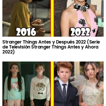
Stranger Things Antes y Después 2022 (Serie
de Televisión Stranger Things Antes y Ahora
2022)