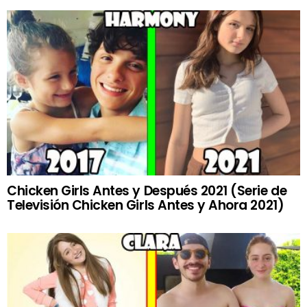
Chicken Girls Antes y Después 2021 (Serie de
Televisión Chicken Girls Antes y Ahora 2021)