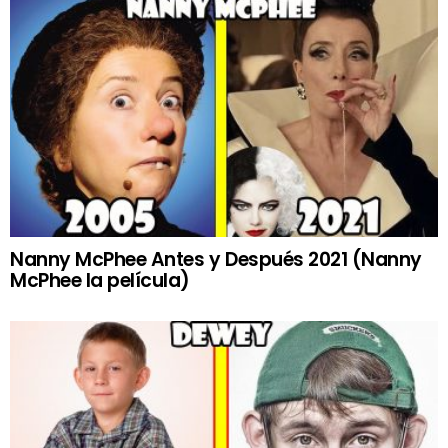
Nanny McPhee Antes y Después 2021 (Nanny
McPhee la película)