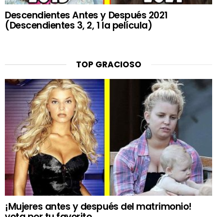
Descendientes Antes y Después 2021
(Descendientes 3, 2, 1 la película)
TOP GRACIOSO
¡Mujeres antes y después del matrimonio!
vota por tu favorito