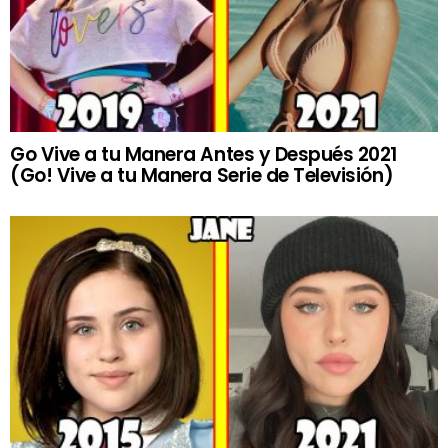
Go Vive a tu Manera Antes y Después 2021
(Go! Vive a tu Manera Serie de Televisión)