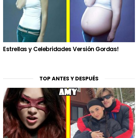
Estrellas y Celebridades Versión Gordas!
TOP ANTES Y DESPUÉS