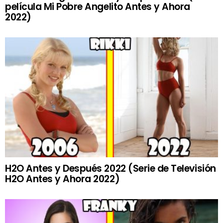
película Mi Pobre Angelito Antes y Ahora
2022)
H2O Antes y Después 2022 (Serie de Televisión
H2O Antes y Ahora 2022)