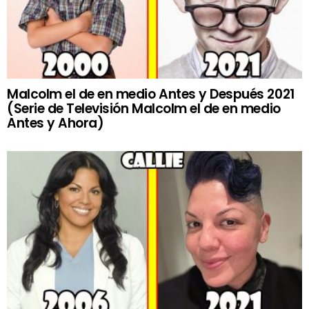
Malcolm el de en medio Antes y Después 2021
(Serie de Televisión Malcolm el de en medio
Antes y Ahora)