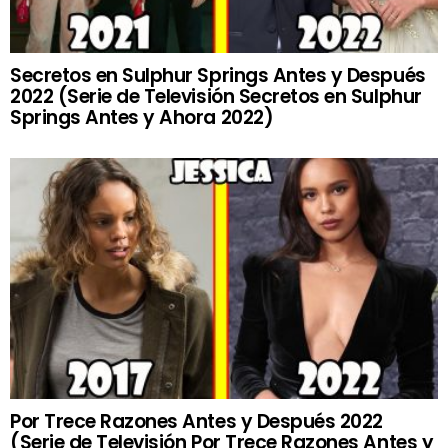
Secretos en Sulphur Springs Antes y Después
2022 (Serie de Televisión Secretos en Sulphur
Springs Antes y Ahora 2022)
Por Trece Razones Antes y Después 2022
(Serie de Televisión Por Trece Razones Antes y