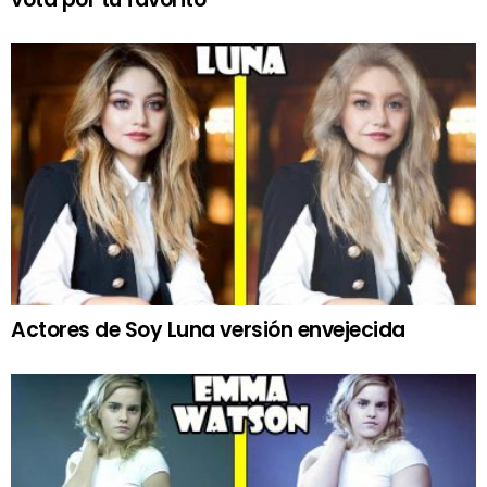
Actores de Soy Luna versión envejecida