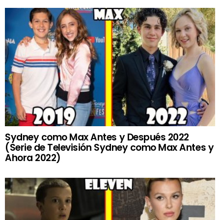
Sydney como Max Antes y Después 2022
(Serie de Televisión Sydney como Max Antes y
Ahora 2022)