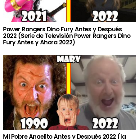
Power Rangers Dino Fury Antes y Después
2022 (Serie de Televisión Power Rangers Dino
Fury Antes y Ahora 2022)
Mi Pobre Angelito Antes y Después 2022 (la