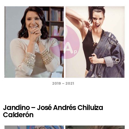
2019 – 2021
Jandino – José Andrés Chiluiza
Calderón