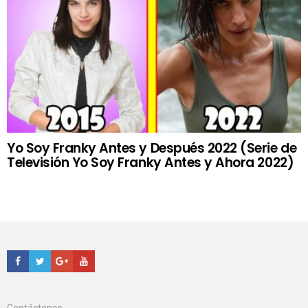
Yo Soy Franky Antes y Después 2022 (Serie de
Televisión Yo Soy Franky Antes y Ahora 2022)
Facebook
Twitter
Google+
Youtube