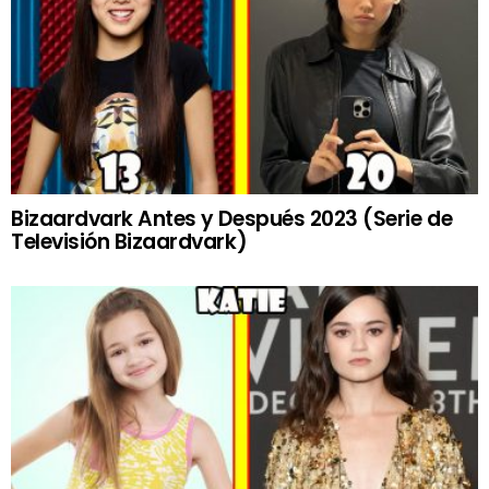
Bizaardvark Antes y Después 2023 (Serie de
Televisión Bizaardvark)