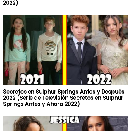
2022)
Secretos en Sulphur Springs Antes y Después
2022 (Serie de Televisión Secretos en Sulphur
Springs Antes y Ahora 2022)