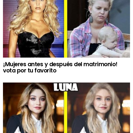
¡Mujeres antes y después del matrimonio!
vota por tu favorito