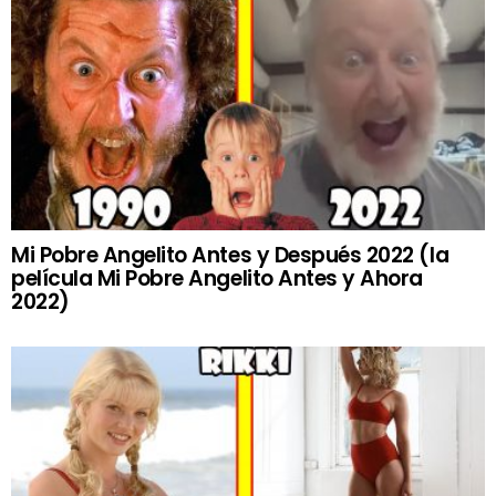
Mi Pobre Angelito Antes y Después 2022 (la
película Mi Pobre Angelito Antes y Ahora
2022)