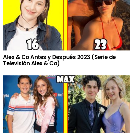
Alex & Co Antes y Después 2023 (Serie de
Televisión Alex & Co)