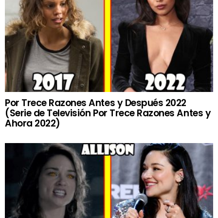
Por Trece Razones Antes y Después 2022
(Serie de Televisión Por Trece Razones Antes y
Ahora 2022)