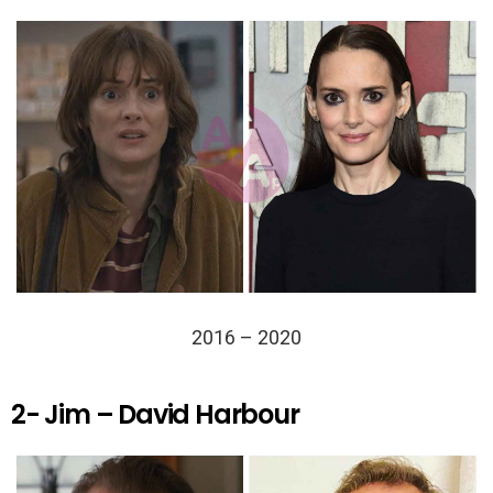
2016 – 2020
2- Jim – David Harbour