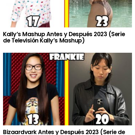
Kally’s Mashup Antes y Después 2023 (Serie
de Televisión Kally’s Mashup)
Bizaardvark Antes y Después 2023 (Serie de