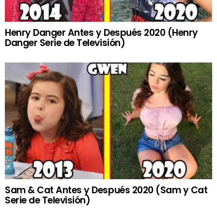
Henry Danger Antes y Después 2020 (Henry
Danger Serie de Televisión)
Sam & Cat Antes y Después 2020 (Sam y Cat
Serie de Televisión)