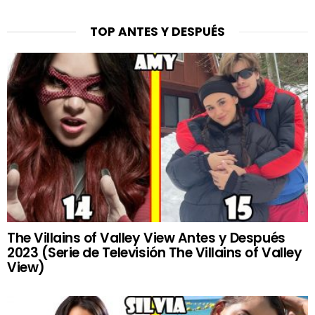
TOP ANTES Y DESPUÉS
The Villains of Valley View Antes y Después
2023 (Serie de Televisión The Villains of Valley
View)