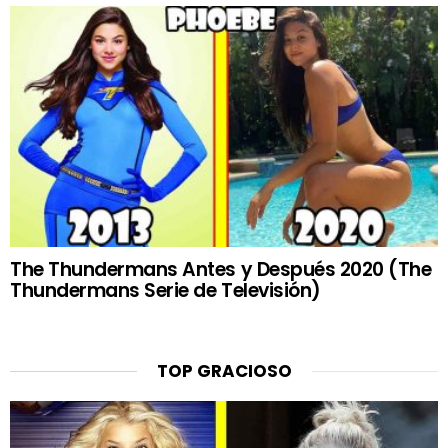
The Thundermans Antes y Después 2020 (The
Thundermans Serie de Televisión)
TOP GRACIOSO