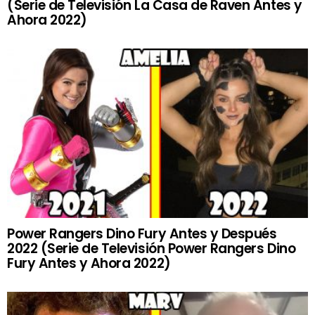
(Serie de Televisión La Casa de Raven Antes y
Ahora 2022)
Power Rangers Dino Fury Antes y Después
2022 (Serie de Televisión Power Rangers Dino
Fury Antes y Ahora 2022)