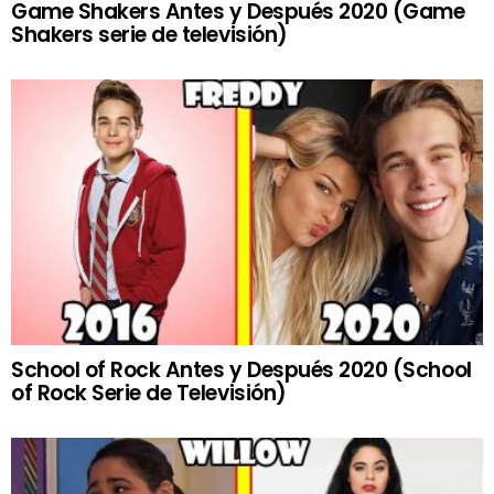
Game Shakers Antes y Después 2020 (Game
Shakers serie de televisión)
School of Rock Antes y Después 2020 (School
of Rock Serie de Televisión)