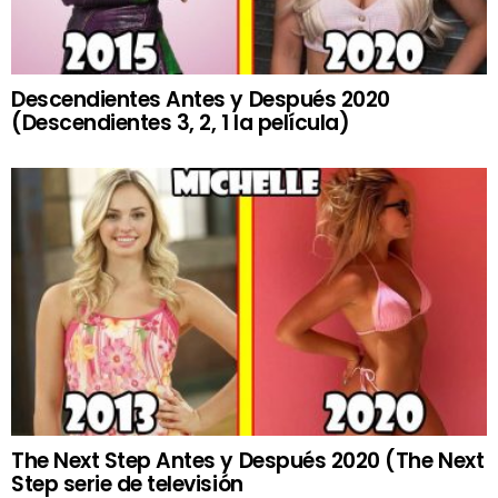
Descendientes Antes y Después 2020
(Descendientes 3, 2, 1 la película)
The Next Step Antes y Después 2020 (The Next
Step serie de televisión