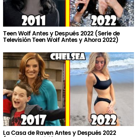
Teen Wolf Antes y Después 2022 (Serie de
Televisión Teen Wolf Antes y Ahora 2022)
La Casa de Raven Antes y Después 2022