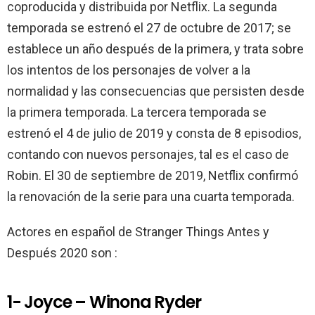
k
p
coproducida y distribuida por Netflix. La segunda
temporada se estrenó el 27 de octubre de 2017;​ se
establece un año después de la primera, y trata sobre
los intentos de los personajes de volver a la
normalidad y las consecuencias que persisten desde
la primera temporada. La tercera temporada se
estrenó el 4 de julio de 2019 y consta de 8 episodios,
contando con nuevos personajes, tal es el caso de
Robin. El 30 de septiembre de 2019, Netflix confirmó
la renovación de la serie para una cuarta temporada.
Actores en español de Stranger Things Antes y
Después 2020 son :
1- Joyce – Winona Ryder