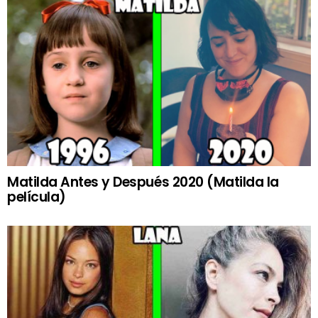
Matilda Antes y Después 2020 (Matilda la
película)