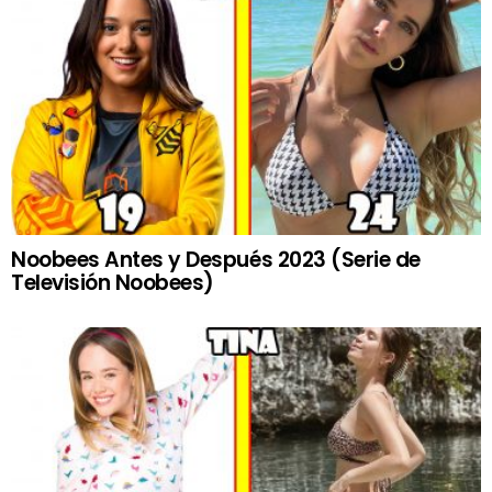
Noobees Antes y Después 2023 (Serie de
Televisión Noobees)