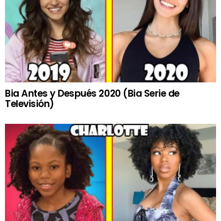
Bia Antes y Después 2020 (Bia Serie de
Televisión)