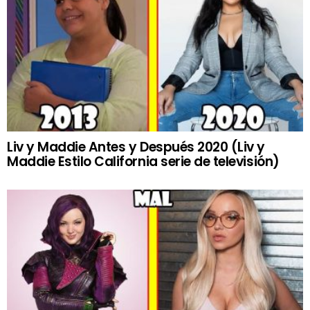
Liv y Maddie Antes y Después 2020 (Liv y
Maddie Estilo California serie de televisión)