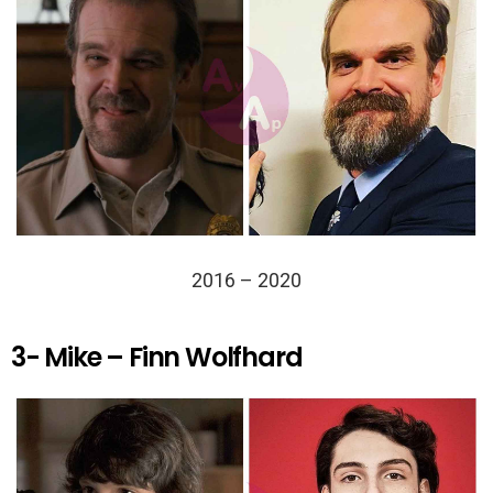
2016 – 2020
3- Mike – Finn Wolfhard