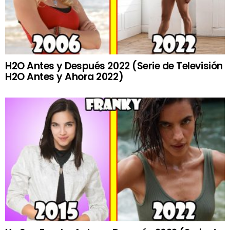
H2O Antes y Después 2022 (Serie de Televisión
H2O Antes y Ahora 2022)