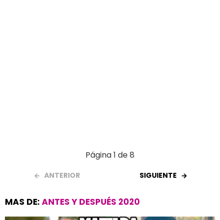
Página 1 de 8
ANTERIOR
SIGUIENTE
MAS DE:
ANTES Y DESPUÉS 2020