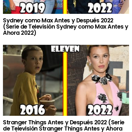
Sydney como Max Antes y Después 2022
(Serie de Televisión Sydney como Max Antes y
Ahora 2022)
Stranger Things Antes y Después 2022 (Serie
de Televisión Stranger Things Antes y Ahora