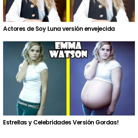
Actores de Soy Luna versión envejecida
Estrellas y Celebridades Versión Gordas!