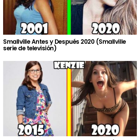
Smallville Antes y Después 2020 (Smallville
serie de televisión)