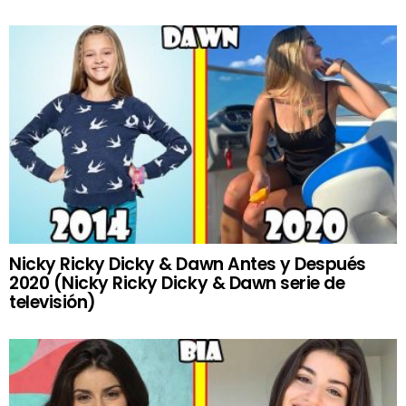
Nicky Ricky Dicky & Dawn Antes y Después
2020 (Nicky Ricky Dicky & Dawn serie de
televisión)