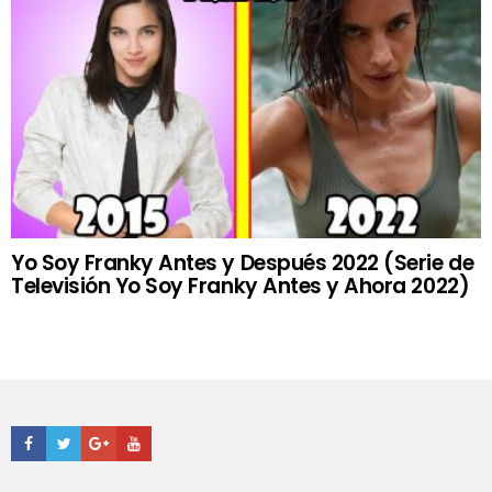
Yo Soy Franky Antes y Después 2022 (Serie de
Televisión Yo Soy Franky Antes y Ahora 2022)
Facebook
Twitter
Google+
Youtube