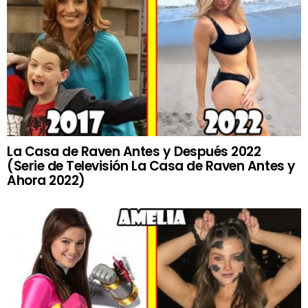
La Casa de Raven Antes y Después 2022
(Serie de Televisión La Casa de Raven Antes y
Ahora 2022)