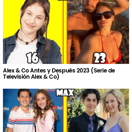
Alex & Co Antes y Después 2023 (Serie de
Televisión Alex & Co)