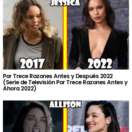
Por Trece Razones Antes y Después 2022
(Serie de Televisión Por Trece Razones Antes y
Ahora 2022)