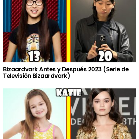
Bizaardvark Antes y Después 2023 (Serie de
Televisión Bizaardvark)