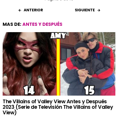
ANTERIOR
SIGUIENTE
MAS DE:
ANTES Y DESPUÉS
The Villains of Valley View Antes y Después
2023 (Serie de Televisión The Villains of Valley
View)