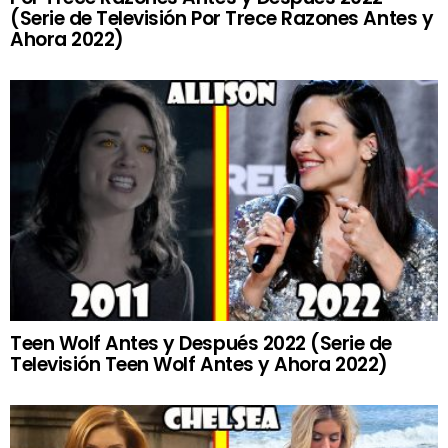
(Serie de Televisión Por Trece Razones Antes y
Ahora 2022)
Teen Wolf Antes y Después 2022 (Serie de
Televisión Teen Wolf Antes y Ahora 2022)