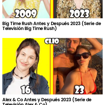
Big Time Rush Antes y Después 2023 (Serie de
Televisión Big Time Rush)
Alex & Co Antes y Después 2023 (Serie de
Televisión Alex & Co)