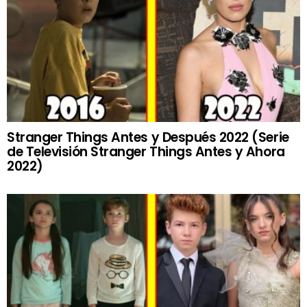
Stranger Things Antes y Después 2022 (Serie
de Televisión Stranger Things Antes y Ahora
2022)