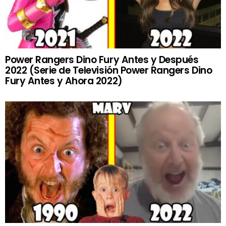
Power Rangers Dino Fury Antes y Después
2022 (Serie de Televisión Power Rangers Dino
Fury Antes y Ahora 2022)