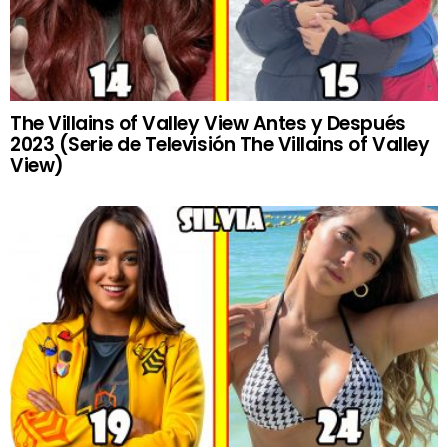
The Villains of Valley View Antes y Después
2023 (Serie de Televisión The Villains of Valley
View)