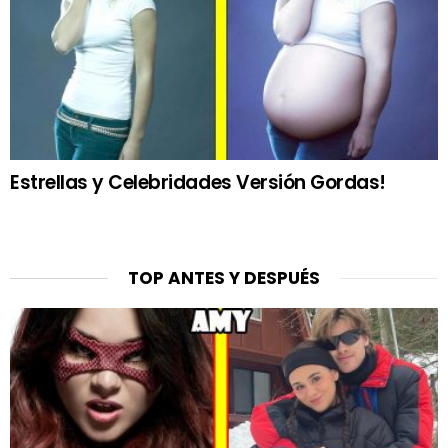
Estrellas y Celebridades Versión Gordas!
TOP ANTES Y DESPUÉS