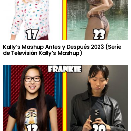
Kally’s Mashup Antes y Después 2023 (Serie
de Televisión Kally’s Mashup)