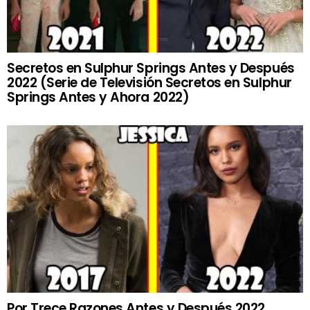
Secretos en Sulphur Springs Antes y Después
2022 (Serie de Televisión Secretos en Sulphur
Springs Antes y Ahora 2022)
Por Trece Razones Antes y Después 2022