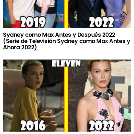
Sydney como Max Antes y Después 2022
(Serie de Televisión Sydney como Max Antes y
Ahora 2022)