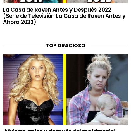
La Casa de Raven Antes y Después 2022
(Serie de Televisión La Casa de Raven Antes y
Ahora 2022)
TOP GRACIOSO