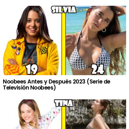
Noobees Antes y Después 2023 (Serie de
Televisión Noobees)