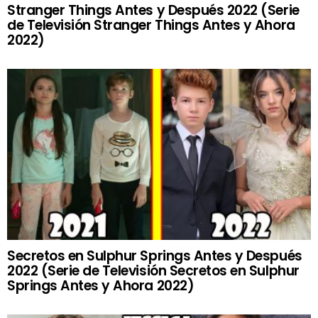
Stranger Things Antes y Después 2022 (Serie
de Televisión Stranger Things Antes y Ahora
2022)
Secretos en Sulphur Springs Antes y Después
2022 (Serie de Televisión Secretos en Sulphur
Springs Antes y Ahora 2022)