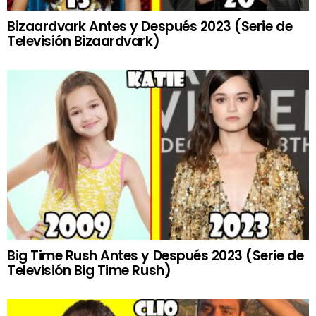
Bizaardvark Antes y Después 2023 (Serie de
Televisión Bizaardvark)
Big Time Rush Antes y Después 2023 (Serie de
Televisión Big Time Rush)