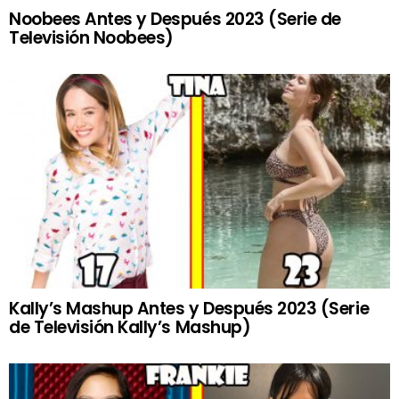
Noobees Antes y Después 2023 (Serie de
Televisión Noobees)
Kally’s Mashup Antes y Después 2023 (Serie
de Televisión Kally’s Mashup)