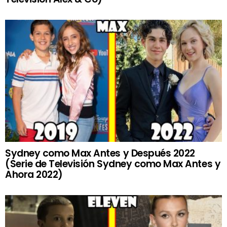
Sydney como Max Antes y Después 2022
(Serie de Televisión Sydney como Max Antes y
Ahora 2022)