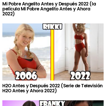
Mi Pobre Angelito Antes y Después 2022 (la
película Mi Pobre Angelito Antes y Ahora
2022)
H2O Antes y Después 2022 (Serie de Televisión
H2O Antes y Ahora 2022)