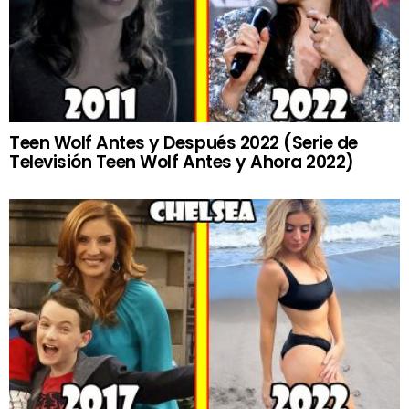
Teen Wolf Antes y Después 2022 (Serie de
Televisión Teen Wolf Antes y Ahora 2022)