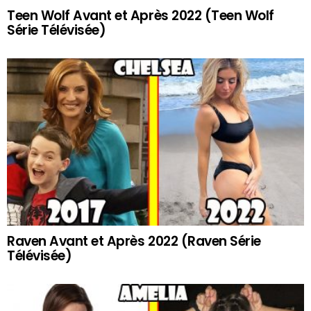
Teen Wolf Avant et Après 2022 (Teen Wolf
Série Télévisée)
Raven Avant et Après 2022 (Raven Série
Télévisée)