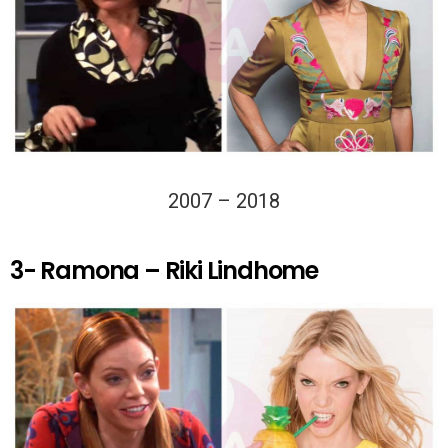
2007 – 2018
3- Ramona – Riki Lindhome