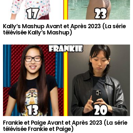
Kally’s Mashup Avant et Après 2023 (La série
télévisée Kally’s Mashup)
Frankie et Paige Avant et Après 2023 (La série
télévisée Frankie et Paige)