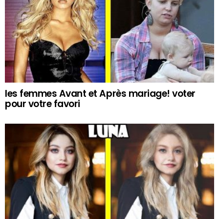
les femmes Avant et Après mariage! voter
pour votre favori