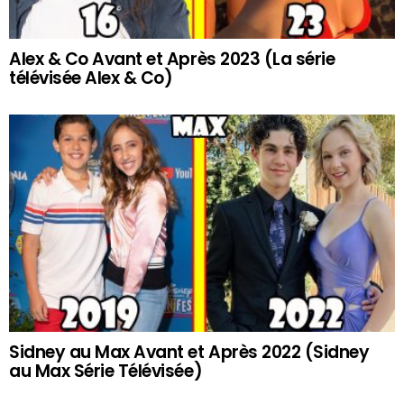
Alex & Co Avant et Après 2023 (La série
télévisée Alex & Co)
Sidney au Max Avant et Après 2022 (Sidney
au Max Série Télévisée)