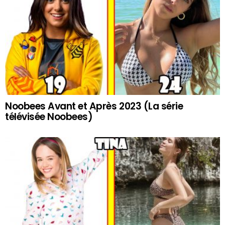
Noobees Avant et Après 2023 (La série
télévisée Noobees)