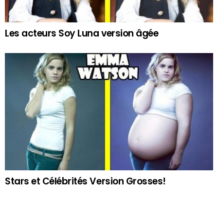
Les acteurs Soy Luna version âgée
Stars et Célébrités Version Grosses!