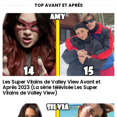
TOP AVANT ET APRÈS
Les Super Vilains de Valley View Avant et
Après 2023 (La série télévisée Les Super
Vilains de Valley View)