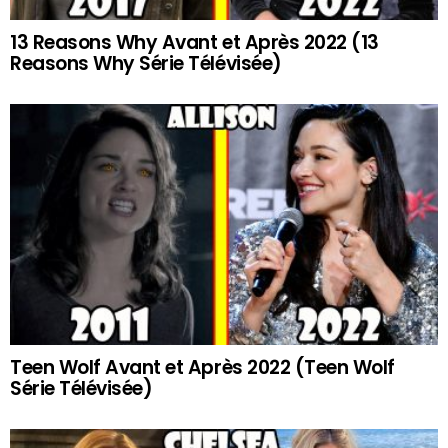
13 Reasons Why Avant et Après 2022 (13
Reasons Why Série Télévisée)
Teen Wolf Avant et Après 2022 (Teen Wolf
Série Télévisée)