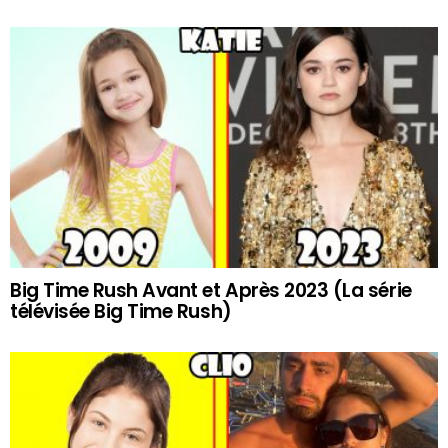
Big Time Rush Avant et Après 2023 (La série
télévisée Big Time Rush)