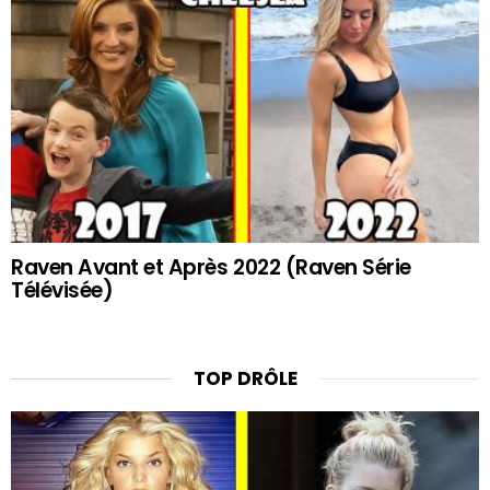
Raven Avant et Après 2022 (Raven Série
Télévisée)
TOP DRÔLE