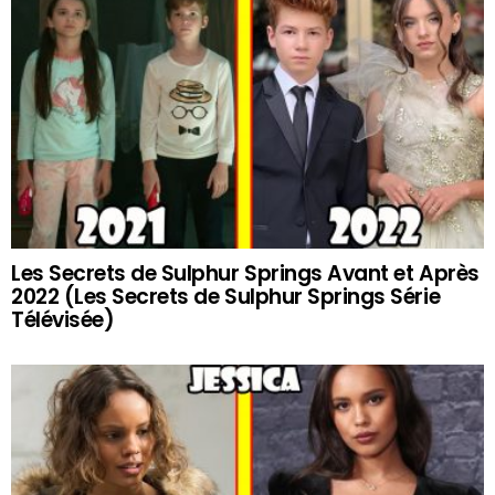
Les Secrets de Sulphur Springs Avant et Après
2022 (Les Secrets de Sulphur Springs Série
Télévisée)