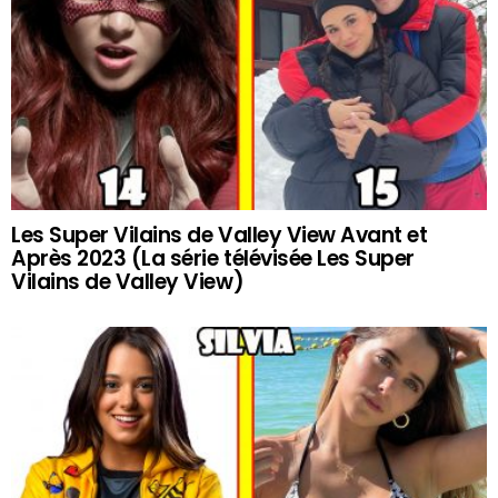
Les Super Vilains de Valley View Avant et
Après 2023 (La série télévisée Les Super
Vilains de Valley View)