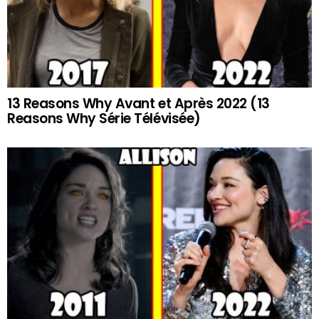
13 Reasons Why Avant et Après 2022 (13
Reasons Why Série Télévisée)