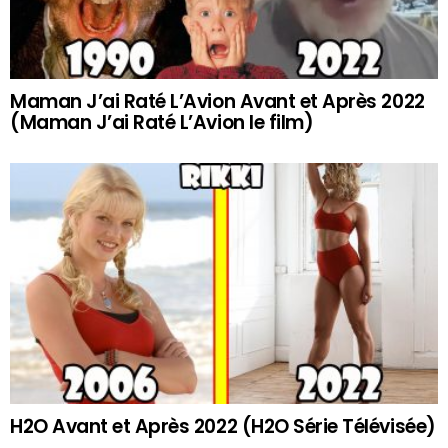
Maman J’ai Raté L’Avion Avant et Après 2022
(Maman J’ai Raté L’Avion le film)
H2O Avant et Après 2022 (H2O Série Télévisée)