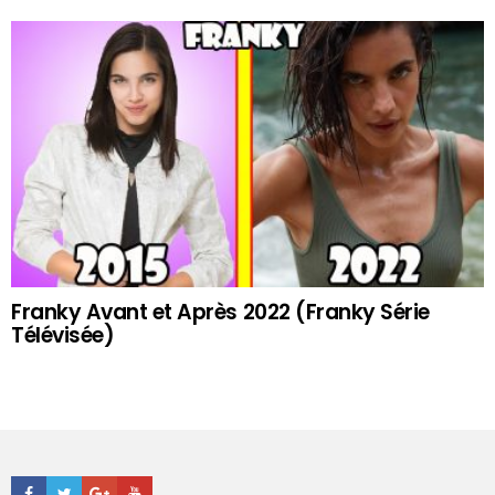
Franky Avant et Après 2022 (Franky Série
Télévisée)
Facebook
Twitter
Google+
Youtube