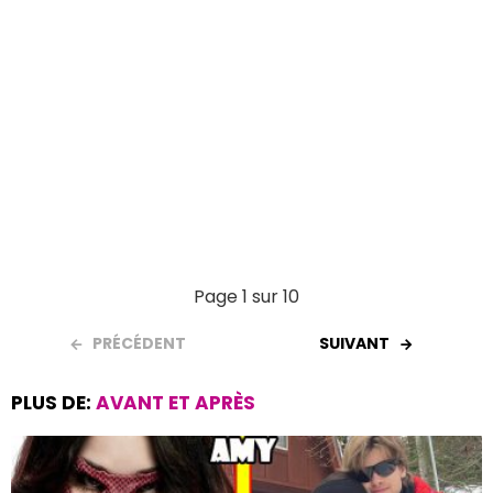
Page 1 sur 10
PRÉCÉDENT
SUIVANT
PLUS DE:
AVANT ET APRÈS