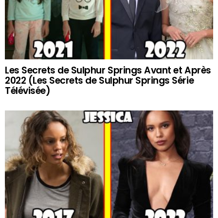
Les Secrets de Sulphur Springs Avant et Après
2022 (Les Secrets de Sulphur Springs Série
Télévisée)