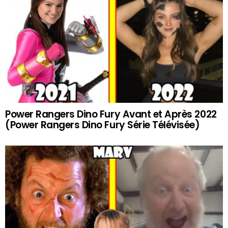
Power Rangers Dino Fury Avant et Après 2022
(Power Rangers Dino Fury Série Télévisée)