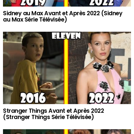
Sidney au Max Avant et Après 2022 (Sidney
au Max Série Télévisée)
Stranger Things Avant et Après 2022
(Stranger Things Série Télévisée)