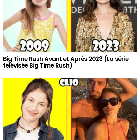
Big Time Rush Avant et Après 2023 (La série
télévisée Big Time Rush)