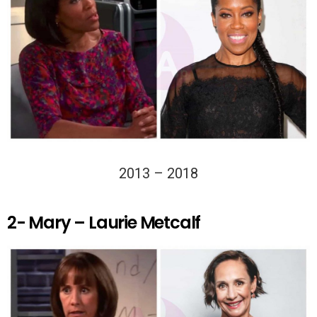
2013 – 2018
2- Mary – Laurie Metcalf