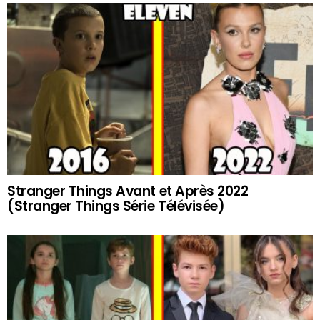
Stranger Things Avant et Après 2022
(Stranger Things Série Télévisée)