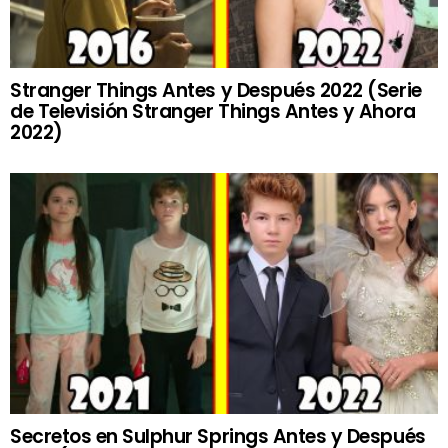
Stranger Things Antes y Después 2022 (Serie
de Televisión Stranger Things Antes y Ahora
2022)
Secretos en Sulphur Springs Antes y Después