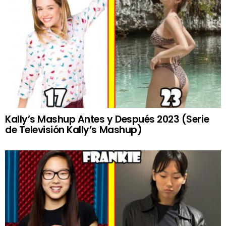
Kally’s Mashup Antes y Después 2023 (Serie
de Televisión Kally’s Mashup)