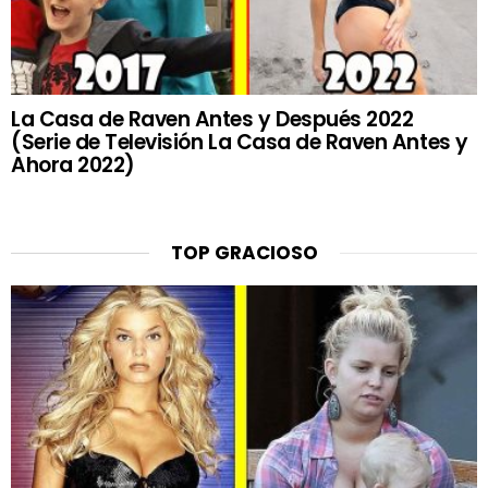
La Casa de Raven Antes y Después 2022
(Serie de Televisión La Casa de Raven Antes y
Ahora 2022)
TOP GRACIOSO