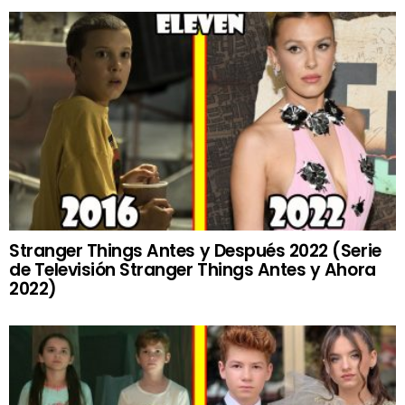
Stranger Things Antes y Después 2022 (Serie
de Televisión Stranger Things Antes y Ahora
2022)