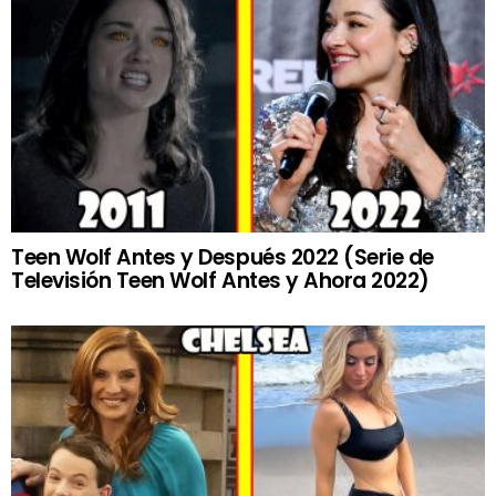
Teen Wolf Antes y Después 2022 (Serie de
Televisión Teen Wolf Antes y Ahora 2022)