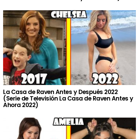
La Casa de Raven Antes y Después 2022
(Serie de Televisión La Casa de Raven Antes y
Ahora 2022)