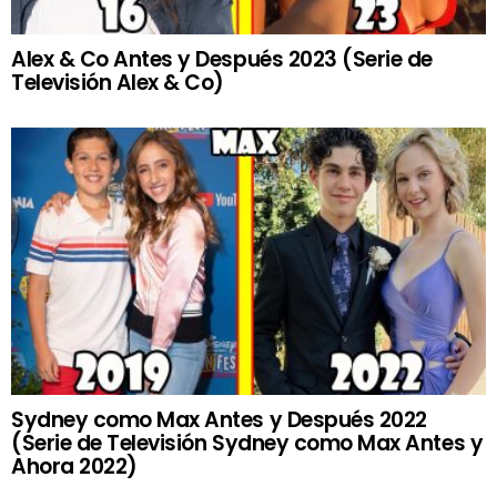
Alex & Co Antes y Después 2023 (Serie de
Televisión Alex & Co)
Sydney como Max Antes y Después 2022
(Serie de Televisión Sydney como Max Antes y
Ahora 2022)