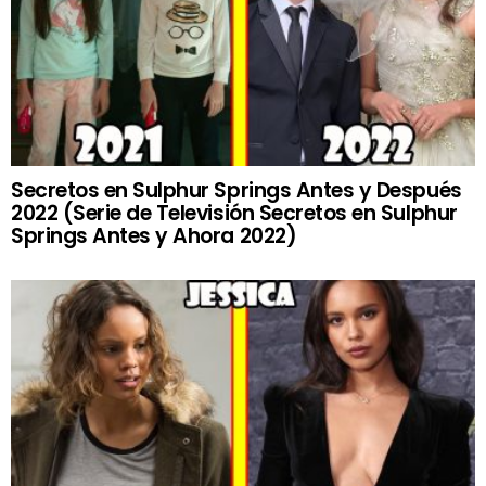
Secretos en Sulphur Springs Antes y Después
2022 (Serie de Televisión Secretos en Sulphur
Springs Antes y Ahora 2022)