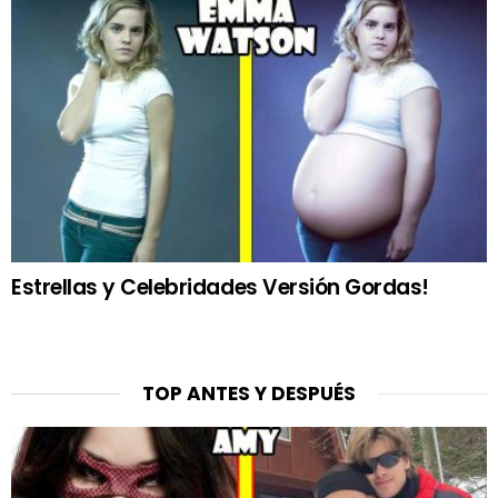
Estrellas y Celebridades Versión Gordas!
TOP ANTES Y DESPUÉS