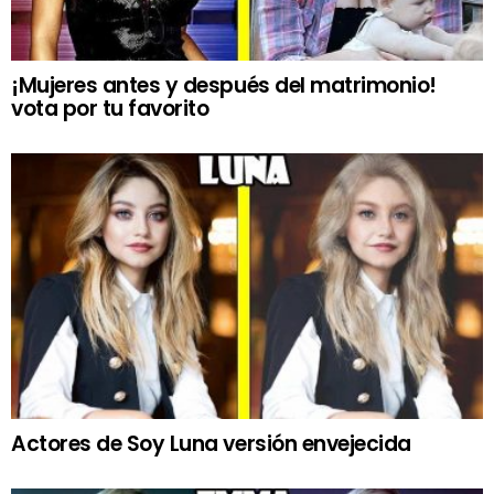
¡Mujeres antes y después del matrimonio!
vota por tu favorito
Actores de Soy Luna versión envejecida