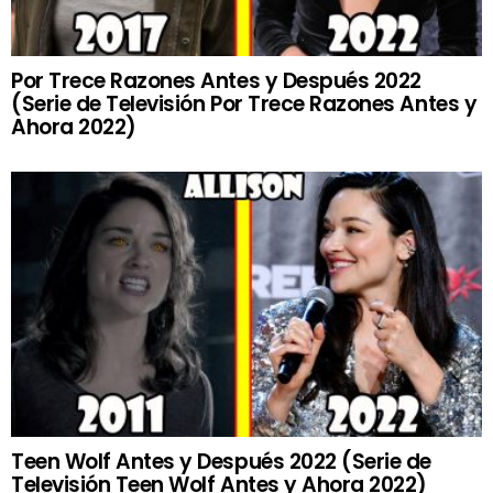
Por Trece Razones Antes y Después 2022
(Serie de Televisión Por Trece Razones Antes y
Ahora 2022)
Teen Wolf Antes y Después 2022 (Serie de
Televisión Teen Wolf Antes y Ahora 2022)