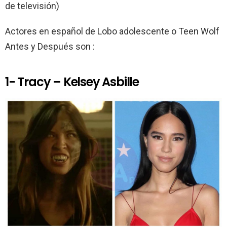
de televisión)
Actores en español de Lobo adolescente o Teen Wolf
Antes y Después son :
1- Tracy – Kelsey Asbille