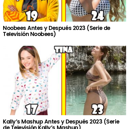
Noobees Antes y Después 2023 (Serie de
Televisión Noobees)
Kally’s Mashup Antes y Después 2023 (Serie
de Televisión Kally’s Mashup)