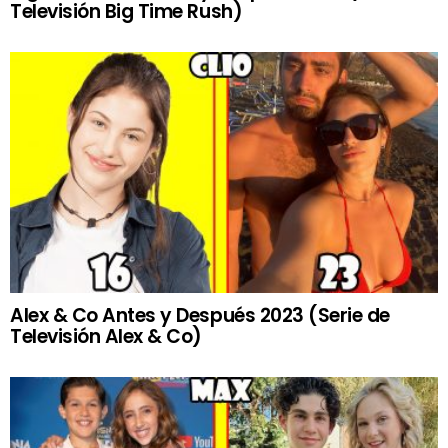
Televisión Big Time Rush)
Alex & Co Antes y Después 2023 (Serie de
Televisión Alex & Co)