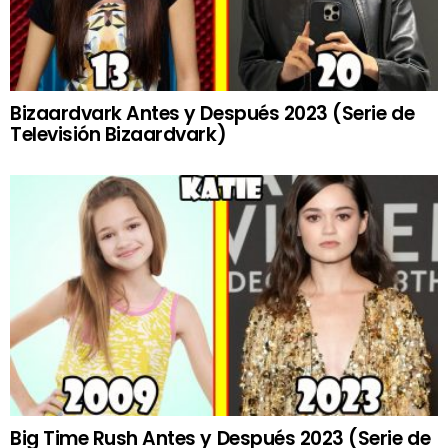
Bizaardvark Antes y Después 2023 (Serie de
Televisión Bizaardvark)
Big Time Rush Antes y Después 2023 (Serie de