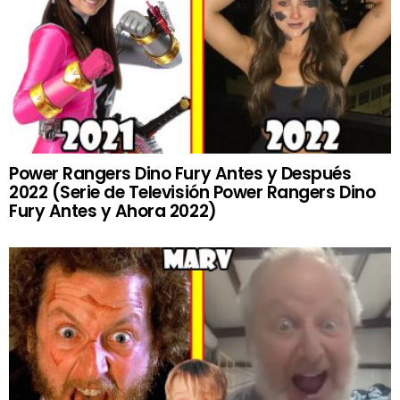
Power Rangers Dino Fury Antes y Después
2022 (Serie de Televisión Power Rangers Dino
Fury Antes y Ahora 2022)