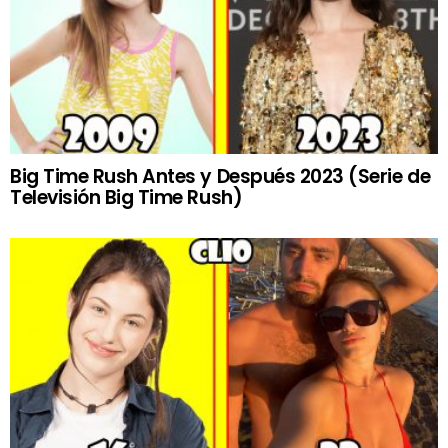
Big Time Rush Antes y Después 2023 (Serie de
Televisión Big Time Rush)