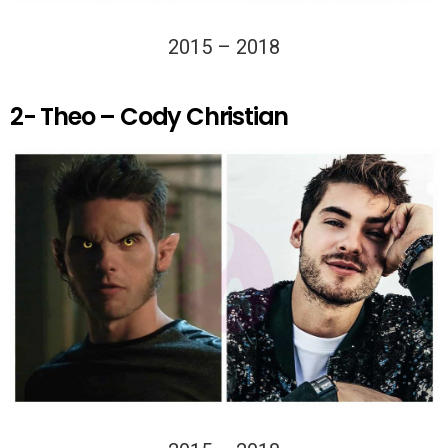
2015 – 2018
2- Theo – Cody Christian