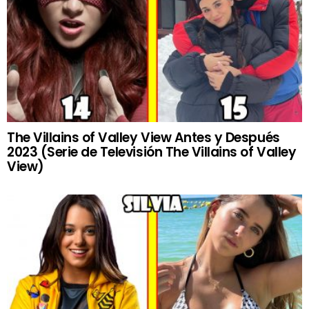
The Villains of Valley View Antes y Después
2023 (Serie de Televisión The Villains of Valley
View)