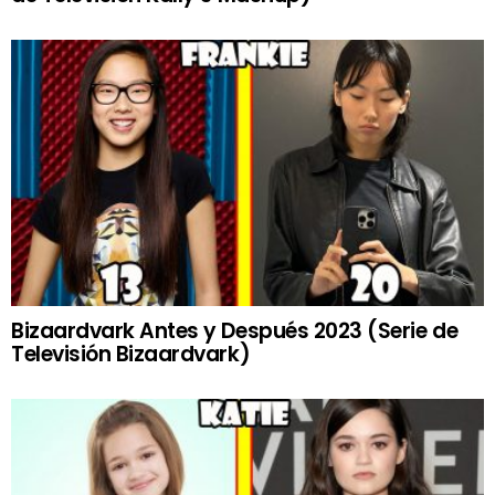
Bizaardvark Antes y Después 2023 (Serie de
Televisión Bizaardvark)