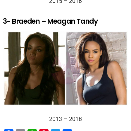
2015 – 2018
3- Braeden – Meagan Tandy
2013 – 2018