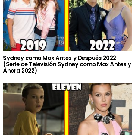
Sydney como Max Antes y Después 2022
(Serie de Televisión Sydney como Max Antes y
Ahora 2022)