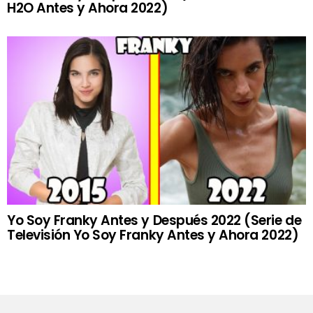
H2O Antes y Ahora 2022)
Yo Soy Franky Antes y Después 2022 (Serie de
Televisión Yo Soy Franky Antes y Ahora 2022)