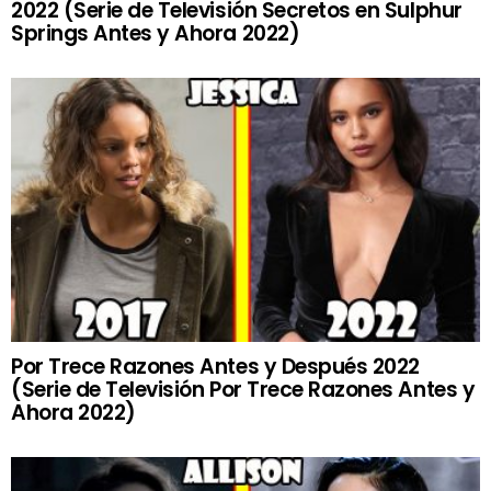
2022 (Serie de Televisión Secretos en Sulphur
Springs Antes y Ahora 2022)
Por Trece Razones Antes y Después 2022
(Serie de Televisión Por Trece Razones Antes y
Ahora 2022)