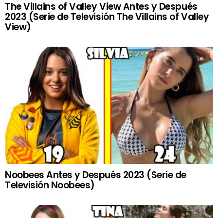
The Villains of Valley View Antes y Después
2023 (Serie de Televisión The Villains of Valley
View)
Noobees Antes y Después 2023 (Serie de
Televisión Noobees)