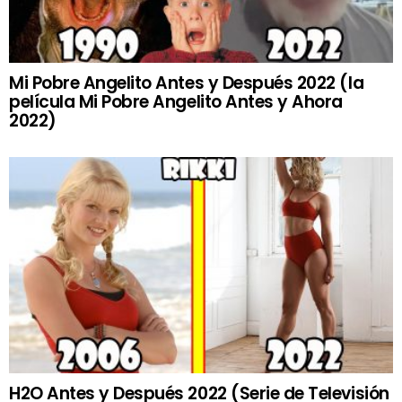
Mi Pobre Angelito Antes y Después 2022 (la
película Mi Pobre Angelito Antes y Ahora
2022)
H2O Antes y Después 2022 (Serie de Televisión