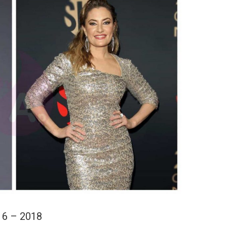
16 – 2018