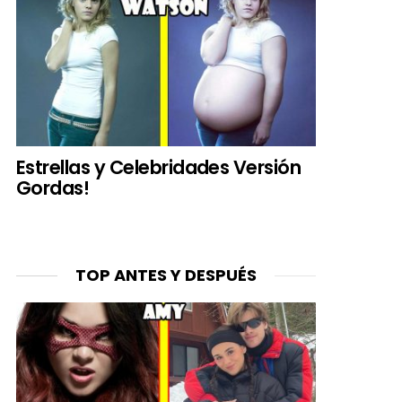
Estrellas y Celebridades Versión
Gordas!
TOP ANTES Y DESPUÉS