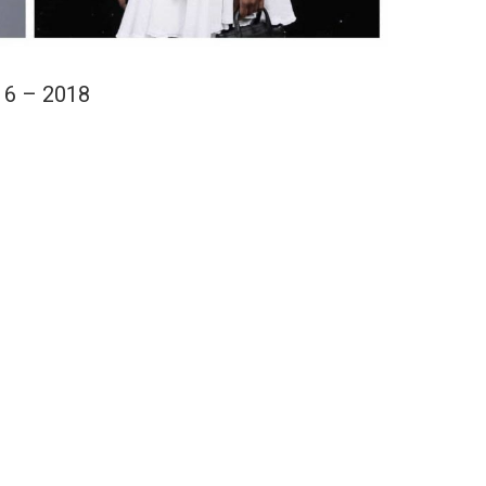
16 – 2018