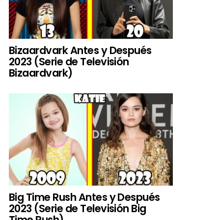
Bizaardvark Antes y Después
2023 (Serie de Televisión
Bizaardvark)
Big Time Rush Antes y Después
2023 (Serie de Televisión Big
Time Rush)