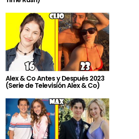
Alex & Co Antes y Después 2023
(Serie de Televisión Alex & Co)