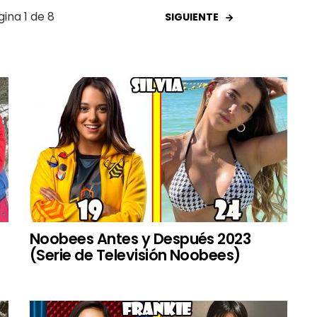
gina 1 de 8
SIGUIENTE
Noobees Antes y Después 2023
(Serie de Televisión Noobees)