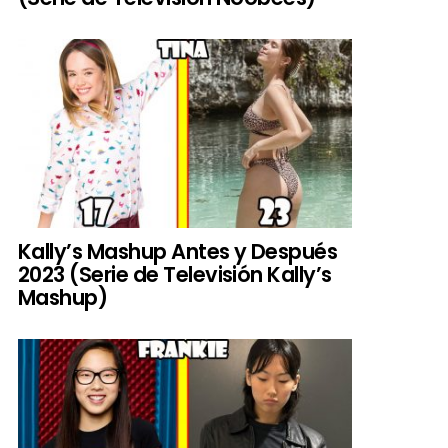
Kally’s Mashup Antes y Después
2023 (Serie de Televisión Kally’s
Mashup)