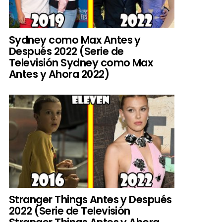
Sydney como Max Antes y
Después 2022 (Serie de
Televisión Sydney como Max
Antes y Ahora 2022)
Stranger Things Antes y Después
2022 (Serie de Televisión