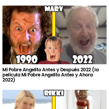
Mi Pobre Angelito Antes y Después 2022 (la
película Mi Pobre Angelito Antes y Ahora
2022)