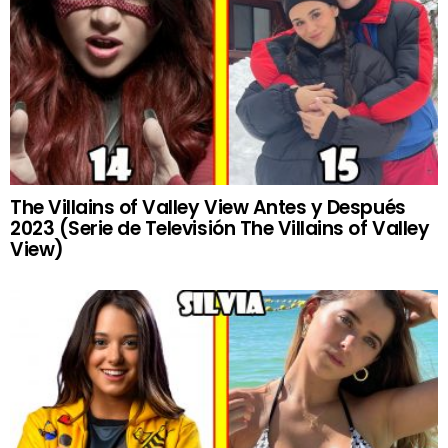
The Villains of Valley View Antes y Después
2023 (Serie de Televisión The Villains of Valley
View)