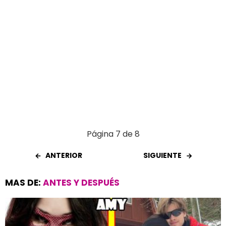
Página 7 de 8
ANTERIOR
SIGUIENTE
MAS DE:
ANTES Y DESPUÉS