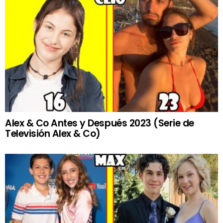
Alex & Co Antes y Después 2023 (Serie de
Televisión Alex & Co)