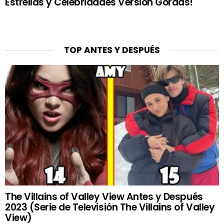
Estrellas y Celebridades Versión Gordas!
TOP ANTES Y DESPUÉS
The Villains of Valley View Antes y Después
2023 (Serie de Televisión The Villains of Valley
View)