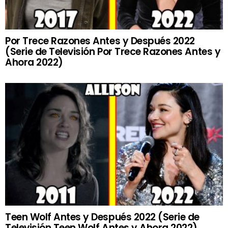
Por Trece Razones Antes y Después 2022
(Serie de Televisión Por Trece Razones Antes y
Ahora 2022)
Teen Wolf Antes y Después 2022 (Serie de
Televisión Teen Wolf Antes y Ahora 2022)