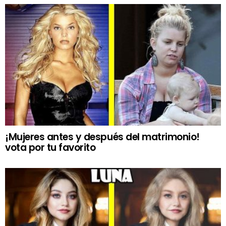
¡Mujeres antes y después del matrimonio!
vota por tu favorito