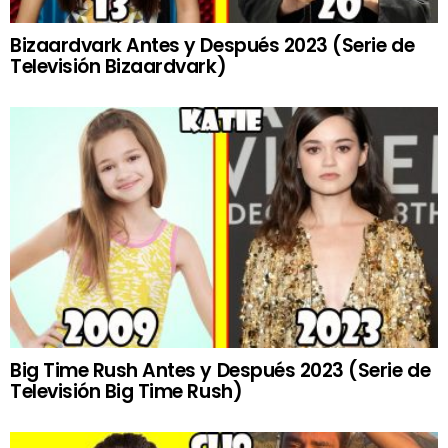
Bizaardvark Antes y Después 2023 (Serie de
Televisión Bizaardvark)
Big Time Rush Antes y Después 2023 (Serie de
Televisión Big Time Rush)