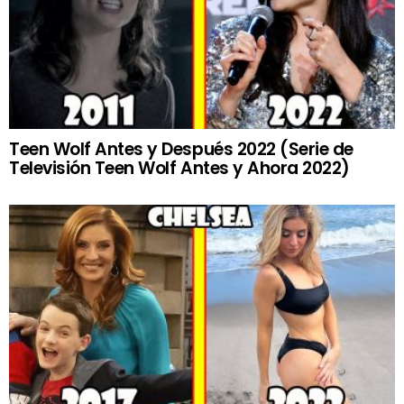
Teen Wolf Antes y Después 2022 (Serie de
Televisión Teen Wolf Antes y Ahora 2022)