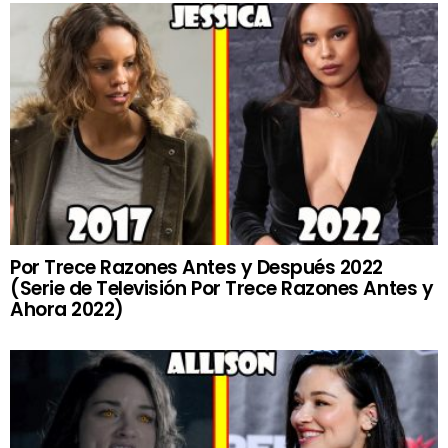
Por Trece Razones Antes y Después 2022
(Serie de Televisión Por Trece Razones Antes y
Ahora 2022)