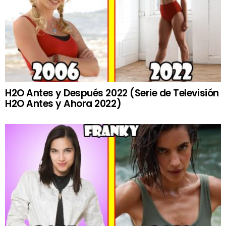
H2O Antes y Después 2022 (Serie de Televisión
H2O Antes y Ahora 2022)