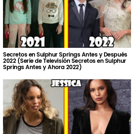
Secretos en Sulphur Springs Antes y Después
2022 (Serie de Televisión Secretos en Sulphur
Springs Antes y Ahora 2022)