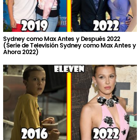
Sydney como Max Antes y Después 2022
(Serie de Televisión Sydney como Max Antes y
Ahora 2022)