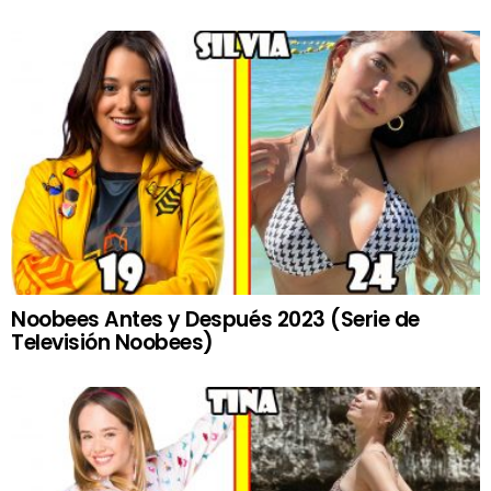
Noobees Antes y Después 2023 (Serie de
Televisión Noobees)