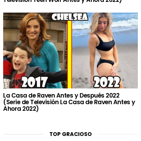
La Casa de Raven Antes y Después 2022
(Serie de Televisión La Casa de Raven Antes y
Ahora 2022)
TOP GRACIOSO