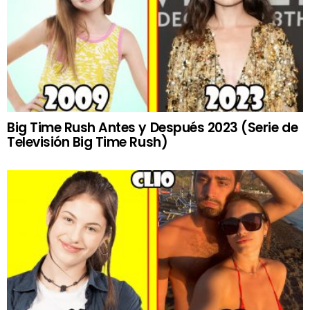
Big Time Rush Antes y Después 2023 (Serie de
Televisión Big Time Rush)