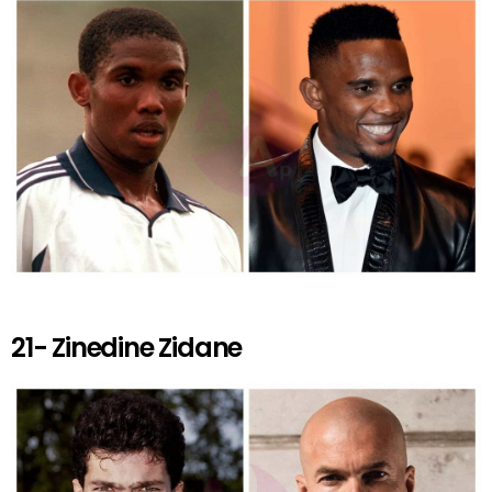
21- Zinedine Zidane