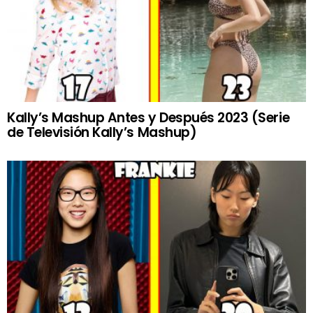
Kally’s Mashup Antes y Después 2023 (Serie
de Televisión Kally’s Mashup)