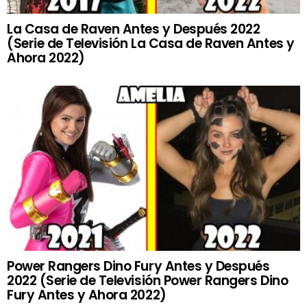
La Casa de Raven Antes y Después 2022
(Serie de Televisión La Casa de Raven Antes y
Ahora 2022)
Power Rangers Dino Fury Antes y Después
2022 (Serie de Televisión Power Rangers Dino
Fury Antes y Ahora 2022)