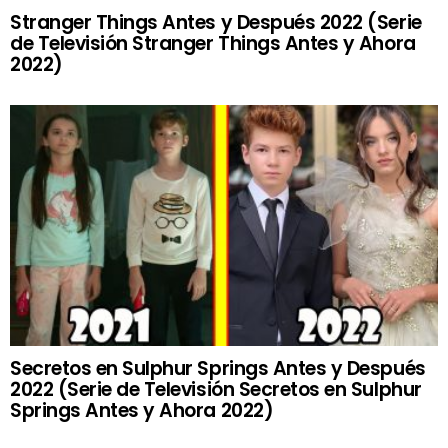
Stranger Things Antes y Después 2022 (Serie
de Televisión Stranger Things Antes y Ahora
2022)
Secretos en Sulphur Springs Antes y Después
2022 (Serie de Televisión Secretos en Sulphur
Springs Antes y Ahora 2022)