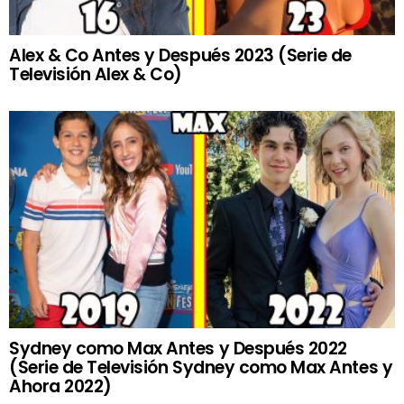
Alex & Co Antes y Después 2023 (Serie de
Televisión Alex & Co)
Sydney como Max Antes y Después 2022
(Serie de Televisión Sydney como Max Antes y
Ahora 2022)