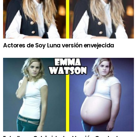
Actores de Soy Luna versión envejecida