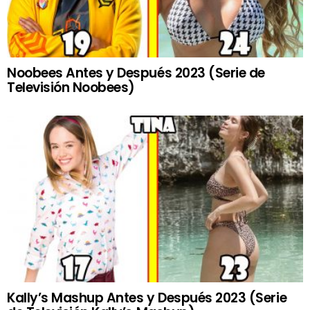
Noobees Antes y Después 2023 (Serie de
Televisión Noobees)
Kally’s Mashup Antes y Después 2023 (Serie