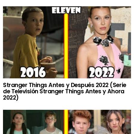
Stranger Things Antes y Después 2022 (Serie
de Televisión Stranger Things Antes y Ahora
2022)