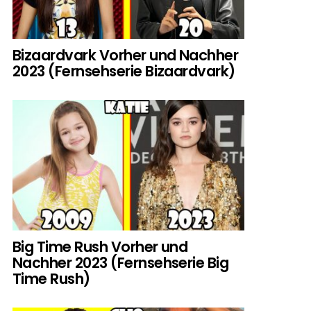
Bizaardvark Vorher und Nachher
2023 (Fernsehserie Bizaardvark)
Big Time Rush Vorher und
Nachher 2023 (Fernsehserie Big
Time Rush)