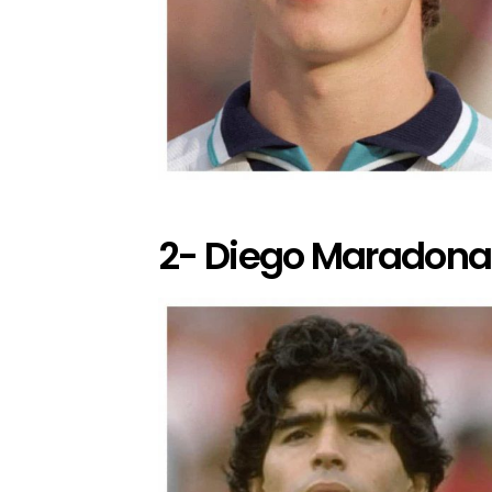
2- Diego Maradona