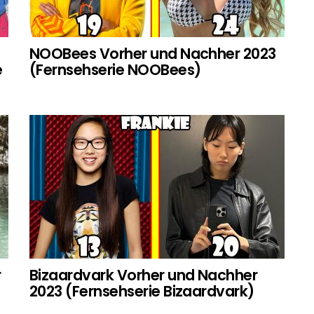
NOOBees Vorher und Nachher 2023
e
(Fernsehserie NOOBees)
r
Bizaardvark Vorher und Nachher
2023 (Fernsehserie Bizaardvark)