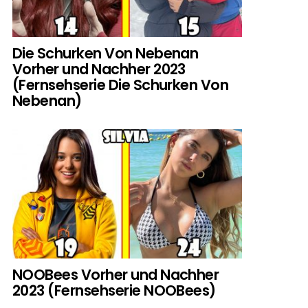
Die Schurken Von Nebenan
Vorher und Nachher 2023
(Fernsehserie Die Schurken Von
Nebenan)
NOOBees Vorher und Nachher
2023 (Fernsehserie NOOBees)