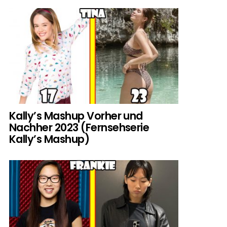
Kally’s Mashup Vorher und
Nachher 2023 (Fernsehserie
Kally’s Mashup)