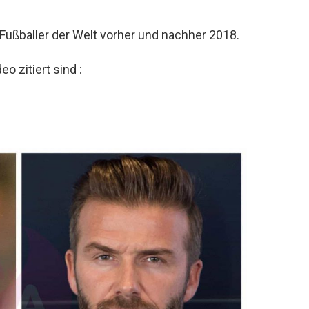
Fußballer der Welt vorher und nachher 2018.
o zitiert sind :