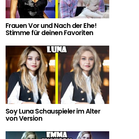
Frauen Vor und Nach der Ehe!
Stimme für deinen Favoriten
Soy Luna Schauspieler im Alter
von Version