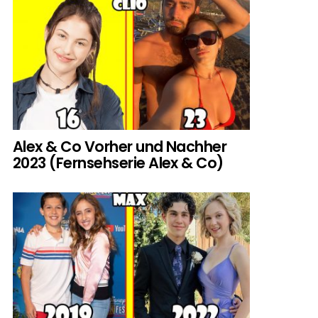
Alex & Co Vorher und Nachher
2023 (Fernsehserie Alex & Co)