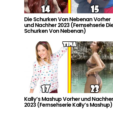
Die Schurken Von Nebenan Vorher
und Nachher 2023 (Fernsehserie Di
Schurken Von Nebenan)
Kally’s Mashup Vorher und Nachhe
2023 (Fernsehserie Kally’s Mashup)