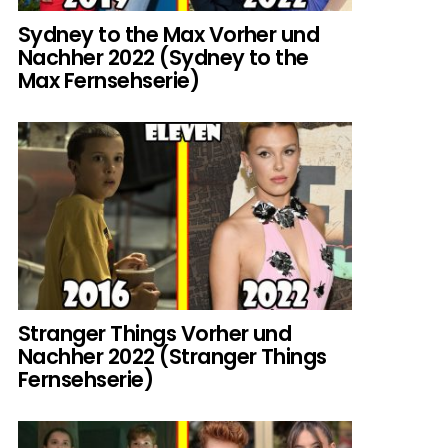
Sydney to the Max Vorher und
Nachher 2022 (Sydney to the
Max Fernsehserie)
Stranger Things Vorher und
Nachher 2022 (Stranger Things
Fernsehserie)