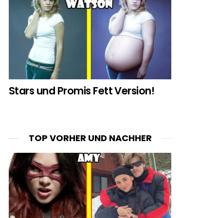
Stars und Promis Fett Version!
TOP VORHER UND NACHHER