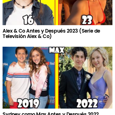
Alex & Co Antes y Después 2023 (Serie de
Televisión Alex & Co)
Sydney como Max Antes y Después 2022