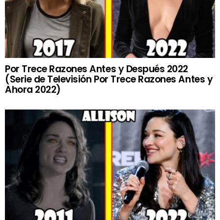
Por Trece Razones Antes y Después 2022
(Serie de Televisión Por Trece Razones Antes y
Ahora 2022)