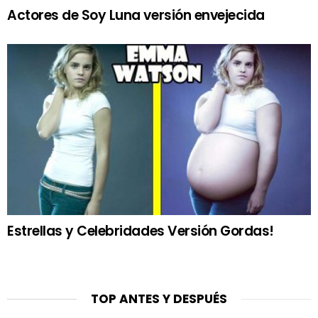
Actores de Soy Luna versión envejecida
Estrellas y Celebridades Versión Gordas!
TOP ANTES Y DESPUÉS