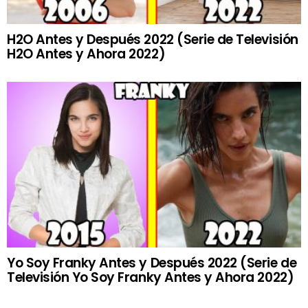
H2O Antes y Después 2022 (Serie de Televisión
H2O Antes y Ahora 2022)
Yo Soy Franky Antes y Después 2022 (Serie de
Televisión Yo Soy Franky Antes y Ahora 2022)