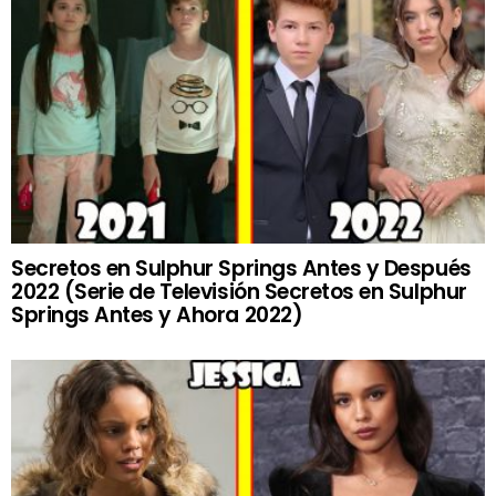
Secretos en Sulphur Springs Antes y Después
2022 (Serie de Televisión Secretos en Sulphur
Springs Antes y Ahora 2022)