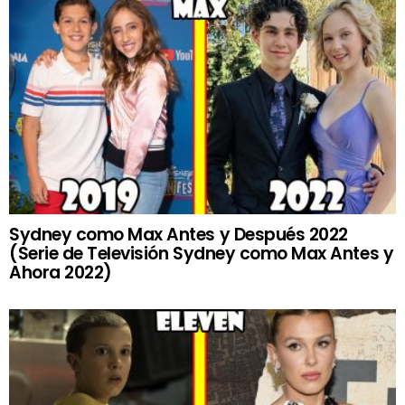
Sydney como Max Antes y Después 2022
(Serie de Televisión Sydney como Max Antes y
Ahora 2022)