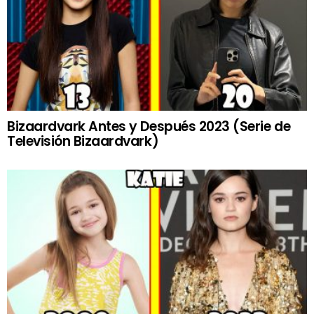
Bizaardvark Antes y Después 2023 (Serie de
Televisión Bizaardvark)