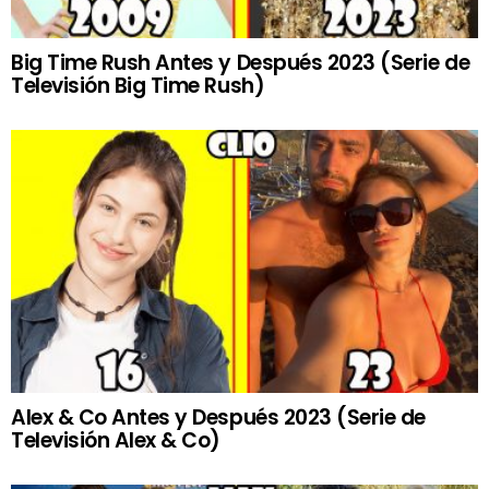
Big Time Rush Antes y Después 2023 (Serie de
Televisión Big Time Rush)
Alex & Co Antes y Después 2023 (Serie de
Televisión Alex & Co)