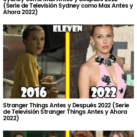
(Serie de Televisión Sydney como Max Antes y
Ahora 2022)
Stranger Things Antes y Después 2022 (Serie
de Televisión Stranger Things Antes y Ahora
2022)