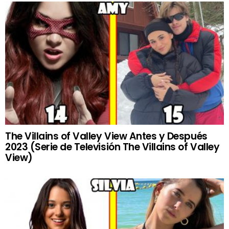
The Villains of Valley View Antes y Después
2023 (Serie de Televisión The Villains of Valley
View)