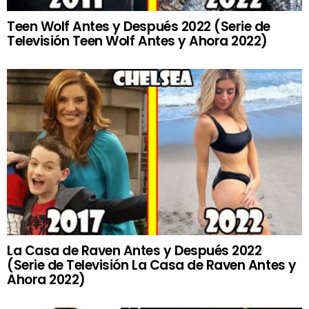
Teen Wolf Antes y Después 2022 (Serie de
Televisión Teen Wolf Antes y Ahora 2022)
La Casa de Raven Antes y Después 2022
(Serie de Televisión La Casa de Raven Antes y
Ahora 2022)