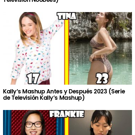
Kally’s Mashup Antes y Después 2023 (Serie
de Televisión Kally’s Mashup)