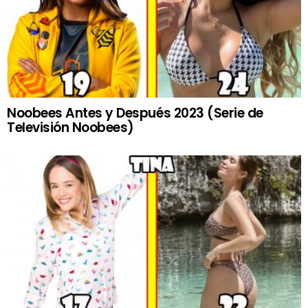
Noobees Antes y Después 2023 (Serie de
Televisión Noobees)