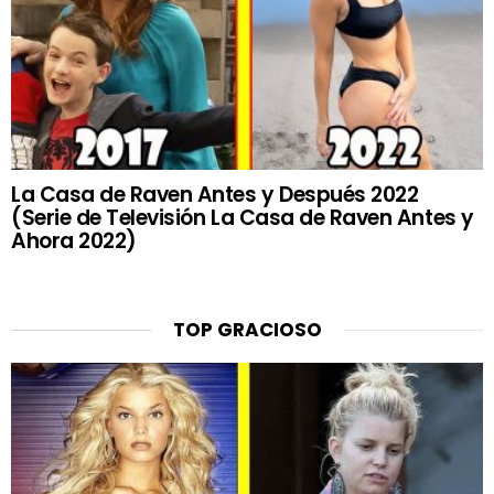
La Casa de Raven Antes y Después 2022
(Serie de Televisión La Casa de Raven Antes y
Ahora 2022)
TOP GRACIOSO