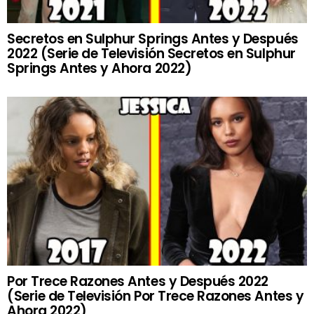
Secretos en Sulphur Springs Antes y Después
2022 (Serie de Televisión Secretos en Sulphur
Springs Antes y Ahora 2022)
Por Trece Razones Antes y Después 2022
(Serie de Televisión Por Trece Razones Antes y
Ahora 2022)