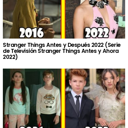
Stranger Things Antes y Después 2022 (Serie
de Televisión Stranger Things Antes y Ahora
2022)