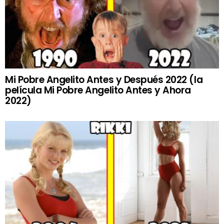
Mi Pobre Angelito Antes y Después 2022 (la
película Mi Pobre Angelito Antes y Ahora
2022)