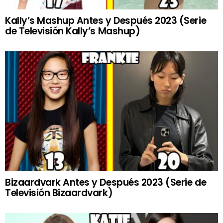
Kally’s Mashup Antes y Después 2023 (Serie
de Televisión Kally’s Mashup)
Bizaardvark Antes y Después 2023 (Serie de
Televisión Bizaardvark)