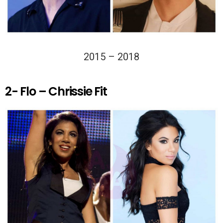
2015 – 2018
2- Flo – Chrissie Fit