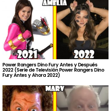
Power Rangers Dino Fury Antes y Después
2022 (Serie de Televisión Power Rangers Dino
Fury Antes y Ahora 2022)