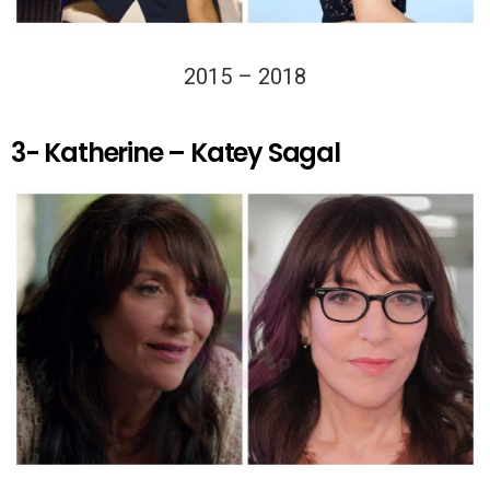
2015 – 2018
3- Katherine – Katey Sagal