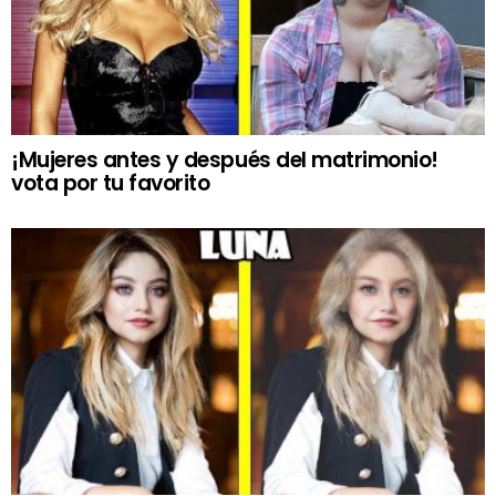
¡Mujeres antes y después del matrimonio!
vota por tu favorito