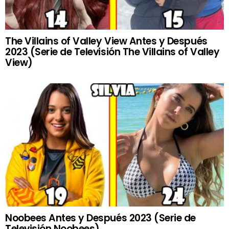
The Villains of Valley View Antes y Después
2023 (Serie de Televisión The Villains of Valley
View)
Noobees Antes y Después 2023 (Serie de
Televisión Noobees)