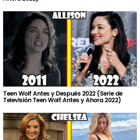
Teen Wolf Antes y Después 2022 (Serie de
Televisión Teen Wolf Antes y Ahora 2022)