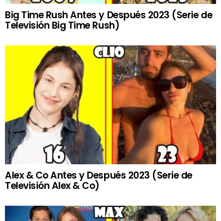
Big Time Rush Antes y Después 2023 (Serie de
Televisión Big Time Rush)
Alex & Co Antes y Después 2023 (Serie de
Televisión Alex & Co)