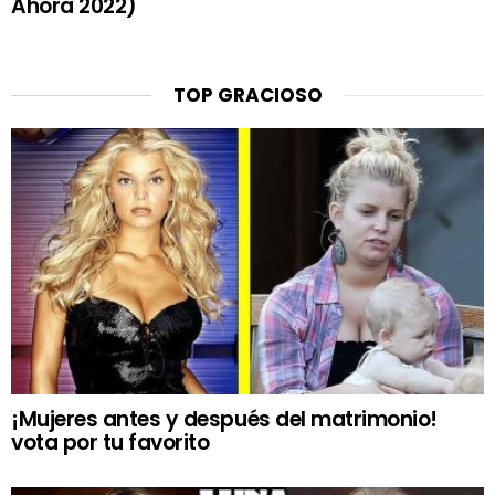
Ahora 2022)
TOP GRACIOSO
¡Mujeres antes y después del matrimonio!
vota por tu favorito