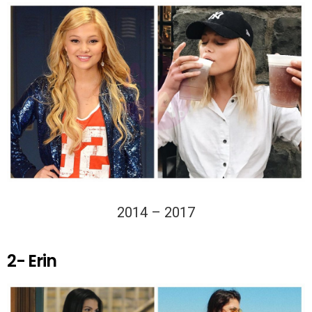
2014 – 2017
2- Erin