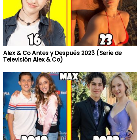
Alex & Co Antes y Después 2023 (Serie de
Televisión Alex & Co)