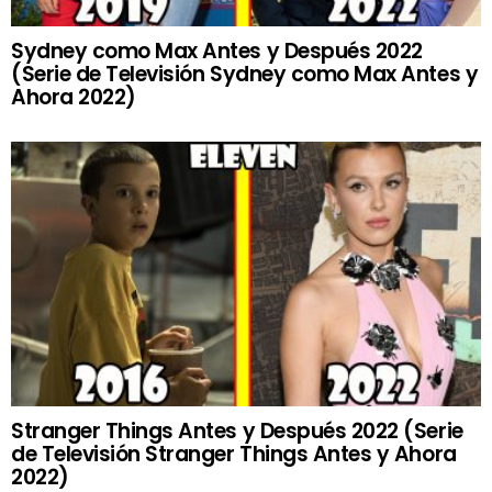
Sydney como Max Antes y Después 2022
(Serie de Televisión Sydney como Max Antes y
Ahora 2022)
Stranger Things Antes y Después 2022 (Serie
de Televisión Stranger Things Antes y Ahora
2022)