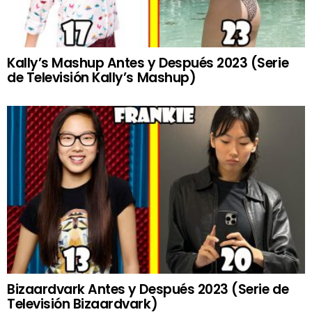
Kally’s Mashup Antes y Después 2023 (Serie
de Televisión Kally’s Mashup)
Bizaardvark Antes y Después 2023 (Serie de
Televisión Bizaardvark)