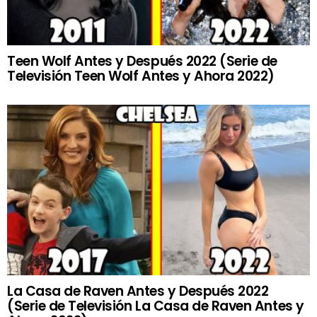
Teen Wolf Antes y Después 2022 (Serie de
Televisión Teen Wolf Antes y Ahora 2022)
La Casa de Raven Antes y Después 2022
(Serie de Televisión La Casa de Raven Antes y