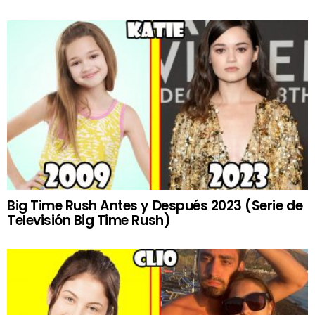
Big Time Rush Antes y Después 2023 (Serie de
Televisión Big Time Rush)