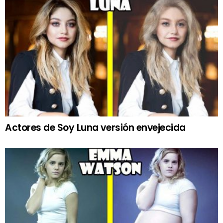
Actores de Soy Luna versión envejecida