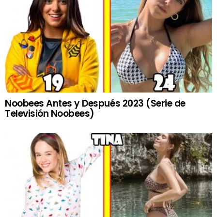
Noobees Antes y Después 2023 (Serie de
Televisión Noobees)