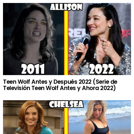
Teen Wolf Antes y Después 2022 (Serie de
Televisión Teen Wolf Antes y Ahora 2022)