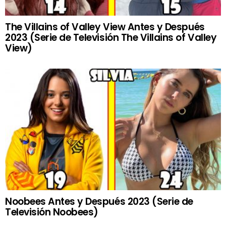
The Villains of Valley View Antes y Después
2023 (Serie de Televisión The Villains of Valley
View)
Noobees Antes y Después 2023 (Serie de
Televisión Noobees)