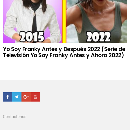
Yo Soy Franky Antes y Después 2022 (Serie de
Televisión Yo Soy Franky Antes y Ahora 2022)
Facebook
Twitter
Google+
Youtube
Contáctenos