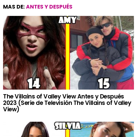
MAS DE:
ANTES Y DESPUÉS
The Villains of Valley View Antes y Después
2023 (Serie de Televisión The Villains of Valley
View)