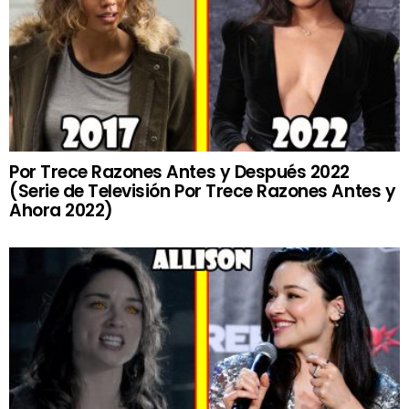
Por Trece Razones Antes y Después 2022
(Serie de Televisión Por Trece Razones Antes y
Ahora 2022)