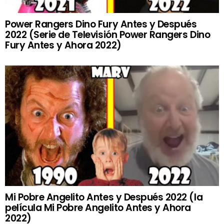
Power Rangers Dino Fury Antes y Después
2022 (Serie de Televisión Power Rangers Dino
Fury Antes y Ahora 2022)
Mi Pobre Angelito Antes y Después 2022 (la
película Mi Pobre Angelito Antes y Ahora
2022)