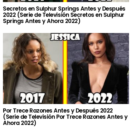
Secretos en Sulphur Springs Antes y Después
2022 (Serie de Televisión Secretos en Sulphur
Springs Antes y Ahora 2022)
Por Trece Razones Antes y Después 2022
(Serie de Televisión Por Trece Razones Antes y
Ahora 2022)