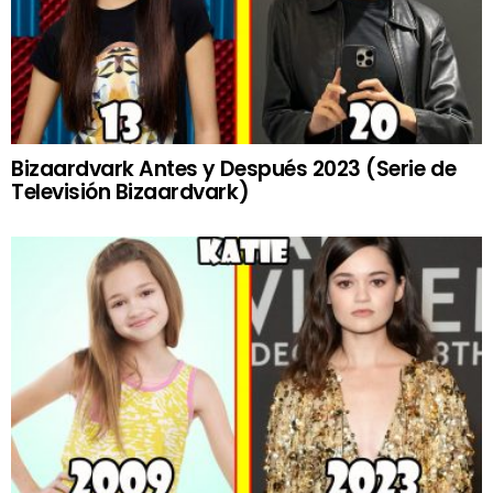
Bizaardvark Antes y Después 2023 (Serie de
Televisión Bizaardvark)