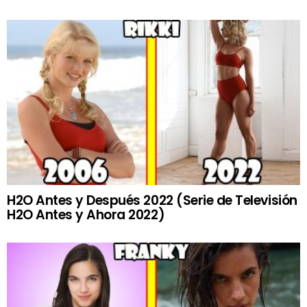
H2O Antes y Después 2022 (Serie de Televisión
H2O Antes y Ahora 2022)