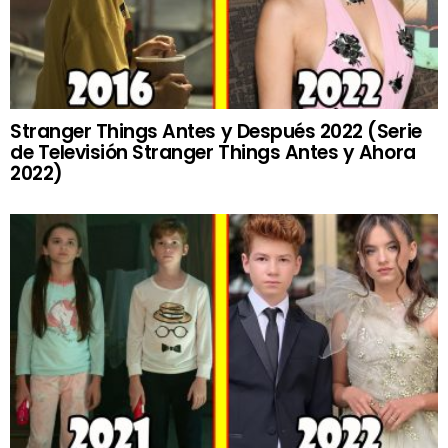
Stranger Things Antes y Después 2022 (Serie
de Televisión Stranger Things Antes y Ahora
2022)