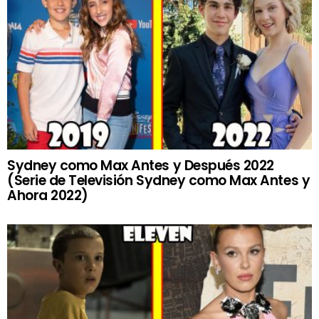
Sydney como Max Antes y Después 2022
(Serie de Televisión Sydney como Max Antes y
Ahora 2022)