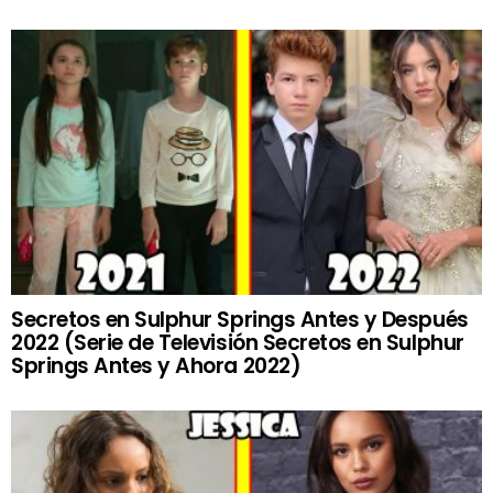
Secretos en Sulphur Springs Antes y Después
2022 (Serie de Televisión Secretos en Sulphur
Springs Antes y Ahora 2022)