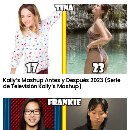
Kally’s Mashup Antes y Después 2023 (Serie
de Televisión Kally’s Mashup)