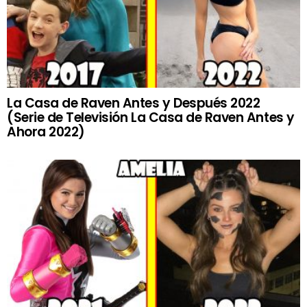
La Casa de Raven Antes y Después 2022
(Serie de Televisión La Casa de Raven Antes y
Ahora 2022)