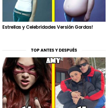
Estrellas y Celebridades Versión Gordas!
TOP ANTES Y DESPUÉS