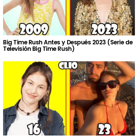
Big Time Rush Antes y Después 2023 (Serie de
Televisión Big Time Rush)