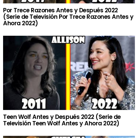
Por Trece Razones Antes y Después 2022
(Serie de Televisión Por Trece Razones Antes y
Ahora 2022)
Teen Wolf Antes y Después 2022 (Serie de
Televisión Teen Wolf Antes y Ahora 2022)