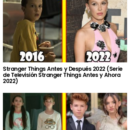
Stranger Things Antes y Después 2022 (Serie
de Televisión Stranger Things Antes y Ahora
2022)