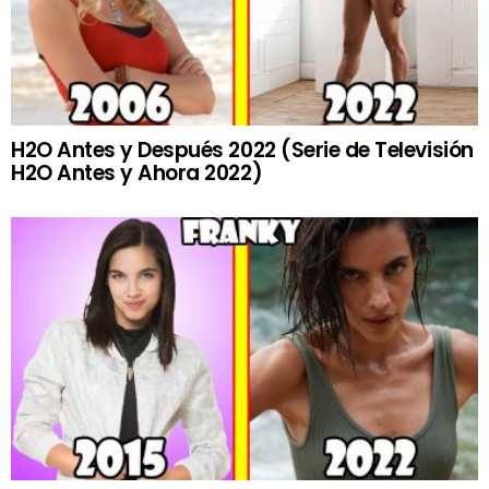
H2O Antes y Después 2022 (Serie de Televisión
H2O Antes y Ahora 2022)