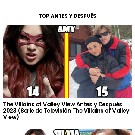
TOP ANTES Y DESPUÉS
The Villains of Valley View Antes y Después
2023 (Serie de Televisión The Villains of Valley
View)