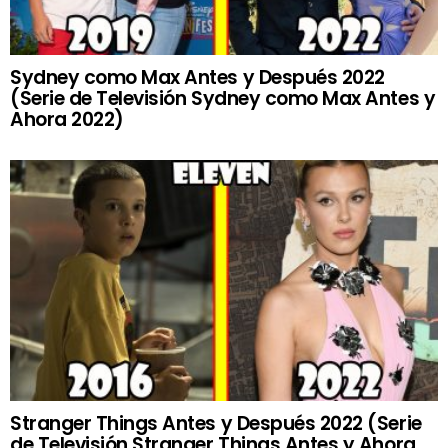
Sydney como Max Antes y Después 2022
(Serie de Televisión Sydney como Max Antes y
Ahora 2022)
Stranger Things Antes y Después 2022 (Serie
de Televisión Stranger Things Antes y Ahora