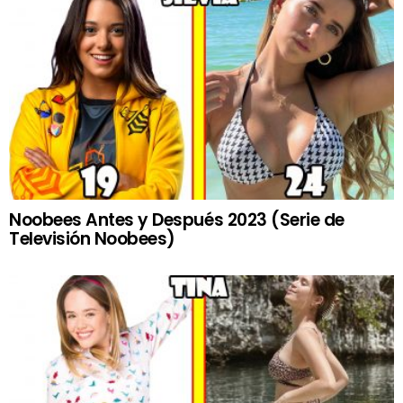
Noobees Antes y Después 2023 (Serie de
Televisión Noobees)