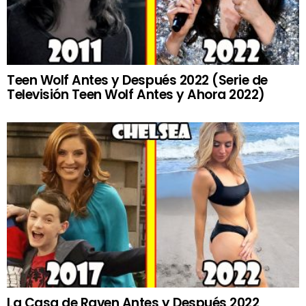
Teen Wolf Antes y Después 2022 (Serie de
Televisión Teen Wolf Antes y Ahora 2022)
La Casa de Raven Antes y Después 2022