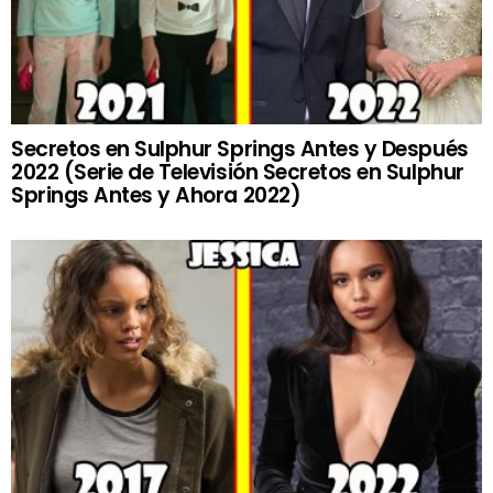
Secretos en Sulphur Springs Antes y Después
2022 (Serie de Televisión Secretos en Sulphur
Springs Antes y Ahora 2022)