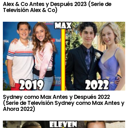
Alex & Co Antes y Después 2023 (Serie de
Televisión Alex & Co)
Sydney como Max Antes y Después 2022
(Serie de Televisión Sydney como Max Antes y
Ahora 2022)