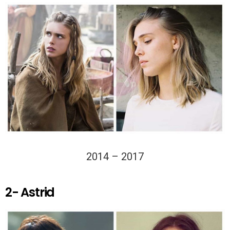
2014 – 2017
2- Astrid