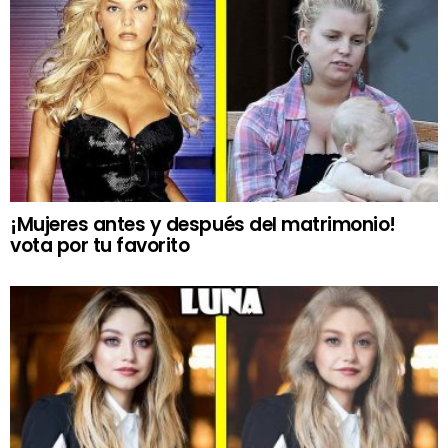
¡Mujeres antes y después del matrimonio!
vota por tu favorito