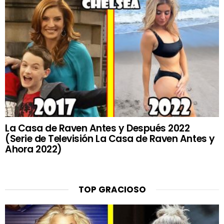
La Casa de Raven Antes y Después 2022
(Serie de Televisión La Casa de Raven Antes y
Ahora 2022)
TOP GRACIOSO