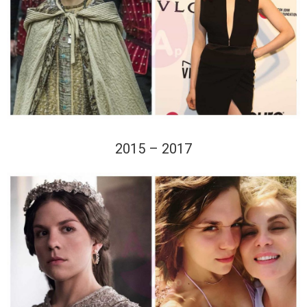
2015 – 2017