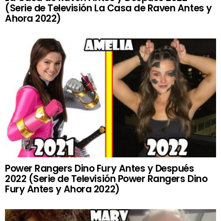
(Serie de Televisión La Casa de Raven Antes y
Ahora 2022)
Power Rangers Dino Fury Antes y Después
2022 (Serie de Televisión Power Rangers Dino
Fury Antes y Ahora 2022)