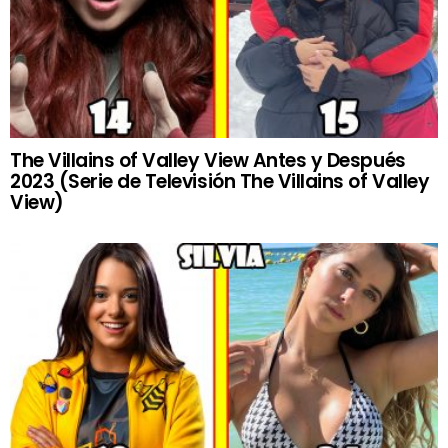
The Villains of Valley View Antes y Después
2023 (Serie de Televisión The Villains of Valley
View)