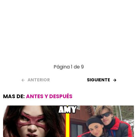
Página 1 de 9
ANTERIOR
SIGUIENTE
MAS DE:
ANTES Y DESPUÉS