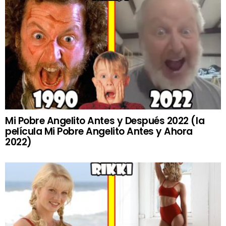
Mi Pobre Angelito Antes y Después 2022 (la
película Mi Pobre Angelito Antes y Ahora
2022)