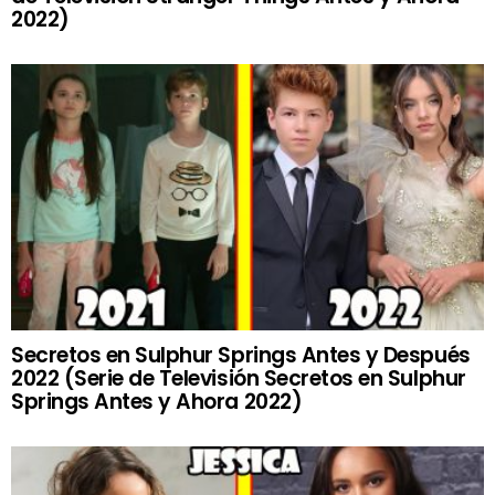
2022)
Secretos en Sulphur Springs Antes y Después
2022 (Serie de Televisión Secretos en Sulphur
Springs Antes y Ahora 2022)