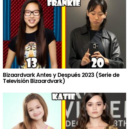
Bizaardvark Antes y Después 2023 (Serie de
Televisión Bizaardvark)