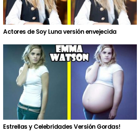
Actores de Soy Luna versión envejecida
Estrellas y Celebridades Versión Gordas!