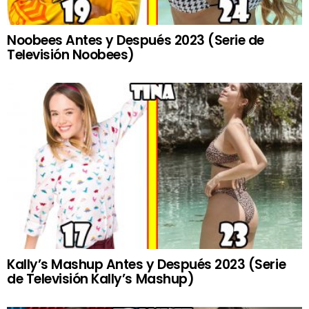
Noobees Antes y Después 2023 (Serie de
Televisión Noobees)
Kally’s Mashup Antes y Después 2023 (Serie
de Televisión Kally’s Mashup)