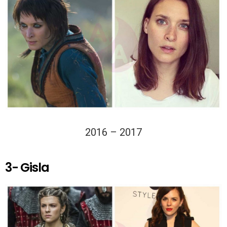
2016 – 2017
3- Gisla