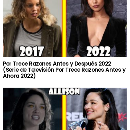
Por Trece Razones Antes y Después 2022
(Serie de Televisión Por Trece Razones Antes y
Ahora 2022)