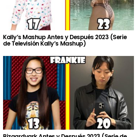
Kally’s Mashup Antes y Después 2023 (Serie
de Televisión Kally’s Mashup)
Bizaardvark Antes y Después 2023 (Serie de