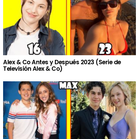
Alex & Co Antes y Después 2023 (Serie de
Televisión Alex & Co)