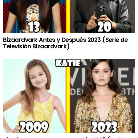
Bizaardvark Antes y Después 2023 (Serie de
Televisión Bizaardvark)