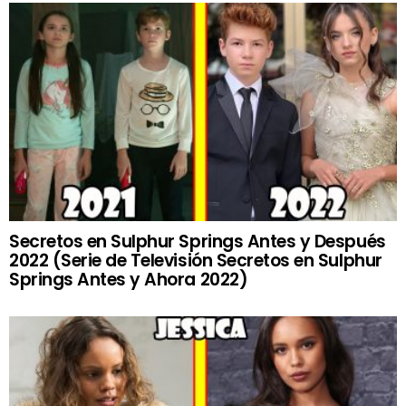
Secretos en Sulphur Springs Antes y Después
2022 (Serie de Televisión Secretos en Sulphur
Springs Antes y Ahora 2022)