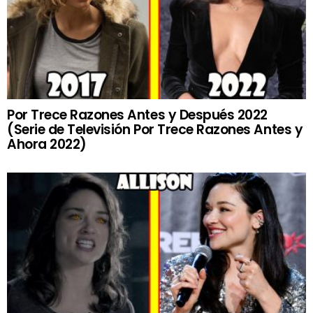
Por Trece Razones Antes y Después 2022
(Serie de Televisión Por Trece Razones Antes y
Ahora 2022)