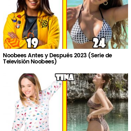
Noobees Antes y Después 2023 (Serie de
Televisión Noobees)