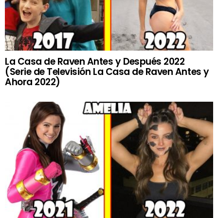
La Casa de Raven Antes y Después 2022
(Serie de Televisión La Casa de Raven Antes y
Ahora 2022)