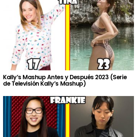
Kally’s Mashup Antes y Después 2023 (Serie
de Televisión Kally’s Mashup)