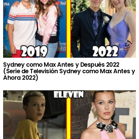
Sydney como Max Antes y Después 2022
(Serie de Televisión Sydney como Max Antes y
Ahora 2022)