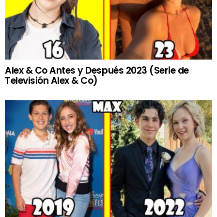
Alex & Co Antes y Después 2023 (Serie de
Televisión Alex & Co)