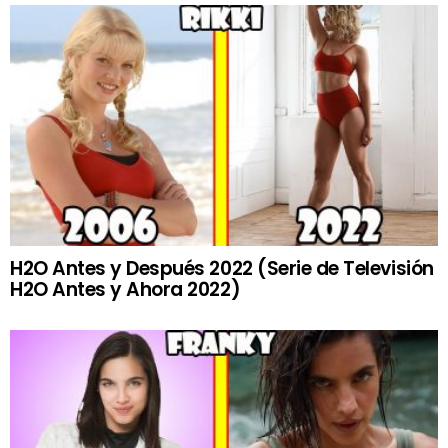
H2O Antes y Después 2022 (Serie de Televisión
H2O Antes y Ahora 2022)