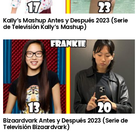
Kally’s Mashup Antes y Después 2023 (Serie
de Televisión Kally’s Mashup)
Bizaardvark Antes y Después 2023 (Serie de
Televisión Bizaardvark)