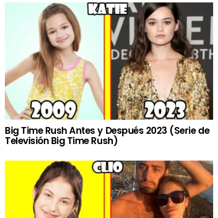
Big Time Rush Antes y Después 2023 (Serie de
Televisión Big Time Rush)