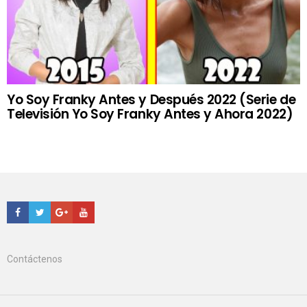
Yo Soy Franky Antes y Después 2022 (Serie de
Televisión Yo Soy Franky Antes y Ahora 2022)
Facebook
Twitter
Google+
Youtube
Contáctenos