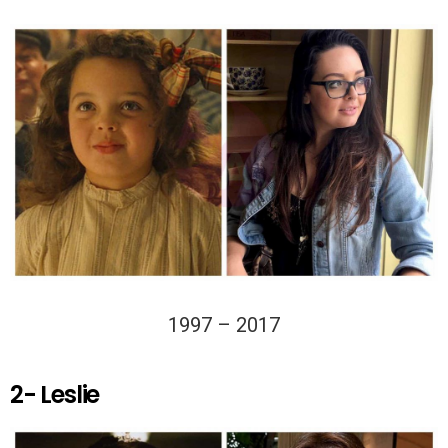
1997 – 2017
2- Leslie