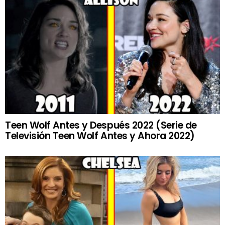
Teen Wolf Antes y Después 2022 (Serie de
Televisión Teen Wolf Antes y Ahora 2022)