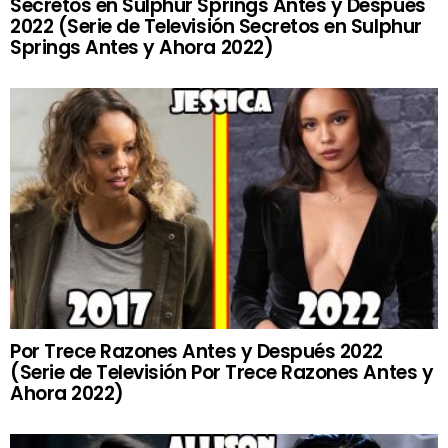
Secretos en Sulphur Springs Antes y Después
2022 (Serie de Televisión Secretos en Sulphur
Springs Antes y Ahora 2022)
Por Trece Razones Antes y Después 2022
(Serie de Televisión Por Trece Razones Antes y
Ahora 2022)