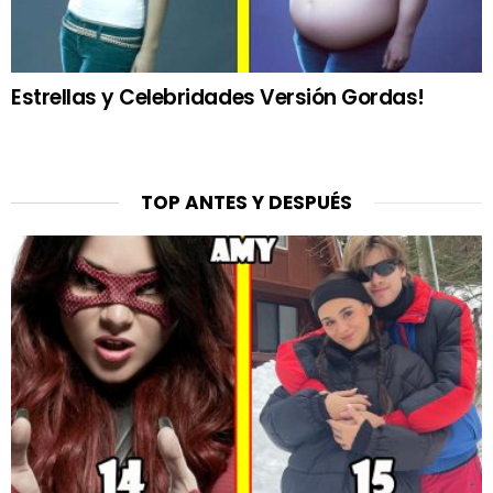
Estrellas y Celebridades Versión Gordas!
TOP ANTES Y DESPUÉS