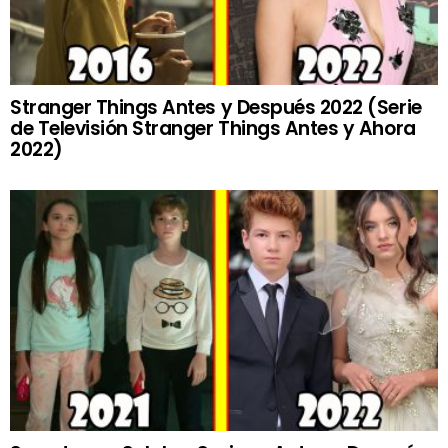
Stranger Things Antes y Después 2022 (Serie
de Televisión Stranger Things Antes y Ahora
2022)