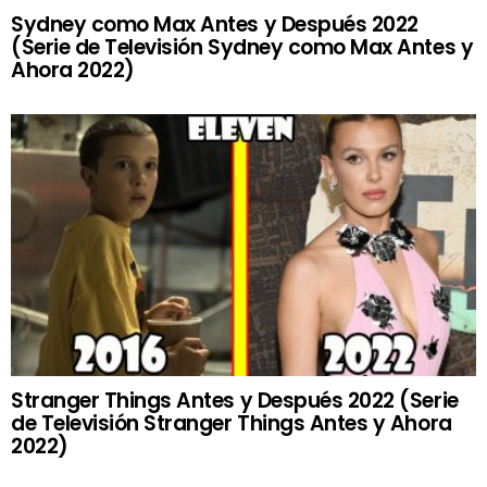
Sydney como Max Antes y Después 2022
(Serie de Televisión Sydney como Max Antes y
Ahora 2022)
Stranger Things Antes y Después 2022 (Serie
de Televisión Stranger Things Antes y Ahora
2022)