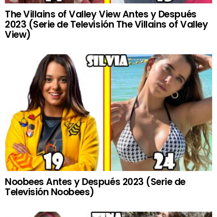
The Villains of Valley View Antes y Después
2023 (Serie de Televisión The Villains of Valley
View)
Noobees Antes y Después 2023 (Serie de
Televisión Noobees)