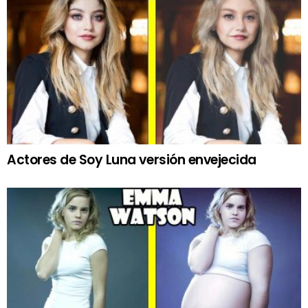
Actores de Soy Luna versión envejecida