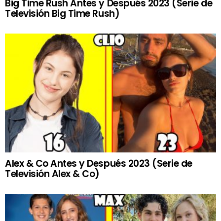
Big Time Rush Antes y Después 2023 (Serie de
Televisión Big Time Rush)
Alex & Co Antes y Después 2023 (Serie de
Televisión Alex & Co)