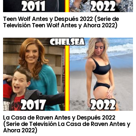
Teen Wolf Antes y Después 2022 (Serie de
Televisión Teen Wolf Antes y Ahora 2022)
La Casa de Raven Antes y Después 2022
(Serie de Televisión La Casa de Raven Antes y
Ahora 2022)