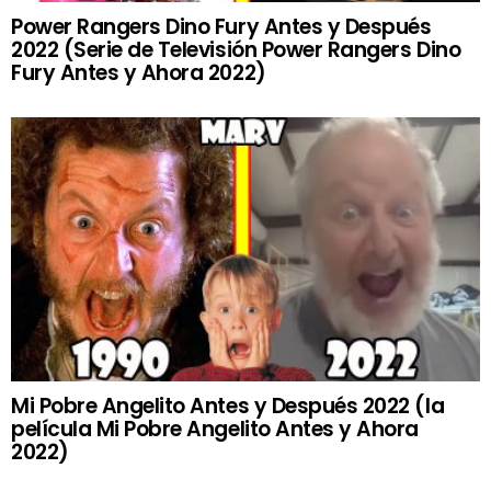
Power Rangers Dino Fury Antes y Después
2022 (Serie de Televisión Power Rangers Dino
Fury Antes y Ahora 2022)
Mi Pobre Angelito Antes y Después 2022 (la
película Mi Pobre Angelito Antes y Ahora
2022)