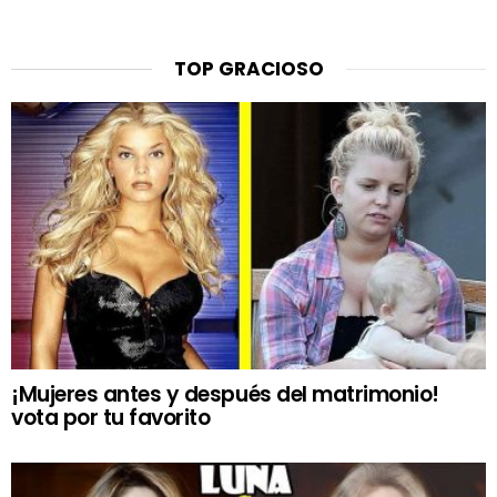
TOP GRACIOSO
¡Mujeres antes y después del matrimonio!
vota por tu favorito