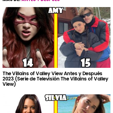
The Villains of Valley View Antes y Después
2023 (Serie de Televisión The Villains of Valley
View)