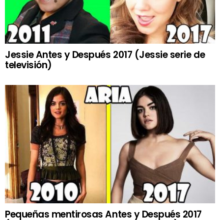
Jessie Antes y Después 2017 (Jessie serie de
televisión)
Pequeñas mentirosas Antes y Después 2017