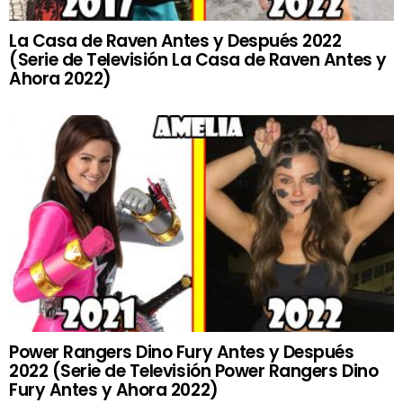
La Casa de Raven Antes y Después 2022
(Serie de Televisión La Casa de Raven Antes y
Ahora 2022)
Power Rangers Dino Fury Antes y Después
2022 (Serie de Televisión Power Rangers Dino
Fury Antes y Ahora 2022)