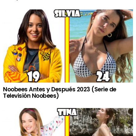
Noobees Antes y Después 2023 (Serie de
Televisión Noobees)