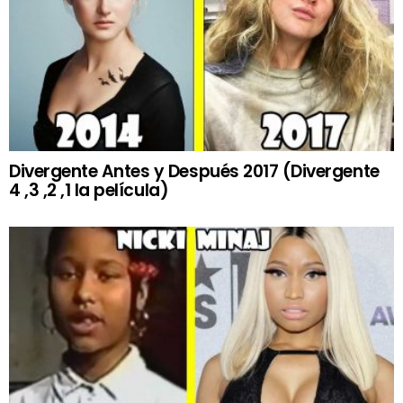
Divergente Antes y Después 2017 (Divergente
4 ,3 ,2 ,1 la película)