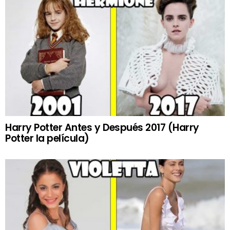
Harry Potter Antes y Después 2017 (Harry
Potter la película)