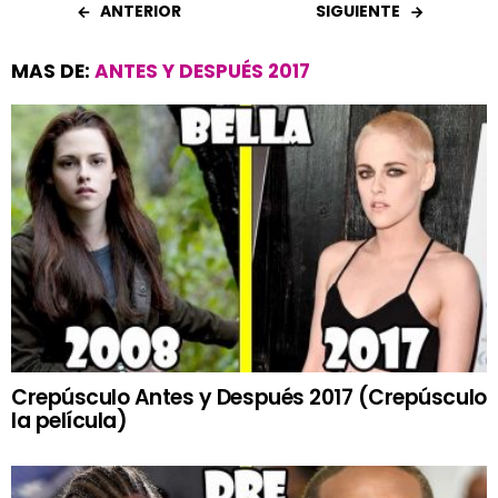
ANTERIOR
SIGUIENTE
MAS DE:
ANTES Y DESPUÉS 2017
Crepúsculo Antes y Después 2017 (Crepúsculo
la película)