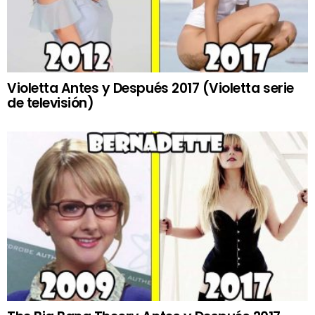
Violetta Antes y Después 2017 (Violetta serie
de televisión)