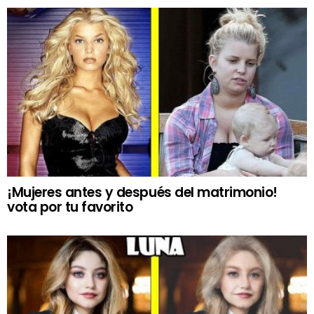
¡Mujeres antes y después del matrimonio!
vota por tu favorito