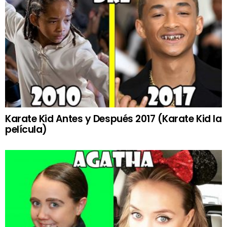
Karate Kid Antes y Después 2017 (Karate Kid la
película)