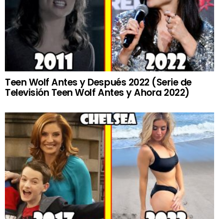
Teen Wolf Antes y Después 2022 (Serie de
Televisión Teen Wolf Antes y Ahora 2022)