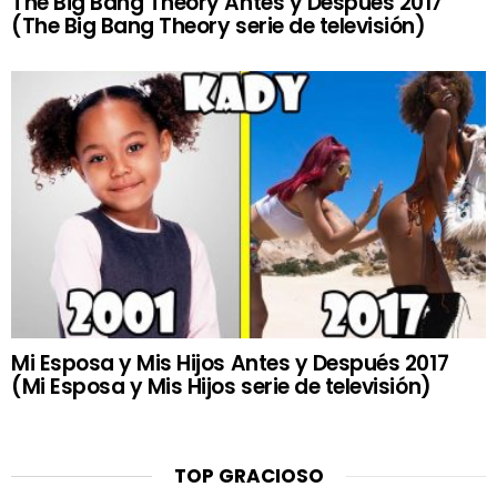
The Big Bang Theory Antes y Después 2017
(The Big Bang Theory serie de televisión)
Mi Esposa y Mis Hijos Antes y Después 2017
(Mi Esposa y Mis Hijos serie de televisión)
TOP GRACIOSO