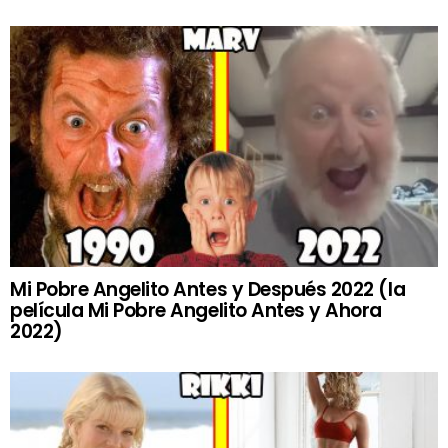
Mi Pobre Angelito Antes y Después 2022 (la
película Mi Pobre Angelito Antes y Ahora
2022)