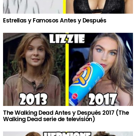
Estrellas y Famosos Antes y Después
The Walking Dead Antes y Después 2017 (The
Walking Dead serie de televisión)