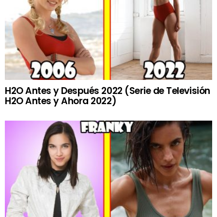
H2O Antes y Después 2022 (Serie de Televisión
H2O Antes y Ahora 2022)