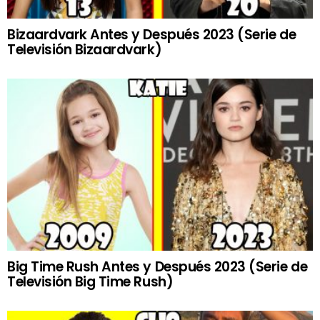
Bizaardvark Antes y Después 2023 (Serie de
Televisión Bizaardvark)
Big Time Rush Antes y Después 2023 (Serie de
Televisión Big Time Rush)