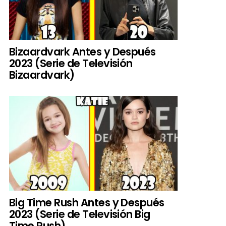
Bizaardvark Antes y Después
2023 (Serie de Televisión
Bizaardvark)
Big Time Rush Antes y Después
2023 (Serie de Televisión Big
Time Rush)