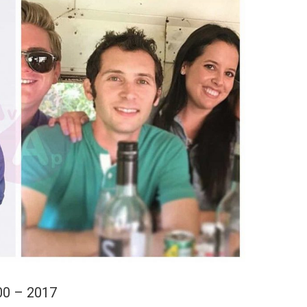
00 – 2017