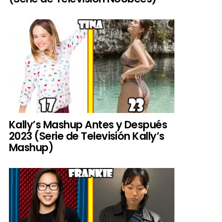
Kally’s Mashup Antes y Después
2023 (Serie de Televisión Kally’s
Mashup)