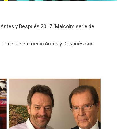
m Antes y Después 2017 (Malcolm serie de
olm el de en medio Antes y Después son: