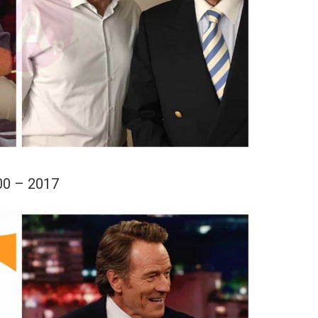
00 – 2017