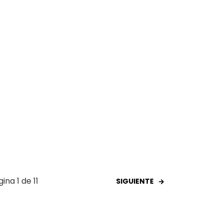
ina 1 de 11
SIGUIENTE