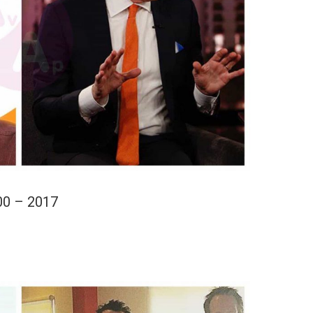
00 – 2017