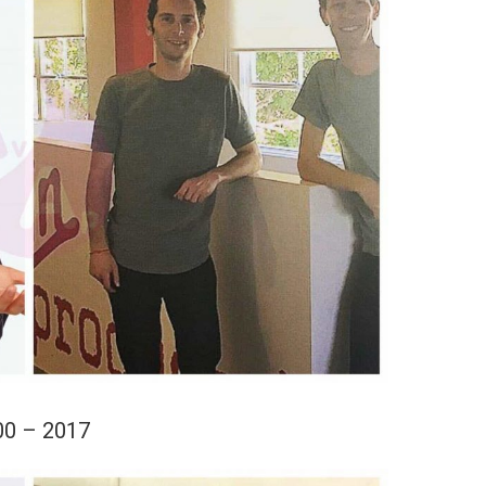
00 – 2017