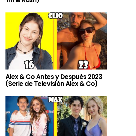
Alex & Co Antes y Después 2023
(Serie de Televisión Alex & Co)