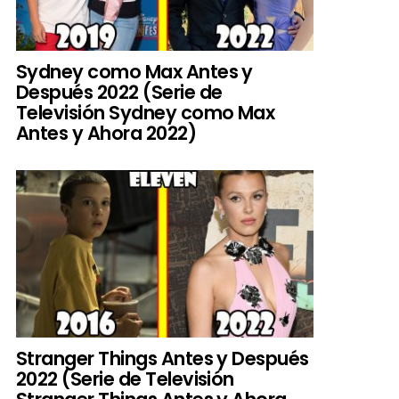
Sydney como Max Antes y
Después 2022 (Serie de
Televisión Sydney como Max
Antes y Ahora 2022)
Stranger Things Antes y Después
2022 (Serie de Televisión