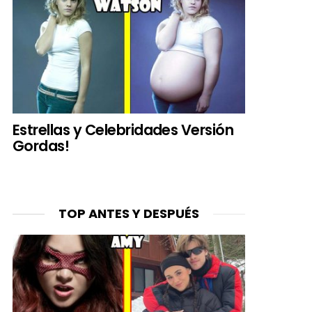
Estrellas y Celebridades Versión
Gordas!
TOP ANTES Y DESPUÉS