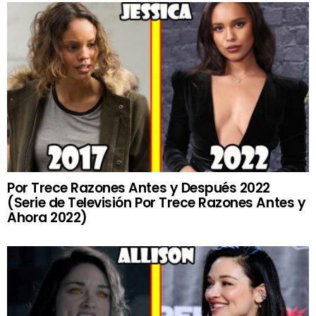
Por Trece Razones Antes y Después 2022
(Serie de Televisión Por Trece Razones Antes y
Ahora 2022)