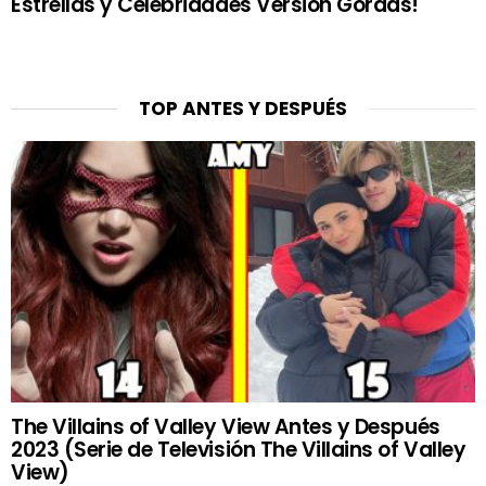
Estrellas y Celebridades Versión Gordas!
TOP ANTES Y DESPUÉS
The Villains of Valley View Antes y Después
2023 (Serie de Televisión The Villains of Valley
View)