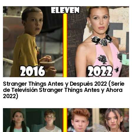
Stranger Things Antes y Después 2022 (Serie
de Televisión Stranger Things Antes y Ahora
2022)