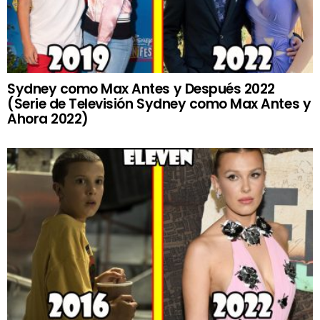
Sydney como Max Antes y Después 2022
(Serie de Televisión Sydney como Max Antes y
Ahora 2022)