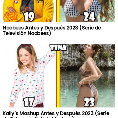
Noobees Antes y Después 2023 (Serie de
Televisión Noobees)
Kally’s Mashup Antes y Después 2023 (Serie