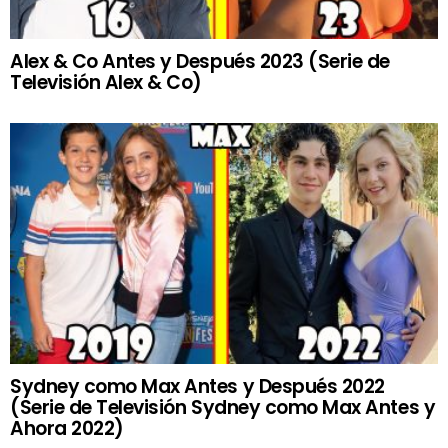
Alex & Co Antes y Después 2023 (Serie de
Televisión Alex & Co)
Sydney como Max Antes y Después 2022
(Serie de Televisión Sydney como Max Antes y
Ahora 2022)