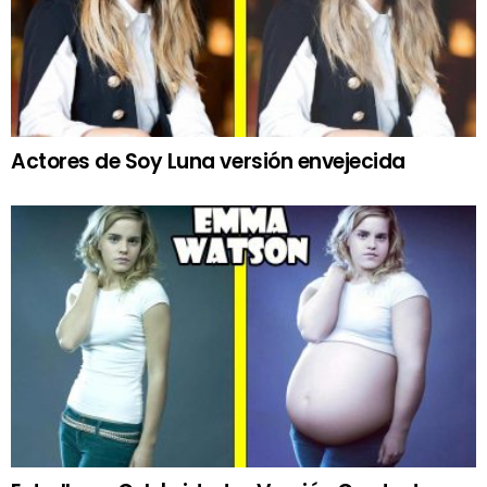
Actores de Soy Luna versión envejecida