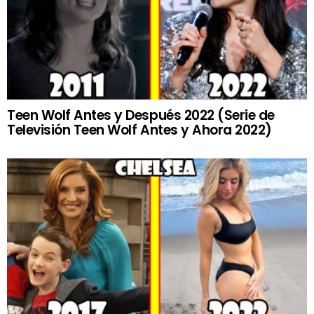
Teen Wolf Antes y Después 2022 (Serie de
Televisión Teen Wolf Antes y Ahora 2022)