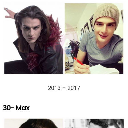
2013 – 2017
30- Max