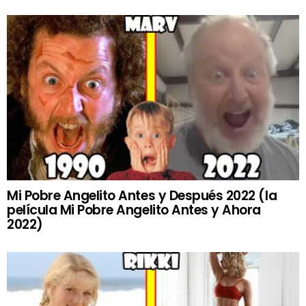
Mi Pobre Angelito Antes y Después 2022 (la
película Mi Pobre Angelito Antes y Ahora
2022)