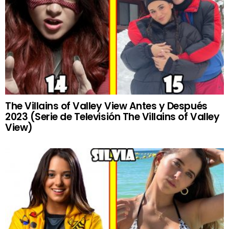
The Villains of Valley View Antes y Después
2023 (Serie de Televisión The Villains of Valley
View)