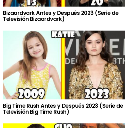
Bizaardvark Antes y Después 2023 (Serie de
Televisión Bizaardvark)
Big Time Rush Antes y Después 2023 (Serie de
Televisión Big Time Rush)