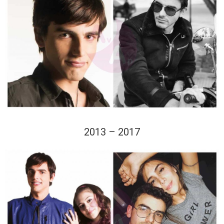
2013 – 2017