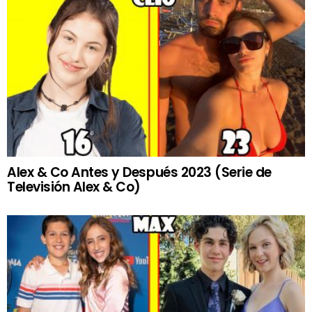
Alex & Co Antes y Después 2023 (Serie de
Televisión Alex & Co)