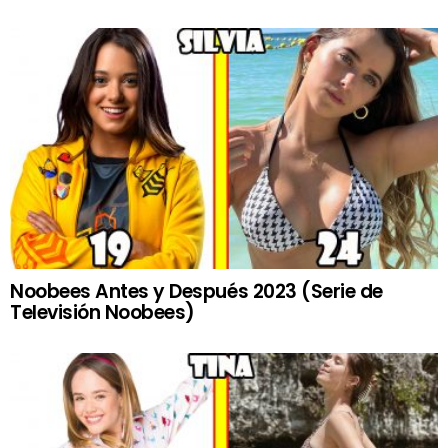
Noobees Antes y Después 2023 (Serie de
Televisión Noobees)