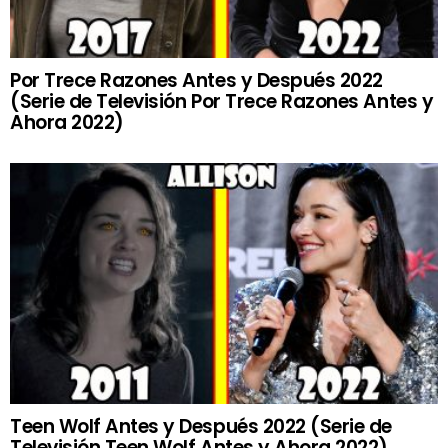
Por Trece Razones Antes y Después 2022
(Serie de Televisión Por Trece Razones Antes y
Ahora 2022)
Teen Wolf Antes y Después 2022 (Serie de
Televisión Teen Wolf Antes y Ahora 2022)