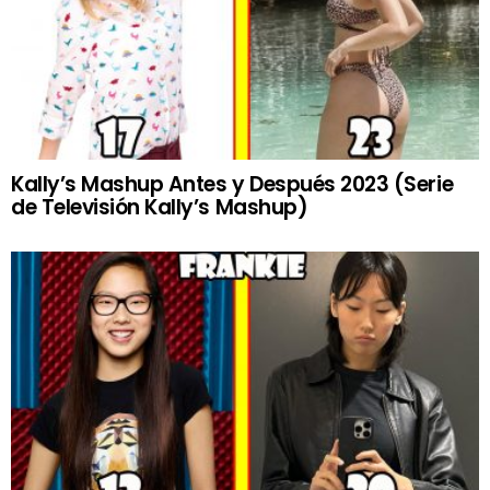
Kally’s Mashup Antes y Después 2023 (Serie
de Televisión Kally’s Mashup)