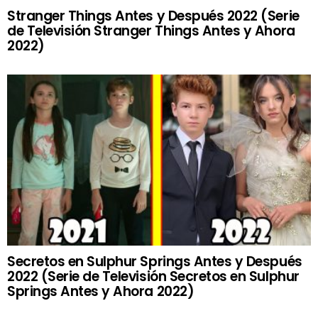
Stranger Things Antes y Después 2022 (Serie
de Televisión Stranger Things Antes y Ahora
2022)
Secretos en Sulphur Springs Antes y Después
2022 (Serie de Televisión Secretos en Sulphur
Springs Antes y Ahora 2022)