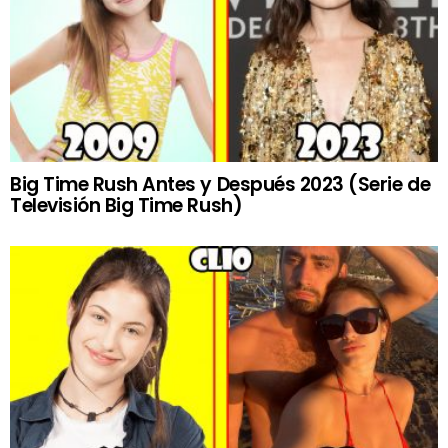
Big Time Rush Antes y Después 2023 (Serie de
Televisión Big Time Rush)