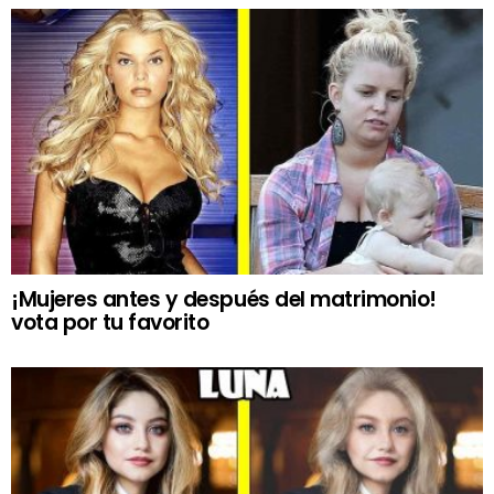
¡Mujeres antes y después del matrimonio!
vota por tu favorito