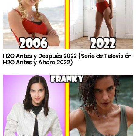
H2O Antes y Después 2022 (Serie de Televisión
H2O Antes y Ahora 2022)