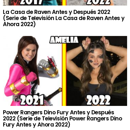
La Casa de Raven Antes y Después 2022
(Serie de Televisión La Casa de Raven Antes y
Ahora 2022)
Power Rangers Dino Fury Antes y Después
2022 (Serie de Televisión Power Rangers Dino
Fury Antes y Ahora 2022)