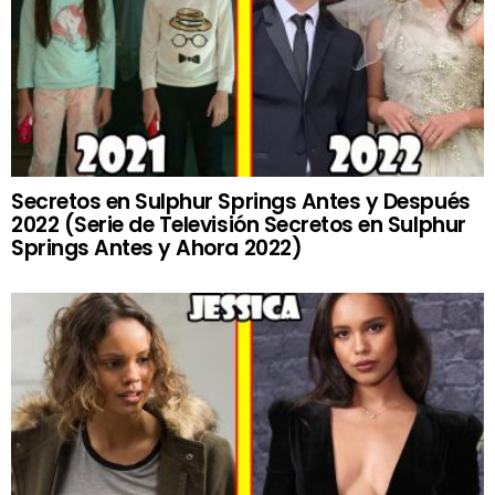
Secretos en Sulphur Springs Antes y Después
2022 (Serie de Televisión Secretos en Sulphur
Springs Antes y Ahora 2022)