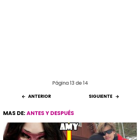
Página 13 de 14
ANTERIOR
SIGUIENTE
MAS DE:
ANTES Y DESPUÉS