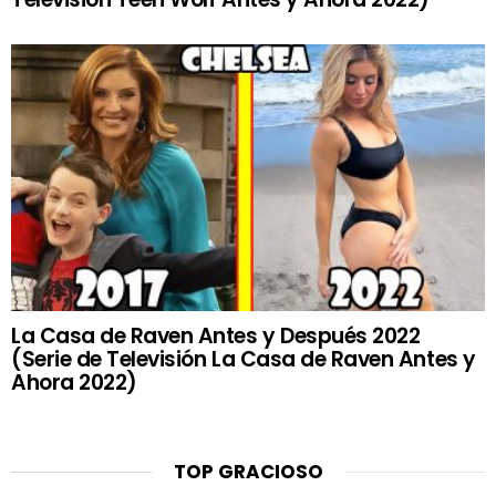
La Casa de Raven Antes y Después 2022
(Serie de Televisión La Casa de Raven Antes y
Ahora 2022)
TOP GRACIOSO