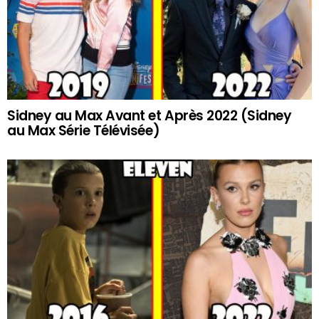
Sidney au Max Avant et Après 2022 (Sidney
au Max Série Télévisée)