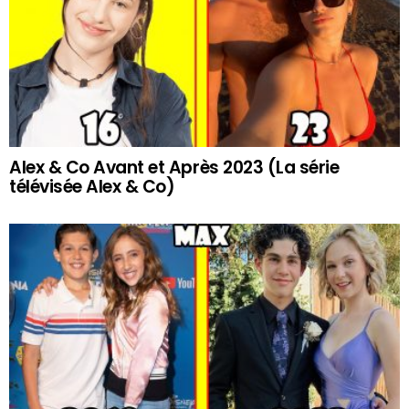
Alex & Co Avant et Après 2023 (La série
télévisée Alex & Co)