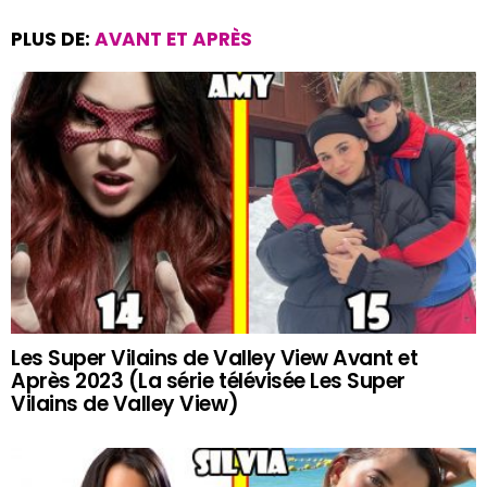
PLUS DE:
AVANT ET APRÈS
Les Super Vilains de Valley View Avant et
Après 2023 (La série télévisée Les Super
Vilains de Valley View)