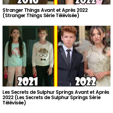
Stranger Things Avant et Après 2022
(Stranger Things Série Télévisée)
Les Secrets de Sulphur Springs Avant et Après
2022 (Les Secrets de Sulphur Springs Série
Télévisée)