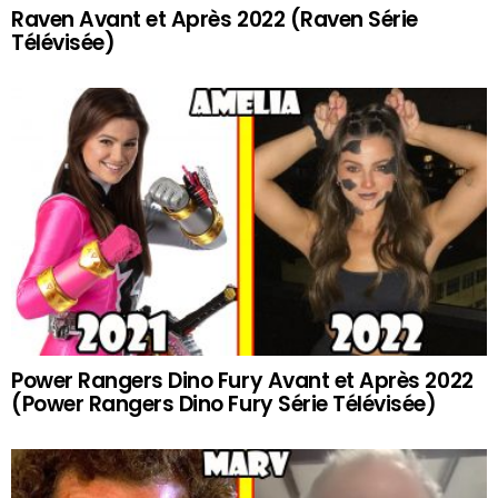
Raven Avant et Après 2022 (Raven Série
Télévisée)
Power Rangers Dino Fury Avant et Après 2022
(Power Rangers Dino Fury Série Télévisée)