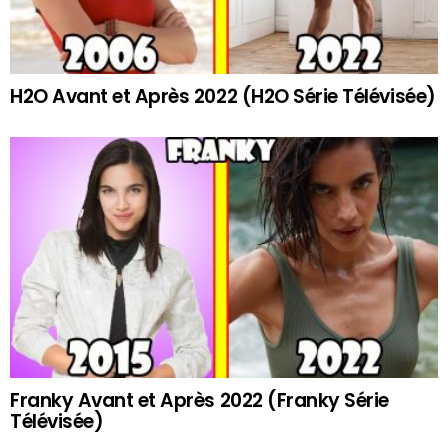
H2O Avant et Après 2022 (H2O Série Télévisée)
Franky Avant et Après 2022 (Franky Série
Télévisée)