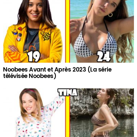
Noobees Avant et Après 2023 (La série
télévisée Noobees)