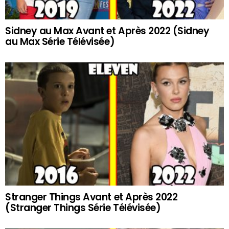
Sidney au Max Avant et Après 2022 (Sidney
au Max Série Télévisée)
Stranger Things Avant et Après 2022
(Stranger Things Série Télévisée)