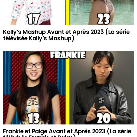
Kally’s Mashup Avant et Après 2023 (La série
télévisée Kally’s Mashup)
Frankie et Paige Avant et Après 2023 (La série