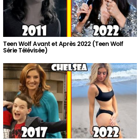
Teen Wolf Avant et Après 2022 (Teen Wolf
Série Télévisée)