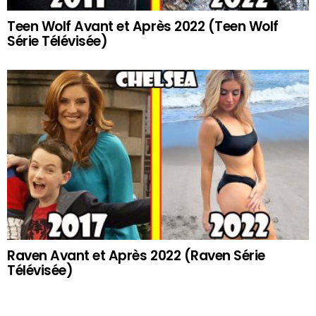
Teen Wolf Avant et Après 2022 (Teen Wolf
Série Télévisée)
Raven Avant et Après 2022 (Raven Série
Télévisée)