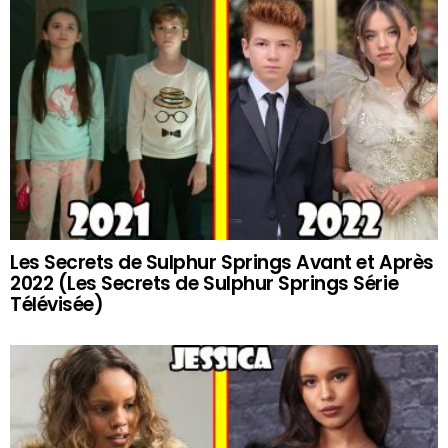
Les Secrets de Sulphur Springs Avant et Après
2022 (Les Secrets de Sulphur Springs Série
Télévisée)