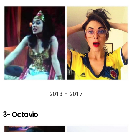
2013 – 2017
3- Octavio