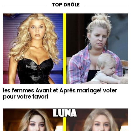
TOP DRÔLE
les femmes Avant et Après mariage! voter
pour votre favori