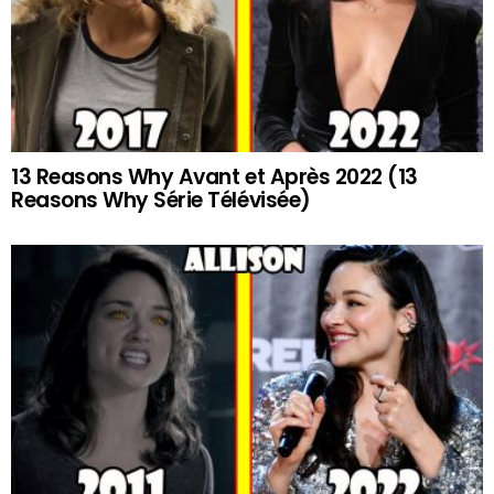
13 Reasons Why Avant et Après 2022 (13
Reasons Why Série Télévisée)