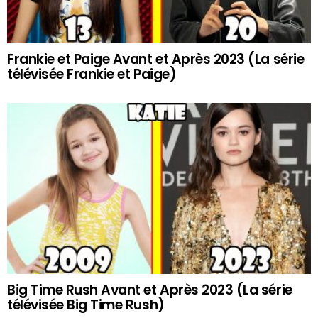
Frankie et Paige Avant et Après 2023 (La série
télévisée Frankie et Paige)
Big Time Rush Avant et Après 2023 (La série
télévisée Big Time Rush)