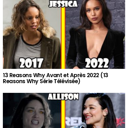
13 Reasons Why Avant et Après 2022 (13
Reasons Why Série Télévisée)