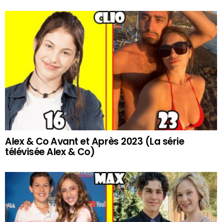
Alex & Co Avant et Après 2023 (La série
télévisée Alex & Co)