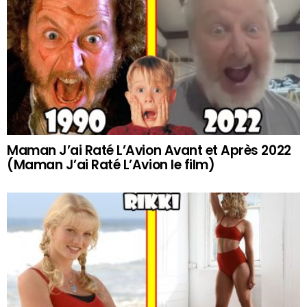
Maman J’ai Raté L’Avion Avant et Après 2022
(Maman J’ai Raté L’Avion le film)